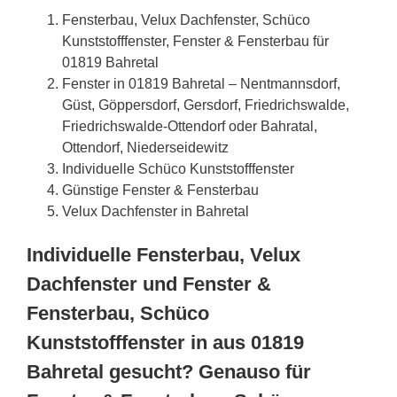
Fensterbau, Velux Dachfenster, Schüco
Kunststofffenster, Fenster & Fensterbau für
01819 Bahretal
Fenster in 01819 Bahretal – Nentmannsdorf,
Güst, Göppersdorf, Gersdorf, Friedrichswalde,
Friedrichswalde-Ottendorf oder Bahratal,
Ottendorf, Niederseidewitz
Individuelle Schüco Kunststofffenster
Günstige Fenster & Fensterbau
Velux Dachfenster in Bahretal
Individuelle Fensterbau, Velux
Dachfenster und Fenster &
Fensterbau, Schüco
Kunststofffenster in aus 01819
Bahretal gesucht? Genauso für