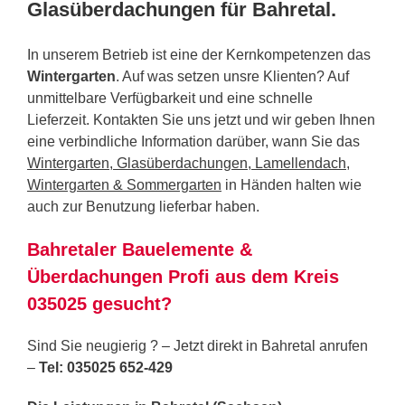
Glasüberdachungen für Bahretal.
In unserem Betrieb ist eine der Kernkompetenzen das
Wintergarten
. Auf was setzen unsre Klienten? Auf
unmittelbare Verfügbarkeit und eine schnelle
Lieferzeit. Kontakten Sie uns jetzt und wir geben Ihnen
eine verbindliche Information darüber, wann Sie das
Wintergarten, Glasüberdachungen, Lamellendach,
Wintergarten & Sommergarten
in Händen halten wie
auch zur Benutzung lieferbar haben.
Bahretaler Bauelemente &
Überdachungen Profi aus dem Kreis
035025 gesucht?
Sind Sie neugierig ? – Jetzt direkt in Bahretal anrufen
–
Tel: 035025 652-429