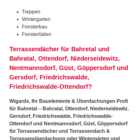
Treppen
Wintergarten
Fensterbau
Fensterläden
Terrassendächer für Bahretal und
Bahratal, Ottendorf, Niederseidewitz,
Nentmannsdorf, Güst, Göppersdorf und
Gersdorf, Friedrichswalde,
Friedrichswalde-Ottendorf?
Wigards, Ihr Bauelemente & Überdachungen Profi
für Bahretal – Bahratal, Ottendorf, Niederseidewitz,
Gersdorf, Friedrichswalde, Friedrichswalde-
Ottendorf und Nentmannsdorf, Güst, Göppersdorf
für Terrassendächer und Terrassendach &
Terrassenüberdachung oder Wintergärten und