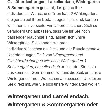
Glasüberdachungen, Lamellendach, Wintergarten
& Sommergarten
gesucht, das genau Ihre
individuellen Wünsche erfüllen kann? Wintergärten,
die genau auf Ihren Bedarf abgestimmt sind, können
wir Ihnen als versierte Firma bereit machen. Sich so
verändern und anpassen, dass Sie für Sie noch
passender brauchbar sind, lassen sich unsre
Wintergärten. Sie können mit Ihren
Individualwünschen als fachkundiger Bauelemente &
Überdachungen Profi von
Wintergarten und
Glasüberdachungen wie auch Wintergarten &
Sommergarten, Lamellendach
auf der der Stelle zu
uns kommen. Gern nehmen wir uns die Zeit, um unsre
Wintergärten Ihren Wünschen anzupassen. Uns teilen
Sie direkt mit, wie Sie sich unsre Wintergärten wollen.
Wintergarten und Lamellendach,
Wintergarten & Sommergarten oder