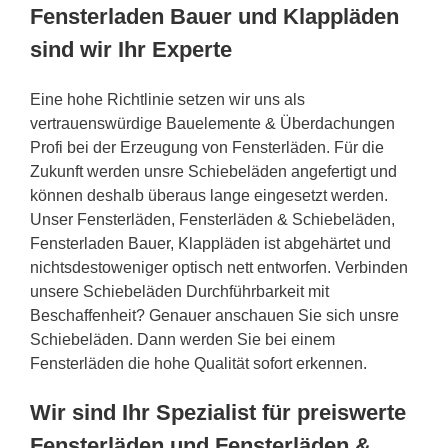
Fensterladen Bauer und Klappläden
sind wir Ihr Experte
Eine hohe Richtlinie setzen wir uns als
vertrauenswürdige Bauelemente & Überdachungen
Profi bei der Erzeugung von Fensterläden. Für die
Zukunft werden unsre Schiebeläden angefertigt und
können deshalb überaus lange eingesetzt werden.
Unser Fensterläden, Fensterläden & Schiebeläden,
Fensterladen Bauer, Klappläden ist abgehärtet und
nichtsdestoweniger optisch nett entworfen. Verbinden
unsere Schiebeläden Durchführbarkeit mit
Beschaffenheit? Genauer anschauen Sie sich unsre
Schiebeläden. Dann werden Sie bei einem
Fensterläden die hohe Qualität sofort erkennen.
Wir sind Ihr Spezialist für preiswerte
Fensterläden und Fensterläden &