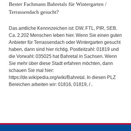
Bester Fachmann Bahretals für Wintergarten /
Terrassendach gesucht?
Das amtliche Kennnzeichen ist: DW, FTL, PIR, SEB.
Ca. 2.202 Menschen leben hier. Wenn Sie einen guten
Anbieter für Terrassendach oder Wintergarten gesucht
haben, dann sind hier richtig. Postleitzahl: 01819 und
die Vorwahl: 035025 hat Bahretal in Sachsen. Wenn
Sie mehr über diese Stadt erfahren möchten, dann
schauen Sie mal hier:
https://de.wikipedia.org/wiki/Bahretal. In diesen PLZ
Bereichen arbeiten wir: 01816, 01819, / .