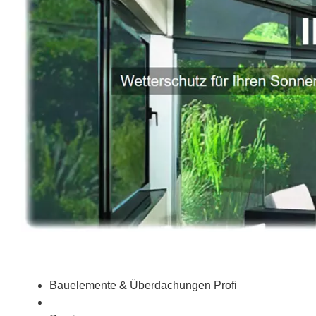
Bauelemente & Überdachungen Profi