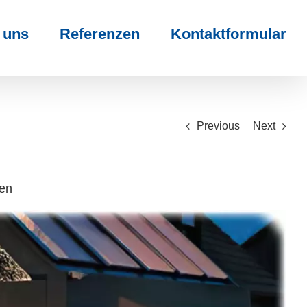
 uns
Referenzen
Kontaktformular
Previous
Next
den