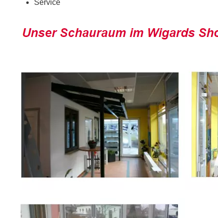
Service