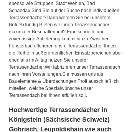
ebenso wie Struppen, Stadt Wehlen, Bad
Schandau.Sind Sie auf der Suche nach individuellen
Terrassendächer?Dann werden Sie bei unserem
Betrieb fündig.Bieten wir Ihnen Terrassendächer
maximaler Beschaffenheit? Eine schnelle und
zuverlässige Anlieferung kommt hinzu.Zwischen
Fensterbau offerieren unsre Terrassendächer Ihnen
die Reihe.In außerordentlichen Einsatzbereichen aber
ebenfalls im Alltag nutzen Sie unserer
Terrassendächer.Wir fabrizieren unser Terrassendach
nach Ihren Vorstellungen.Sie müssen uns als
Bauelemente & Überdachungen Profi ausschließlich
mitteilen, welche Spezialwünsche unser
Terrassendach bei Ihnen erfüllen soll.
Hochwertige Terrassendächer in
Königstein (Sächsische Schweiz)
Gohrisch, Leupoldishain wie auch