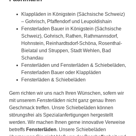
Klappläden in Königstein (Sächsische Schweiz)
– Gohrisch, Pfaffendorf und Leupoldishain
Fensterladen Bauer in Königstein (Sächsische
Schweiz), Gohrisch, Rathen, Rathmannsdorf,
Hohnstein, Reinhardtsdorf-Schöna, Rosenthal-
Bielatal und Struppen, Stadt Wehlen, Bad
Schandau
Fensterläden und Fensterläden & Schiebeläden,
Fensterladen Bauer oder Klappläden
Fensterläden & Schiebeläden
Gern richten wir uns nach Ihren Wünschen, sofern wir
mit unserem
Fensterläden
nicht ganz genau Ihren
Geschmack treffen. Unsre Schiebeläden können
störungsfrei als Spezialanfertigungen hergestellt
werden. Wir machen Ihnen gerne innovative Verweise
betreffs
Fensterläden
. Unsere Schiebeläden