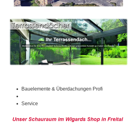
Bauelemente & Überdachungen Profi
Service