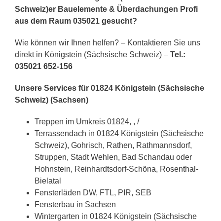
Schweiz)er Bauelemente & Überdachungen Profi
aus dem Raum 035021 gesucht?
Wie können wir Ihnen helfen? – Kontaktieren Sie uns
direkt in Königstein (Sächsische Schweiz) –
Tel.:
035021 652-156
Unsere Services für 01824 Königstein (Sächsische
Schweiz) (Sachsen)
Treppen im Umkreis 01824, , /
Terrassendach in 01824 Königstein (Sächsische
Schweiz), Gohrisch, Rathen, Rathmannsdorf,
Struppen, Stadt Wehlen, Bad Schandau oder
Hohnstein, Reinhardtsdorf-Schöna, Rosenthal-
Bielatal
Fensterläden DW, FTL, PIR, SEB
Fensterbau in Sachsen
Wintergarten in 01824 Königstein (Sächsische