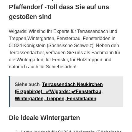
Pfaffendorf -Toll dass Sie auf uns
gestoßen sind
Wigards: Wir sind Ihr Experte für Terrassendach und
Treppen,Wintergarten, Fensterbau, Fensterläden in
01824 Königstein (Sächsische Schweiz). Neben den
Terrassendächer, vertrauen Sie uns als Fachmann für
die Wintergärten, für Fenster, für Holztreppen und
natürlich auch für Schiebeläden!
Siehe auch
Terrassendach Neukirchen
(Erzgebirge) - ✅Wigards: ✔️Fensterbau,
Wintergarten, Treppen, Fensterläden
Die ideale Wintergarten