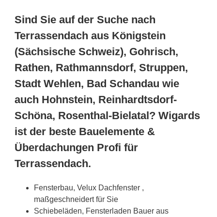
Sind Sie auf der Suche nach
Terrassendach aus Königstein
(Sächsische Schweiz), Gohrisch,
Rathen, Rathmannsdorf, Struppen,
Stadt Wehlen, Bad Schandau wie
auch Hohnstein, Reinhardtsdorf-
Schöna, Rosenthal-Bielatal? Wigards
ist der beste Bauelemente &
Überdachungen Profi für
Terrassendach.
Fensterbau, Velux Dachfenster ,
maßgeschneidert für Sie
Schiebeläden, Fensterladen Bauer aus