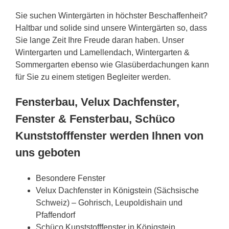
Sie suchen Wintergärten in höchster Beschaffenheit?
Haltbar und solide sind unsere Wintergärten so, dass
Sie lange Zeit Ihre Freude daran haben. Unser
Wintergarten und Lamellendach, Wintergarten &
Sommergarten ebenso wie Glasüberdachungen kann
für Sie zu einem stetigen Begleiter werden.
Fensterbau, Velux Dachfenster,
Fenster & Fensterbau, Schüco
Kunststofffenster werden Ihnen von
uns geboten
Besondere Fenster
Velux Dachfenster in Königstein (Sächsische
Schweiz) – Gohrisch, Leupoldishain und
Pfaffendorf
Schüco Kunststofffenster in Königstein