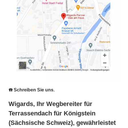
☎️ Schreiben Sie uns.
Wigards, Ihr Wegbereiter für
Terrassendach für Königstein
(Sächsische Schweiz), gewährleistet