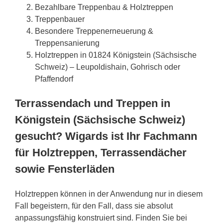
Bezahlbare Treppenbau & Holztreppen
Treppenbauer
Besondere Treppenerneuerung &
Treppensanierung
Holztreppen in 01824 Königstein (Sächsische
Schweiz) – Leupoldishain, Gohrisch oder
Pfaffendorf
Terrassendach und Treppen in
Königstein (Sächsische Schweiz)
gesucht? Wigards ist Ihr Fachmann
für Holztreppen, Terrassendächer
sowie Fensterläden
Holztreppen können in der Anwendung nur in diesem
Fall begeistern, für den Fall, dass sie absolut
anpassungsfähig konstruiert sind. Finden Sie bei