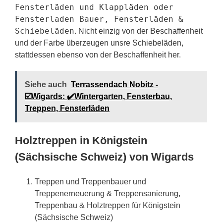
Fensterläden und Klappläden oder
Fensterladen Bauer, Fensterläden &
Schiebeläden
. Nicht einzig von der Beschaffenheit
und der Farbe überzeugen unsre Schiebeläden,
stattdessen ebenso von der Beschaffenheit her.
Siehe auch
Terrassendach Nobitz -
☑️Wigards: ✔️Wintergarten, Fensterbau,
Treppen, Fensterläden
Holztreppen in Königstein
(Sächsische Schweiz) von Wigards
Treppen und Treppenbauer und
Treppenerneuerung & Treppensanierung,
Treppenbau & Holztreppen für Königstein
(Sächsische Schweiz)