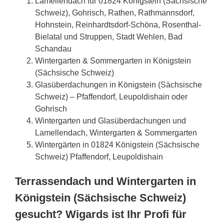
Lamellendach für 01824 Königstein (Sächsische
Schweiz), Gohrisch, Rathen, Rathmannsdorf,
Hohnstein, Reinhardtsdorf-Schöna, Rosenthal-
Bielatal und Struppen, Stadt Wehlen, Bad
Schandau
Wintergarten & Sommergarten in Königstein
(Sächsische Schweiz)
Glasüberdachungen in Königstein (Sächsische
Schweiz) – Pfaffendorf, Leupoldishain oder
Gohrisch
Wintergarten und Glasüberdachungen und
Lamellendach, Wintergarten & Sommergarten
Wintergärten in 01824 Königstein (Sächsische
Schweiz) Pfaffendorf, Leupoldishain
Terrassendach und Wintergarten in
Königstein (Sächsische Schweiz)
gesucht? Wigards ist Ihr Profi für