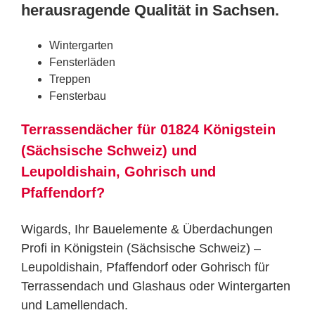
herausragende Qualität in Sachsen.
Wintergarten
Fensterläden
Treppen
Fensterbau
Terrassendächer für 01824 Königstein
(Sächsische Schweiz) und
Leupoldishain, Gohrisch und
Pfaffendorf?
Wigards, Ihr Bauelemente & Überdachungen
Profi in Königstein (Sächsische Schweiz) –
Leupoldishain, Pfaffendorf oder Gohrisch für
Terrassendach und Glashaus oder Wintergarten
und Lamellendach.