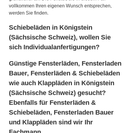
vollkommen Ihren eigenen Wunsch entsprechen,
werden Sie finden.
Schiebeläden in Königstein
(Sächsische Schweiz), wollen Sie
sich Individualanfertigungen?
Günstige Fensterläden, Fensterladen
Bauer, Fensterläden & Schiebeläden
wie auch Klappläden in Königstein
(Sächsische Schweiz) gesucht?
Ebenfalls für Fensterläden &
Schiebeläden, Fensterladen Bauer
und Klappläden sind wir Ihr
Fachmann