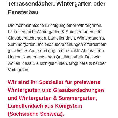
Terrassendächer, Wintergärten oder
Fensterbau
Die fachmännische Erledigung einer Wintergarten,
Lamellendach, Wintergarten & Sommergarten oder
Glasüberdachungen, Lamellendach, Wintergarten &
Sommergarten und Glasüberdachungen erfordert ein
geschultes Auge und ungemein exakte Absprachen.
Unsere Kunden erwarten Qualitätsarbeit. Das wir
wollen, dass Sie sich gut fühlen, fängt bereits bei der
Vorlage an.
Wir sind Ihr Spezialist für preiswerte
Wintergarten und Glasüberdachungen
und Wintergarten & Sommergarten,
Lamellendach aus Königstein
(Sächsische Schweiz).