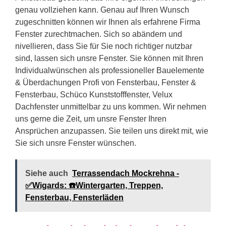
genau vollziehen kann. Genau auf Ihren Wunsch
zugeschnitten können wir Ihnen als erfahrene Firma
Fenster zurechtmachen. Sich so abändern und
nivellieren, dass Sie für Sie noch richtiger nutzbar
sind, lassen sich unsre Fenster. Sie können mit Ihren
Individualwünschen als professioneller Bauelemente
& Überdachungen Profi von Fensterbau, Fenster &
Fensterbau, Schüco Kunststofffenster, Velux
Dachfenster unmittelbar zu uns kommen. Wir nehmen
uns gerne die Zeit, um unsre Fenster Ihren
Ansprüchen anzupassen. Sie teilen uns direkt mit, wie
Sie sich unsre Fenster wünschen.
Siehe auch
Terrassendach Mockrehna -
✅Wigards: ☎️Wintergarten, Treppen,
Fensterbau, Fensterläden