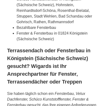
(Sächsische Schweiz), Hohnstein,
Reinhardtsdorf-Schöna, Rosenthal-Bielatal,
Struppen, Stadt Wehlen, Bad Schandau oder
Gohrisch, Rathen, Rathmannsdorf
Bezahlbare Fensterbau
Fenster & Fensterbau in 01824 Königstein
(Sächsische Schweiz)
Terrassendach oder Fensterbau in
Königstein (Sächsische Schweiz)
gesucht? Wigards ist Ihr
Ansprechpartner für Fenster,
Terrassendächer oder Treppen
Sie haben täglich schon ein
Fensterbau, Velux
Dachfenster, Schüco Kunststofffenster, Fenster &
Fensterbau
gesucht, das Ihre eigenen Anforderungen