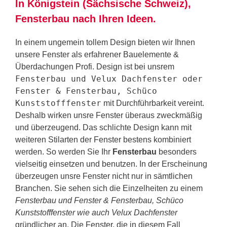
In Königstein (Sächsische Schweiz),
Fensterbau nach Ihren Ideen.
In einem ungemein tollem Design bieten wir Ihnen
unsere Fenster als erfahrener Bauelemente &
Überdachungen Profi. Design ist bei unsrem
Fensterbau und Velux Dachfenster oder
Fenster & Fensterbau, Schüco
Kunststofffenster
mit Durchführbarkeit vereint.
Deshalb wirken unsre Fenster überaus zweckmäßig
und überzeugend. Das schlichte Design kann mit
weiteren Stilarten der Fenster bestens kombiniert
werden. So werden Sie Ihr
Fensterbau
besonders
vielseitig einsetzen und benutzen. In der Erscheinung
überzeugen unsre Fenster nicht nur in sämtlichen
Branchen. Sie sehen sich die Einzelheiten zu einem
Fensterbau und Fenster & Fensterbau, Schüco
Kunststofffenster wie auch Velux Dachfenster
gründlicher an. Die Fenster, die in diesem Fall