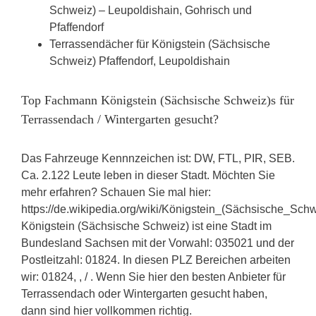
Schweiz) – Leupoldishain, Gohrisch und
Pfaffendorf
Terrassendächer für Königstein (Sächsische
Schweiz) Pfaffendorf, Leupoldishain
Top Fachmann Königstein (Sächsische Schweiz)s für
Terrassendach / Wintergarten gesucht?
Das Fahrzeuge Kennnzeichen ist: DW, FTL, PIR, SEB.
Ca. 2.122 Leute leben in dieser Stadt. Möchten Sie
mehr erfahren? Schauen Sie mal hier:
https://de.wikipedia.org/wiki/Königstein_(Sächsische_Schw
Königstein (Sächsische Schweiz) ist eine Stadt im
Bundesland Sachsen mit der Vorwahl: 035021 und der
Postleitzahl: 01824. In diesen PLZ Bereichen arbeiten
wir: 01824, , / . Wenn Sie hier den besten Anbieter für
Terrassendach oder Wintergarten gesucht haben,
dann sind hier vollkommen richtig.