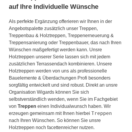
auf Ihre Individuelle Wünsche
Als perfekte Ergänzung offerieren wir Ihnen in der
Angebotspalette zusätzlich unser Treppen,
Treppenbau & Holztreppen, Treppenerneuerung &
Treppensanierung oder Treppenbauer, das nach Ihren
Wünschen maßgefertigt werden kann. Unsre
Holztreppen unserer Serie lassen sich mit jedem
zusätzlichen Terrassendach kombinieren. Unsere
Holztreppen werden von uns als professionelle
Bauelemente & Überdachungen Profi besonders
sorgfältig entwickelt und sind robust. Direkt an unsre
Organisation Wigards können Sie sich
selbstverständlich wenden, wenn Sie im Fachgebiet
von
Treppen
einen Individualwunsch haben. Wir
Treppen
erzeugen gemeinsam mit Ihnen hierbei
nach Ihren Wünschen. So können Sie unsre
Holztreppen noch facettenreicher nutzen.