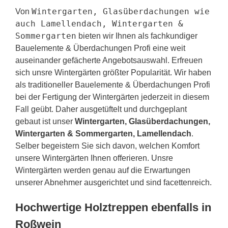
Wintergarten, Glasüberdachungen wie
Von
auch Lamellendach, Wintergarten &
Sommergarten
bieten wir Ihnen als fachkundiger
Bauelemente & Überdachungen Profi eine weit
auseinander gefächerte Angebotsauswahl. Erfreuen
sich unsre Wintergärten größter Popularität. Wir haben
als traditioneller Bauelemente & Überdachungen Profi
bei der Fertigung der Wintergärten jederzeit in diesem
Fall geübt. Daher ausgetüftelt und durchgeplant
gebaut ist unser
Wintergarten, Glasüberdachungen,
Wintergarten & Sommergarten, Lamellendach
.
Selber begeistern Sie sich davon, welchen Komfort
unsere Wintergärten Ihnen offerieren. Unsre
Wintergärten werden genau auf die Erwartungen
unserer Abnehmer ausgerichtet und sind facettenreich.
Hochwertige Holztreppen ebenfalls in
Roßwein