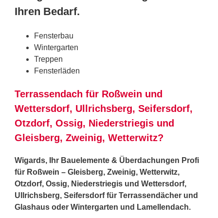
Ihren Bedarf.
Fensterbau
Wintergarten
Treppen
Fensterläden
Terrassendach für Roßwein und
Wettersdorf, Ullrichsberg, Seifersdorf,
Otzdorf, Ossig, Niederstriegis und
Gleisberg, Zweinig, Wetterwitz?
Wigards, Ihr Bauelemente & Überdachungen Profi
für Roßwein – Gleisberg, Zweinig, Wetterwitz,
Otzdorf, Ossig, Niederstriegis und Wettersdorf,
Ullrichsberg, Seifersdorf für Terrassendächer und
Glashaus oder Wintergarten und Lamellendach.