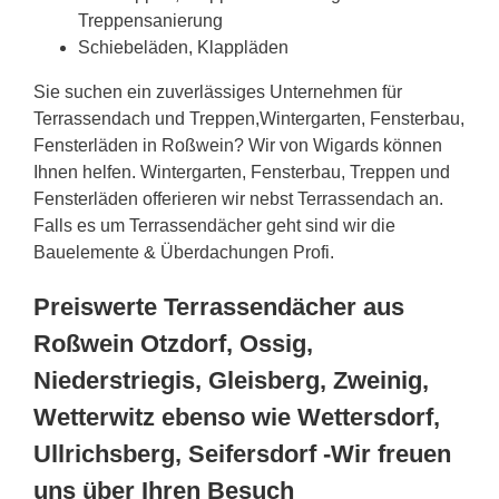
Treppensanierung
Schiebeläden, Klappläden
Sie suchen ein zuverlässiges Unternehmen für
Terrassendach und Treppen,Wintergarten, Fensterbau,
Fensterläden in Roßwein? Wir von Wigards können
Ihnen helfen. Wintergarten, Fensterbau, Treppen und
Fensterläden offerieren wir nebst Terrassendach an.
Falls es um Terrassendächer geht sind wir die
Bauelemente & Überdachungen Profi.
Preiswerte Terrassendächer aus
Roßwein Otzdorf, Ossig,
Niederstriegis, Gleisberg, Zweinig,
Wetterwitz ebenso wie Wettersdorf,
Ullrichsberg, Seifersdorf -Wir freuen
uns über Ihren Besuch