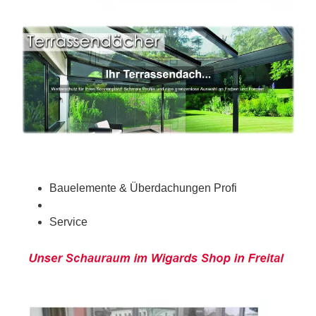
Bauelemente & Überdachungen Profi
Service