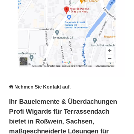
☎️ Nehmen Sie Kontakt auf.
Ihr Bauelemente & Überdachungen
Profi Wigards für Terrassendach
bietet in Roßwein, Sachsen,
maßgeschneiderte Lösungen für