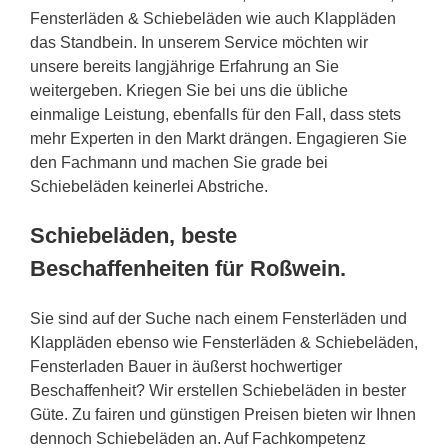
Fensterläden & Schiebeläden wie auch Klappläden
das Standbein. In unserem Service möchten wir
unsere bereits langjährige Erfahrung an Sie
weitergeben. Kriegen Sie bei uns die übliche
einmalige Leistung, ebenfalls für den Fall, dass stets
mehr Experten in den Markt drängen. Engagieren Sie
den Fachmann und machen Sie grade bei
Schiebeläden keinerlei Abstriche.
Schiebeläden, beste
Beschaffenheiten für Roßwein.
Sie sind auf der Suche nach einem Fensterläden und
Klappläden ebenso wie Fensterläden & Schiebeläden,
Fensterladen Bauer in äußerst hochwertiger
Beschaffenheit? Wir erstellen Schiebeläden in bester
Güte. Zu fairen und günstigen Preisen bieten wir Ihnen
dennoch Schiebeläden an. Auf Fachkompetenz