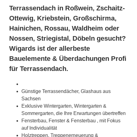
Terrassendach in Roßwein, Zschaitz-
Ottewig, Kriebstein, Großschirma,
Hainichen, Rossau, Waldheim oder
Nossen, Striegistal, Döbeln gesucht?
Wigards ist der allerbeste
Bauelemente & Überdachungen Profi
für Terrassendach.
Günstige Terrassendächer, Glashaus aus
Sachsen
Exklusive Wintergarten, Wintergarten &
Sommergarten, die Ihre Erwartungen übertreffen
Fensterbau, Fenster & Fensterbau , mit Fokus
auf Individualität
Holztreppen, Treppenerneuerung &