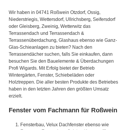
Wir haben in 04741 Roßwein Otzdorf, Ossig,
Niederstriegis, Wettersdorf, Ullrichsberg, Seifersdorf
oder Gleisberg, Zweinig, Wetterwitz das
Terrassendach und Terrassendach &
Terrassenüberdachung, Glashaus ebenso wie Ganz-
Glas-Schieanlagen zu bieten? Nach den
Terrassendächer suchen, falls Sie einkaufen, dann
besuchen Sie den Bauelemente & Überdachungen
Profi Wigards. Mit Erfolg bietet der Betrieb
Wintergärten, Fenster, Schiebeläden oder
Holztreppen. Die aller besten Produkte des Betriebes
haben in den letzten Jahren den größten Umsatz
erzielt.
Fenster vom Fachmann für Roßwein
Fensterbau, Velux Dachfenster ebenso wie