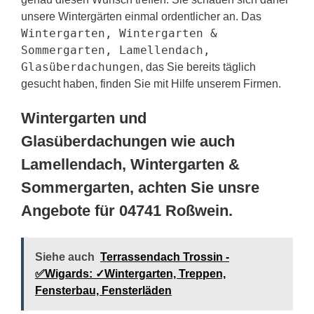
unsere Wintergärten einmal ordentlicher an. Das
Wintergarten, Wintergarten &
Sommergarten, Lamellendach,
Glasüberdachungen
, das Sie bereits täglich
gesucht haben, finden Sie mit Hilfe unserem Firmen.
Wintergarten und
Glasüberdachungen wie auch
Lamellendach, Wintergarten &
Sommergarten, achten Sie unsre
Angebote für 04741 Roßwein.
Siehe auch
Terrassendach Trossin -
✅Wigards: ✓Wintergarten, Treppen,
Fensterbau, Fensterläden