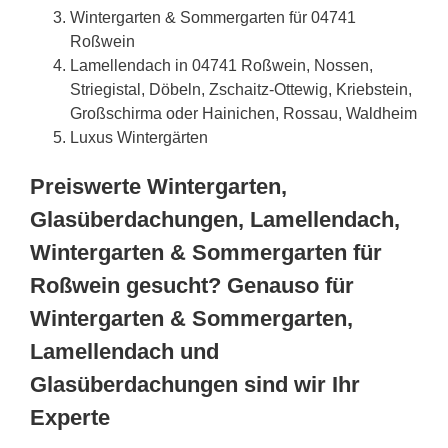
Wintergarten & Sommergarten für 04741
Roßwein
Lamellendach in 04741 Roßwein, Nossen,
Striegistal, Döbeln, Zschaitz-Ottewig, Kriebstein,
Großschirma oder Hainichen, Rossau, Waldheim
Luxus Wintergärten
Preiswerte Wintergarten,
Glasüberdachungen, Lamellendach,
Wintergarten & Sommergarten für
Roßwein gesucht? Genauso für
Wintergarten & Sommergarten,
Lamellendach und
Glasüberdachungen sind wir Ihr
Experte