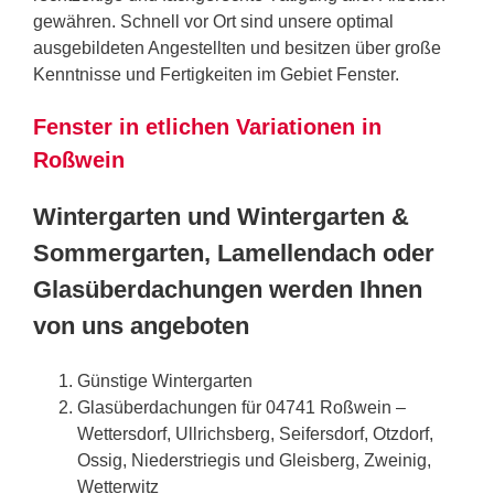
gewähren. Schnell vor Ort sind unsere optimal
ausgebildeten Angestellten und besitzen über große
Kenntnisse und Fertigkeiten im Gebiet Fenster.
Fenster in etlichen Variationen in
Roßwein
Wintergarten und Wintergarten &
Sommergarten, Lamellendach oder
Glasüberdachungen werden Ihnen
von uns angeboten
Günstige Wintergarten
Glasüberdachungen für 04741 Roßwein –
Wettersdorf, Ullrichsberg, Seifersdorf, Otzdorf,
Ossig, Niederstriegis und Gleisberg, Zweinig,
Wetterwitz