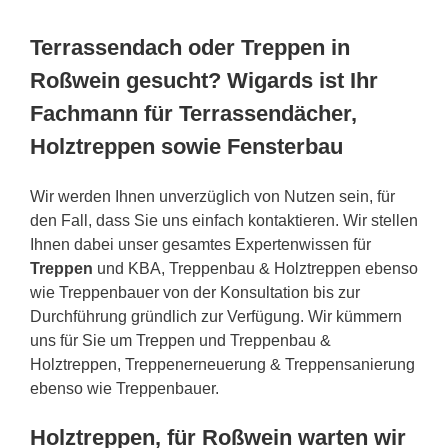
Terrassendach oder Treppen in
Roßwein gesucht? Wigards ist Ihr
Fachmann für Terrassendächer,
Holztreppen sowie Fensterbau
Wir werden Ihnen unverzüglich von Nutzen sein, für
den Fall, dass Sie uns einfach kontaktieren. Wir stellen
Ihnen dabei unser gesamtes Expertenwissen für
Treppen
und KBA, Treppenbau & Holztreppen ebenso
wie Treppenbauer von der Konsultation bis zur
Durchführung gründlich zur Verfügung. Wir kümmern
uns für Sie um Treppen und Treppenbau &
Holztreppen, Treppenerneuerung & Treppensanierung
ebenso wie Treppenbauer.
Holztreppen, für Roßwein warten wir