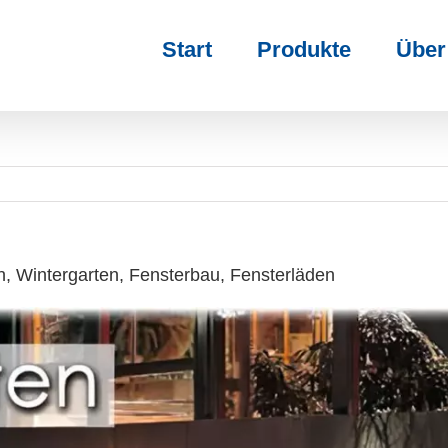
Start
Produkte
Über
, Wintergarten, Fensterbau, Fensterläden