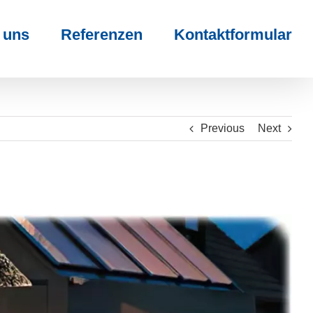
 uns
Referenzen
Kontaktformular
Previous
Next