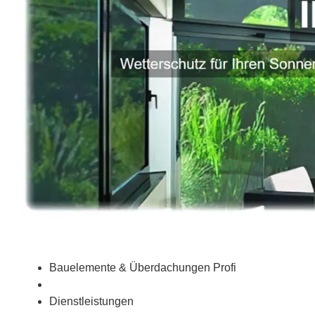
Bauelemente & Überdachungen Profi
Dienstleistungen