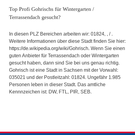
Top Profi Gohrischs für Wintergarten /
Terrassendach gesucht?
In diesen PLZ Bereichen arbeiten wir: 01824, , / .
Weitere Informationen über diese Stadt finden Sie hier:
https://de.wikipedia.org/wiki/Gohrisch. Wenn Sie einen
guten Anbieter für Terrassendach oder Wintergarten
gesucht haben, dann sind Sie bei uns genau richtig.
Gohrisch ist eine Stadt in Sachsen mit der Vorwahl:
035021 und der Postleitzahl: 01824. Ungefähr 1.985
Personen leben in dieser Stadt. Das amtliche
Kennnzeichen ist: DW, FTL, PIR, SEB.