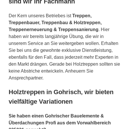
sind wir Ihr Fachmann
Der Kern unseres Betriebes ist
Treppen,
Treppenbauer, Treppenbau & Holztreppen,
Treppenerneuerung & Treppensanierung
. Hier
haben wir bereits langjährige Übung, die wir in
unserem Service an Sie weitergeben wollen. Erhalten
Sie bei uns die gewohnte exklusive Dienstleistung,
ebenfalls für den Fall, dass jederzeit mehr Experten in
den Markt drängen. Gerade bei Holztreppen sollten sie
keine Abstriche entwickeln. Anheuern Sie
Ansprechpartner.
Holztreppen in Gohrisch, wir bieten
vielfältige Variationen
Sie haben einen Gohrischer Bauelemente &
Überdachungen Profi aus dem Vorwahlbereich