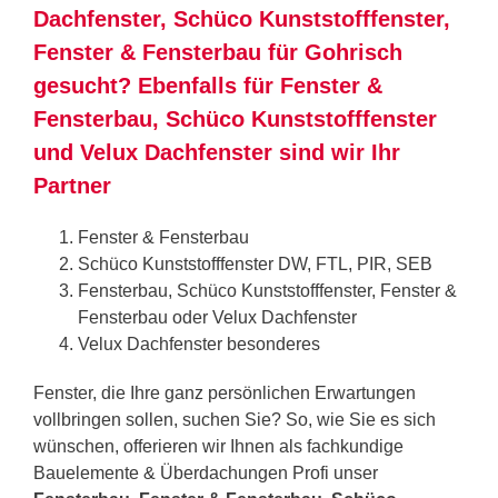
Dachfenster, Schüco Kunststofffenster,
Fenster & Fensterbau für Gohrisch
gesucht? Ebenfalls für Fenster &
Fensterbau, Schüco Kunststofffenster
und Velux Dachfenster sind wir Ihr
Partner
Fenster & Fensterbau
Schüco Kunststofffenster DW, FTL, PIR, SEB
Fensterbau, Schüco Kunststofffenster, Fenster &
Fensterbau oder Velux Dachfenster
Velux Dachfenster besonderes
Fenster, die Ihre ganz persönlichen Erwartungen
vollbringen sollen, suchen Sie? So, wie Sie es sich
wünschen, offerieren wir Ihnen als fachkundige
Bauelemente & Überdachungen Profi unser