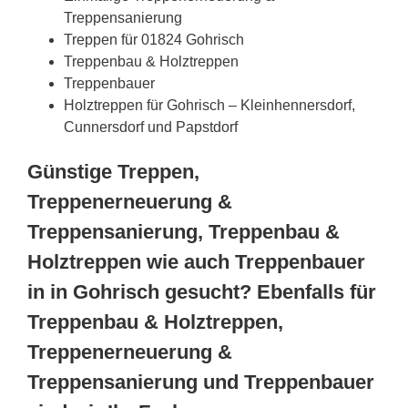
Treppensanierung
Treppen für 01824 Gohrisch
Treppenbau & Holztreppen
Treppenbauer
Holztreppen für Gohrisch – Kleinhennersdorf,
Cunnersdorf und Papstdorf
Günstige Treppen,
Treppenerneuerung &
Treppensanierung, Treppenbau &
Holztreppen wie auch Treppenbauer
in in Gohrisch gesucht? Ebenfalls für
Treppenbau & Holztreppen,
Treppenerneuerung &
Treppensanierung und Treppenbauer