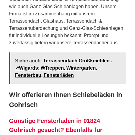
wie auch Ganz-Glas-Schieanlagen haben. Unsere
Firma ist im Zusammenhang mit unsrem
Terrassendach, Glashaus, Terrassendach &
Terrassenüberdachung und Ganz-Glas-Schieanlagen
für individuelle Lösungen bekannt. Prompt und
zuverlässig liefern wir unsere Terrassendächer aus.
Siehe auch
Terrassendach Großkmehlen -
↗️Wigards: ☎️Treppen, Wintergarten,
Fensterbau, Fensterläden
Wir offerieren Ihnen Schiebeläden in
Gohrisch
Günstige Fensterläden in 01824
Gohrisch gesucht? Ebenfalls für