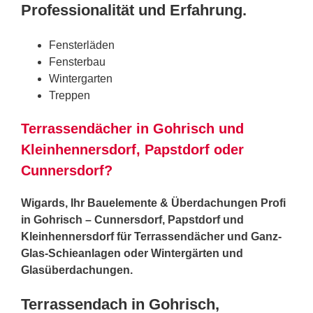
Professionalität und Erfahrung.
Fensterläden
Fensterbau
Wintergarten
Treppen
Terrassendächer in Gohrisch und
Kleinhennersdorf, Papstdorf oder
Cunnersdorf?
Wigards, Ihr Bauelemente & Überdachungen Profi
in Gohrisch – Cunnersdorf, Papstdorf und
Kleinhennersdorf für Terrassendächer und Ganz-
Glas-Schieanlagen oder Wintergärten und
Glasüberdachungen.
Terrassendach in Gohrisch,