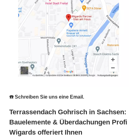
☎️ Schreiben Sie uns eine Email.
Terrassendach Gohrisch in Sachsen:
Bauelemente & Überdachungen Profi
Wigards offeriert Ihnen