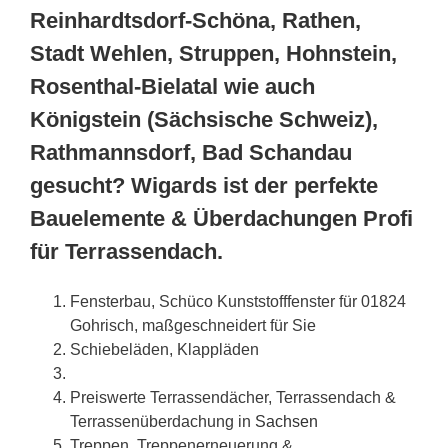
Reinhardtsdorf-Schöna, Rathen,
Stadt Wehlen, Struppen, Hohnstein,
Rosenthal-Bielatal wie auch
Königstein (Sächsische Schweiz),
Rathmannsdorf, Bad Schandau
gesucht? Wigards ist der perfekte
Bauelemente & Überdachungen Profi
für Terrassendach.
Fensterbau, Schüco Kunststofffenster für 01824
Gohrisch, maßgeschneidert für Sie
Schiebeläden, Klappläden
Preiswerte Terrassendächer, Terrassendach &
Terrassenüberdachung in
Sachsen
Treppen, Treppenerneuerung &