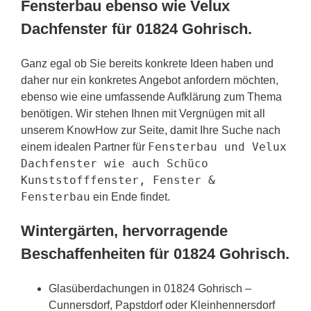
Fensterbau ebenso wie Velux
Dachfenster für 01824 Gohrisch.
Ganz egal ob Sie bereits konkrete Ideen haben und
daher nur ein konkretes Angebot anfordern möchten,
ebenso wie eine umfassende Aufklärung zum Thema
benötigen. Wir stehen Ihnen mit Vergnügen mit all
unserem KnowHow zur Seite, damit Ihre Suche nach
Fensterbau und Velux
einem idealen Partner für
Dachfenster wie auch Schüco
Kunststofffenster, Fenster &
Fensterbau
ein Ende findet.
Wintergärten, hervorragende
Beschaffenheiten für 01824 Gohrisch.
Glasüberdachungen in 01824 Gohrisch –
Cunnersdorf, Papstdorf oder Kleinhennersdorf