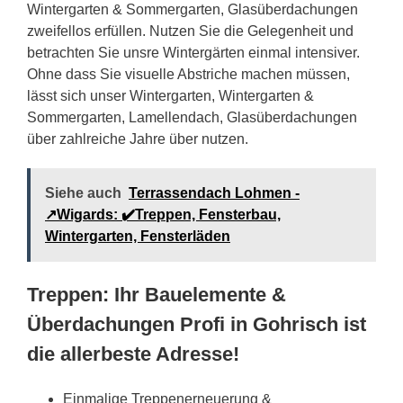
Wintergarten & Sommergarten, Glasüberdachungen
zweifellos erfüllen. Nutzen Sie die Gelegenheit und
betrachten Sie unsre Wintergärten einmal intensiver.
Ohne dass Sie visuelle Abstriche machen müssen,
lässt sich unser Wintergarten, Wintergarten &
Sommergarten, Lamellendach, Glasüberdachungen
über zahlreiche Jahre über nutzen.
Siehe auch
Terrassendach Lohmen -
↗️Wigards: ✔️Treppen, Fensterbau,
Wintergarten, Fensterläden
Treppen: Ihr Bauelemente &
Überdachungen Profi in Gohrisch ist
die allerbeste Adresse!
Einmalige Treppenerneuerung &