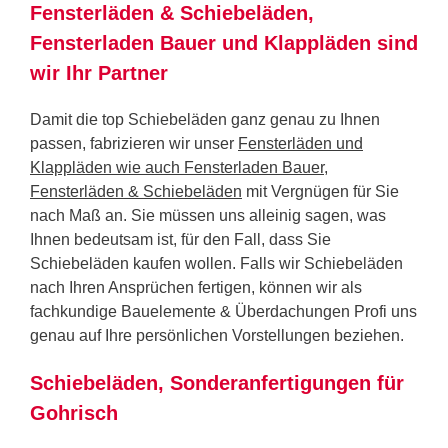
Fensterläden & Schiebeläden,
Fensterladen Bauer und Klappläden sind
wir Ihr Partner
Damit die top Schiebeläden ganz genau zu Ihnen
passen, fabrizieren wir unser
Fensterläden und
Klappläden wie auch Fensterladen Bauer,
Fensterläden & Schiebeläden
mit Vergnügen für Sie
nach Maß an. Sie müssen uns alleinig sagen, was
Ihnen bedeutsam ist, für den Fall, dass Sie
Schiebeläden kaufen wollen. Falls wir Schiebeläden
nach Ihren Ansprüchen fertigen, können wir als
fachkundige Bauelemente & Überdachungen Profi uns
genau auf Ihre persönlichen Vorstellungen beziehen.
Schiebeläden, Sonderanfertigungen für
Gohrisch