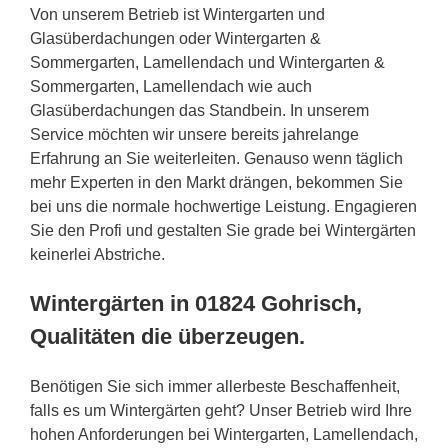
Von unserem Betrieb ist Wintergarten und
Glasüberdachungen oder Wintergarten &
Sommergarten, Lamellendach und Wintergarten &
Sommergarten, Lamellendach wie auch
Glasüberdachungen das Standbein. In unserem
Service möchten wir unsere bereits jahrelange
Erfahrung an Sie weiterleiten. Genauso wenn täglich
mehr Experten in den Markt drängen, bekommen Sie
bei uns die normale hochwertige Leistung. Engagieren
Sie den Profi und gestalten Sie grade bei Wintergärten
keinerlei Abstriche.
Wintergärten in 01824 Gohrisch,
Qualitäten die überzeugen.
Benötigen Sie sich immer allerbeste Beschaffenheit,
falls es um Wintergärten geht? Unser Betrieb wird Ihre
hohen Anforderungen bei Wintergarten, Lamellendach,