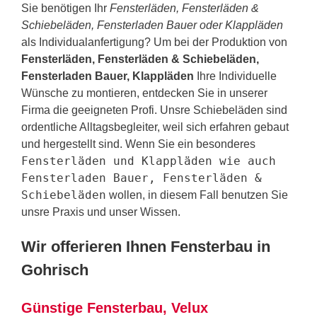
Sie benötigen Ihr
Fensterläden, Fensterläden &
Schiebeläden, Fensterladen Bauer oder Klappläden
als Individualanfertigung? Um bei der Produktion von
Fensterläden, Fensterläden & Schiebeläden,
Fensterladen Bauer, Klappläden
Ihre Individuelle
Wünsche zu montieren, entdecken Sie in unserer
Firma die geeigneten Profi. Unsre Schiebeläden sind
ordentliche Alltagsbegleiter, weil sich erfahren gebaut
und hergestellt sind. Wenn Sie ein besonderes
Fensterläden und Klappläden wie auch
Fensterladen Bauer, Fensterläden &
Schiebeläden
wollen, in diesem Fall benutzen Sie
unsre Praxis und unser Wissen.
Wir offerieren Ihnen Fensterbau in
Gohrisch
Günstige Fensterbau, Velux