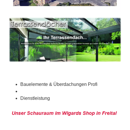
Bauelemente & Überdachungen Profi
Dienstleistung