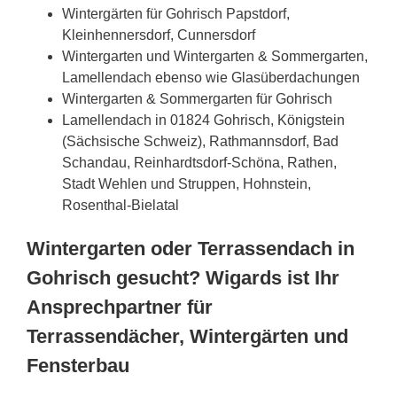
Wintergärten für Gohrisch Papstdorf,
Kleinhennersdorf, Cunnersdorf
Wintergarten und Wintergarten & Sommergarten,
Lamellendach ebenso wie Glasüberdachungen
Wintergarten & Sommergarten für Gohrisch
Lamellendach in 01824 Gohrisch, Königstein
(Sächsische Schweiz), Rathmannsdorf, Bad
Schandau, Reinhardtsdorf-Schöna, Rathen,
Stadt Wehlen und Struppen, Hohnstein,
Rosenthal-Bielatal
Wintergarten oder Terrassendach in
Gohrisch gesucht? Wigards ist Ihr
Ansprechpartner für
Terrassendächer, Wintergärten und
Fensterbau