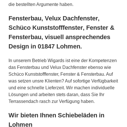
die bestellten Argumente haben.
Fensterbau, Velux Dachfenster,
Schüco Kunststofffenster, Fenster &
Fensterbau, visuell ansprechendes
Design in 01847 Lohmen.
In unserem Betrieb Wigards ist eine der Kompetenzen
das Fensterbau und Velux Dachfenster ebenso wie
Schüco Kunststofffenster, Fenster & Fensterbau. Auf
was setzen unsre Klienten? Auf sofortige Verfügbarkeit
und eine schnelle Lieferzeit. Wir machen individuelle
Lösungen und arbeiten stets daran, dass Sie Ihr
Terrassendach rasch zur Verfügung haben.
Wir bieten Ihnen Schiebeläden in
Lohmen