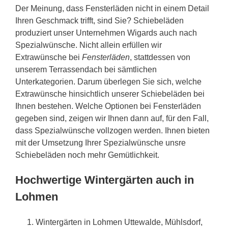
Der Meinung, dass Fensterläden nicht in einem Detail
Ihren Geschmack trifft, sind Sie? Schiebeläden
produziert unser Unternehmen Wigards auch nach
Spezialwünsche. Nicht allein erfüllen wir
Extrawünsche bei
Fensterläden
, stattdessen von
unserem Terrassendach bei sämtlichen
Unterkategorien. Darum überlegen Sie sich, welche
Extrawünsche hinsichtlich unserer Schiebeläden bei
Ihnen bestehen. Welche Optionen bei Fensterläden
gegeben sind, zeigen wir Ihnen dann auf, für den Fall,
dass Spezialwünsche vollzogen werden. Ihnen bieten
mit der Umsetzung Ihrer Spezialwünsche unsre
Schiebeläden noch mehr Gemütlichkeit.
Hochwertige Wintergärten auch in
Lohmen
Wintergärten in Lohmen Uttewalde, Mühlsdorf,