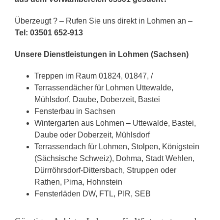
Überzeugt ? – Rufen Sie uns direkt in Lohmen an –
Tel: 03501 652-913
Unsere Dienstleistungen in Lohmen (Sachsen)
Treppen im Raum 01824, 01847, /
Terrassendächer für Lohmen Uttewalde,
Mühlsdorf, Daube, Doberzeit, Bastei
Fensterbau in Sachsen
Wintergarten aus Lohmen – Uttewalde, Bastei,
Daube oder Doberzeit, Mühlsdorf
Terrassendach für Lohmen, Stolpen, Königstein
(Sächsische Schweiz), Dohma, Stadt Wehlen,
Dürrröhrsdorf-Dittersbach, Struppen oder
Rathen, Pirna, Hohnstein
Fensterläden DW, FTL, PIR, SEB