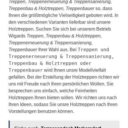
Treppen, Treppenerneuerung & Treppensanierung,
Treppenbau & Holztreppen, Treppenbauer
so, dass
Ihnen die größtmögliche Vielseitigkeit geboten wird. In
den verschiedenen Varianten lieferbar sind unsere
Holztreppen. Suchen Sie sich bei unserem Betrieb
Wigards
Treppen, Treppenbau & Holztreppen,
Treppenerneuerung & Treppensanierung,
Treppen und
Treppenbauer
Ihrer Wahl aus. Bei
Treppenerneuerung & Treppensanierung,
Treppenbau & Holztreppen oder
Treppenbauer
wird Ihnen unsre Modellvielfalt
gefallen. Bei der Erstellung der Holztreppen richten wir
uns mit Freude nach Ihren persönlichen Wollen. Sie
besprechen uns einfach, welche Feinheiten
Holztreppen Ihnen bieten sollen. Wir richten uns nach
Ihren Ideen, sodass Sie unsre Holztreppen nach Ihren
Vorstellungen benutzen können.