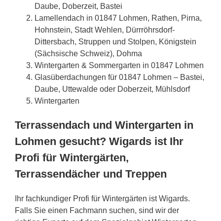
Daube, Doberzeit, Bastei
Lamellendach in 01847 Lohmen, Rathen, Pirna,
Hohnstein, Stadt Wehlen, Dürrröhrsdorf-
Dittersbach, Struppen und Stolpen, Königstein
(Sächsische Schweiz), Dohma
Wintergarten & Sommergarten in 01847 Lohmen
Glasüberdachungen für 01847 Lohmen – Bastei,
Daube, Uttewalde oder Doberzeit, Mühlsdorf
Wintergarten
Terrassendach und Wintergarten in
Lohmen gesucht? Wigards ist Ihr
Profi für Wintergärten,
Terrassendächer und Treppen
Ihr fachkundiger Profi für Wintergärten ist Wigards.
Falls Sie einen Fachmann suchen, sind wir der