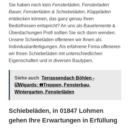
Sie haben noch kein
Fensterläden, Fensterladen
Bauer, Fensterläden & Schiebeläden, Klappläden
entdecken können, das ganz genau Ihren
Bedürfnissen entspricht? An uns als Bauelemente &
Überdachungen Profi sollten Sie sich dann wenden.
Unsere Schiebeläden offerieren wir Ihnen als
Individualanfertigungen. Als erfahrene Firma offerieren
wir Ihnen Schiebeläden mit unterschiedlichen
Eigenschaften und in diversen Bautypen.
Siehe auch
Terrassendach Böhlen -
☑️Wigards: ☎️Treppen, Fensterbau,
Wintergarten, Fensterläden
Schiebeläden, in 01847 Lohmen
gehen Ihre Erwartungen in Erfüllung