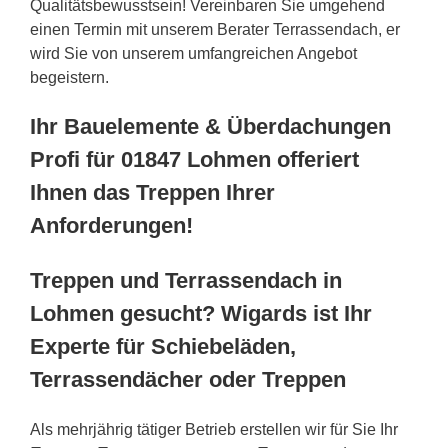
Qualitätsbewusstsein! Vereinbaren Sie umgehend
einen Termin mit unserem Berater Terrassendach, er
wird Sie von unserem umfangreichen Angebot
begeistern.
Ihr Bauelemente & Überdachungen
Profi für 01847 Lohmen offeriert
Ihnen das Treppen Ihrer
Anforderungen!
Treppen und Terrassendach in
Lohmen gesucht? Wigards ist Ihr
Experte für Schiebeläden,
Terrassendächer oder Treppen
Als mehrjährig tätiger Betrieb erstellen wir für Sie Ihr