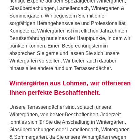
richtige Experte auf dem Spezialgebiet Wintergarten,
Glasüberdachungen, Lamellendach, Wintergarten &
Sommergarten. Wir begeistern Sie mit einer
sorgfältigen Herangehensweise und Professionalität,
Kompetenz. Wintergärten ist mit etlichen Jahrzehnten
Berufserfahrung nur eines der Hauptpunkte, in dem wir
punkten können. Einen Besprechungstermin
absprechen Sie gerne und lassen Sie sich unsere
Wintergärten vorstellen. Wir bieten auch darüber
hinaus alles andere rund um Terrassendächer.
Wintergärten aus Lohmen, wir offerieren
Ihnen perfekte Beschaffenheit.
Unsere Terrassendächer sind, so auch unsere
Wintergärten, von bester Beschaffenheit. Jederzeit
lohnt es sich für Sie die Anschaffung in Wintergarten,
Glasüberdachungen oder Lamellendach, Wintergarten
& Sommergarten, da Sie unsere Wintergärten wegen