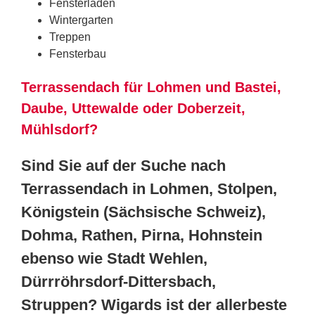
Fensterläden
Wintergarten
Treppen
Fensterbau
Terrassendach für Lohmen und Bastei,
Daube, Uttewalde oder Doberzeit,
Mühlsdorf?
Sind Sie auf der Suche nach
Terrassendach in Lohmen, Stolpen,
Königstein (Sächsische Schweiz),
Dohma, Rathen, Pirna, Hohnstein
ebenso wie Stadt Wehlen,
Dürrröhrsdorf-Dittersbach,
Struppen? Wigards ist der allerbeste