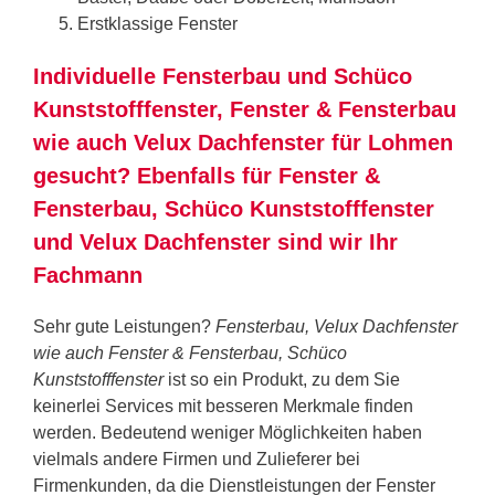
Erstklassige Fenster
Individuelle Fensterbau und Schüco
Kunststofffenster, Fenster & Fensterbau
wie auch Velux Dachfenster für Lohmen
gesucht? Ebenfalls für Fenster &
Fensterbau, Schüco Kunststofffenster
und Velux Dachfenster sind wir Ihr
Fachmann
Sehr gute Leistungen?
Fensterbau, Velux Dachfenster
wie auch Fenster & Fensterbau, Schüco
Kunststofffenster
ist so ein Produkt, zu dem Sie
keinerlei Services mit besseren Merkmale finden
werden. Bedeutend weniger Möglichkeiten haben
vielmals andere Firmen und Zulieferer bei
Firmenkunden, da die Dienstleistungen der Fenster