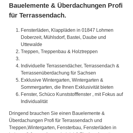
Bauelemente & Überdachungen Profi
für Terrassendach.
Fensterläden, Klappläden in 01847 Lohmen
Doberzeit, Mühlsdorf, Bastei, Daube und
Uttewalde
Treppen, Treppenbau & Holztreppen
Individuelle Terrassendächer, Terrassendach &
Terrassenüberdachung für
Sachsen
Exklusive Wintergarten, Wintergarten &
Sommergarten, die Ihnen Exklusivität bieten
Fenster, Schüco Kunststofffenster , mit Fokus auf
Individualität
Dringend brauchen Sie einen Bauelemente &
Überdachungen Profi für Terrassendach und
Treppen,Wintergarten, Fensterbau, Fensterläden in