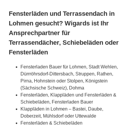
Fensterläden und Terrassendach in
Lohmen gesucht? Wigards ist Ihr
Ansprechpartner für
Terrassendächer, Schiebeläden oder
Fensterläden
Fensterladen Bauer für Lohmen, Stadt Wehlen,
Dürrröhrsdorf-Dittersbach, Struppen, Rathen,
Pirna, Hohnstein oder Stolpen, Königstein
(Sächsische Schweiz), Dohma
Fensterläden, Klappläden und Fensterläden &
Schiebeläden, Fensterladen Bauer
Klappläden in Lohmen – Bastei, Daube,
Doberzeit, Mühlsdorf oder Uttewalde
Fensterläden & Schiebeläden