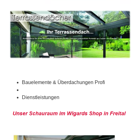
Bauelemente & Überdachungen Profi
Dienstleistungen