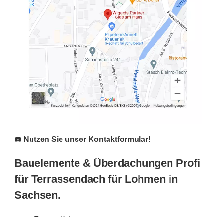
☎️ Nutzen Sie unser Kontaktformular!
Bauelemente & Überdachungen Profi
für Terrassendach für Lohmen in
Sachsen.