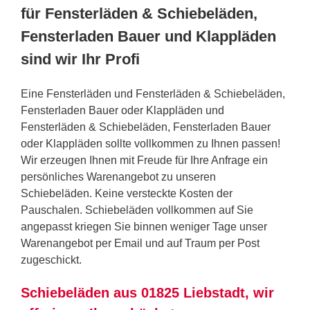
für Fensterläden & Schiebeläden,
Fensterladen Bauer und Klappläden
sind wir Ihr Profi
Eine Fensterläden und Fensterläden & Schiebeläden,
Fensterladen Bauer oder Klappläden und
Fensterläden & Schiebeläden, Fensterladen Bauer
oder Klappläden sollte vollkommen zu Ihnen passen!
Wir erzeugen Ihnen mit Freude für Ihre Anfrage ein
persönliches Warenangebot zu unseren
Schiebeläden. Keine versteckte Kosten der
Pauschalen. Schiebeläden vollkommen auf Sie
angepasst kriegen Sie binnen weniger Tage unser
Warenangebot per Email und auf Traum per Post
zugeschickt.
Schiebeläden aus 01825 Liebstadt, wir