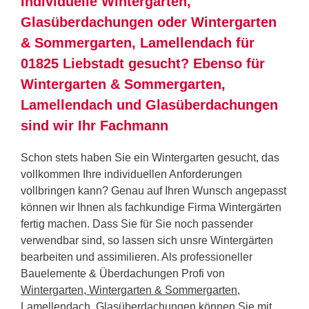
Individuelle Wintergarten,
Glasüberdachungen oder Wintergarten
& Sommergarten, Lamellendach für
01825 Liebstadt gesucht? Ebenso für
Wintergarten & Sommergarten,
Lamellendach und Glasüberdachungen
sind wir Ihr Fachmann
Schon stets haben Sie ein Wintergarten gesucht, das
vollkommen Ihre individuellen Anforderungen
vollbringen kann? Genau auf Ihren Wunsch angepasst
können wir Ihnen als fachkundige Firma Wintergärten
fertig machen. Dass Sie für Sie noch passender
verwendbar sind, so lassen sich unsre Wintergärten
bearbeiten und assimilieren. Als professioneller
Bauelemente & Überdachungen Profi von
Wintergarten, Wintergarten & Sommergarten,
Lamellendach, Glasüberdachungen
können Sie mit