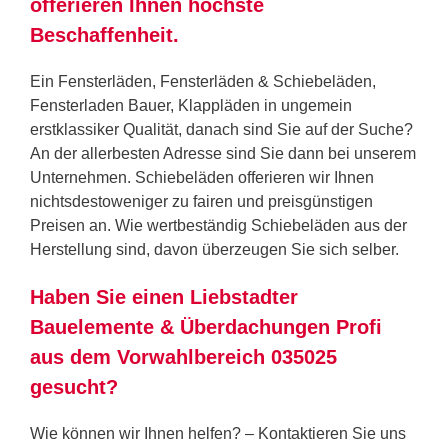
offerieren Ihnen höchste
Beschaffenheit.
Ein Fensterläden, Fensterläden & Schiebeläden,
Fensterladen Bauer, Klappläden in ungemein
erstklassiker Qualität, danach sind Sie auf der Suche?
An der allerbesten Adresse sind Sie dann bei unserem
Unternehmen. Schiebeläden offerieren wir Ihnen
nichtsdestoweniger zu fairen und preisgünstigen
Preisen an. Wie wertbeständig Schiebeläden aus der
Herstellung sind, davon überzeugen Sie sich selber.
Haben Sie einen Liebstadter
Bauelemente & Überdachungen Profi
aus dem Vorwahlbereich 035025
gesucht?
Wie können wir Ihnen helfen? – Kontaktieren Sie uns