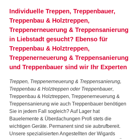
Individuelle Treppen, Treppenbauer,
Treppenbau & Holztreppen,
Treppenerneuerung & Treppensanierung
in Liebstadt gesucht? Ebenso für
Treppenbau & Holztreppen,
Treppenerneuerung & Treppensanierung
und Treppenbauer sind wir Ihr Experten
Treppen, Treppenerneuerung & Treppensanierung,
Treppenbau & Holztreppen oder Treppenbauer
,
Treppenbau & Holztreppen, Treppenerneuerung &
Treppensanierung wie auch Treppenbauer benötigen
Sie in jedem Fall sogleich? Auf Lager hat
Bauelemente & Überdachungen Profi stets die
wichtigen Geräte. Permanent sind sie aubrufbereit.
Unsere spezialisierten Angestellten der Wigards