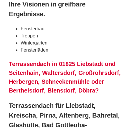
Ihre Visionen in greifbare
Ergebnisse.
Fensterbau
Treppen
Wintergarten
Fensterläden
Terrassendach in 01825 Liebstadt und
Seitenhain, Waltersdorf, Großröhrsdorf,
Herbergen, Schneckenmühle oder
Berthelsdorf, Biensdorf, Döbra?
Terrassendach für Liebstadt,
Kreischa, Pirna, Altenberg, Bahretal,
Glashütte, Bad Gottleuba-