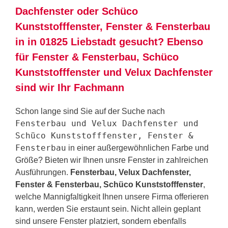
Dachfenster oder Schüco
Kunststofffenster, Fenster & Fensterbau
in in 01825 Liebstadt gesucht? Ebenso
für Fenster & Fensterbau, Schüco
Kunststofffenster und Velux Dachfenster
sind wir Ihr Fachmann
Schon lange sind Sie auf der Suche nach
Fensterbau und Velux Dachfenster und
Schüco Kunststofffenster, Fenster &
Fensterbau
in einer außergewöhnlichen Farbe und
Größe? Bieten wir Ihnen unsre Fenster in zahlreichen
Ausführungen.
Fensterbau, Velux Dachfenster,
Fenster & Fensterbau, Schüco Kunststofffenster
,
welche Mannigfaltigkeit Ihnen unsere Firma offerieren
kann, werden Sie erstaunt sein. Nicht allein geplant
sind unsere Fenster platziert, sondern ebenfalls