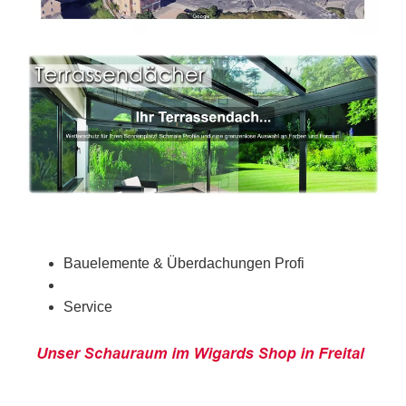
Bauelemente & Überdachungen Profi
Service