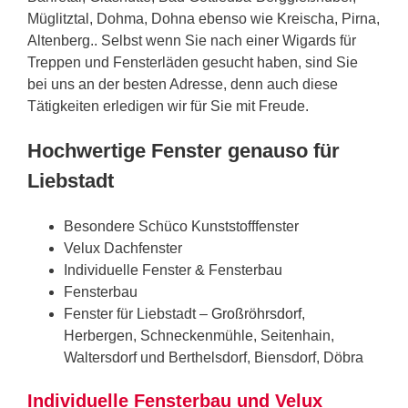
Müglitztal, Dohma, Dohna ebenso wie Kreischa, Pirna,
Altenberg.. Selbst wenn Sie nach einer Wigards für
Treppen und Fensterläden gesucht haben, sind Sie
bei uns an der besten Adresse, denn auch diese
Tätigkeiten erledigen wir für Sie mit Freude.
Hochwertige Fenster genauso für
Liebstadt
Besondere Schüco Kunststofffenster
Velux Dachfenster
Individuelle Fenster & Fensterbau
Fensterbau
Fenster für Liebstadt –
Großröhrsdorf
,
Herbergen, Schneckenmühle, Seitenhain,
Waltersdorf und Berthelsdorf, Biensdorf, Döbra
Individuelle Fensterbau und Velux