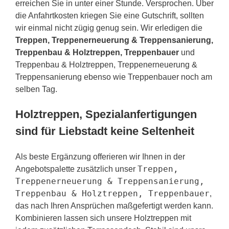
erreichen Sie in unter einer Stunde. Versprochen. Über
die Anfahrtkosten kriegen Sie eine Gutschrift, sollten
wir einmal nicht zügig genug sein. Wir erledigen die
Treppen, Treppenerneuerung & Treppensanierung,
Treppenbau & Holztreppen, Treppenbauer
und
Treppenbau & Holztreppen, Treppenerneuerung &
Treppensanierung ebenso wie Treppenbauer noch am
selben Tag.
Holztreppen, Spezialanfertigungen
sind für Liebstadt keine Seltenheit
Als beste Ergänzung offerieren wir Ihnen in der
Treppen,
Angebotspalette zusätzlich unser
Treppenerneuerung & Treppensanierung,
Treppenbau & Holztreppen, Treppenbauer
,
das nach Ihren Ansprüchen maßgefertigt werden kann.
Kombinieren lassen sich unsere Holztreppen mit