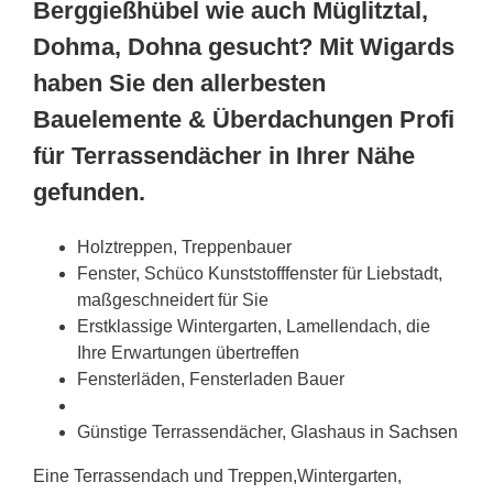
Berggießhübel wie auch Müglitztal,
Dohma, Dohna gesucht? Mit Wigards
haben Sie den allerbesten
Bauelemente & Überdachungen Profi
für Terrassendächer in Ihrer Nähe
gefunden.
Holztreppen, Treppenbauer
Fenster, Schüco Kunststofffenster für Liebstadt,
maßgeschneidert für Sie
Erstklassige Wintergarten, Lamellendach, die
Ihre Erwartungen übertreffen
Fensterläden, Fensterladen Bauer
Günstige Terrassendächer, Glashaus in
Sachsen
Eine Terrassendach und Treppen,Wintergarten,