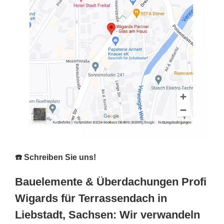
☎️ Schreiben Sie uns!
Bauelemente & Überdachungen Profi
Wigards für Terrassendach in
Liebstadt, Sachsen: Wir verwandeln