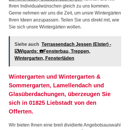
Ihren Individualwünschen gleich zu uns kommen.
Gerne nehmen wir uns die Zeit, um unsre Wintergärten
Ihren Ideen anzupassen. Teilen Sie uns direkt mit, wie
Sie sich unsre Wintergärten wollen.
Siehe auch
Terrassendach Jessen (Elster) -
☑️Wigards: ☎️Fensterbau, Treppen,
Wintergarten, Fensterläden
Wintergarten und Wintergarten &
Sommergarten, Lamellendach und
Glasüberdachungen, überzeugen Sie
sich in 01825 Liebstadt von den
Offerten.
Wir bieten Ihnen eine breit dividierte Angebotsauswahl