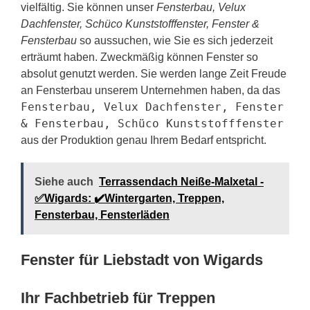
vielfältig. Sie können unser
Fensterbau, Velux
Dachfenster, Schüco Kunststofffenster, Fenster &
Fensterbau
so aussuchen, wie Sie es sich jederzeit
erträumt haben. Zweckmäßig können Fenster so
absolut genutzt werden. Sie werden lange Zeit Freude
an Fensterbau unserem Unternehmen haben, da das
Fensterbau, Velux Dachfenster, Fenster
& Fensterbau, Schüco Kunststofffenster
aus der Produktion genau Ihrem Bedarf entspricht.
Siehe auch
Terrassendach Neiße-Malxetal -
✅Wigards: ✔️Wintergarten, Treppen,
Fensterbau, Fensterläden
Fenster für Liebstadt von Wigards
Ihr Fachbetrieb für Treppen