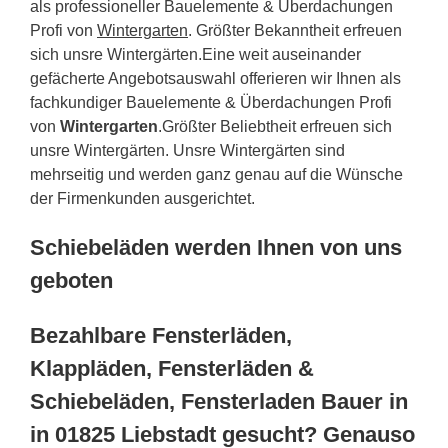
als professioneller Bauelemente & Überdachungen
Profi von
Wintergarten
. Größter Bekanntheit erfreuen
sich unsre Wintergärten.Eine weit auseinander
gefächerte Angebotsauswahl offerieren wir Ihnen als
fachkundiger Bauelemente & Überdachungen Profi
von
Wintergarten
.Größter Beliebtheit erfreuen sich
unsre Wintergärten. Unsre Wintergärten sind
mehrseitig und werden ganz genau auf die Wünsche
der Firmenkunden ausgerichtet.
Schiebeläden werden Ihnen von uns
geboten
Bezahlbare Fensterläden,
Klappläden, Fensterläden &
Schiebeläden, Fensterladen Bauer in
in 01825 Liebstadt gesucht? Genauso