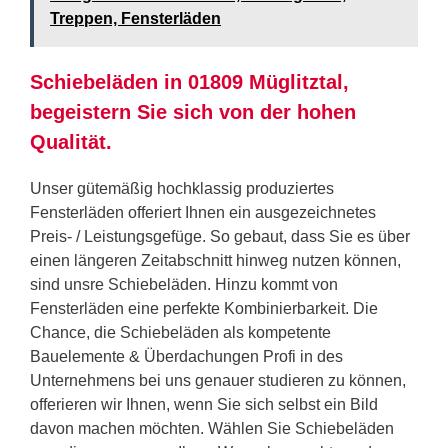
Treppen, Fensterläden
Schiebeläden in 01809 Müglitztal,
begeistern Sie sich von der hohen
Qualität.
Unser gütemäßig hochklassig produziertes
Fensterläden offeriert Ihnen ein ausgezeichnetes
Preis- / Leistungsgefüge. So gebaut, dass Sie es über
einen längeren Zeitabschnitt hinweg nutzen können,
sind unsre Schiebeläden. Hinzu kommt von
Fensterläden eine perfekte Kombinierbarkeit. Die
Chance, die Schiebeläden als kompetente
Bauelemente & Überdachungen Profi in des
Unternehmens bei uns genauer studieren zu können,
offerieren wir Ihnen, wenn Sie sich selbst ein Bild
davon machen möchten. Wählen Sie Schiebeläden