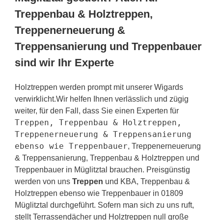
Treppenbau & Holztreppen,
Treppenerneuerung &
Treppensanierung und Treppenbauer
sind wir Ihr Experte
Holztreppen werden prompt mit unserer Wigards
verwirklicht.Wir helfen Ihnen verlässlich und zügig
weiter, für den Fall, dass Sie einen Experten für
Treppen, Treppenbau & Holztreppen,
Treppenerneuerung & Treppensanierung
ebenso wie Treppenbauer
, Treppenerneuerung
& Treppensanierung, Treppenbau & Holztreppen und
Treppenbauer in Müglitztal brauchen. Preisgünstig
werden von uns
Treppen
und KBA, Treppenbau &
Holztreppen ebenso wie Treppenbauer in 01809
Müglitztal durchgeführt. Sofern man sich zu uns ruft,
stellt Terrassendächer und Holztreppen null große