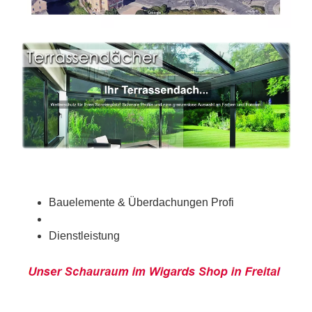
Bauelemente & Überdachungen Profi
Dienstleistung