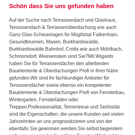
Schön dass Sie uns gefunden haben
Auf der Suche nach Terrassendach und Glashaus,
Terrassendach & Terrassenüberdachung wie auch
Ganz-Glas-Schieanlagen für Müglitztal Falkenhain,
Gesundbrunnen, Maxen, Burkhardswalde,
Burkhardswalde Bahnhof, Crotta wie auch Mühlbach,
Schmorsdorf, Weesenstein sind Sie?Mit Wigards
haben Sie für Terrassendächer den allerbesten
Bauelemente & Überdachungen Profi in Ihrer Nähe
gefunden.Wir sind Ihr fachkundiger Anbieter für
Terrassendächer sowie ebenso ein kompetenter
Bauelemente & Überdachungen Profi von Fensterbau,
Wintergarten, Fensterläden oder
Treppen.Professionalität, Termintreue und Seriösität
sind die Eigenschaften, die unsere Kunden seit vielen
Jahrzehnten an uns prognostizieren und von der
ebenfalls Sie gewinnen werden.Sie selbst begeistern