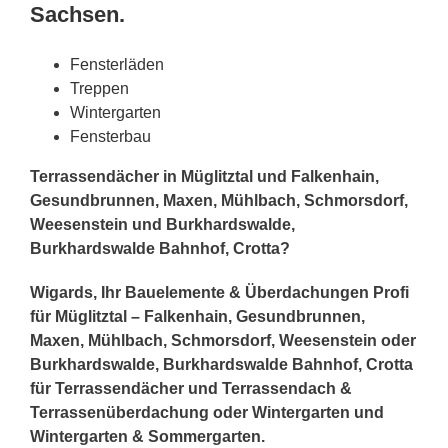
Sachsen.
Fensterläden
Treppen
Wintergarten
Fensterbau
Terrassendächer in Müglitztal und Falkenhain,
Gesundbrunnen, Maxen, Mühlbach, Schmorsdorf,
Weesenstein und Burkhardswalde,
Burkhardswalde Bahnhof, Crotta?
Wigards, Ihr Bauelemente & Überdachungen Profi
für Müglitztal – Falkenhain, Gesundbrunnen,
Maxen, Mühlbach, Schmorsdorf, Weesenstein oder
Burkhardswalde, Burkhardswalde Bahnhof, Crotta
für Terrassendächer und Terrassendach &
Terrassenüberdachung oder Wintergarten und
Wintergarten & Sommergarten.