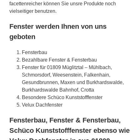
facettenreicher können Sie unsre Produkte noch
vielseitiger benutzen.
Fenster werden Ihnen von uns
geboten
Fensterbau
Bezahlbare Fenster & Fensterbau
Fenster für 01809 Müglitztal – Mühlbach,
Schmorsdorf, Weesenstein, Falkenhain,
Gesundbrunnen, Maxen und Burkhardswalde,
Burkhardswalde Bahnhof, Crotta
Besondere Schüco Kunststofffenster
Velux Dachfenster
Fensterbau, Fenster & Fensterbau,
Schüco Kunststofffenster ebenso wie