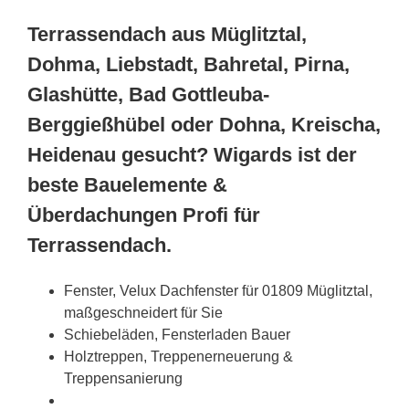
Terrassendach aus Müglitztal,
Dohma, Liebstadt, Bahretal, Pirna,
Glashütte, Bad Gottleuba-
Berggießhübel oder Dohna, Kreischa,
Heidenau gesucht? Wigards ist der
beste Bauelemente &
Überdachungen Profi für
Terrassendach.
Fenster, Velux Dachfenster für 01809 Müglitztal,
maßgeschneidert für Sie
Schiebeläden, Fensterladen Bauer
Holztreppen, Treppenerneuerung &
Treppensanierung