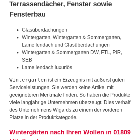
Terrassendächer, Fenster sowie
Fensterbau
Glasüberdachungen
Wintergarten, Wintergarten & Sommergarten,
Lamellendach und Glasüberdachungen
Wintergarten & Sommergarten DW, FTL, PIR,
SEB
Lamellendach luxuriös
Wintergarten
ist ein Erzeugnis mit äußerst guten
Serviceleistungen. Sie werden keine Artikel mit
geeigneteren Merkmale finden. So haben die Produkte
viele langjährige Unternehmen überzeugt. Dies verhalf
des Unternehmens Wigards zu einem der vorderen
Plätze in der Produktkategorie.
Wintergärten nach Ihren Wollen in 01809