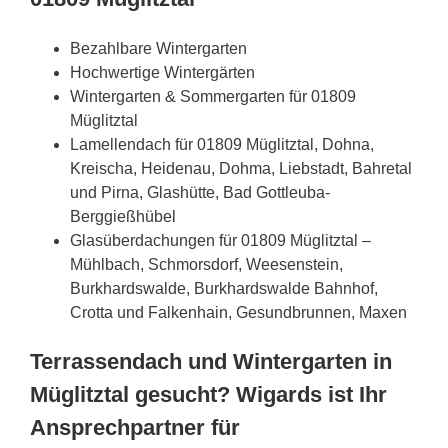
Bezahlbare Wintergarten
Hochwertige Wintergärten
Wintergarten & Sommergarten für 01809
Müglitztal
Lamellendach für 01809 Müglitztal, Dohna,
Kreischa, Heidenau, Dohma, Liebstadt, Bahretal
und Pirna, Glashütte, Bad Gottleuba-
Berggießhübel
Glasüberdachungen für 01809 Müglitztal –
Mühlbach, Schmorsdorf, Weesenstein,
Burkhardswalde, Burkhardswalde Bahnhof,
Crotta und Falkenhain, Gesundbrunnen, Maxen
Terrassendach und Wintergarten in
Müglitztal gesucht? Wigards ist Ihr
Ansprechpartner für