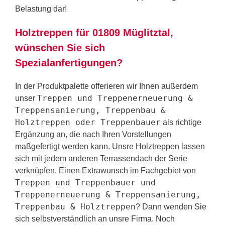
Belastung dar!
Holztreppen für 01809 Müglitztal,
wünschen Sie sich
Spezialanfertigungen?
In der Produktpalette offerieren wir Ihnen außerdem
Treppen und Treppenerneuerung &
unser
Treppensanierung, Treppenbau &
Holztreppen oder Treppenbauer
als richtige
Ergänzung an, die nach Ihren Vorstellungen
maßgefertigt werden kann. Unsre Holztreppen lassen
sich mit jedem anderen Terrassendach der Serie
verknüpfen. Einen Extrawunsch im Fachgebiet von
Treppen und Treppenbauer und
Treppenerneuerung & Treppensanierung,
Treppenbau & Holztreppen
? Dann wenden Sie
sich selbstverständlich an unsre Firma. Noch