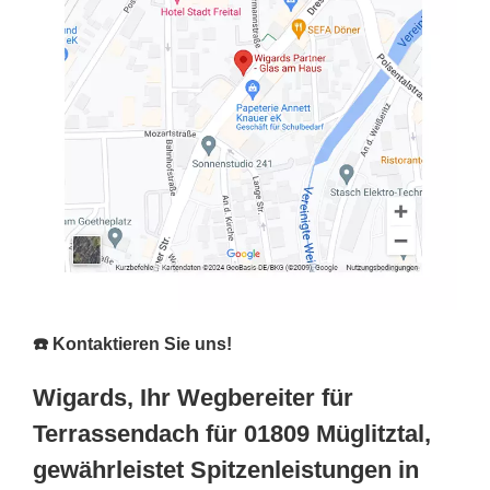
☎️ Kontaktieren Sie uns!
Wigards, Ihr Wegbereiter für
Terrassendach für 01809 Müglitztal,
gewährleistet Spitzenleistungen in