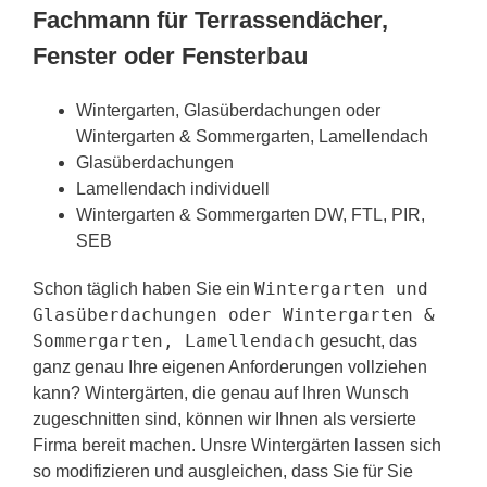
Fachmann für Terrassendächer,
Fenster oder Fensterbau
Wintergarten, Glasüberdachungen oder
Wintergarten & Sommergarten, Lamellendach
Glasüberdachungen
Lamellendach individuell
Wintergarten & Sommergarten DW, FTL, PIR,
SEB
Wintergarten und
Schon täglich haben Sie ein
Glasüberdachungen oder Wintergarten &
Sommergarten, Lamellendach
gesucht, das
ganz genau Ihre eigenen Anforderungen vollziehen
kann? Wintergärten, die genau auf Ihren Wunsch
zugeschnitten sind, können wir Ihnen als versierte
Firma bereit machen. Unsre Wintergärten lassen sich
so modifizieren und ausgleichen, dass Sie für Sie