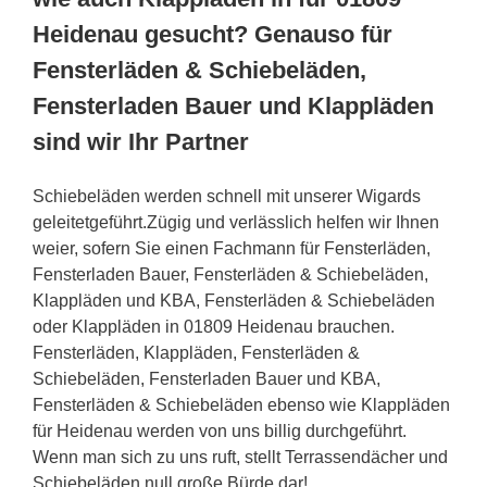
Heidenau gesucht? Genauso für
Fensterläden & Schiebeläden,
Fensterladen Bauer und Klappläden
sind wir Ihr Partner
Schiebeläden werden schnell mit unserer Wigards
geleitetgeführt.Zügig und verlässlich helfen wir Ihnen
weier, sofern Sie einen Fachmann für Fensterläden,
Fensterladen Bauer, Fensterläden & Schiebeläden,
Klappläden und KBA, Fensterläden & Schiebeläden
oder Klappläden in 01809 Heidenau brauchen.
Fensterläden, Klappläden, Fensterläden &
Schiebeläden, Fensterladen Bauer und KBA,
Fensterläden & Schiebeläden ebenso wie Klappläden
für Heidenau werden von uns billig durchgeführt.
Wenn man sich zu uns ruft, stellt Terrassendächer und
Schiebeläden null große Bürde dar!