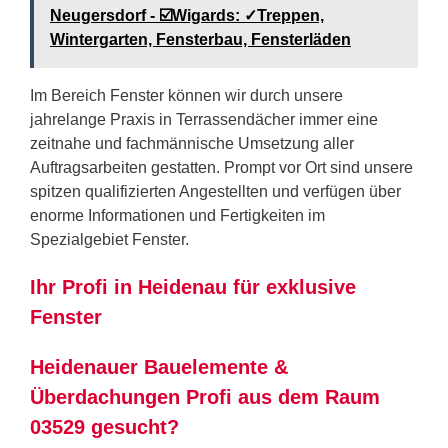
Neugersdorf - ☑️Wigards: ✓Treppen,
Wintergarten, Fensterbau, Fensterläden
Im Bereich Fenster können wir durch unsere
jahrelange Praxis in Terrassendächer immer eine
zeitnahe und fachmännische Umsetzung aller
Auftragsarbeiten gestatten. Prompt vor Ort sind unsere
spitzen qualifizierten Angestellten und verfügen über
enorme Informationen und Fertigkeiten im
Spezialgebiet Fenster.
Ihr Profi in Heidenau für exklusive
Fenster
Heidenauer Bauelemente &
Überdachungen Profi aus dem Raum
03529 gesucht?