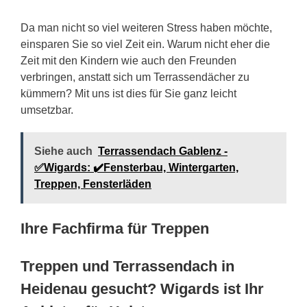
Da man nicht so viel weiteren Stress haben möchte,
einsparen Sie so viel Zeit ein. Warum nicht eher die
Zeit mit den Kindern wie auch den Freunden
verbringen, anstatt sich um Terrassendächer zu
kümmern? Mit uns ist dies für Sie ganz leicht
umsetzbar.
Siehe auch
Terrassendach Gablenz -
✅Wigards: ✔️Fensterbau, Wintergarten,
Treppen, Fensterläden
Ihre Fachfirma für Treppen
Treppen und Terrassendach in
Heidenau gesucht? Wigards ist Ihr