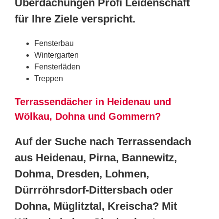
Überdachungen Profi Leidenschaft
für Ihre Ziele verspricht.
Fensterbau
Wintergarten
Fensterläden
Treppen
Terrassendächer in Heidenau und
Wölkau, Dohna und Gommern?
Auf der Suche nach Terrassendach
aus Heidenau, Pirna, Bannewitz,
Dohma, Dresden, Lohmen,
Dürrröhrsdorf-Dittersbach oder
Dohna, Müglitztal, Kreischa? Mit