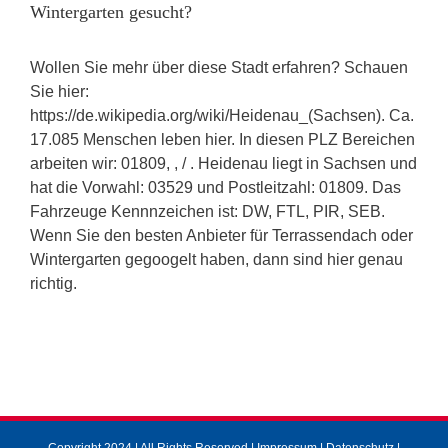
Wintergarten gesucht?
Wollen Sie mehr über diese Stadt erfahren? Schauen
Sie hier:
https://de.wikipedia.org/wiki/Heidenau_(Sachsen). Ca.
17.085 Menschen leben hier. In diesen PLZ Bereichen
arbeiten wir: 01809, , / . Heidenau liegt in Sachsen und
hat die Vorwahl: 03529 und Postleitzahl: 01809. Das
Fahrzeuge Kennnzeichen ist: DW, FTL, PIR, SEB.
Wenn Sie den besten Anbieter für Terrassendach oder
Wintergarten gegoogelt haben, dann sind hier genau
richtig.