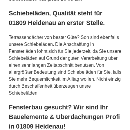
Schiebeläden, Qualität steht für
01809 Heidenau an erster Stelle.
Terrassendächer von bester Güte? Son sind ebenfalls
unsere Schiebeläden. Die Anschaffung in
Fensterläden lohnt sich für Sie jederzeit, da Sie unsere
Schiebeläden auf Grund der guten Verarbeitung über
einen sehr langen Zeitabschnitt benutzen. Von
allergrößter Bedeutung sind Schiebeläden für Sie, falls
Sie mehr Bequemlichkeit im Alltag wollen. Nicht einzig
durch Beschaffenheit überzeugen unsre
Schiebeläden.
Fensterbau gesucht? Wir sind Ihr
Bauelemente & Überdachungen Profi
in 01809 Heidenau!