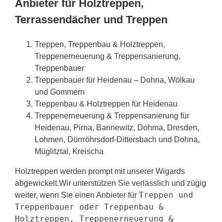
Anbieter für Holztreppen,
Terrassendächer und Treppen
Treppen, Treppenbau & Holztreppen,
Treppenerneuerung & Treppensanierung,
Treppenbauer
Treppenbauer für Heidenau – Dohna, Wölkau
und Gommern
Treppenbau & Holztreppen für Heidenau
Treppenerneuerung & Treppensanierung für
Heidenau, Pirna, Bannewitz, Dohma, Dresden,
Lohmen, Dürrröhrsdorf-Dittersbach und Dohna,
Müglitztal, Kreischa
Holztreppen werden prompt mit unserer Wigards
abgewickelt.Wir unterstützen Sie verlässlich und zügig
Treppen und
weiter, wenn Sie einen Anbieter für
Treppenbauer oder Treppenbau &
Holztreppen, Treppenerneuerung &