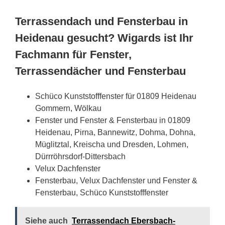
Terrassendach und Fensterbau in
Heidenau gesucht? Wigards ist Ihr
Fachmann für Fenster,
Terrassendächer und Fensterbau
Schüco Kunststofffenster für 01809 Heidenau
Gommern, Wölkau
Fenster und Fenster & Fensterbau in 01809
Heidenau, Pirna, Bannewitz, Dohma, Dohna,
Müglitztal, Kreischa und Dresden, Lohmen,
Dürrröhrsdorf-Dittersbach
Velux Dachfenster
Fensterbau, Velux Dachfenster und Fenster &
Fensterbau, Schüco Kunststofffenster
Siehe auch
Terrassendach Ebersbach-