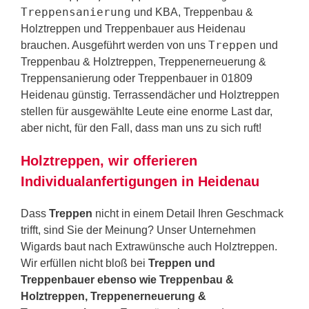
Treppensanierung
und KBA, Treppenbau &
Holztreppen und Treppenbauer aus Heidenau
Treppen
brauchen. Ausgeführt werden von uns
und
Treppenbau & Holztreppen, Treppenerneuerung &
Treppensanierung oder Treppenbauer in 01809
Heidenau günstig. Terrassendächer und Holztreppen
stellen für ausgewählte Leute eine enorme Last dar,
aber nicht, für den Fall, dass man uns zu sich ruft!
Holztreppen, wir offerieren
Individualanfertigungen in Heidenau
Dass
Treppen
nicht in einem Detail Ihren Geschmack
trifft, sind Sie der Meinung? Unser Unternehmen
Wigards baut nach Extrawünsche auch Holztreppen.
Wir erfüllen nicht bloß bei
Treppen und
Treppenbauer ebenso wie Treppenbau &
Holztreppen, Treppenerneuerung &