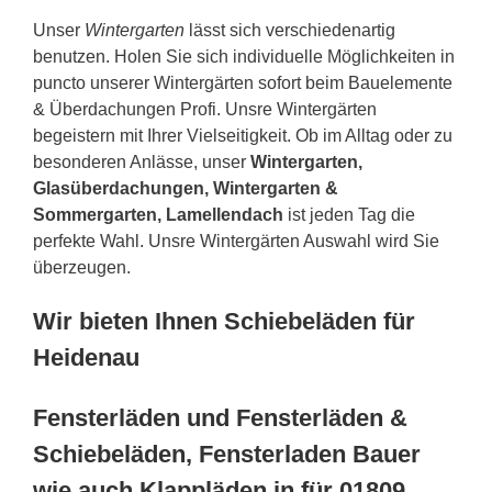
Unser
Wintergarten
lässt sich verschiedenartig
benutzen. Holen Sie sich individuelle Möglichkeiten in
puncto unserer Wintergärten sofort beim Bauelemente
& Überdachungen Profi. Unsre Wintergärten
begeistern mit Ihrer Vielseitigkeit. Ob im Alltag oder zu
besonderen Anlässe, unser
Wintergarten,
Glasüberdachungen, Wintergarten &
Sommergarten, Lamellendach
ist jeden Tag die
perfekte Wahl. Unsre Wintergärten Auswahl wird Sie
überzeugen.
Wir bieten Ihnen Schiebeläden für
Heidenau
Fensterläden und Fensterläden &
Schiebeläden, Fensterladen Bauer
wie auch Klappläden in für 01809