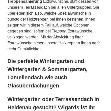
Treppensanierung
Extrawünsche, statt dessen von
unserem Terrassendach bei allen Untergruppen. Sie
überlegen sich also, welche Spezialwünsche in
puncto der Holztreppen bei Ihnen bestehen. Ihnen
zeigen wir in diesem Fall auf, welche Optionen
gegeben sind, sofern bei
Treppen
Extrawünsche
vollzogen werden. Mit der Abwicklung Ihrer
Extrawünsche bieten unsere Holztreppen Ihnen noch
mehr Gemütlichkeit.
Die perfekte Wintergarten und
Wintergarten & Sommergarten,
Lamellendach wie auch
Glasüberdachungen
Wintergarten oder Terrassendach in
Heidenau gesucht? Wigards ist Ihr