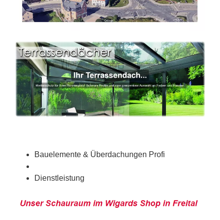
Bauelemente & Überdachungen Profi
Dienstleistung