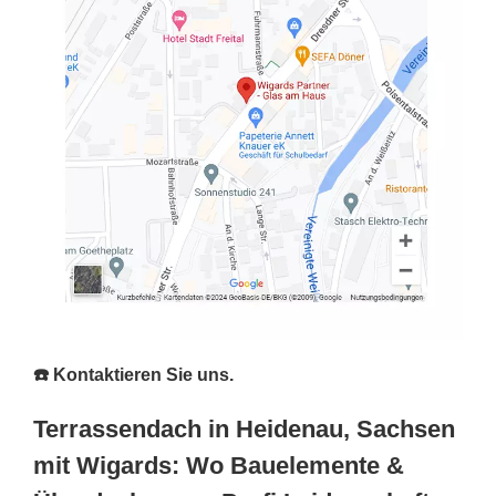
☎️ Kontaktieren Sie uns.
Terrassendach in Heidenau, Sachsen
mit Wigards: Wo Bauelemente &