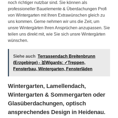
noch richtiger nutzbar sind. Sie können als
professioneller Bauelemente & Überdachungen Profi
von Wintergarten mit Ihren Extrawünschen gleich zu
uns kommen. Gerne nehmen wir uns die Zeit, um
unsre Wintergärten Ihren Ansprüchen anzupassen. Sie
teilen uns direkt mit, wie Sie sich unsre Wintergärten
wünschen.
Siehe auch
Terrassendach Breitenbrunn
(Erzgebirge) - 🥇Wigards: ✓Treppen,
Fensterbau, Wintergarten, Fensterläden
Wintergarten, Lamellendach,
Wintergarten & Sommergarten oder
Glasüberdachungen, optisch
ansprechendes Design in Heidenau.