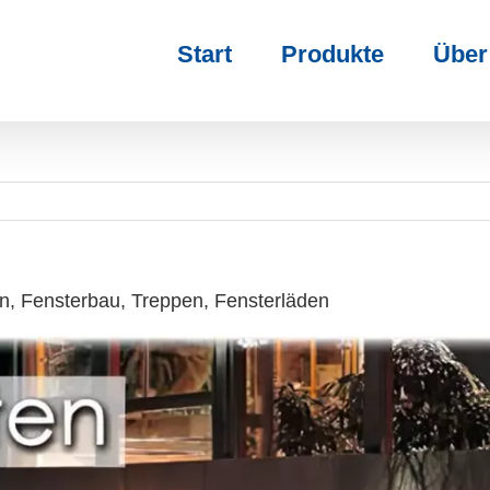
Start
Produkte
Über
n, Fensterbau, Treppen, Fensterläden