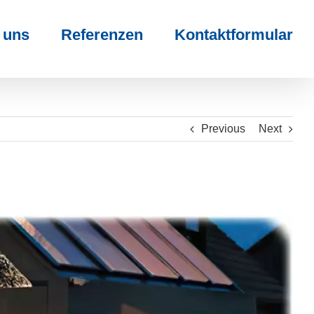
 uns
Referenzen
Kontaktformular
Previous
Next