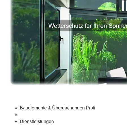
Bauelemente & Überdachungen Profi
Dienstleistungen