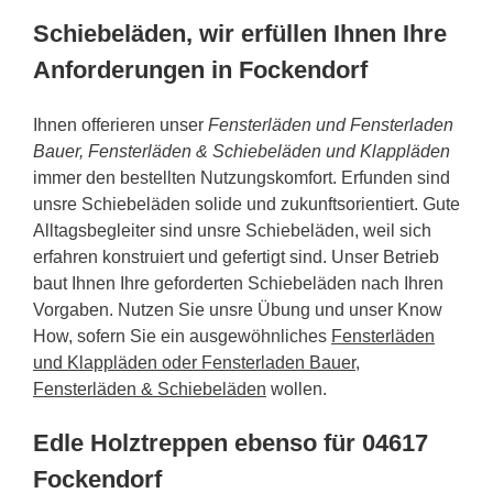
Schiebeläden, wir erfüllen Ihnen Ihre
Anforderungen in Fockendorf
Ihnen offerieren unser
Fensterläden und Fensterladen
Bauer, Fensterläden & Schiebeläden und Klappläden
immer den bestellten Nutzungskomfort. Erfunden sind
unsre Schiebeläden solide und zukunftsorientiert. Gute
Alltagsbegleiter sind unsre Schiebeläden, weil sich
erfahren konstruiert und gefertigt sind. Unser Betrieb
baut Ihnen Ihre geforderten Schiebeläden nach Ihren
Vorgaben. Nutzen Sie unsre Übung und unser Know
How, sofern Sie ein ausgewöhnliches
Fensterläden
und Klappläden oder Fensterladen Bauer,
Fensterläden & Schiebeläden
wollen.
Edle Holztreppen ebenso für 04617
Fockendorf