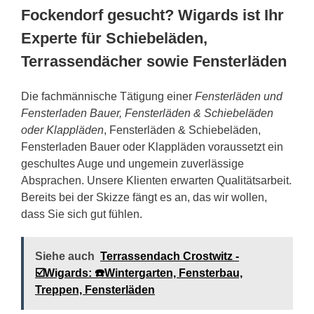
Fockendorf gesucht? Wigards ist Ihr
Experte für Schiebeläden,
Terrassendächer sowie Fensterläden
Die fachmännische Tätigung einer
Fensterläden und
Fensterladen Bauer, Fensterläden & Schiebeläden
oder Klappläden
, Fensterläden & Schiebeläden,
Fensterladen Bauer oder Klappläden voraussetzt ein
geschultes Auge und ungemein zuverlässige
Absprachen. Unsere Klienten erwarten Qualitätsarbeit.
Bereits bei der Skizze fängt es an, das wir wollen,
dass Sie sich gut fühlen.
Siehe auch
Terrassendach Crostwitz -
☑️Wigards: ☎️Wintergarten, Fensterbau,
Treppen, Fensterläden