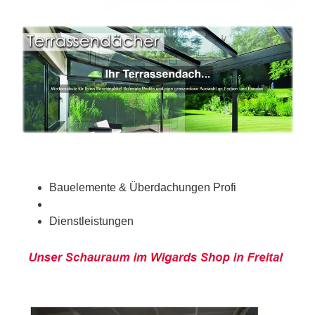
Bauelemente & Überdachungen Profi
Dienstleistungen