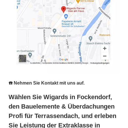
☎️ Nehmen Sie Kontakt mit uns auf.
Wählen Sie Wigards in Fockendorf,
den Bauelemente & Überdachungen
Profi für Terrassendach, und erleben
Sie Leistung der Extraklasse in