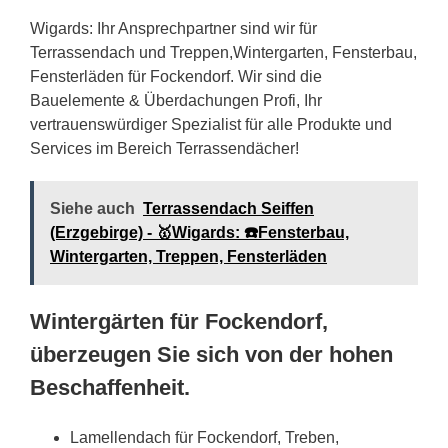
Wigards: Ihr Ansprechpartner sind wir für
Terrassendach und Treppen,Wintergarten, Fensterbau,
Fensterläden für Fockendorf. Wir sind die
Bauelemente & Überdachungen Profi, Ihr
vertrauenswürdiger Spezialist für alle Produkte und
Services im Bereich Terrassendächer!
Siehe auch
Terrassendach Seiffen
(Erzgebirge) - 🥇Wigards: ☎️Fensterbau,
Wintergarten, Treppen, Fensterläden
Wintergärten für Fockendorf,
überzeugen Sie sich von der hohen
Beschaffenheit.
Lamellendach für Fockendorf, Treben,