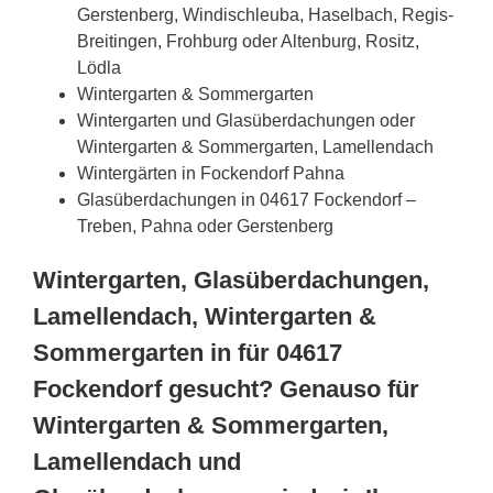
Gerstenberg, Windischleuba, Haselbach, Regis-
Breitingen, Frohburg oder Altenburg, Rositz,
Lödla
Wintergarten & Sommergarten
Wintergarten und Glasüberdachungen oder
Wintergarten & Sommergarten, Lamellendach
Wintergärten in Fockendorf Pahna
Glasüberdachungen in 04617 Fockendorf –
Treben, Pahna oder Gerstenberg
Wintergarten, Glasüberdachungen,
Lamellendach, Wintergarten &
Sommergarten in für 04617
Fockendorf gesucht? Genauso für
Wintergarten & Sommergarten,
Lamellendach und