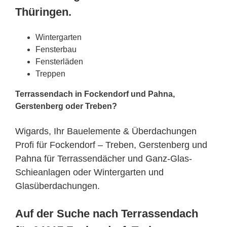
Thüringen.
Wintergarten
Fensterbau
Fensterläden
Treppen
Terrassendach in Fockendorf und Pahna,
Gerstenberg oder Treben?
Wigards, Ihr Bauelemente & Überdachungen
Profi für Fockendorf – Treben, Gerstenberg und
Pahna für Terrassendächer und Ganz-Glas-
Schieanlagen oder Wintergarten und
Glasüberdachungen.
Auf der Suche nach Terrassendach