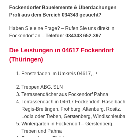
Fockendorfer Bauelemente & Überdachungen
Profi aus dem Bereich 034343 gesucht?
Haben Sie eine Frage? – Rufen Sie uns direkt in
Fockendorf an –
Telefon: 034343 652-397
Die Leistungen in 04617 Fockendorf
(Thüringen)
Fensterläden im Umkreis 04617, , /
Treppen ABG, SLN
Terrassendächer aus Fockendorf Pahna
Terrassendach in 04617 Fockendorf, Haselbach,
Regis-Breitingen, Frohburg, Altenburg, Rositz,
Lödla oder Treben, Gerstenberg, Windischleuba
Wintergarten in Fockendorf – Gerstenberg,
Treben und Pahna