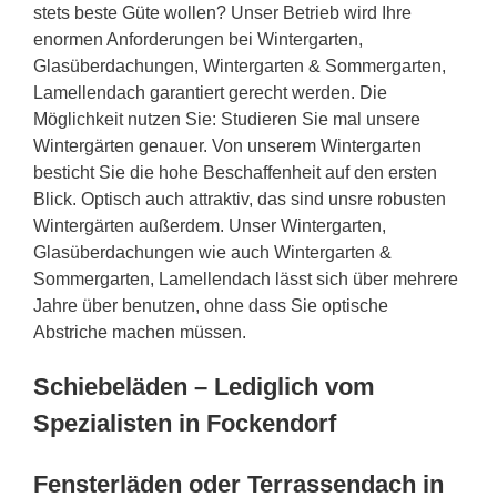
stets beste Güte wollen? Unser Betrieb wird Ihre
enormen Anforderungen bei Wintergarten,
Glasüberdachungen, Wintergarten & Sommergarten,
Lamellendach garantiert gerecht werden. Die
Möglichkeit nutzen Sie: Studieren Sie mal unsere
Wintergärten genauer. Von unserem Wintergarten
besticht Sie die hohe Beschaffenheit auf den ersten
Blick. Optisch auch attraktiv, das sind unsre robusten
Wintergärten außerdem. Unser Wintergarten,
Glasüberdachungen wie auch Wintergarten &
Sommergarten, Lamellendach lässt sich über mehrere
Jahre über benutzen, ohne dass Sie optische
Abstriche machen müssen.
Schiebeläden – Lediglich vom
Spezialisten in Fockendorf
Fensterläden oder Terrassendach in