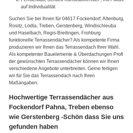
auf Individualität
Suchen Sie bei Ihnen für 04617 Fockendorf, Altenburg,
Rositz, Lödla, Treben, Gerstenberg, Windischleuba
und Haselbach, Regis-Breitingen, Frohburg
funktionelle Terrassendächer? Als kompetente Firma
produzieren wir Ihnen das Terrassendach Ihrer Wahl.
Als kompetenter Bauelemente & Überdachungen Profi
der gewünschten Terrassendächer können wir Ihnen
verschiedene Angebote unterbreiten. Gerne fertigen
wir für Sie das Terrassendach nach Ihren
Maßangaben.
Hochwertige Terrassendächer aus
Fockendorf Pahna, Treben ebenso
wie Gerstenberg -Schön dass Sie uns
gefunden haben