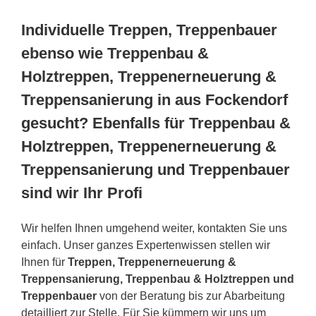
Individuelle Treppen, Treppenbauer
ebenso wie Treppenbau &
Holztreppen, Treppenerneuerung &
Treppensanierung in aus Fockendorf
gesucht? Ebenfalls für Treppenbau &
Holztreppen, Treppenerneuerung &
Treppensanierung und Treppenbauer
sind wir Ihr Profi
Wir helfen Ihnen umgehend weiter, kontakten Sie uns
einfach. Unser ganzes Expertenwissen stellen wir
Ihnen für
Treppen, Treppenerneuerung &
Treppensanierung, Treppenbau & Holztreppen und
Treppenbauer
von der Beratung bis zur Abarbeitung
detailliert zur Stelle. Für Sie kümmern wir uns um