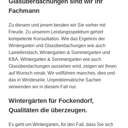
Glasüberdachungen sind wir Ihr
Fachmann
Zu diesem und jenem beraten wir Sie vorher mit
Freude. Zu unserem Leistungsspektrum gehört
kompetente Konsultation. Wie das Ergebnis der
Wintergarten und Glasüberdachungen wie auch
Lamellendach, Wintergarten & Sommergarten und
KBA, Wintergarten & Sommergarten wie auch
Glasüberdachungen aussehen wird, zeigen wir Ihnen
auf Wunsch vorab. Wir vollführen manches, dies und
das in Windeseile. Unproblematische Sachen
verwenden wir in diesem Fall nur.
Wintergärten für Fockendorf,
Qualitäten die überzeugen.
Es geht um Wintergärten, für den Fall, dass Sie sich