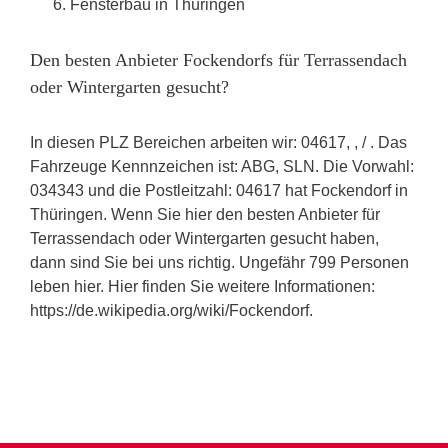
Fensterbau in Thüringen
Den besten Anbieter Fockendorfs für Terrassendach
oder Wintergarten gesucht?
In diesen PLZ Bereichen arbeiten wir: 04617, , / . Das
Fahrzeuge Kennnzeichen ist: ABG, SLN. Die Vorwahl:
034343 und die Postleitzahl: 04617 hat Fockendorf in
Thüringen. Wenn Sie hier den besten Anbieter für
Terrassendach oder Wintergarten gesucht haben,
dann sind Sie bei uns richtig. Ungefähr 799 Personen
leben hier. Hier finden Sie weitere Informationen:
https://de.wikipedia.org/wiki/Fockendorf.