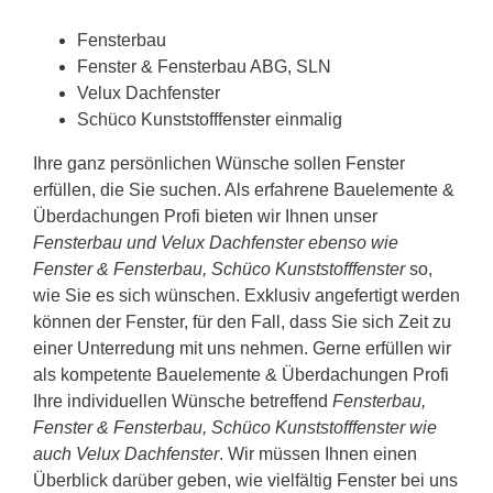
Fensterbau
Fenster & Fensterbau ABG, SLN
Velux Dachfenster
Schüco Kunststofffenster einmalig
Ihre ganz persönlichen Wünsche sollen Fenster
erfüllen, die Sie suchen. Als erfahrene Bauelemente &
Überdachungen Profi bieten wir Ihnen unser
Fensterbau und Velux Dachfenster ebenso wie
Fenster & Fensterbau, Schüco Kunststofffenster
so,
wie Sie es sich wünschen. Exklusiv angefertigt werden
können der Fenster, für den Fall, dass Sie sich Zeit zu
einer Unterredung mit uns nehmen. Gerne erfüllen wir
als kompetente Bauelemente & Überdachungen Profi
Ihre individuellen Wünsche betreffend
Fensterbau,
Fenster & Fensterbau, Schüco Kunststofffenster wie
auch Velux Dachfenster
. Wir müssen Ihnen einen
Überblick darüber geben, wie vielfältig Fenster bei uns