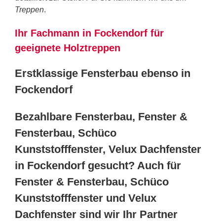
Treppen
.
Ihr Fachmann in Fockendorf für
geeignete Holztreppen
Erstklassige Fensterbau ebenso in
Fockendorf
Bezahlbare Fensterbau, Fenster &
Fensterbau, Schüco
Kunststofffenster, Velux Dachfenster
in Fockendorf gesucht? Auch für
Fenster & Fensterbau, Schüco
Kunststofffenster und Velux
Dachfenster sind wir Ihr Partner