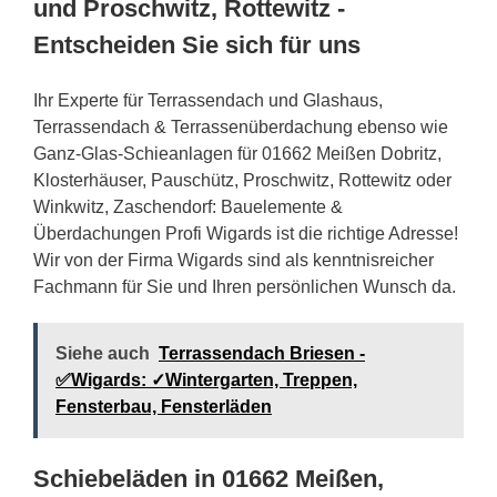
und Proschwitz, Rottewitz -
Entscheiden Sie sich für uns
Ihr Experte für Terrassendach und Glashaus,
Terrassendach & Terrassenüberdachung ebenso wie
Ganz-Glas-Schieanlagen für 01662 Meißen Dobritz,
Klosterhäuser, Pauschütz, Proschwitz, Rottewitz oder
Winkwitz, Zaschendorf: Bauelemente &
Überdachungen Profi Wigards ist die richtige Adresse!
Wir von der Firma Wigards sind als kenntnisreicher
Fachmann für Sie und Ihren persönlichen Wunsch da.
Siehe auch
Terrassendach Briesen -
✅Wigards: ✓Wintergarten, Treppen,
Fensterbau, Fensterläden
Schiebeläden in 01662 Meißen,