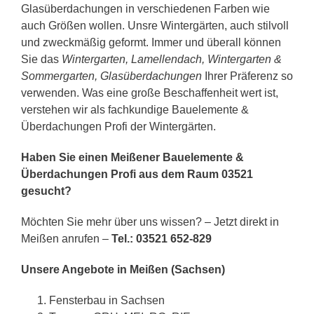
Glasüberdachungen in verschiedenen Farben wie
auch Größen wollen. Unsre Wintergärten, auch stilvoll
und zweckmäßig geformt. Immer und überall können
Sie das
Wintergarten, Lamellendach, Wintergarten &
Sommergarten, Glasüberdachungen
Ihrer Präferenz so
verwenden. Was eine große Beschaffenheit wert ist,
verstehen wir als fachkundige Bauelemente &
Überdachungen Profi der Wintergärten.
Haben Sie einen Meißener Bauelemente &
Überdachungen Profi aus dem Raum 03521
gesucht?
Möchten Sie mehr über uns wissen? – Jetzt direkt in
Meißen anrufen –
Tel.: 03521 652-829
Unsere Angebote in Meißen (Sachsen)
Fensterbau in Sachsen