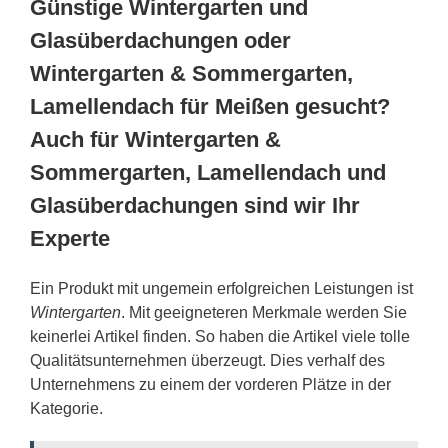
Günstige Wintergarten und
Glasüberdachungen oder
Wintergarten & Sommergarten,
Lamellendach für Meißen gesucht?
Auch für Wintergarten &
Sommergarten, Lamellendach und
Glasüberdachungen sind wir Ihr
Experte
Ein Produkt mit ungemein erfolgreichen Leistungen ist
Wintergarten
. Mit geeigneteren Merkmale werden Sie
keinerlei Artikel finden. So haben die Artikel viele tolle
Qualitätsunternehmen überzeugt. Dies verhalf des
Unternehmens zu einem der vorderen Plätze in der
Kategorie.