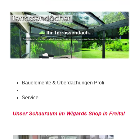
Bauelemente & Überdachungen Profi
Service