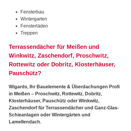
Fensterbau
Wintergarten
Fensterläden
Treppen
Terrassendächer für Meißen und
Winkwitz, Zaschendorf, Proschwitz,
Rottewitz oder Dobritz, Klosterhäuser,
Pauschütz?
Wigards, Ihr Bauelemente & Überdachungen Profi
in Meißen – Proschwitz, Rottewitz, Dobritz,
Klosterhäuser, Pauschütz oder Winkwitz,
Zaschendorf für Terrassendächer und Ganz-Glas-
Schieanlagen oder Wintergärten und
Lamellendach.