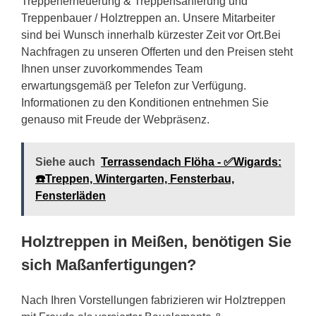
Treppenerneuerung & Treppensanierung und
Treppenbauer / Holztreppen an. Unsere Mitarbeiter
sind bei Wunsch innerhalb kürzester Zeit vor Ort.Bei
Nachfragen zu unseren Offerten und den Preisen steht
Ihnen unser zuvorkommendes Team
erwartungsgemäß per Telefon zur Verfügung.
Informationen zu den Konditionen entnehmen Sie
genauso mit Freude der Webpräsenz.
Siehe auch
Terrassendach Flöha - ✅Wigards:
☎️Treppen, Wintergarten, Fensterbau,
Fensterläden
Holztreppen in Meißen, benötigen Sie
sich Maßanfertigungen?
Nach Ihren Vorstellungen fabrizieren wir Holztreppen