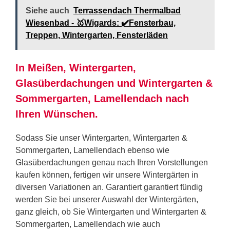
Siehe auch
Terrassendach Thermalbad
Wiesenbad - 🥇Wigards: ✔️Fensterbau,
Treppen, Wintergarten, Fensterläden
In Meißen, Wintergarten,
Glasüberdachungen und Wintergarten &
Sommergarten, Lamellendach nach
Ihren Wünschen.
Sodass Sie unser Wintergarten, Wintergarten &
Sommergarten, Lamellendach ebenso wie
Glasüberdachungen genau nach Ihren Vorstellungen
kaufen können, fertigen wir unsere Wintergärten in
diversen Variationen an. Garantiert garantiert fündig
werden Sie bei unserer Auswahl der Wintergärten,
ganz gleich, ob Sie Wintergarten und Wintergarten &
Sommergarten, Lamellendach wie auch