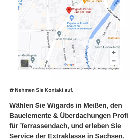
☎️ Nehmen Sie Kontakt auf.
Wählen Sie Wigards in Meißen, den
Bauelemente & Überdachungen Profi
für Terrassendach, und erleben Sie
Service der Extraklasse in Sachsen.