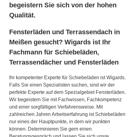
begeistern Sie sich von der hohen
Qualität.
Fensterläden und Terrassendach in
Meißen gesucht? Wigards ist Ihr
Fachmann für Schiebeläden,
Terrassendächer und Fensterläden
Ihr kompetenter Experte für Schiebeläden ist Wigards.
Falls Sie einen Spezialisten suchen, sind wir der
perfekte Experte auf dem Spezialgebiet Fensterläden.
Wir begeistern Sie mit Fachwissen, Fachkompetenz
und einer sorgfältigen Verfahrensweise. Mit
zahlreichen Jahren Arbeitserfahrung ist Schiebeläden
nur eines der Hauptpunkte, in dem wir punkten
können. Determinieren Sie gern einen
Beratungsgespräch und lassen Sie sich unsre