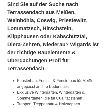
Sind Sie auf der Suche nach
Terrassendach aus Meißen,
Weinböhla, Coswig, Priestewitz,
Lommatzsch, Hirschstein,
Klipphausen oder Käbschütztal,
Diera-Zehren, Niederau? Wigards ist
der richtige Bauelemente &
Überdachungen Profi für
Terrassendach.
Fensterbau, Fenster & Fensterbau für Meißen,
angepasst an Ihre Bedürfnisse
Exklusive Wintergarten, Wintergarten &
Sommergarten, die für Qualität stehen
Treppen, Treppenbau & Holztreppen