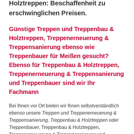
Holztreppen: Beschaffenheit zu
erschwinglichen Preisen.
Günstige Treppen und Treppenbau &
Holztreppen, Treppenerneuerung &
Treppensanierung ebenso wie
Treppenbauer für Meißen gesucht?
Ebenso für Treppenbau & Holztreppen,
Treppenerneuerung & Treppensanierung
und Treppenbauer sind wir Ihr
Fachmann
Bei Ihnen vor Ort bieten wir Ihnen selbstverständlich
ebenso unsere
Treppen und Treppenerneuerung &
Treppensanierung, Treppenbau & Holztreppen oder
Treppenbauer
, Treppenbau & Holztreppen,