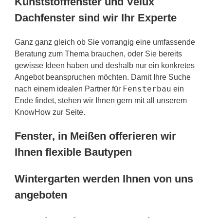
Kunststofffenster und Velux
Dachfenster sind wir Ihr Experte
Ganz ganz gleich ob Sie vorrangig eine umfassende
Beratung zum Thema brauchen, oder Sie bereits
gewisse Ideen haben und deshalb nur ein konkretes
Angebot beanspruchen möchten. Damit Ihre Suche
Fensterbau
nach einem idealen Partner für
ein
Ende findet, stehen wir Ihnen gern mit all unserem
KnowHow zur Seite.
Fenster, in Meißen offerieren wir
Ihnen flexible Bautypen
Wintergarten werden Ihnen von uns
angeboten