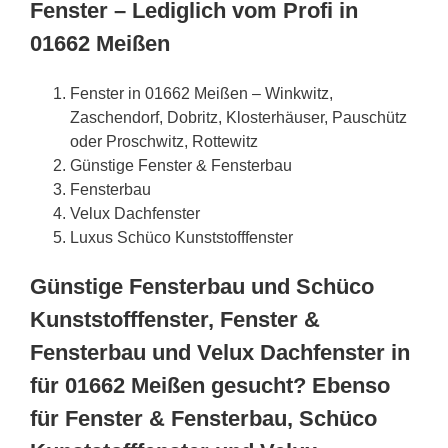
Fenster – Lediglich vom Profi in
01662 Meißen
Fenster in 01662 Meißen – Winkwitz,
Zaschendorf, Dobritz, Klosterhäuser, Pauschütz
oder Proschwitz, Rottewitz
Günstige Fenster & Fensterbau
Fensterbau
Velux Dachfenster
Luxus Schüco Kunststofffenster
Günstige Fensterbau und Schüco
Kunststofffenster, Fenster &
Fensterbau und Velux Dachfenster in
für 01662 Meißen gesucht? Ebenso
für Fenster & Fensterbau, Schüco