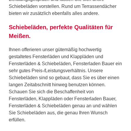
Schiebeläden vorstellen. Rund um Terrassendächer
bieten wir zusätzlich ebenfalls alles andere.
Schiebeläden, perfekte Qualitäten für
Meißen.
Ihnen offerieren unser gütemäßig hochwertig
gestaltetes Fensterläden und Klappläden und
Fensterläden & Schiebeläden, Fensterladen Bauer ein
sehr gutes Preis-/Leistungsverhältnis. Unsere
Schiebeläden sind so gebaut, dass Sie es über einen
langen Zeitabschnitt hinweg benutzen können.
Schauen Sie sich die Beschaffenheit von
Fensterläden, Klappläden oder Fensterladen Bauer,
Fensterläden & Schiebeläden genau an und wählen
Sie Schiebeläden aus, die genau Ihren Wunsch
erfüllen.