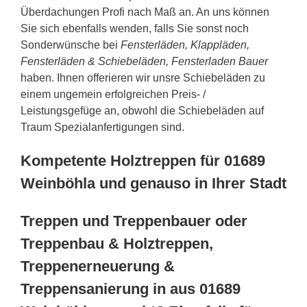
Überdachungen Profi nach Maß an. An uns können
Sie sich ebenfalls wenden, falls Sie sonst noch
Sonderwünsche bei
Fensterläden, Klappläden,
Fensterläden & Schiebeläden, Fensterladen Bauer
haben. Ihnen offerieren wir unsre Schiebeläden zu
einem ungemein erfolgreichen Preis- /
Leistungsgefüge an, obwohl die Schiebeläden auf
Traum Spezialanfertigungen sind.
Kompetente Holztreppen für 01689
Weinböhla und genauso in Ihrer Stadt
Treppen und Treppenbauer oder
Treppenbau & Holztreppen,
Treppenerneuerung &
Treppensanierung in aus 01689