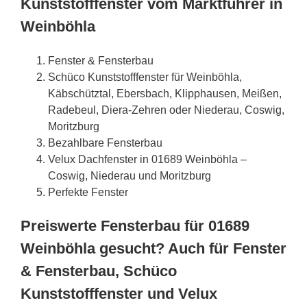
Kunststofffenster vom Marktführer in
Weinböhla
Fenster & Fensterbau
Schüco Kunststofffenster für Weinböhla,
Käbschütztal, Ebersbach, Klipphausen, Meißen,
Radebeul, Diera-Zehren oder Niederau, Coswig,
Moritzburg
Bezahlbare Fensterbau
Velux Dachfenster in 01689 Weinböhla –
Coswig, Niederau und Moritzburg
Perfekte Fenster
Preiswerte Fensterbau für 01689
Weinböhla gesucht? Auch für Fenster
& Fensterbau, Schüco
Kunststofffenster und Velux