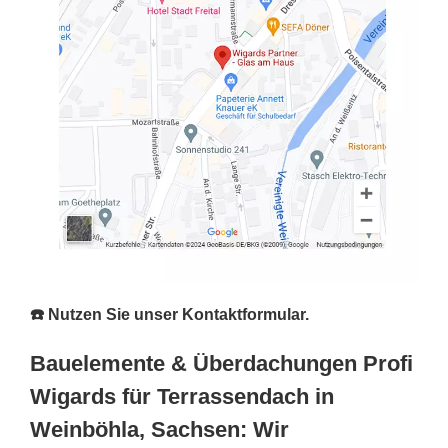
☎️ Nutzen Sie unser Kontaktformular.
Bauelemente & Überdachungen Profi
Wigards für Terrassendach in
Weinböhla, Sachsen: Wir