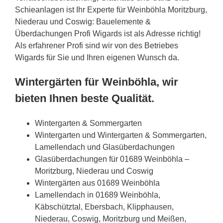
Schieanlagen ist Ihr Experte für Weinböhla Moritzburg,
Niederau und Coswig: Bauelemente &
Überdachungen Profi Wigards ist als Adresse richtig!
Als erfahrener Profi sind wir von des Betriebes
Wigards für Sie und Ihren eigenen Wunsch da.
Wintergärten für Weinböhla, wir
bieten Ihnen beste Qualität.
Wintergarten & Sommergarten
Wintergarten und Wintergarten & Sommergarten,
Lamellendach und Glasüberdachungen
Glasüberdachungen für 01689 Weinböhla –
Moritzburg, Niederau und Coswig
Wintergärten aus 01689 Weinböhla
Lamellendach in 01689 Weinböhla,
Käbschütztal, Ebersbach, Klipphausen,
Niederau, Coswig, Moritzburg und Meißen,