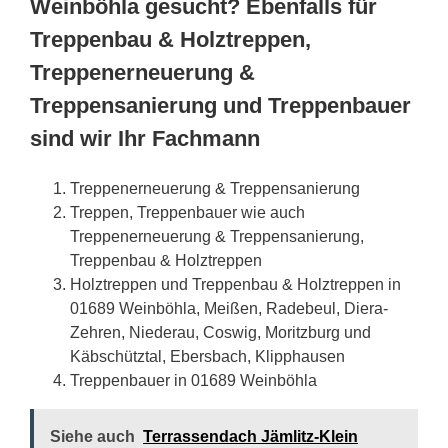
Weinböhla gesucht? Ebenfalls für
Treppenbau & Holztreppen,
Treppenerneuerung &
Treppensanierung und Treppenbauer
sind wir Ihr Fachmann
Treppenerneuerung & Treppensanierung
Treppen, Treppenbauer wie auch
Treppenerneuerung & Treppensanierung,
Treppenbau & Holztreppen
Holztreppen und Treppenbau & Holztreppen in
01689 Weinböhla, Meißen, Radebeul, Diera-
Zehren, Niederau, Coswig, Moritzburg und
Käbschütztal, Ebersbach, Klipphausen
Treppenbauer in 01689 Weinböhla
Siehe auch
Terrassendach Jämlitz-Klein