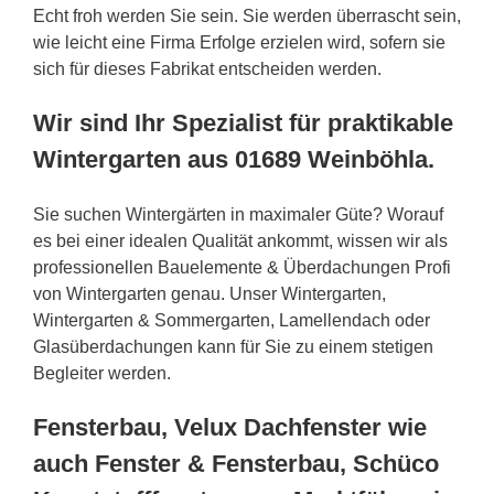
Echt froh werden Sie sein. Sie werden überrascht sein,
wie leicht eine Firma Erfolge erzielen wird, sofern sie
sich für dieses Fabrikat entscheiden werden.
Wir sind Ihr Spezialist für praktikable
Wintergarten aus 01689 Weinböhla.
Sie suchen Wintergärten in maximaler Güte? Worauf
es bei einer idealen Qualität ankommt, wissen wir als
professionellen Bauelemente & Überdachungen Profi
von Wintergarten genau. Unser Wintergarten,
Wintergarten & Sommergarten, Lamellendach oder
Glasüberdachungen kann für Sie zu einem stetigen
Begleiter werden.
Fensterbau, Velux Dachfenster wie
auch Fenster & Fensterbau, Schüco