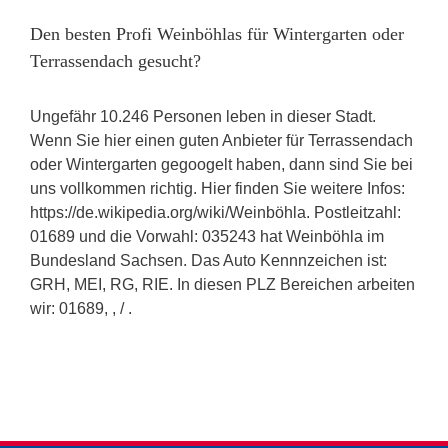
Den besten Profi Weinböhlas für Wintergarten oder
Terrassendach gesucht?
Ungefähr 10.246 Personen leben in dieser Stadt.
Wenn Sie hier einen guten Anbieter für Terrassendach
oder Wintergarten gegoogelt haben, dann sind Sie bei
uns vollkommen richtig. Hier finden Sie weitere Infos:
https://de.wikipedia.org/wiki/Weinböhla. Postleitzahl:
01689 und die Vorwahl: 035243 hat Weinböhla im
Bundesland Sachsen. Das Auto Kennnzeichen ist:
GRH, MEI, RG, RIE. In diesen PLZ Bereichen arbeiten
wir: 01689, , / .