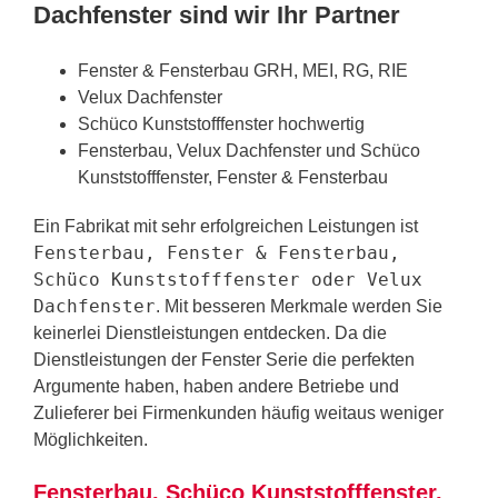
Dachfenster sind wir Ihr Partner
Fenster & Fensterbau GRH, MEI, RG, RIE
Velux Dachfenster
Schüco Kunststofffenster hochwertig
Fensterbau, Velux Dachfenster und Schüco
Kunststofffenster, Fenster & Fensterbau
Ein Fabrikat mit sehr erfolgreichen Leistungen ist
Fensterbau, Fenster & Fensterbau,
Schüco Kunststofffenster oder Velux
Dachfenster
. Mit besseren Merkmale werden Sie
keinerlei Dienstleistungen entdecken. Da die
Dienstleistungen der Fenster Serie die perfekten
Argumente haben, haben andere Betriebe und
Zulieferer bei Firmenkunden häufig weitaus weniger
Möglichkeiten.
Fensterbau, Schüco Kunststofffenster,