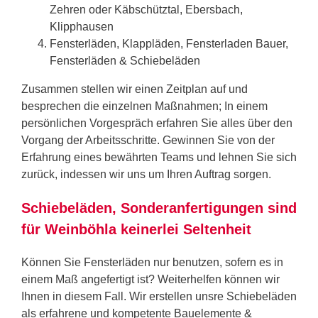
Zehren oder Käbschütztal, Ebersbach,
Klipphausen
Fensterläden, Klappläden, Fensterladen Bauer,
Fensterläden & Schiebeläden
Zusammen stellen wir einen Zeitplan auf und
besprechen die einzelnen Maßnahmen; In einem
persönlichen Vorgespräch erfahren Sie alles über den
Vorgang der Arbeitsschritte. Gewinnen Sie von der
Erfahrung eines bewährten Teams und lehnen Sie sich
zurück, indessen wir uns um Ihren Auftrag sorgen.
Schiebeläden, Sonderanfertigungen sind
für Weinböhla keinerlei Seltenheit
Können Sie Fensterläden nur benutzen, sofern es in
einem Maß angefertigt ist? Weiterhelfen können wir
Ihnen in diesem Fall. Wir erstellen unsre Schiebeläden
als erfahrene und kompetente Bauelemente &