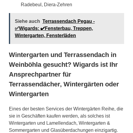
Radebeul, Diera-Zehren
Siehe auch
Terrassendach Pegau -
✅Wigards: ✔️Fensterbau, Treppen,
Wintergarten, Fensterläden
Wintergarten und Terrassendach in
Weinböhla gesucht? Wigards ist Ihr
Ansprechpartner für
Terrassendächer, Wintergärten oder
Wintergarten
Eines der besten Services der Wintergärten Reihe, die
sie in Geschäften kaufen werden, als solches ist
Wintergarten und Lamellendach, Wintergarten &
Sommergarten und Glasüberdachungen einzigartig.