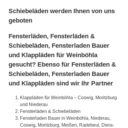
Schiebeläden werden Ihnen von uns
geboten
Fensterläden, Fensterläden &
Schiebeläden, Fensterladen Bauer
und Klappläden für Weinböhla
gesucht? Ebenso für Fensterläden &
Schiebeläden, Fensterladen Bauer
und Klappläden sind wir Ihr Partner
Klappläden für Weinböhla – Coswig, Moritzburg
und Niederau
Fensterläden & Schiebeläden
Fensterladen Bauer in Weinböhla, Niederau,
Coswig, Moritzburg, Meißen, Radebeul, Diera-