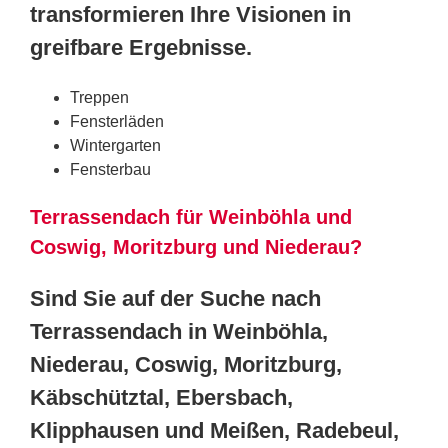
transformieren Ihre Visionen in
greifbare Ergebnisse.
Treppen
Fensterläden
Wintergarten
Fensterbau
Terrassendach für Weinböhla und
Coswig, Moritzburg und Niederau?
Sind Sie auf der Suche nach
Terrassendach in Weinböhla,
Niederau, Coswig, Moritzburg,
Käbschütztal, Ebersbach,
Klipphausen und Meißen, Radebeul,