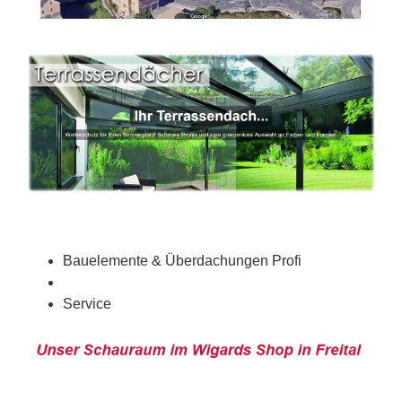
Bauelemente & Überdachungen Profi
Service