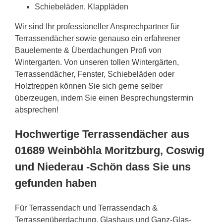
Schiebeläden, Klappläden
Wir sind Ihr professioneller Ansprechpartner für
Terrassendächer sowie genauso ein erfahrener
Bauelemente & Überdachungen Profi von
Wintergarten. Von unseren tollen Wintergärten,
Terrassendächer, Fenster, Schiebeläden oder
Holztreppen können Sie sich gerne selber
überzeugen, indem Sie einen Besprechungstermin
absprechen!
Hochwertige Terrassendächer aus
01689 Weinböhla Moritzburg, Coswig
und Niederau -Schön dass Sie uns
gefunden haben
Für Terrassendach und Terrassendach &
Terrassenüberdachung, Glashaus und Ganz-Glas-