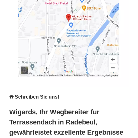
☎️ Schreiben Sie uns!
Wigards, Ihr Wegbereiter für
Terrassendach in Radebeul,
gewährleistet exzellente Ergebnisse