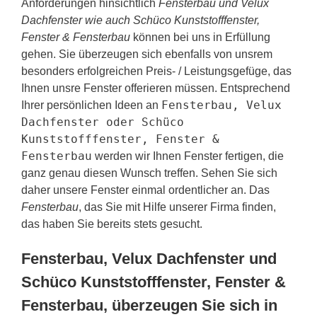
Anforderungen hinsichtlich
Fensterbau und Velux
Dachfenster wie auch Schüco Kunststofffenster,
Fenster & Fensterbau
können bei uns in Erfüllung
gehen. Sie überzeugen sich ebenfalls von unsrem
besonders erfolgreichen Preis- / Leistungsgefüge, das
Ihnen unsre Fenster offerieren müssen. Entsprechend
Fensterbau, Velux
Ihrer persönlichen Ideen an
Dachfenster oder Schüco
Kunststofffenster, Fenster &
Fensterbau
werden wir Ihnen Fenster fertigen, die
ganz genau diesen Wunsch treffen. Sehen Sie sich
daher unsere Fenster einmal ordentlicher an. Das
Fensterbau
, das Sie mit Hilfe unserer Firma finden,
das haben Sie bereits stets gesucht.
Fensterbau, Velux Dachfenster und
Schüco Kunststofffenster, Fenster &
Fensterbau, überzeugen Sie sich in