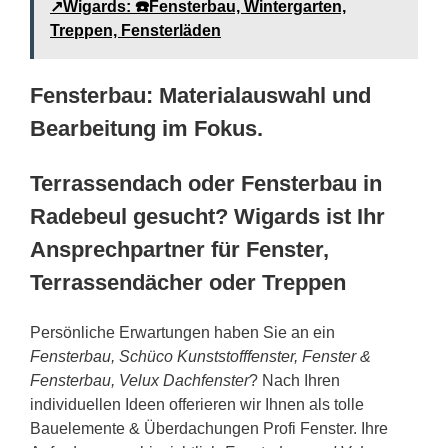
↗️Wigards: ☎️Fensterbau, Wintergarten,
Treppen, Fensterläden
Fensterbau: Materialauswahl und
Bearbeitung im Fokus.
Terrassendach oder Fensterbau in
Radebeul gesucht? Wigards ist Ihr
Ansprechpartner für Fenster,
Terrassendächer oder Treppen
Persönliche Erwartungen haben Sie an ein
Fensterbau, Schüco Kunststofffenster, Fenster &
Fensterbau, Velux Dachfenster
? Nach Ihren
individuellen Ideen offerieren wir Ihnen als tolle
Bauelemente & Überdachungen Profi Fenster. Ihre