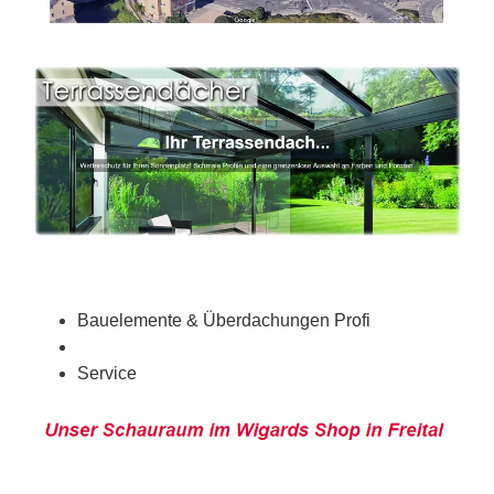
Bauelemente & Überdachungen Profi
Service