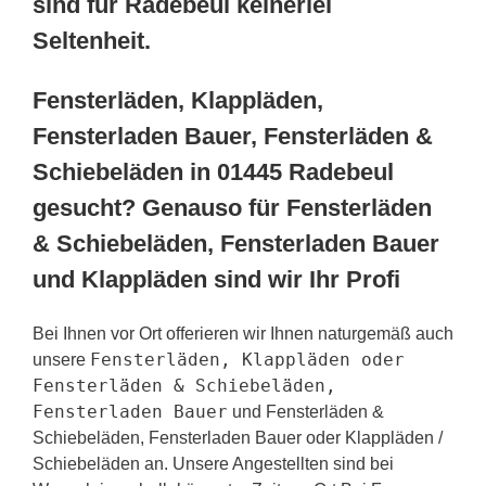
sind für Radebeul keinerlei
Seltenheit.
Fensterläden, Klappläden,
Fensterladen Bauer, Fensterläden &
Schiebeläden in 01445 Radebeul
gesucht? Genauso für Fensterläden
& Schiebeläden, Fensterladen Bauer
und Klappläden sind wir Ihr Profi
Bei Ihnen vor Ort offerieren wir Ihnen naturgemäß auch
Fensterläden, Klappläden oder
unsere
Fensterläden & Schiebeläden,
Fensterladen Bauer
und Fensterläden &
Schiebeläden, Fensterladen Bauer oder Klappläden /
Schiebeläden an. Unsere Angestellten sind bei