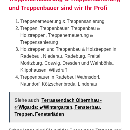
und Treppenbauer sind wir Ihr Profi
Treppenerneuerung & Treppensanierung
Treppen, Treppenbauer, Treppenbau &
Holztreppen, Treppenerneuerung &
Treppensanierung
Holztreppen und Treppenbau & Holztreppen in
Radebeul, Niederau, Radeburg, Freital,
Moritzburg, Coswig, Dresden und Weinböhla,
Klipphausen, Wilsdruff
Treppenbauer in Radebeul Wahnsdorf,
Naundorf, Kötzschenbroda, Lindenau
Siehe auch
Terrassendach Olbernhau -
✅Wigards: ✔️Wintergarten, Fensterbau,
Treppen, Fensterläden