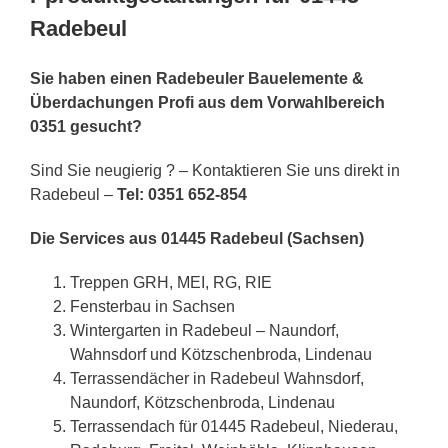
Radebeul
Sie haben einen Radebeuler Bauelemente &
Überdachungen Profi aus dem Vorwahlbereich
0351 gesucht?
Sind Sie neugierig ? – Kontaktieren Sie uns direkt in
Radebeul –
Tel: 0351 652-854
Die Services aus 01445 Radebeul (Sachsen)
Treppen GRH, MEI, RG, RIE
Fensterbau in Sachsen
Wintergarten in Radebeul – Naundorf,
Wahnsdorf und Kötzschenbroda, Lindenau
Terrassendächer in Radebeul Wahnsdorf,
Naundorf, Kötzschenbroda, Lindenau
Terrassendach für 01445 Radebeul, Niederau,