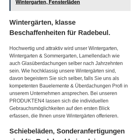
Wintergarten, Fensterläden
Wintergärten, klasse
Beschaffenheiten für Radebeul.
Hochwertig und attraktiv wird unser Wintergarten,
Wintergarten & Sommergarten, Lamellendach wie
auch Glasüberdachungen selber nach Jahrzehnten
sein. Wie hochklassig unsere Wintergärten sind,
davon begeistern Sie sich selber, falls Sie uns als
kompetenten Bauelemente & Überdachungen Profi in
unserem Unternehmen ansprechen. Bei unseren
PRODUKTEN4 lassen sich die individuellen
Gebrauchsmöglichkeiten auf den ersten Blick
erfassen, die Ihnen unsre Wintergärten offerieren.
Schiebeläden, Sonderanfertigungen