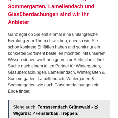
Sommergarten, Lamellendach und
Glasüberdachungen sind wir Ihr
Anbieter
Ganz egal ob Sie erst einmal eine umfangreiche
Beratung zum Thema brauchen, ebenso wie Sie
schon konkrete Einfällen haben und somit nur ein
konkretes Sortiment bestellen möchten. Mit unserem
Wissen stehen wir Ihnen gerne zur Seite, damit Ihre
Suche nach einem tollen Partner für Wintergarten,
Glasüberdachungen, Lamellendach, Wintergarten &
Sommergarten, Lamellendach, Wintergarten &
Sommergarten wie auch Glasüberdachungen ein
Ende findet.
Siehe auch
Terrassendach Grünewald - 🥇
Wigards: ✓Fensterbau, Treppen,