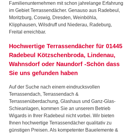
Familienunternehmen mit schon jahrelange Erfahrung
im Gebiet Terrassendächer. Genauso aus Radebeul,
Moritzburg, Coswig, Dresden, Weinböhla,
Klipphausen, Wilsdruff und Niederau, Radeburg,
Freital erreichbar.
Hochwertige Terrassendächer für 01445
Radebeul Kötzschenbroda, Lindenau,
Wahnsdorf oder Naundorf -Schön dass
Sie uns gefunden haben
Auf der Suche nach einem eindrucksvollen
Terrassendach, Terrassendach &
Terrassenüberdachung, Glashaus und Ganz-Glas-
Schieanlagen, kommen Sie an unserem Betrieb
Wigards in Ihrer Radebeul nicht vorbei. Wir bieten
Ihnen hochwertige Terrassendächer qualitativ zu
günstigen Preisen. Als kompetenter Bauelemente &