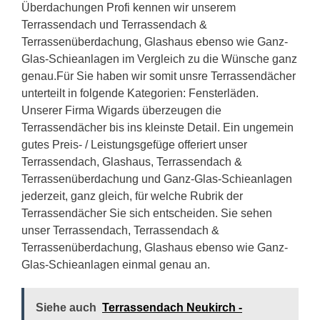
Überdachungen Profi kennen wir unserem
Terrassendach und Terrassendach &
Terrassenüberdachung, Glashaus ebenso wie Ganz-
Glas-Schieanlagen im Vergleich zu die Wünsche ganz
genau.Für Sie haben wir somit unsre Terrassendächer
unterteilt in folgende Kategorien: Fensterläden.
Unserer Firma Wigards überzeugen die
Terrassendächer bis ins kleinste Detail. Ein ungemein
gutes Preis- / Leistungsgefüge offeriert unser
Terrassendach, Glashaus, Terrassendach &
Terrassenüberdachung und Ganz-Glas-Schieanlagen
jederzeit, ganz gleich, für welche Rubrik der
Terrassendächer Sie sich entscheiden. Sie sehen
unser Terrassendach, Terrassendach &
Terrassenüberdachung, Glashaus ebenso wie Ganz-
Glas-Schieanlagen einmal genau an.
Siehe auch
Terrassendach Neukirch -