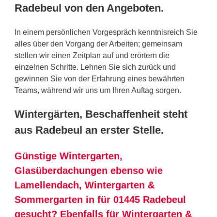
Radebeul von den Angeboten.
In einem persönlichen Vorgespräch kenntnisreich Sie
alles über den Vorgang der Arbeiten; gemeinsam
stellen wir einen Zeitplan auf und erörtern die
einzelnen Schritte. Lehnen Sie sich zurück und
gewinnen Sie von der Erfahrung eines bewährten
Teams, während wir uns um Ihren Auftag sorgen.
Wintergärten, Beschaffenheit steht
aus Radebeul an erster Stelle.
Günstige Wintergarten,
Glasüberdachungen ebenso wie
Lamellendach, Wintergarten &
Sommergarten in für 01445 Radebeul
gesucht? Ebenfalls für Wintergarten &