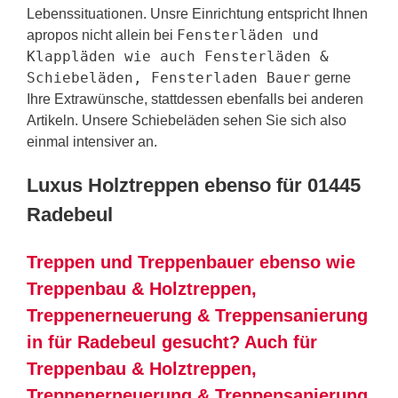
Lebenssituationen. Unsre Einrichtung entspricht Ihnen
Fensterläden und
apropos nicht allein bei
Klappläden wie auch Fensterläden &
Schiebeläden, Fensterladen Bauer
gerne
Ihre Extrawünsche, stattdessen ebenfalls bei anderen
Artikeln. Unsere Schiebeläden sehen Sie sich also
einmal intensiver an.
Luxus Holztreppen ebenso für 01445
Radebeul
Treppen und Treppenbauer ebenso wie
Treppenbau & Holztreppen,
Treppenerneuerung & Treppensanierung
in für Radebeul gesucht? Auch für
Treppenbau & Holztreppen,
Treppenerneuerung & Treppensanierung