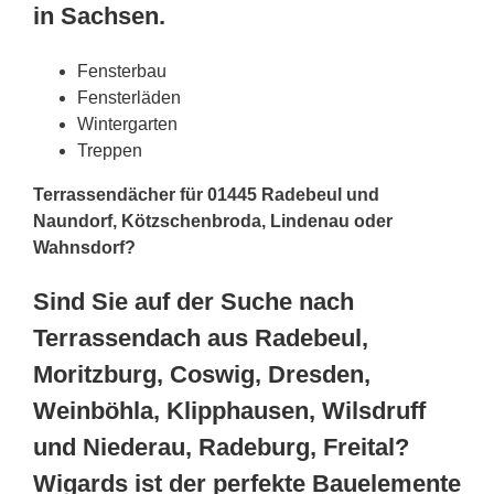
in Sachsen.
Fensterbau
Fensterläden
Wintergarten
Treppen
Terrassendächer für 01445 Radebeul und
Naundorf, Kötzschenbroda, Lindenau oder
Wahnsdorf?
Sind Sie auf der Suche nach
Terrassendach aus Radebeul,
Moritzburg, Coswig, Dresden,
Weinböhla, Klipphausen, Wilsdruff
und Niederau, Radeburg, Freital?
Wigards ist der perfekte Bauelemente