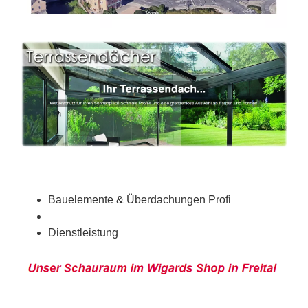
Bauelemente & Überdachungen Profi
Dienstleistung