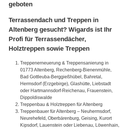
geboten
Terrassendach und Treppen in
Altenberg gesucht? Wigards ist Ihr
Profi für Terrassendächer,
Holztreppen sowie Treppen
Treppenerneuerung & Treppensanierung in
01773 Altenberg, Rechenberg-Bienenmühle,
Bad Gottleuba-Berggießhübel, Bahretal,
Hermsdorf (Erzgebirge), Glashütte, Liebstadt
oder Hartmannsdorf-Reichenau, Frauenstein,
Dippoldiswalde
Treppenbau & Holztreppen für Altenberg
Treppenbauer für Altenberg – Neuhermsdorf,
Neurehefeld, Oberbärenburg, Geising, Kurort
Kipsdorf, Lauenstein oder Liebenau, Löwenhain,