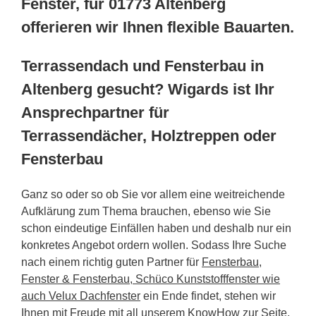
Fenster, für 01773 Altenberg
offerieren wir Ihnen flexible Bauarten.
Terrassendach und Fensterbau in
Altenberg gesucht? Wigards ist Ihr
Ansprechpartner für
Terrassendächer, Holztreppen oder
Fensterbau
Ganz so oder so ob Sie vor allem eine weitreichende
Aufklärung zum Thema brauchen, ebenso wie Sie
schon eindeutige Einfällen haben und deshalb nur ein
konkretes Angebot ordern wollen. Sodass Ihre Suche
nach einem richtig guten Partner für
Fensterbau,
Fenster & Fensterbau, Schüco Kunststofffenster wie
auch Velux Dachfenster
ein Ende findet, stehen wir
Ihnen mit Freude mit all unserem KnowHow zur Seite.