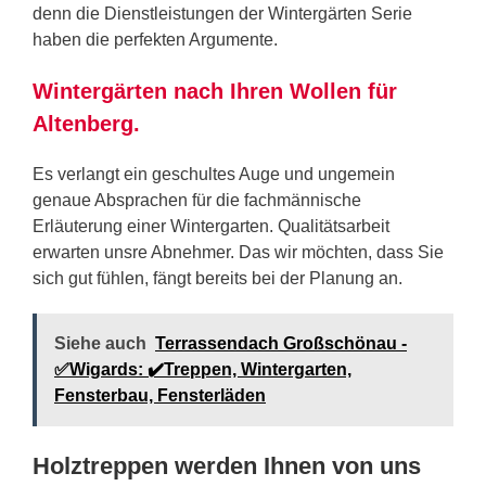
denn die Dienstleistungen der Wintergärten Serie
haben die perfekten Argumente.
Wintergärten nach Ihren Wollen für
Altenberg.
Es verlangt ein geschultes Auge und ungemein
genaue Absprachen für die fachmännische
Erläuterung einer Wintergarten. Qualitätsarbeit
erwarten unsre Abnehmer. Das wir möchten, dass Sie
sich gut fühlen, fängt bereits bei der Planung an.
Siehe auch
Terrassendach Großschönau -
✅Wigards: ✔️Treppen, Wintergarten,
Fensterbau, Fensterläden
Holztreppen werden Ihnen von uns