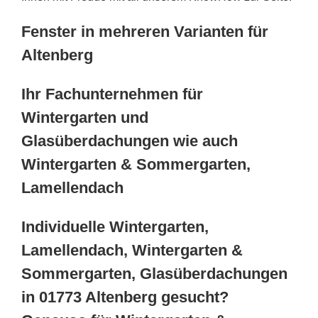
Fenster in mehreren Varianten für
Altenberg
Ihr Fachunternehmen für
Wintergarten und
Glasüberdachungen wie auch
Wintergarten & Sommergarten,
Lamellendach
Individuelle Wintergarten,
Lamellendach, Wintergarten &
Sommergarten, Glasüberdachungen
in 01773 Altenberg gesucht?