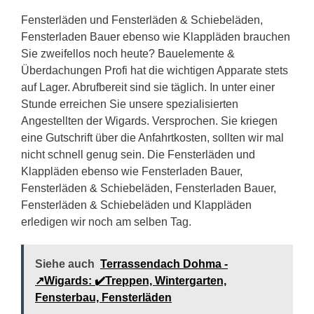
Fensterläden und Fensterläden & Schiebeläden,
Fensterladen Bauer ebenso wie Klappläden brauchen
Sie zweifellos noch heute? Bauelemente &
Überdachungen Profi hat die wichtigen Apparate stets
auf Lager. Abrufbereit sind sie täglich. In unter einer
Stunde erreichen Sie unsere spezialisierten
Angestellten der Wigards. Versprochen. Sie kriegen
eine Gutschrift über die Anfahrtkosten, sollten wir mal
nicht schnell genug sein. Die Fensterläden und
Klappläden ebenso wie Fensterladen Bauer,
Fensterläden & Schiebeläden, Fensterladen Bauer,
Fensterläden & Schiebeläden und Klappläden
erledigen wir noch am selben Tag.
Siehe auch
Terrassendach Dohma -
↗️Wigards: ✔️Treppen, Wintergarten,
Fensterbau, Fensterläden