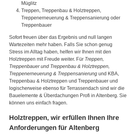
Müglitz
Treppen, Treppenbau & Holztreppen,
Treppenerneuerung & Treppensanierung oder
Treppenbauer
Sofort freuen über das Ergebnis und null langen
Wartezeiten mehr haben. Falls Sie schon genug
Stress im Alltag haben, helfen wir Ihnen mit den
Holztreppen mit Freude weiter. Für
Treppen,
Treppenbauer und Treppenbau & Holztreppen,
Treppenerneuerung & Treppensanierung
und KBA,
Treppenbau & Holztreppen und Treppenbauer und
logischerweise ebenso für Terrassendach sind wir die
Bauelemente & Überdachungen Profi in Altenberg. Sie
können uns einfach fragen.
Holztreppen, wir erfüllen Ihnen Ihre
Anforderungen für Altenberg