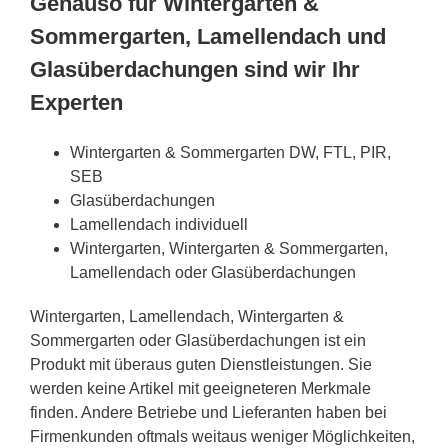
Genauso für Wintergarten &
Sommergarten, Lamellendach und
Glasüberdachungen sind wir Ihr
Experten
Wintergarten & Sommergarten DW, FTL, PIR,
SEB
Glasüberdachungen
Lamellendach individuell
Wintergarten, Wintergarten & Sommergarten,
Lamellendach oder Glasüberdachungen
Wintergarten, Lamellendach, Wintergarten &
Sommergarten oder Glasüberdachungen ist ein
Produkt mit überaus guten Dienstleistungen. Sie
werden keine Artikel mit geeigneteren Merkmale
finden. Andere Betriebe und Lieferanten haben bei
Firmenkunden oftmals weitaus weniger Möglichkeiten,