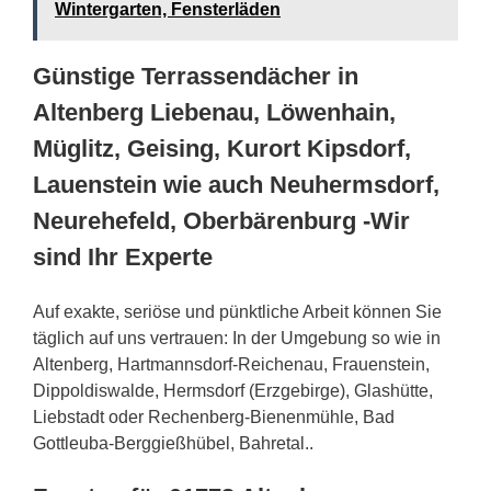
Wintergarten, Fensterläden
Günstige Terrassendächer in
Altenberg Liebenau, Löwenhain,
Müglitz, Geising, Kurort Kipsdorf,
Lauenstein wie auch Neuhermsdorf,
Neurehefeld, Oberbärenburg -Wir
sind Ihr Experte
Auf exakte, seriöse und pünktliche Arbeit können Sie
täglich auf uns vertrauen: In der Umgebung so wie in
Altenberg, Hartmannsdorf-Reichenau, Frauenstein,
Dippoldiswalde, Hermsdorf (Erzgebirge), Glashütte,
Liebstadt oder Rechenberg-Bienenmühle, Bad
Gottleuba-Berggießhübel, Bahretal..