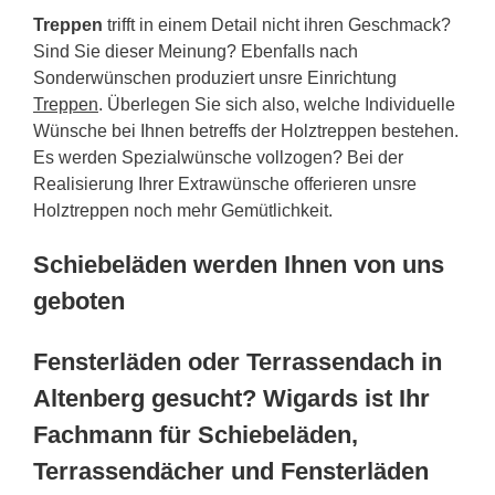
Treppen
trifft in einem Detail nicht ihren Geschmack?
Sind Sie dieser Meinung? Ebenfalls nach
Sonderwünschen produziert unsre Einrichtung
Treppen
. Überlegen Sie sich also, welche Individuelle
Wünsche bei Ihnen betreffs der Holztreppen bestehen.
Es werden Spezialwünsche vollzogen? Bei der
Realisierung Ihrer Extrawünsche offerieren unsre
Holztreppen noch mehr Gemütlichkeit.
Schiebeläden werden Ihnen von uns
geboten
Fensterläden oder Terrassendach in
Altenberg gesucht? Wigards ist Ihr
Fachmann für Schiebeläden,
Terrassendächer und Fensterläden