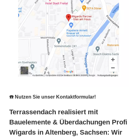
☎️ Nutzen Sie unser Kontaktformular!
Terrassendach realisiert mit
Bauelemente & Überdachungen Profi
Wigards in Altenberg, Sachsen: Wir