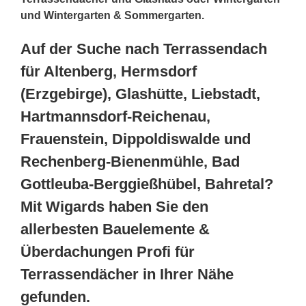
und Wintergarten & Sommergarten.
Auf der Suche nach Terrassendach
für Altenberg, Hermsdorf
(Erzgebirge), Glashütte, Liebstadt,
Hartmannsdorf-Reichenau,
Frauenstein, Dippoldiswalde und
Rechenberg-Bienenmühle, Bad
Gottleuba-Berggießhübel, Bahretal?
Mit Wigards haben Sie den
allerbesten Bauelemente &
Überdachungen Profi für
Terrassendächer in Ihrer Nähe
gefunden.