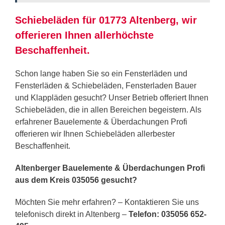
Schiebeläden für 01773 Altenberg, wir
offerieren Ihnen allerhöchste
Beschaffenheit.
Schon lange haben Sie so ein Fensterläden und
Fensterläden & Schiebeläden, Fensterladen Bauer
und Klappläden gesucht? Unser Betrieb offeriert Ihnen
Schiebeläden, die in allen Bereichen begeistern. Als
erfahrener Bauelemente & Überdachungen Profi
offerieren wir Ihnen Schiebeläden allerbester
Beschaffenheit.
Altenberger Bauelemente & Überdachungen Profi
aus dem Kreis 035056 gesucht?
Möchten Sie mehr erfahren? – Kontaktieren Sie uns
telefonisch direkt in Altenberg –
Telefon: 035056 652-