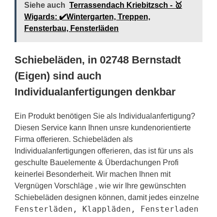
Siehe auch
Terrassendach Kriebitzsch - 🥇
Wigards: ✔️Wintergarten, Treppen,
Fensterbau, Fensterläden
Schiebeläden, in 02748 Bernstadt
(Eigen) sind auch
Individualanfertigungen denkbar
Ein Produkt benötigen Sie als Individualanfertigung?
Diesen Service kann Ihnen unsre kundenorientierte
Firma offerieren. Schiebeläden als
Individualanfertigungen offerieren, das ist für uns als
geschulte Bauelemente & Überdachungen Profi
keinerlei Besonderheit. Wir machen Ihnen mit
Vergnügen Vorschläge , wie wir Ihre gewünschten
Schiebeläden designen können, damit jedes einzelne
Fensterläden, Klappläden, Fensterladen