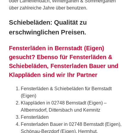
oder Lamellendach, Wintergarten & Sommergarten
über zahlreiche Jahre über benutzen.
Schiebeläden: Qualität zu
erschwinglichen Preisen.
Fensterläden in Bernstadt (Eigen)
gesucht? Ebenso für Fensterläden &
Schiebeläden, Fensterladen Bauer und
Klappläden sind wir Ihr Partner
Fensterläden & Schiebeläden für Bernstadt
(Eigen)
Klappläden in 02748 Bernstadt (Eigen) –
Altbernsdorf, Dittersbach und Kemnitz
Fensterläden
Fensterladen Bauer in 02748 Bernstadt (Eigen),
Schönau-Berzdorf (Eigen), Herrnhut,