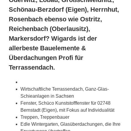
Schönau-Berzdorf (Eigen), Herrnhut,
Rosenbach ebenso wie Ostritz,
Reichenbach (Oberlausitz),
Markersdorf? Wigards ist der
allerbeste Bauelemente &
Überdachungen Profi für
Terrassendach.
Wirtschaftliche Terrassendach, Ganz-Glas-
Schieanlagen in
Sachsen
Fenster, Schüco Kunststofffenster für 02748
Bernstadt (Eigen), mit Fokus auf Individualität
Treppen, Treppenbauer
Edle Wintergarten, Glasüberdachungen, die Ihre