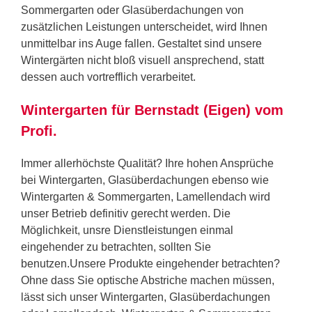
Sommergarten oder Glasüberdachungen von
zusätzlichen Leistungen unterscheidet, wird Ihnen
unmittelbar ins Auge fallen. Gestaltet sind unsere
Wintergärten nicht bloß visuell ansprechend, statt
dessen auch vortrefflich verarbeitet.
Wintergarten für Bernstadt (Eigen) vom
Profi.
Immer allerhöchste Qualität? Ihre hohen Ansprüche
bei Wintergarten, Glasüberdachungen ebenso wie
Wintergarten & Sommergarten, Lamellendach wird
unser Betrieb definitiv gerecht werden. Die
Möglichkeit, unsre Dienstleistungen einmal
eingehender zu betrachten, sollten Sie
benutzen.Unsere Produkte eingehender betrachten?
Ohne dass Sie optische Abstriche machen müssen,
lässt sich unser Wintergarten, Glasüberdachungen