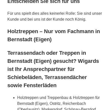
Entscheiden Sie sich für uns
Für uns spielt dies alles keinerlei Rolle: Sie sind unser
Kunde und bei uns ist der Kunde noch König.
Holztreppen – Nur vom Fachmann in
Bernstadt (Eigen)
Terrassendach oder Treppen in
Bernstadt (Eigen) gesucht? Wigards
ist Ihr Ansprechpartner für
Schiebeläden, Terrassendächer
sowie Fensterläden
Holztreppen und Treppenbau & Holztreppen für
Bernstadt (Eigen), Ostritz, Reichenbach
(Oberlausitz), Markersdorf, Schönau-Berzdorf