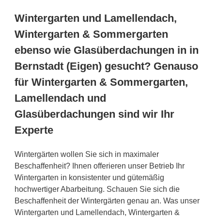
Wintergarten und Lamellendach,
Wintergarten & Sommergarten
ebenso wie Glasüberdachungen in in
Bernstadt (Eigen) gesucht? Genauso
für Wintergarten & Sommergarten,
Lamellendach und
Glasüberdachungen sind wir Ihr
Experte
Wintergärten wollen Sie sich in maximaler
Beschaffenheit? Ihnen offerieren unser Betrieb Ihr
Wintergarten in konsistenter und gütemäßig
hochwertiger Abarbeitung. Schauen Sie sich die
Beschaffenheit der Wintergärten genau an. Was unser
Wintergarten und Lamellendach, Wintergarten &