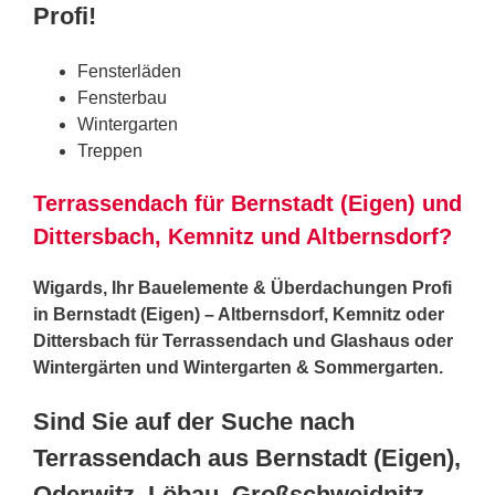
Profi!
Fensterläden
Fensterbau
Wintergarten
Treppen
Terrassendach für Bernstadt (Eigen) und
Dittersbach, Kemnitz und Altbernsdorf?
Wigards, Ihr Bauelemente & Überdachungen Profi
in Bernstadt (Eigen) – Altbernsdorf, Kemnitz oder
Dittersbach für Terrassendach und Glashaus oder
Wintergärten und Wintergarten & Sommergarten.
Sind Sie auf der Suche nach
Terrassendach aus Bernstadt (Eigen),
Oderwitz, Löbau, Großschweidnitz,