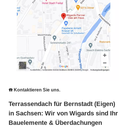
☎️ Kontaktieren Sie uns.
Terrassendach für Bernstadt (Eigen)
in Sachsen: Wir von Wigards sind Ihr
Bauelemente & Überdachungen