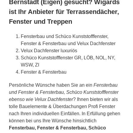
Bernstadt (Eigen) gesucht? Wigards
ist Ihr Anbieter für Terrassendächer,
Fenster und Treppen
Fensterbau und Schüco Kunststofffenster,
Fenster & Fensterbau und Velux Dachfenster
Velux Dachfenster luxuriös
Schüco Kunststofffenster GR, LÖB, NOL, NY,
WSW, ZI
Fenster & Fensterbau
Persönliche Wünsche haben Sie an ein
Fensterbau
und Fenster & Fensterbau, Schüco Kunststofffenster
ebenso wie Velux Dachfenster
? Ihnen bieten wir als
tolle Bauelemente & Überdachungen Profi Fenster
nach Ihren individuellen Einfällen. In Erfüllung gehen
können bei uns Ihre Wünsche hinsichtlich
Fensterbau, Fenster & Fensterbau, Schüco