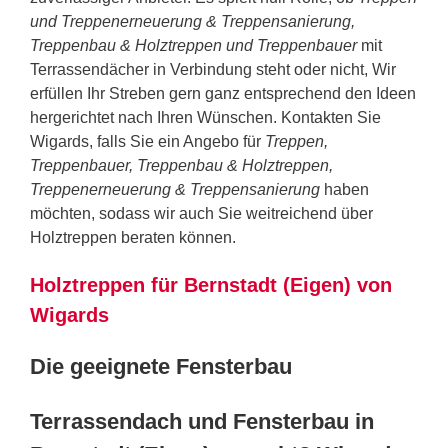
und Treppenerneuerung & Treppensanierung,
Treppenbau & Holztreppen und Treppenbauer
mit
Terrassendächer in Verbindung steht oder nicht, Wir
erfüllen Ihr Streben gern ganz entsprechend den Ideen
hergerichtet nach Ihren Wünschen. Kontakten Sie
Wigards, falls Sie ein Angebo für
Treppen,
Treppenbauer, Treppenbau & Holztreppen,
Treppenerneuerung & Treppensanierung
haben
möchten, sodass wir auch Sie weitreichend über
Holztreppen beraten können.
Holztreppen für Bernstadt (Eigen) von
Wigards
Die geeignete Fensterbau
Terrassendach und Fensterbau in