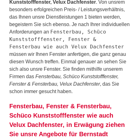
Kunststofffenster, Velux Dachfenster
. Von unsrem
besonders erfolgreichen Preis- / Leistungsverhältnis,
das Ihnen unsre Dienstleistungen 1 bieten werden,
begeistern Sie sich ebenso. Je nach Ihrer individuellen
Fensterbau, Schüco
Anforderungen an
Kunststofffenster, Fenster &
Fensterbau wie auch Velux Dachfenster
müssen wir Ihnen Fenster anfertigen, die ganz genau
diesen Wunsch treffen. Einmal genauer an sehen Sie
sich also unsre Fenster. Sie finden mithilfe unserem
Firmen das
Fensterbau, Schüco Kunststofffenster,
Fenster & Fensterbau, Velux Dachfenster
, das Sie
schon immer gesucht haben.
Fensterbau, Fenster & Fensterbau,
Schüco Kunststofffenster wie auch
Velux Dachfenster, in Erwägung ziehen
Sie unsre Angebote für Bernstadt