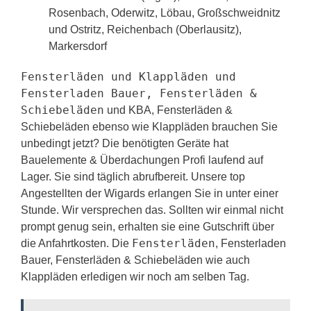
Rosenbach, Oderwitz, Löbau, Großschweidnitz
und Ostritz, Reichenbach (Oberlausitz),
Markersdorf
Fensterläden und Klappläden und
Fensterladen Bauer, Fensterläden &
Schiebeläden
und KBA, Fensterläden &
Schiebeläden ebenso wie Klappläden brauchen Sie
unbedingt jetzt? Die benötigten Geräte hat
Bauelemente & Überdachungen Profi laufend auf
Lager. Sie sind täglich abrufbereit. Unsere top
Angestellten der Wigards erlangen Sie in unter einer
Stunde. Wir versprechen das. Sollten wir einmal nicht
prompt genug sein, erhalten sie eine Gutschrift über
Fensterläden
die Anfahrtkosten. Die
, Fensterladen
Bauer, Fensterläden & Schiebeläden wie auch
Klappläden erledigen wir noch am selben Tag.