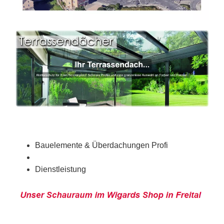
Bauelemente & Überdachungen Profi
Dienstleistung