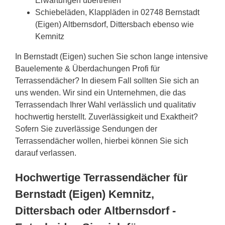
Erwartungen übertreffen
Schiebeläden, Klappläden in 02748 Bernstadt
(Eigen) Altbernsdorf, Dittersbach ebenso wie
Kemnitz
In Bernstadt (Eigen) suchen Sie schon lange intensive
Bauelemente & Überdachungen Profi für
Terrassendächer? In diesem Fall sollten Sie sich an
uns wenden. Wir sind ein Unternehmen, die das
Terrassendach Ihrer Wahl verlässlich und qualitativ
hochwertig herstellt. Zuverlässigkeit und Exaktheit?
Sofern Sie zuverlässige Sendungen der
Terrassendächer wollen, hierbei können Sie sich
darauf verlassen.
Hochwertige Terrassendächer für
Bernstadt (Eigen) Kemnitz,
Dittersbach oder Altbernsdorf -