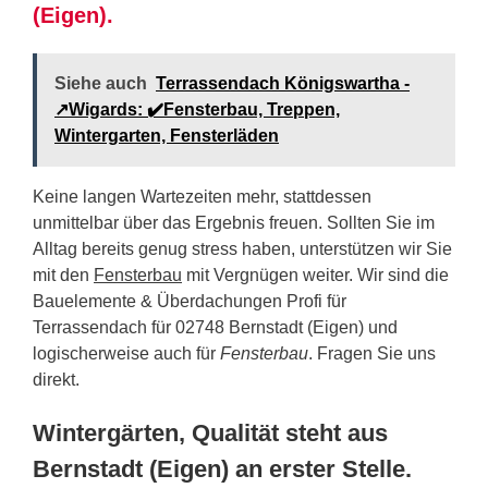
(Eigen).
Siehe auch
Terrassendach Königswartha -
↗️Wigards: ✔️Fensterbau, Treppen,
Wintergarten, Fensterläden
Keine langen Wartezeiten mehr, stattdessen
unmittelbar über das Ergebnis freuen. Sollten Sie im
Alltag bereits genug stress haben, unterstützen wir Sie
mit den
Fensterbau
mit Vergnügen weiter. Wir sind die
Bauelemente & Überdachungen Profi für
Terrassendach für 02748 Bernstadt (Eigen) und
logischerweise auch für
Fensterbau
. Fragen Sie uns
direkt.
Wintergärten, Qualität steht aus
Bernstadt (Eigen) an erster Stelle.