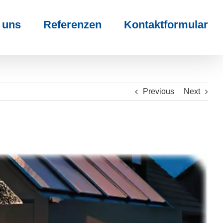
 uns
Referenzen
Kontaktformular
Previous
Next