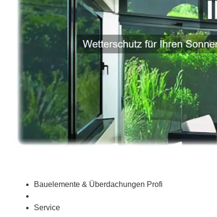
Bauelemente & Überdachungen Profi
Service