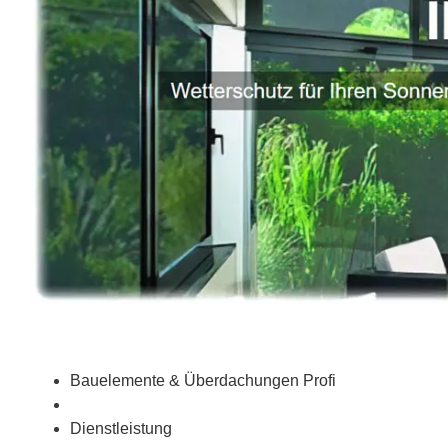
Bauelemente & Überdachungen Profi
Dienstleistung