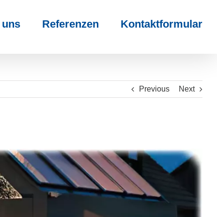
 uns
Referenzen
Kontaktformular
Previous
Next