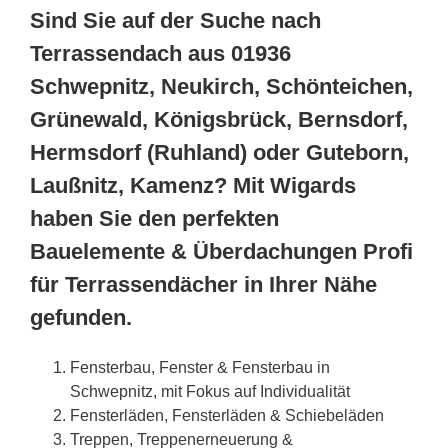
Sind Sie auf der Suche nach
Terrassendach aus 01936
Schwepnitz, Neukirch, Schönteichen,
Grünewald, Königsbrück, Bernsdorf,
Hermsdorf (Ruhland) oder Guteborn,
Laußnitz, Kamenz? Mit Wigards
haben Sie den perfekten
Bauelemente & Überdachungen Profi
für Terrassendächer in Ihrer Nähe
gefunden.
Fensterbau, Fenster & Fensterbau in
Schwepnitz, mit Fokus auf Individualität
Fensterläden, Fensterläden & Schiebeläden
Treppen, Treppenerneuerung &