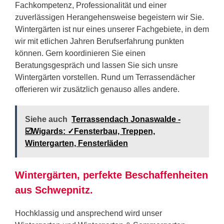
Fachkompetenz, Professionalität und einer
zuverlässigen Herangehensweise begeistern wir Sie.
Wintergärten ist nur eines unserer Fachgebiete, in dem
wir mit etlichen Jahren Berufserfahrung punkten
können. Gern koordinieren Sie einen
Beratungsgespräch und lassen Sie sich unsre
Wintergärten vorstellen. Rund um Terrassendächer
offerieren wir zusätzlich genauso alles andere.
Siehe auch
Terrassendach Jonaswalde -
☑️Wigards: ✓Fensterbau, Treppen,
Wintergarten, Fensterläden
Wintergärten, perfekte Beschaffenheiten
aus Schwepnitz.
Hochklassig und ansprechend wird unser