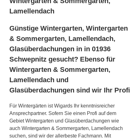
Wintergarten & Sommergarten,
Lamellendach
Günstige Wintergarten, Wintergarten
& Sommergarten, Lamellendach,
Glasüberdachungen in in 01936
Schwepnitz gesucht? Ebenso für
Wintergarten & Sommergarten,
Lamellendach und
Glasüberdachungen sind wir Ihr Profi
Für Wintergärten ist Wigards Ihr kenntnisreicher
Ansprechpartner. Sofern Sie einen Profi auf dem
Gebiet Wintergarten und Glasüberdachungen wie
auch Wintergarten & Sommergarten, Lamellendach
suchen, sind wir der allerbeste Fachmann. Mit