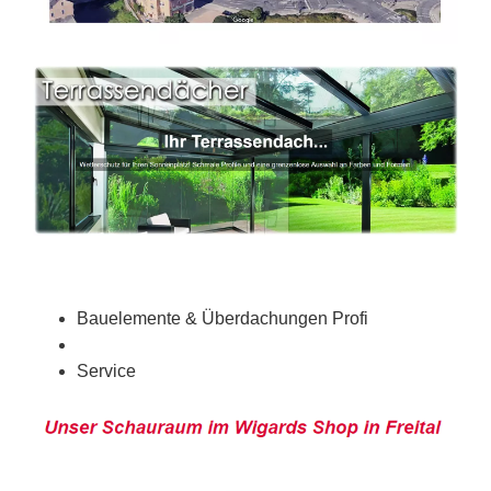
Bauelemente & Überdachungen Profi
Service