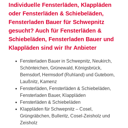
Individuelle Fensterläden, Klappläden
oder Fensterläden & Schiebeläden,
Fensterladen Bauer für Schwepnitz
gesucht? Auch für Fensterläden &
Schiebeläden, Fensterladen Bauer und
Klappläden sind wir Ihr Anbieter
Fensterladen Bauer in Schwepnitz, Neukirch,
Schönteichen, Grünewald, Königsbrück,
Bernsdorf, Hermsdorf (Ruhland) und Guteborn,
Laußnitz, Kamenz
Fensterläden, Fensterläden & Schiebeläden,
Fensterladen Bauer, Klappläden
Fensterläden & Schiebeläden
Klappläden für Schwepnitz – Cosel,
Grüngräbchen, Bulleritz, Cosel-Zeisholz und
Zeisholz