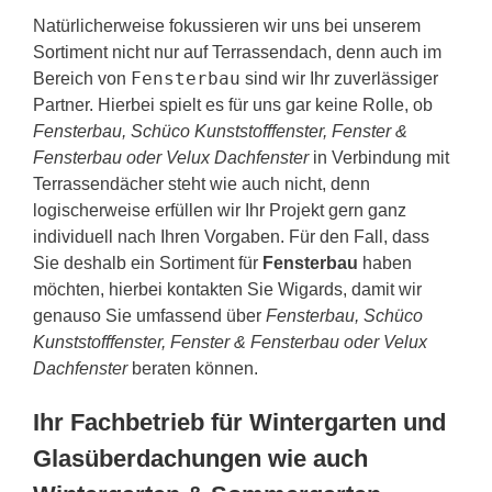
Natürlicherweise fokussieren wir uns bei unserem
Sortiment nicht nur auf Terrassendach, denn auch im
Fensterbau
Bereich von
sind wir Ihr zuverlässiger
Partner. Hierbei spielt es für uns gar keine Rolle, ob
Fensterbau, Schüco Kunststofffenster, Fenster &
Fensterbau oder Velux Dachfenster
in Verbindung mit
Terrassendächer steht wie auch nicht, denn
logischerweise erfüllen wir Ihr Projekt gern ganz
individuell nach Ihren Vorgaben. Für den Fall, dass
Sie deshalb ein Sortiment für
Fensterbau
haben
möchten, hierbei kontakten Sie Wigards, damit wir
genauso Sie umfassend über
Fensterbau, Schüco
Kunststofffenster, Fenster & Fensterbau oder Velux
Dachfenster
beraten können.
Ihr Fachbetrieb für Wintergarten und
Glasüberdachungen wie auch