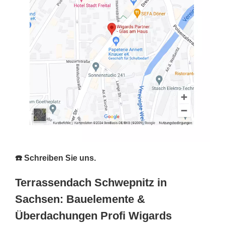
☎️ Schreiben Sie uns.
Terrassendach Schwepnitz in
Sachsen: Bauelemente &
Überdachungen Profi Wigards