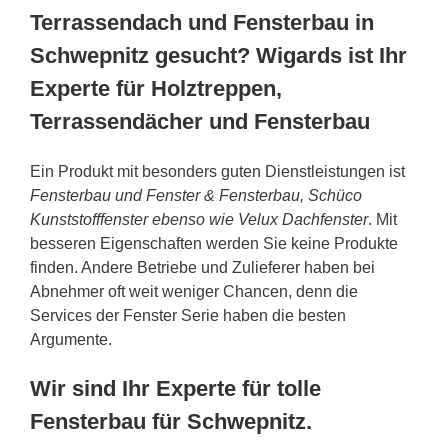
Terrassendach und Fensterbau in
Schwepnitz gesucht? Wigards ist Ihr
Experte für Holztreppen,
Terrassendächer und Fensterbau
Ein Produkt mit besonders guten Dienstleistungen ist
Fensterbau und Fenster & Fensterbau, Schüco
Kunststofffenster ebenso wie Velux Dachfenster
. Mit
besseren Eigenschaften werden Sie keine Produkte
finden. Andere Betriebe und Zulieferer haben bei
Abnehmer oft weit weniger Chancen, denn die
Services der Fenster Serie haben die besten
Argumente.
Wir sind Ihr Experte für tolle
Fensterbau für Schwepnitz.