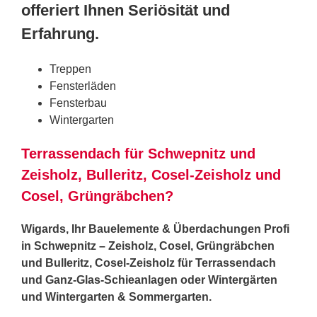
offeriert Ihnen Seriösität und
Erfahrung.
Treppen
Fensterläden
Fensterbau
Wintergarten
Terrassendach für Schwepnitz und
Zeisholz, Bulleritz, Cosel-Zeisholz und
Cosel, Grüngräbchen?
Wigards, Ihr Bauelemente & Überdachungen Profi
in Schwepnitz – Zeisholz, Cosel, Grüngräbchen
und Bulleritz, Cosel-Zeisholz für Terrassendach
und Ganz-Glas-Schieanlagen oder Wintergärten
und Wintergarten & Sommergarten.