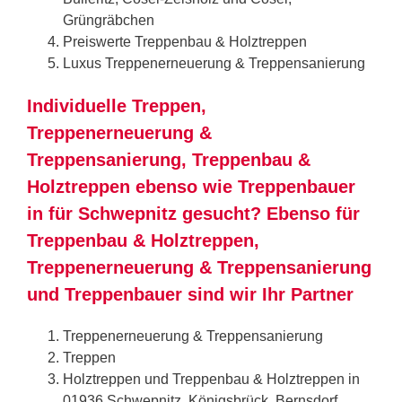
Grüngräbchen
Preiswerte Treppenbau & Holztreppen
Luxus Treppenerneuerung & Treppensanierung
Individuelle Treppen,
Treppenerneuerung &
Treppensanierung, Treppenbau &
Holztreppen ebenso wie Treppenbauer
in für Schwepnitz gesucht? Ebenso für
Treppenbau & Holztreppen,
Treppenerneuerung & Treppensanierung
und Treppenbauer sind wir Ihr Partner
Treppenerneuerung & Treppensanierung
Treppen
Holztreppen und Treppenbau & Holztreppen in
01936 Schwepnitz, Königsbrück, Bernsdorf,