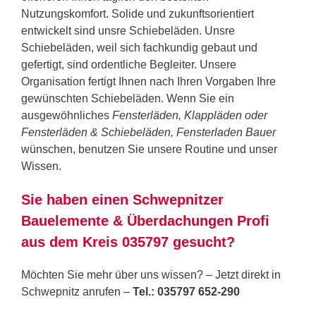
Nutzungskomfort. Solide und zukunftsorientiert
entwickelt sind unsre Schiebeläden. Unsre
Schiebeläden, weil sich fachkundig gebaut und
gefertigt, sind ordentliche Begleiter. Unsere
Organisation fertigt Ihnen nach Ihren Vorgaben Ihre
gewünschten Schiebeläden. Wenn Sie ein
ausgewöhnliches
Fensterläden, Klappläden oder
Fensterläden & Schiebeläden, Fensterladen Bauer
wünschen, benutzen Sie unsere Routine und unser
Wissen.
Sie haben einen Schwepnitzer
Bauelemente & Überdachungen Profi
aus dem Kreis 035797 gesucht?
Möchten Sie mehr über uns wissen? – Jetzt direkt in
Schwepnitz anrufen –
Tel.: 035797 652-290