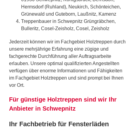
Hermsdorf (Ruhland), Neukirch, Schönteichen,
Grünewald und Guteborn, Laußnitz, Kamenz
Treppenbauer in Schwepnitz Grüngräbchen,
Bulleritz, Cosel-Zeisholz, Cosel, Zeisholz
Jederzeit können wir im Fachgebiet Holztreppen durch
unsere mehrjährige Erfahrung eine zügige und
fachgerechte Durchführung aller Auftragsarbeite
erlauben. Unsere optimal qualifizierten Angestellten
verfügen über enorme Informationen und Fähigkeiten
im Fachgebiet Holztreppen und sind prompt bei Ihnen
vor Ort.
Für günstige Holztreppen sind wir Ihr
Anbieter in Schwepnitz
Ihr Fachbetrieb für Fensterläden