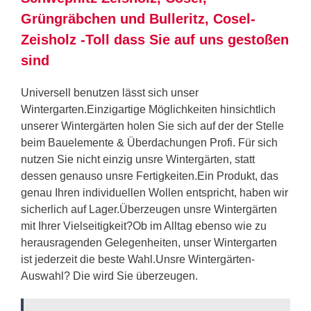
Grüngräbchen und Bulleritz, Cosel-
Zeisholz -Toll dass Sie auf uns gestoßen
sind
Universell benutzen lässt sich unser
Wintergarten.Einzigartige Möglichkeiten hinsichtlich
unserer Wintergärten holen Sie sich auf der der Stelle
beim Bauelemente & Überdachungen Profi. Für sich
nutzen Sie nicht einzig unsre Wintergärten, statt
dessen genauso unsre Fertigkeiten.Ein Produkt, das
genau Ihren individuellen Wollen entspricht, haben wir
sicherlich auf Lager.Überzeugen unsre Wintergärten
mit Ihrer Vielseitigkeit?Ob im Alltag ebenso wie zu
herausragenden Gelegenheiten, unser Wintergarten
ist jederzeit die beste Wahl.Unsre Wintergärten-
Auswahl? Die wird Sie überzeugen.