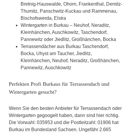
Bretnig-Hauswalde, Ohorn, Frankenthal, Demitz-
Thumitz, Panschwitz-Kuckau und Rammenau,
Bischofswerda, Elstra
Wintergarten in Burkau – Neuhof, Neraditz,
Kleinhänchen, Auschkowitz, Taschendorf,
Pannewitz oder Jiedlitz, Großhänchen, Bocka
Terrassendächer aus Burkau Taschendorf,
Bocka, Uhyst am Taucher, Jiedlitz,
Kleinhänchen, Neuhof, Neraditz, Großhänchen,
Pannewitz, Auschkowitz
Perfekten Profi Burkaus für Terrassendach und
Wintergarten gesucht?
Wenn Sie den besten Anbieter für Terrassendach oder
Wintergarten gegoogelt haben, dann sind hier richtig.
Die Vorwahl: 035953 und die Postleitzahl: 01906 hat
Burkau im Bundesland Sachsen. Ungefähr 2.665