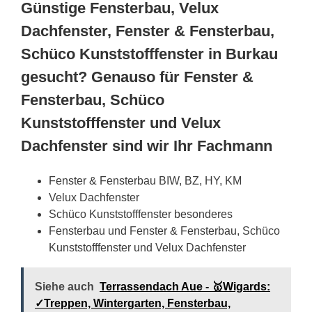
Günstige Fensterbau, Velux
Dachfenster, Fenster & Fensterbau,
Schüco Kunststofffenster in Burkau
gesucht? Genauso für Fenster &
Fensterbau, Schüco
Kunststofffenster und Velux
Dachfenster sind wir Ihr Fachmann
Fenster & Fensterbau BIW, BZ, HY, KM
Velux Dachfenster
Schüco Kunststofffenster besonderes
Fensterbau und Fenster & Fensterbau, Schüco
Kunststofffenster und Velux Dachfenster
Siehe auch
Terrassendach Aue - 🥇Wigards:
✓Treppen, Wintergarten, Fensterbau,