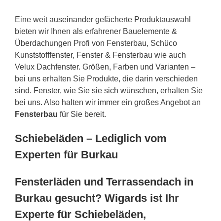
Eine weit auseinander gefächerte Produktauswahl
bieten wir Ihnen als erfahrener Bauelemente &
Überdachungen Profi von Fensterbau, Schüco
Kunststofffenster, Fenster & Fensterbau wie auch
Velux Dachfenster. Größen, Farben und Varianten –
bei uns erhalten Sie Produkte, die darin verschieden
sind. Fenster, wie Sie sie sich wünschen, erhalten Sie
bei uns. Also halten wir immer ein großes Angebot an
Fensterbau
für Sie bereit.
Schiebeläden – Lediglich vom
Experten für Burkau
Fensterläden und Terrassendach in
Burkau gesucht? Wigards ist Ihr
Experte für Schiebeläden,