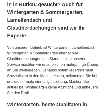
in in Burkau gesucht? Auch für
Wintergarten & Sommergarten,
Lamellendach und
Glasüberdachungen sind wir Ihr
Experte
Von unserem Betrieb ist Wintergarten, Lamellendach,
Wintergarten & Sommergarten ebenso wie
Glasüberdachungen das Standbein. In unserem
Service möchten wir unsere schon mehrjährige Übung
an Sie weitergeben. Genauso sofern jederzeit mehr
Spezialisten in den Markt pressen, bekommen Sie bei
uns die normale einmalige Leistung. Machen Sie
aktuell bei Wintergärten keine Abstriche und anheuern
Sie den Profi.
Wintergärten, beste Qualitäten in