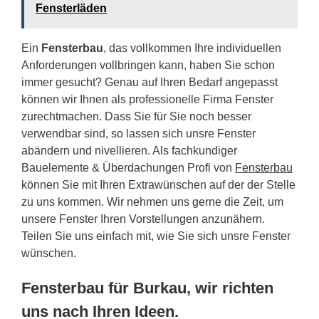
Fensterläden
Ein
Fensterbau
, das vollkommen Ihre individuellen
Anforderungen vollbringen kann, haben Sie schon
immer gesucht? Genau auf Ihren Bedarf angepasst
können wir Ihnen als professionelle Firma Fenster
zurechtmachen. Dass Sie für Sie noch besser
verwendbar sind, so lassen sich unsre Fenster
abändern und nivellieren. Als fachkundiger
Bauelemente & Überdachungen Profi von
Fensterbau
können Sie mit Ihren Extrawünschen auf der der Stelle
zu uns kommen. Wir nehmen uns gerne die Zeit, um
unsere Fenster Ihren Vorstellungen anzunähern.
Teilen Sie uns einfach mit, wie Sie sich unsre Fenster
wünschen.
Fensterbau für Burkau, wir richten
uns nach Ihren Ideen.