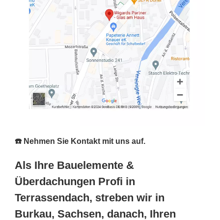
☎️ Nehmen Sie Kontakt mit uns auf.
Als Ihre Bauelemente &
Überdachungen Profi in
Terrassendach, streben wir in
Burkau, Sachsen, danach, Ihren