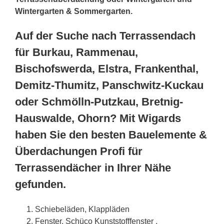
Wintergarten & Sommergarten.
Auf der Suche nach Terrassendach
für Burkau, Rammenau,
Bischofswerda, Elstra, Frankenthal,
Demitz-Thumitz, Panschwitz-Kuckau
oder Schmölln-Putzkau, Bretnig-
Hauswalde, Ohorn? Mit Wigards
haben Sie den besten Bauelemente &
Überdachungen Profi für
Terrassendächer in Ihrer Nähe
gefunden.
Schiebeläden, Klappläden
Fenster, Schüco Kunststofffenster ,