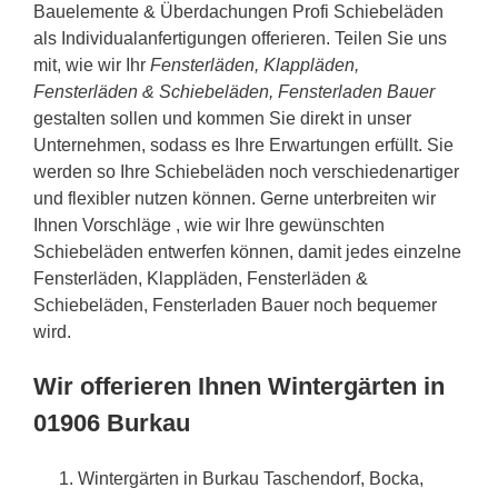
Bauelemente & Überdachungen Profi Schiebeläden
als Individualanfertigungen offerieren. Teilen Sie uns
mit, wie wir Ihr
Fensterläden, Klappläden,
Fensterläden & Schiebeläden, Fensterladen Bauer
gestalten sollen und kommen Sie direkt in unser
Unternehmen, sodass es Ihre Erwartungen erfüllt. Sie
werden so Ihre Schiebeläden noch verschiedenartiger
und flexibler nutzen können. Gerne unterbreiten wir
Ihnen Vorschläge , wie wir Ihre gewünschten
Schiebeläden entwerfen können, damit jedes einzelne
Fensterläden, Klappläden, Fensterläden &
Schiebeläden, Fensterladen Bauer noch bequemer
wird.
Wir offerieren Ihnen Wintergärten in
01906 Burkau
Wintergärten in Burkau Taschendorf, Bocka,