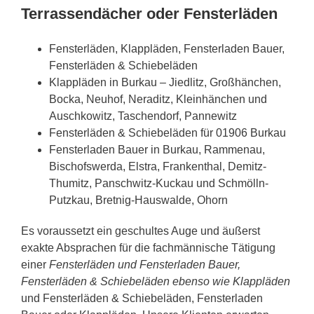
Terrassendächer oder Fensterläden
Fensterläden, Klappläden, Fensterladen Bauer,
Fensterläden & Schiebeläden
Klappläden in Burkau – Jiedlitz, Großhänchen,
Bocka, Neuhof, Neraditz, Kleinhänchen und
Auschkowitz, Taschendorf, Pannewitz
Fensterläden & Schiebeläden für 01906 Burkau
Fensterladen Bauer in Burkau, Rammenau,
Bischofswerda, Elstra, Frankenthal, Demitz-
Thumitz, Panschwitz-Kuckau und Schmölln-
Putzkau, Bretnig-Hauswalde, Ohorn
Es voraussetzt ein geschultes Auge und äußerst
exakte Absprachen für die fachmännische Tätigung
einer
Fensterläden und Fensterladen Bauer,
Fensterläden & Schiebeläden ebenso wie Klappläden
und Fensterläden & Schiebeläden, Fensterladen