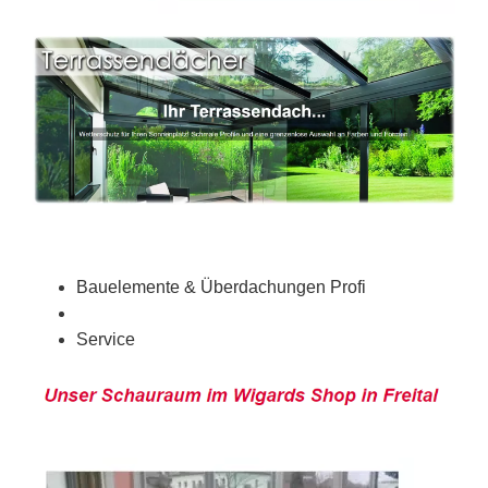
Bauelemente & Überdachungen Profi
Service