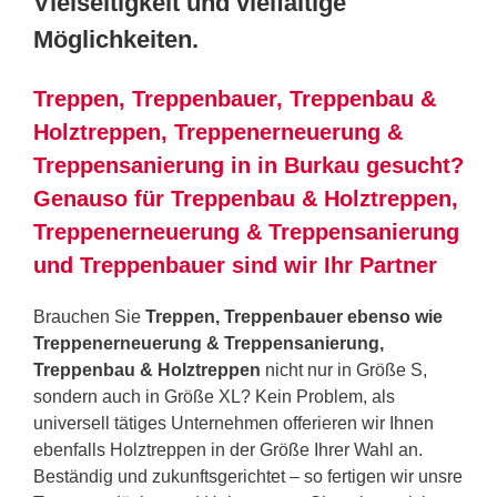
Vielseitigkeit und vielfältige
Möglichkeiten.
Treppen, Treppenbauer, Treppenbau &
Holztreppen, Treppenerneuerung &
Treppensanierung in in Burkau gesucht?
Genauso für Treppenbau & Holztreppen,
Treppenerneuerung & Treppensanierung
und Treppenbauer sind wir Ihr Partner
Brauchen Sie
Treppen, Treppenbauer ebenso wie
Treppenerneuerung & Treppensanierung,
Treppenbau & Holztreppen
nicht nur in Größe S,
sondern auch in Größe XL? Kein Problem, als
universell tätiges Unternehmen offerieren wir Ihnen
ebenfalls Holztreppen in der Größe Ihrer Wahl an.
Beständig und zukunftsgerichtet – so fertigen wir unsre