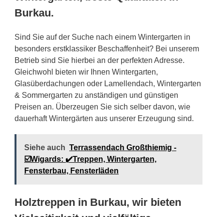
Burkau.
Sind Sie auf der Suche nach einem Wintergarten in
besonders erstklassiker Beschaffenheit? Bei unserem
Betrieb sind Sie hierbei an der perfekten Adresse.
Gleichwohl bieten wir Ihnen Wintergarten,
Glasüberdachungen oder Lamellendach, Wintergarten
& Sommergarten zu anständigen und günstigen
Preisen an. Überzeugen Sie sich selber davon, wie
dauerhaft Wintergärten aus unserer Erzeugung sind.
Siehe auch
Terrassendach Großthiemig -
☑️Wigards: ✔️Treppen, Wintergarten,
Fensterbau, Fensterläden
Holztreppen in Burkau, wir bieten