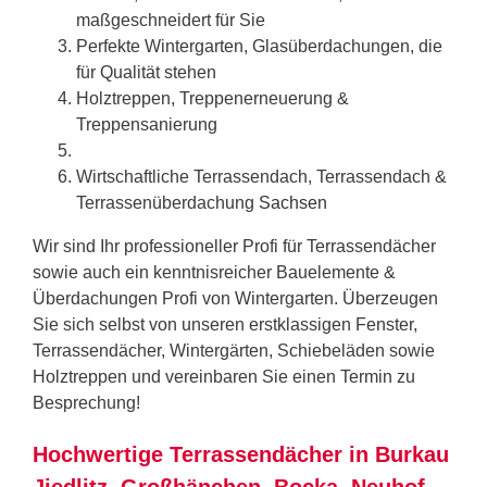
maßgeschneidert für Sie
Perfekte Wintergarten, Glasüberdachungen, die
für Qualität stehen
Holztreppen, Treppenerneuerung &
Treppensanierung
Wirtschaftliche Terrassendach, Terrassendach &
Terrassenüberdachung
Sachsen
Wir sind Ihr professioneller Profi für Terrassendächer
sowie auch ein kenntnisreicher Bauelemente &
Überdachungen Profi von Wintergarten. Überzeugen
Sie sich selbst von unseren erstklassigen Fenster,
Terrassendächer, Wintergärten, Schiebeläden sowie
Holztreppen und vereinbaren Sie einen Termin zu
Besprechung!
Hochwertige Terrassendächer in Burkau
Jiedlitz, Großhänchen, Bocka, Neuhof,