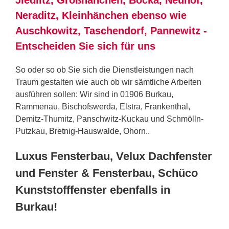
Neraditz, Kleinhänchen ebenso wie
Auschkowitz, Taschendorf, Pannewitz -
Entscheiden Sie sich für uns
So oder so ob Sie sich die Dienstleistungen nach
Traum gestalten wie auch ob wir sämtliche Arbeiten
ausführen sollen: Wir sind in 01906 Burkau,
Rammenau, Bischofswerda, Elstra,
Frankenthal
,
Demitz-Thumitz, Panschwitz-Kuckau und Schmölln-
Putzkau,
Bretnig-Hauswalde
,
Ohorn
..
Luxus Fensterbau, Velux Dachfenster
und Fenster & Fensterbau, Schüco
Kunststofffenster ebenfalls in
Burkau!