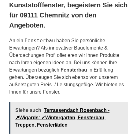
Kunststofffenster, begeistern Sie sich
für 09111 Chemnitz von den
Angeboten.
Fensterbau
An ein
haben Sie persönliche
Erwartungen? Als innovativer Bauelemente &
Überdachungen Profi offerieren wir Ihnen Produkte
nach Ihren eigenen Ideen an. Bei uns können Ihre
Erwartungen bezüglich
Fensterbau
in Erfüllung
gehen. Überzeugen Sie sich ebenso von unserem
äußerst guten Preis- / Leistungsgefüge. Wir bieten es
Ihnen für unsre Fenster.
Siehe auch
Terrassendach Rosenbach -
↗️Wigards: ✓Wintergarten, Fensterbau,
Treppen, Fensterläden