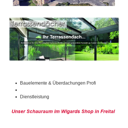
Bauelemente & Überdachungen Profi
Dienstleistung