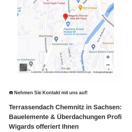
☎️ Nehmen Sie Kontakt mit uns auf!
Terrassendach Chemnitz in Sachsen:
Bauelemente & Überdachungen Profi
Wigards offeriert Ihnen