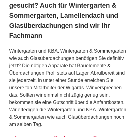
gesucht? Auch für Wintergarten &
Sommergarten, Lamellendach und
Glasüberdachungen sind wir Ihr
Fachmann
Wintergarten und KBA, Wintergarten & Sommergarten
wie auch Glasüberdachungen benötigen Sie definitiv
jetzt? Die nötigen Apparate hat Bauelemente &
Überdachungen Profi stets auf Lager. Abrufbereit sind
sie jederzeit. In unter einer Stunde erreichen Sie
unsere top Mitarbeiter der Wigards. Wir versprechen
das. Sollten wir einmal nicht zügig genug sein,
bekommen sie eine Gutschrift über die Anfahrtkosten.
Wir erledigen die Wintergarten und KBA, Wintergarten
& Sommergarten wie auch Glasüberdachungen noch
am selben Tag.