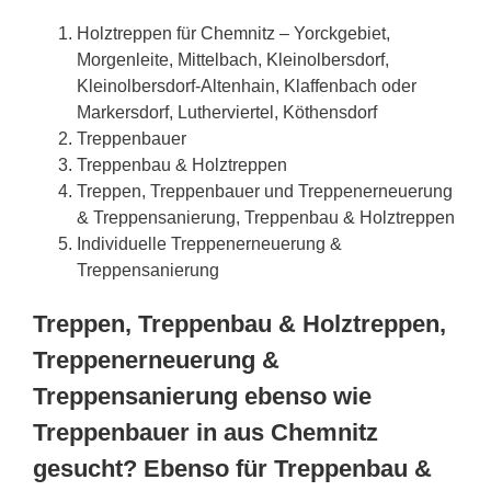
Holztreppen für Chemnitz – Yorckgebiet,
Morgenleite, Mittelbach, Kleinolbersdorf,
Kleinolbersdorf-Altenhain, Klaffenbach oder
Markersdorf, Lutherviertel, Köthensdorf
Treppenbauer
Treppenbau & Holztreppen
Treppen, Treppenbauer und Treppenerneuerung
& Treppensanierung, Treppenbau & Holztreppen
Individuelle Treppenerneuerung &
Treppensanierung
Treppen, Treppenbau & Holztreppen,
Treppenerneuerung &
Treppensanierung ebenso wie
Treppenbauer in aus Chemnitz
gesucht? Ebenso für Treppenbau &