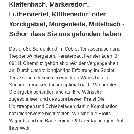
Klaffenbach, Markersdorf,
Lutherviertel, Köthensdorf oder
Yorckgebiet, Morgenleite, Mittelbach -
Schön dass Sie uns gefunden haben
Das große Sorgenkind im Gebiet Terrassendach und
Treppen,Wintergarten, Fensterbau, Fensterläden für
09111 Chemnitz gehört ab direkt der Vergangenheit
an. Durch unsere langjährige Erfahrung im Gebiet
Terrassendach kommen wir Ihren Wünschen in
Sachen Terrassendächer optimal nach: Wir beraten
Sie ergebnisorientiert und auf Ihre Wünsche
zugeschnitten und das zum besten Preis! Die
Holztreppen und Schiebeläden darf in Kombination
natürlicherweise nicht fehlen. Wir sind die Profis
Wigards und die Bauelemente & Überdachungen Profi
Ihrer Wahl.