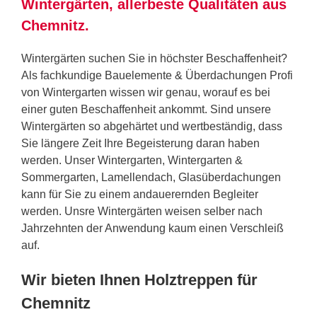
Wintergärten, allerbeste Qualitäten aus
Chemnitz.
Wintergärten suchen Sie in höchster Beschaffenheit?
Als fachkundige Bauelemente & Überdachungen Profi
von Wintergarten wissen wir genau, worauf es bei
einer guten Beschaffenheit ankommt. Sind unsere
Wintergärten so abgehärtet und wertbeständig, dass
Sie längere Zeit Ihre Begeisterung daran haben
werden. Unser Wintergarten, Wintergarten &
Sommergarten, Lamellendach, Glasüberdachungen
kann für Sie zu einem andauerernden Begleiter
werden. Unsre Wintergärten weisen selber nach
Jahrzehnten der Anwendung kaum einen Verschleiß
auf.
Wir bieten Ihnen Holztreppen für
Chemnitz