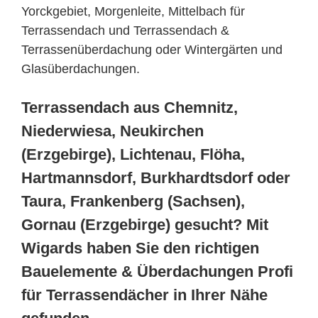
Yorckgebiet, Morgenleite, Mittelbach für
Terrassendach und Terrassendach &
Terrassenüberdachung oder Wintergärten und
Glasüberdachungen.
Terrassendach aus Chemnitz,
Niederwiesa, Neukirchen
(Erzgebirge), Lichtenau, Flöha,
Hartmannsdorf, Burkhardtsdorf oder
Taura, Frankenberg (Sachsen),
Gornau (Erzgebirge) gesucht? Mit
Wigards haben Sie den richtigen
Bauelemente & Überdachungen Profi
für Terrassendächer in Ihrer Nähe