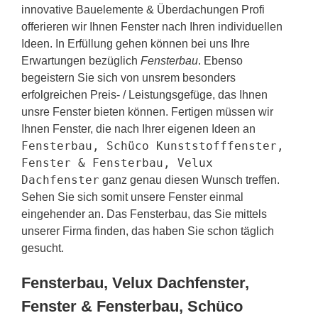
innovative Bauelemente & Überdachungen Profi
offerieren wir Ihnen Fenster nach Ihren individuellen
Ideen. In Erfüllung gehen können bei uns Ihre
Erwartungen bezüglich
Fensterbau
. Ebenso
begeistern Sie sich von unsrem besonders
erfolgreichen Preis- / Leistungsgefüge, das Ihnen
unsre Fenster bieten können. Fertigen müssen wir
Ihnen Fenster, die nach Ihrer eigenen Ideen an
Fensterbau, Schüco Kunststofffenster,
Fenster & Fensterbau, Velux
Dachfenster
ganz genau diesen Wunsch treffen.
Sehen Sie sich somit unsere Fenster einmal
eingehender an. Das Fensterbau, das Sie mittels
unserer Firma finden, das haben Sie schon täglich
gesucht.
Fensterbau, Velux Dachfenster,
Fenster & Fensterbau, Schüco