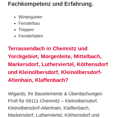
Fachkompetenz und Erfahrung.
Wintergarten
Fensterbau
Treppen
Fensterläden
Terrassendach in Chemnitz und
Yorckgebiet, Morgenleite, Mittelbach,
Markersdorf, Lutherviertel, Köthensdorf
und Kleinolbersdorf, Kleinolbersdorf-
Altenhain, Klaffenbach?
Wigards, Ihr Bauelemente & Überdachungen
Profi für 09111 Chemnitz – Kleinolbersdorf,
Kleinolbersdorf-Altenhain, Klaffenbach,
Markersdorf, Lutherviertel, Köthensdorf und