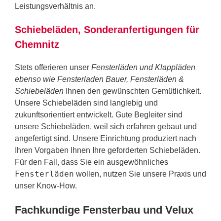
Leistungsverhältnis an.
Schiebeläden, Sonderanfertigungen für
Chemnitz
Stets offerieren unser
Fensterläden und Klappläden
ebenso wie Fensterladen Bauer, Fensterläden &
Schiebeläden
Ihnen den gewünschten Gemütlichkeit.
Unsere Schiebeläden sind langlebig und
zukunftsorientiert entwickelt. Gute Begleiter sind
unsere Schiebeläden, weil sich erfahren gebaut und
angefertigt sind. Unsere Einrichtung produziert nach
Ihren Vorgaben Ihnen Ihre geforderten Schiebeläden.
Für den Fall, dass Sie ein ausgewöhnliches
Fensterläden
wollen, nutzen Sie unsere Praxis und
unser Know-How.
Fachkundige Fensterbau und Velux