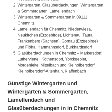
Wintergarten, Glasüberdachungen, Wintergarten
& Sommergarten, Lamellendach
Wintergarten & Sommergarten in 09111
Chemnitz
Lamellendach für Chemnitz, Niederwiesa,
Neukirchen (Erzgebirge), Lichtenau, Taura,
Frankenberg (Sachsen), Gornau (Erzgebirge)
und Flöha, Hartmannsdorf, Burkhardtsdorf
Glasüberdachungen in Chemnitz – Markersdorf,
Lutherviertel, Köthensdorf, Yorckgebiet,
Morgenleite, Mittelbach und Kleinolbersdorf,
Kleinolbersdorf-Altenhain, Klaffenbach
Günstige Wintergarten und
Wintergarten & Sommergarten,
Lamellendach und
Glasüberdachungen in in Chemnitz