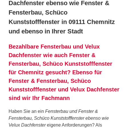
Dachfenster ebenso wie Fenster &
Fensterbau, Schüco
Kunststofffenster in 09111 Chemnitz
und ebenso in Ihrer Stadt
Bezahlbare Fensterbau und Velux
Dachfenster wie auch Fenster &
Fensterbau, Schüco Kunststofffenster
für Chemnitz gesucht? Ebenso für
Fenster & Fensterbau, Schüco
Kunststofffenster und Velux Dachfenster
sind wir Ihr Fachmann
Haben Sie an ein
Fensterbau und Fenster &
Fensterbau, Schüco Kunststofffenster ebenso wie
Velux Dachfenster
eigene Anforderungen? Als