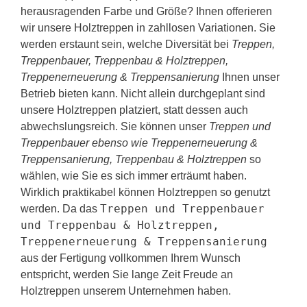
herausragenden Farbe und Größe? Ihnen offerieren
wir unsere Holztreppen in zahllosen Variationen. Sie
werden erstaunt sein, welche Diversität bei
Treppen,
Treppenbauer, Treppenbau & Holztreppen,
Treppenerneuerung & Treppensanierung
Ihnen unser
Betrieb bieten kann. Nicht allein durchgeplant sind
unsere Holztreppen platziert, statt dessen auch
abwechslungsreich. Sie können unser
Treppen und
Treppenbauer ebenso wie Treppenerneuerung &
Treppensanierung, Treppenbau & Holztreppen
so
wählen, wie Sie es sich immer erträumt haben.
Wirklich praktikabel können Holztreppen so genutzt
Treppen und Treppenbauer
werden. Da das
und Treppenbau & Holztreppen,
Treppenerneuerung & Treppensanierung
aus der Fertigung vollkommen Ihrem Wunsch
entspricht, werden Sie lange Zeit Freude an
Holztreppen unserem Unternehmen haben.