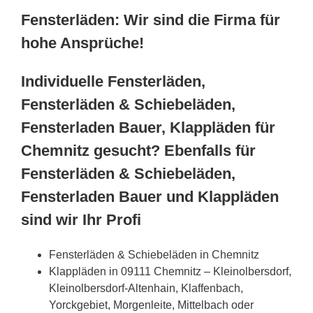
Fensterläden: Wir sind die Firma für
hohe Ansprüche!
Individuelle Fensterläden,
Fensterläden & Schiebeläden,
Fensterladen Bauer, Klappläden für
Chemnitz gesucht? Ebenfalls für
Fensterläden & Schiebeläden,
Fensterladen Bauer und Klappläden
sind wir Ihr Profi
Fensterläden & Schiebeläden in Chemnitz
Klappläden in 09111 Chemnitz – Kleinolbersdorf,
Kleinolbersdorf-Altenhain, Klaffenbach,
Yorckgebiet, Morgenleite, Mittelbach oder