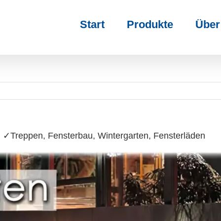
Start
Produkte
Über
 ✓Treppen, Fensterbau, Wintergarten, Fensterläden