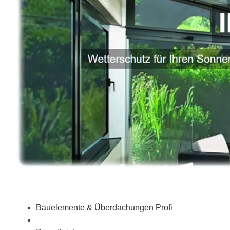
Bauelemente & Überdachungen Profi