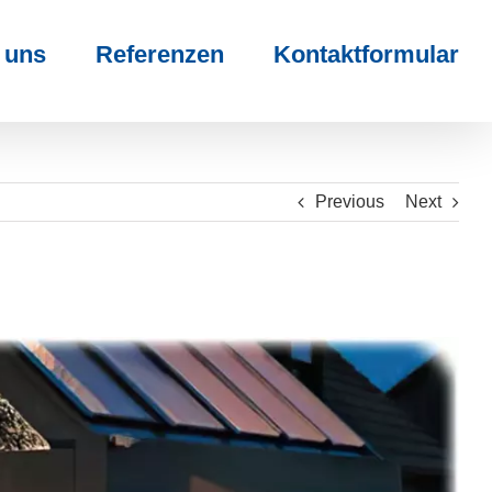
 uns
Referenzen
Kontaktformular
Previous
Next