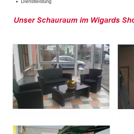
Dienstleistung