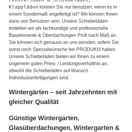
Klappläden
können Sie nur benutzen, wenn es in
einem Sondermaß angefertigt ist? Wir können Ihnen
dann von Benutzen sein. Unsere Schiebeläden
erstellen wir als fachkundige und professionelle
Bauelemente & Überdachungen Profi nach Maß an.
Sie können sich genauso an uns wenden, sofern Sie
sonst noch Spezialwünsche bei PRODUKt3 haben.
Unsere Schiebeläden bieten wir Ihnen zu einem
ungemein guten Preis- / Leistungsverhältnis an,
obwohl die Schiebeläden auf Wunsch
Individualanfertigungen sind.
Wintergärten – seit Jahrzehnten mit
gleicher Qualität
Günstige Wintergarten,
Glasüberdachungen, Wintergarten &