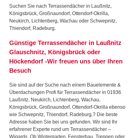
Suchen Sie nach Terrassendächer in Laußnitz,
Königsbrück, Großnaundorf, Ottendorf-Okrilla,
Neukirch, Lichtenberg, Wachau oder Schwepnitz,
Thiendorf, Radeburg.
Günstige Terrassendächer in Laußnitz
Glauschnitz, Königsbrück oder
Höckendorf -Wir freuen uns über Ihren
Besuch
Sie sind auf der Suche nach einem Bauelemente &
Überdachungen Profi für Terrassendächer in 01936
Laußnitz, Neukirch, Lichtenberg, Wachau,
Königsbrück, Großnaundorf, Ottendorf-Okrilla ebenso
wie Schwepnitz, Thiendorf, Radeburg.? Die beste
Adresse haben Sie bei uns gefunden. Wir sind Ihr
erfahrener Experte rund um Terrassendächer –
Wigards. Ob Wintergarten, Fensterbau, Treppen oder