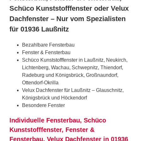
Schüco Kunststofffenster oder Velux
Dachfenster – Nur vom Spezialisten
für 01936 Laußnitz
Bezahlbare Fensterbau
Fenster & Fensterbau
Schüco Kunststofffenster in Laußnitz, Neukirch,
Lichtenberg, Wachau, Schwepnitz, Thiendorf,
Radeburg und Königsbrück, Großnaundorf,
Ottendorf-Okrilla
Velux Dachfenster für Laußnitz – Glauschnitz,
Königsbrück und Höckendorf
Besondere Fenster
Individuelle Fensterbau, Schüco
Kunststofffenster, Fenster &
Fensterbau, Velux Dachfenster in 01936