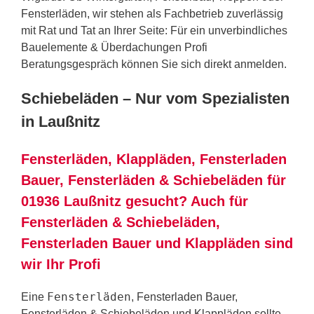
Fensterläden, wir stehen als Fachbetrieb zuverlässig
mit Rat und Tat an Ihrer Seite: Für ein unverbindliches
Bauelemente & Überdachungen Profi
Beratungsgespräch können Sie sich direkt anmelden.
Schiebeläden – Nur vom Spezialisten
in Laußnitz
Fensterläden, Klappläden, Fensterladen
Bauer, Fensterläden & Schiebeläden für
01936 Laußnitz gesucht? Auch für
Fensterläden & Schiebeläden,
Fensterladen Bauer und Klappläden sind
wir Ihr Profi
Fensterläden
Eine
, Fensterladen Bauer,
Fensterläden & Schiebeläden und Klappläden sollte