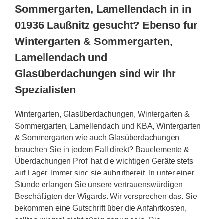
Sommergarten, Lamellendach in in
01936 Laußnitz gesucht? Ebenso für
Wintergarten & Sommergarten,
Lamellendach und
Glasüberdachungen sind wir Ihr
Spezialisten
Wintergarten, Glasüberdachungen, Wintergarten &
Sommergarten, Lamellendach und KBA, Wintergarten
& Sommergarten wie auch Glasüberdachungen
brauchen Sie in jedem Fall direkt? Bauelemente &
Überdachungen Profi hat die wichtigen Geräte stets
auf Lager. Immer sind sie aubrufbereit. In unter einer
Stunde erlangen Sie unsere vertrauenswürdigen
Beschäftigten der Wigards. Wir versprechen das. Sie
bekommen eine Gutschrift über die Anfahrtkosten,