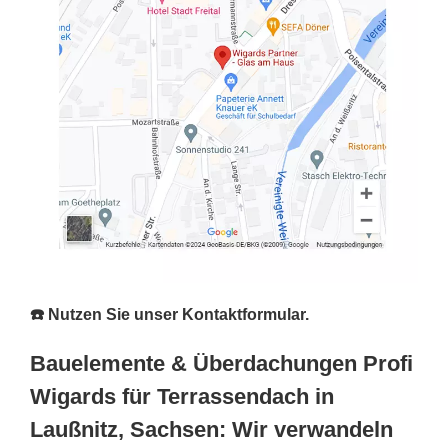
☎️ Nutzen Sie unser Kontaktformular.
Bauelemente & Überdachungen Profi
Wigards für Terrassendach in
Laußnitz, Sachsen: Wir verwandeln