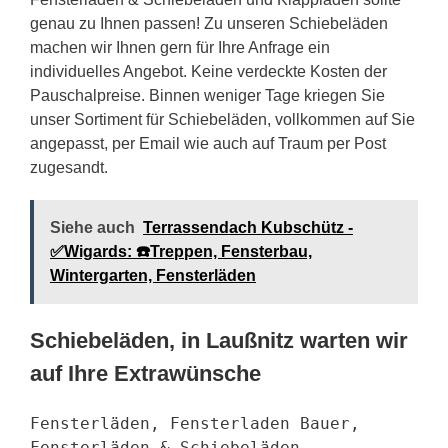
genau zu Ihnen passen! Zu unseren Schiebeläden
machen wir Ihnen gern für Ihre Anfrage ein
individuelles Angebot. Keine verdeckte Kosten der
Pauschalpreise. Binnen weniger Tage kriegen Sie
unser Sortiment für Schiebeläden, vollkommen auf Sie
angepasst, per Email wie auch auf Traum per Post
zugesandt.
Siehe auch
Terrassendach Kubschütz -
✅Wigards: ☎️Treppen, Fensterbau,
Wintergarten, Fensterläden
Schiebeläden, in Laußnitz warten wir
auf Ihre Extrawünsche
Fensterläden, Fensterladen Bauer,
Fensterläden & Schiebeläden,