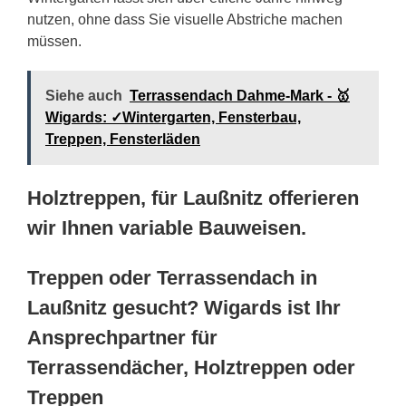
nutzen, ohne dass Sie visuelle Abstriche machen
müssen.
Siehe auch
Terrassendach Dahme-Mark - 🥇
Wigards: ✓Wintergarten, Fensterbau,
Treppen, Fensterläden
Holztreppen, für Laußnitz offerieren
wir Ihnen variable Bauweisen.
Treppen oder Terrassendach in
Laußnitz gesucht? Wigards ist Ihr
Ansprechpartner für
Terrassendächer, Holztreppen oder
Treppen