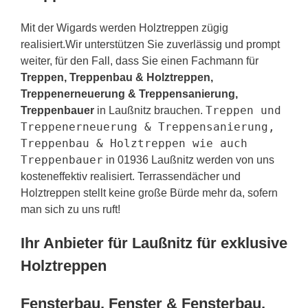
Mit der Wigards werden Holztreppen zügig
realisiert.Wir unterstützen Sie zuverlässig und prompt
weiter, für den Fall, dass Sie einen Fachmann für
Treppen, Treppenbau & Holztreppen,
Treppenerneuerung & Treppensanierung,
Treppen und
Treppenbauer
in Laußnitz brauchen.
Treppenerneuerung & Treppensanierung,
Treppenbau & Holztreppen wie auch
Treppenbauer
in 01936 Laußnitz werden von uns
kosteneffektiv realisiert. Terrassendächer und
Holztreppen stellt keine große Bürde mehr da, sofern
man sich zu uns ruft!
Ihr Anbieter für Laußnitz für exklusive
Holztreppen
Fensterbau, Fenster & Fensterbau,