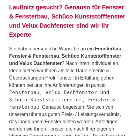
Laußnitz gesucht? Genauso für Fenster
& Fensterbau, Schüco Kunststofffenster
und Velux Dachfenster sind wir Ihr
Experte
Sie haben persönliche Wünsche an ein
Fensterbau,
Fenster & Fensterbau, Schüco Kunststofffenster
und Velux Dachfenster
? Nach Ihren individuellen
Ideen bieten wir Ihnen als tolle Bauelemente &
Überdachungen Profi Fenster. In Erfüllung gehen
können bei uns Ihre Anforderungen in puncto
Fensterbau, Velux Dachfenster und
Schüco Kunststofffenster, Fenster &
Fensterbau
. Genauso begeistern Sie sich von
unserem überaus guten Preis- / Leistungsverhältnis,
das Ihnen unsre Fenster bieten werden. Anfertigen
werden wir Ihnen Fenster, die nach Ihrer eigenen