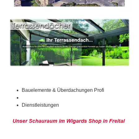
Bauelemente & Überdachungen Profi
Dienstleistungen