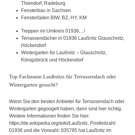
Thiendorf, Radeburg
Fensterbau in Sachsen
Fensterläden BIW, BZ, HY, KM
Treppen im Umkreis 01936, , /
Terrassendächer in 01936 Laußnitz Glauschnitz,
Höckendorf
Wintergarten für Laußnitz – Glauschnitz,
Königsbrück und Höckendorf
Top Fachmann Laußnitzs für Terrassendach oder
Wintergarten gesucht?
Wenn Sie den besten Anbieter für Terrassendach oder
Wintergarten gegoogelt haben, dann sind hier richtig.
Weitere Informationen finden Sie hier:
https://de.wikipedia.org/wiki/Laußnitz. Postleitzahl:
01936 und die Vorwahl: 035795 hat Laußnitz im