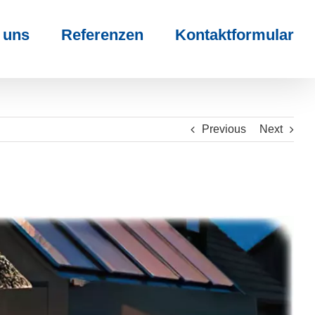
 uns
Referenzen
Kontaktformular
Previous
Next