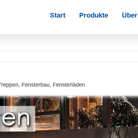
Start
Produkte
Über
 Treppen, Fensterbau, Fensterläden