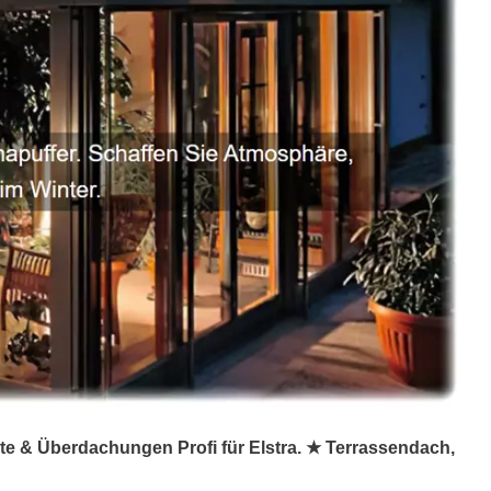
nte & Überdachungen Profi für Elstra. ★ Terrassendach,