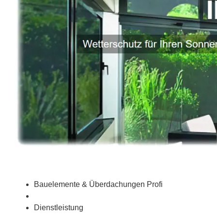
Bauelemente & Überdachungen Profi
Dienstleistung