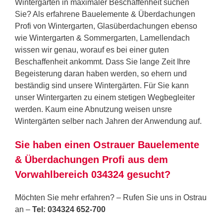
Wintergärten in maximaler Beschaffenheit suchen
Sie? Als erfahrene Bauelemente & Überdachungen
Profi von Wintergarten, Glasüberdachungen ebenso
wie Wintergarten & Sommergarten, Lamellendach
wissen wir genau, worauf es bei einer guten
Beschaffenheit ankommt. Dass Sie lange Zeit Ihre
Begeisterung daran haben werden, so ehern und
beständig sind unsere Wintergärten. Für Sie kann
unser Wintergarten zu einem stetigen Wegbegleiter
werden. Kaum eine Abnutzung weisen unsre
Wintergärten selber nach Jahren der Anwendung auf.
Sie haben einen Ostrauer Bauelemente
& Überdachungen Profi aus dem
Vorwahlbereich 034324 gesucht?
Möchten Sie mehr erfahren? – Rufen Sie uns in Ostrau
an –
Tel: 034324 652-700