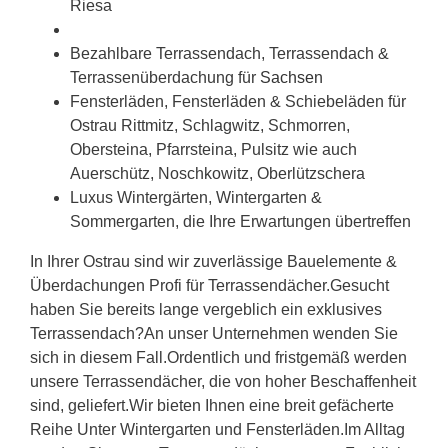
Riesa
Bezahlbare Terrassendach, Terrassendach &
Terrassenüberdachung für
Sachsen
Fensterläden, Fensterläden & Schiebeläden für
Ostrau Rittmitz, Schlagwitz, Schmorren,
Obersteina, Pfarrsteina, Pulsitz wie auch
Auerschütz, Noschkowitz, Oberlützschera
Luxus Wintergärten, Wintergarten &
Sommergarten, die Ihre Erwartungen übertreffen
In Ihrer Ostrau sind wir zuverlässige Bauelemente &
Überdachungen Profi für Terrassendächer.Gesucht
haben Sie bereits lange vergeblich ein exklusives
Terrassendach?An unser Unternehmen wenden Sie
sich in diesem Fall.Ordentlich und fristgemäß werden
unsere Terrassendächer, die von hoher Beschaffenheit
sind, geliefert.Wir bieten Ihnen eine breit gefächerte
Reihe Unter Wintergarten und Fensterläden.Im Alltag