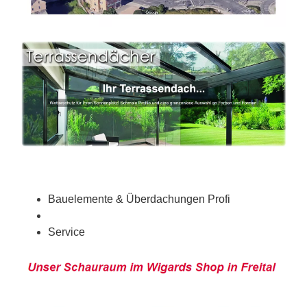
Bauelemente & Überdachungen Profi
Service