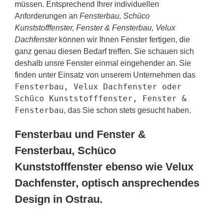
müssen. Entsprechend Ihrer individuellen
Anforderungen an
Fensterbau, Schüco
Kunststofffenster, Fenster & Fensterbau, Velux
Dachfenster
können wir Ihnen Fenster fertigen, die
ganz genau diesen Bedarf treffen. Sie schauen sich
deshalb unsre Fenster einmal eingehender an. Sie
finden unter Einsatz von unserem Unternehmen das
Fensterbau, Velux Dachfenster oder
Schüco Kunststofffenster, Fenster &
Fensterbau
, das Sie schon stets gesucht haben.
Fensterbau und Fenster &
Fensterbau, Schüco
Kunststofffenster ebenso wie Velux
Dachfenster, optisch ansprechendes
Design in Ostrau.