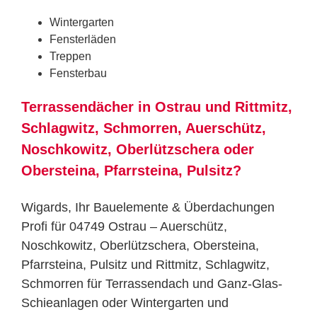
Wintergarten
Fensterläden
Treppen
Fensterbau
Terrassendächer in Ostrau und Rittmitz,
Schlagwitz, Schmorren, Auerschütz,
Noschkowitz, Oberlützschera oder
Obersteina, Pfarrsteina, Pulsitz?
Wigards, Ihr Bauelemente & Überdachungen
Profi für 04749 Ostrau – Auerschütz,
Noschkowitz, Oberlützschera, Obersteina,
Pfarrsteina, Pulsitz und Rittmitz, Schlagwitz,
Schmorren für Terrassendach und Ganz-Glas-
Schieanlagen oder Wintergarten und