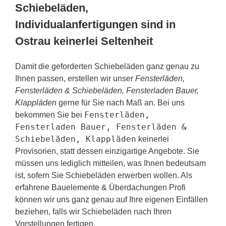
Schiebeläden,
Individualanfertigungen sind in
Ostrau keinerlei Seltenheit
Damit die geforderten Schiebeläden ganz genau zu
Ihnen passen, erstellen wir unser
Fensterläden,
Fensterläden & Schiebeläden, Fensterladen Bauer,
Klappläden
gerne für Sie nach Maß an. Bei uns
Fensterläden,
bekommen Sie bei
Fensterladen Bauer, Fensterläden &
Schiebeläden, Klappläden
keinerlei
Provisorien, statt dessen einzigartige Angebote. Sie
müssen uns lediglich mitteilen, was Ihnen bedeutsam
ist, sofern Sie Schiebeläden erwerben wollen. Als
erfahrene Bauelemente & Überdachungen Profi
können wir uns ganz genau auf Ihre eigenen Einfällen
beziehen, falls wir Schiebeläden nach Ihren
Vorstellungen fertigen.