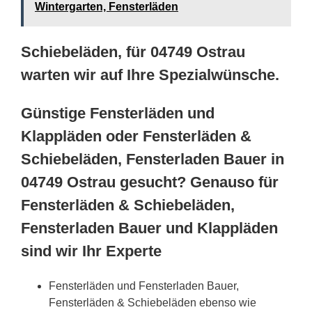
Wintergarten, Fensterläden
Schiebeläden, für 04749 Ostrau
warten wir auf Ihre Spezialwünsche.
Günstige Fensterläden und
Klappläden oder Fensterläden &
Schiebeläden, Fensterladen Bauer in
04749 Ostrau gesucht? Genauso für
Fensterläden & Schiebeläden,
Fensterladen Bauer und Klappläden
sind wir Ihr Experte
Fensterläden und Fensterladen Bauer,
Fensterläden & Schiebeläden ebenso wie