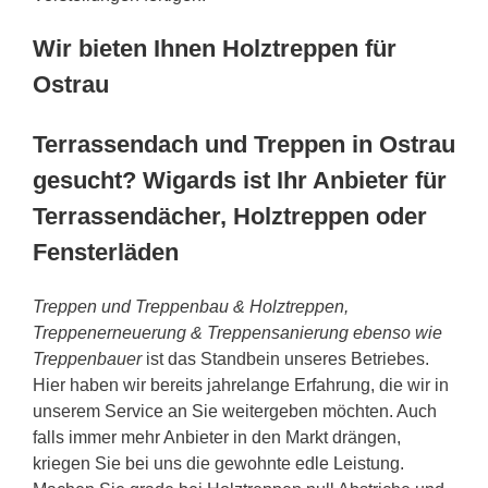
Wir bieten Ihnen Holztreppen für
Ostrau
Terrassendach und Treppen in Ostrau
gesucht? Wigards ist Ihr Anbieter für
Terrassendächer, Holztreppen oder
Fensterläden
Treppen und Treppenbau & Holztreppen,
Treppenerneuerung & Treppensanierung ebenso wie
Treppenbauer
ist das Standbein unseres Betriebes.
Hier haben wir bereits jahrelange Erfahrung, die wir in
unserem Service an Sie weitergeben möchten. Auch
falls immer mehr Anbieter in den Markt drängen,
kriegen Sie bei uns die gewohnte edle Leistung.