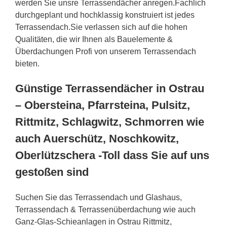
werden Sie unsre Terrassendächer anregen.Fachlich
durchgeplant und hochklassig konstruiert ist jedes
Terrassendach.Sie verlassen sich auf die hohen
Qualitäten, die wir Ihnen als Bauelemente &
Überdachungen Profi von unserem Terrassendach
bieten.
Günstige Terrassendächer in Ostrau
– Obersteina, Pfarrsteina, Pulsitz,
Rittmitz, Schlagwitz, Schmorren wie
auch Auerschütz, Noschkowitz,
Oberlützschera -Toll dass Sie auf uns
gestoßen sind
Suchen Sie das Terrassendach und Glashaus,
Terrassendach & Terrassenüberdachung wie auch
Ganz-Glas-Schieanlagen in Ostrau Rittmitz,