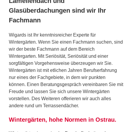
Lamellendach und
Glasüberdachungen sind wir Ihr
Fachmann
Wigards ist Ihr kenntnisreicher Experte für
Wintergärten. Wenn Sie einen Fachmann suchen, sind
wir der beste Fachmann auf dem Bereich
Wintergarten. Mit Seriösität, Seriösität und einer
sorgfältigen Vorgehensweise überzeugen wir Sie.
Wintergärten ist mit etlichen Jahren Berufserfahrung
nur eines der Fachgebiete, in dem wir punkten
können. Einen Beratungsgespräch vereinbaren Sie mit
Freude und lassen Sie sich unsere Wintergärten
vorstellen. Des Weiteren offerieren wir auch alles
andere rund um Terrassendächer.
Wintergärten, hohe Normen in Ostrau.