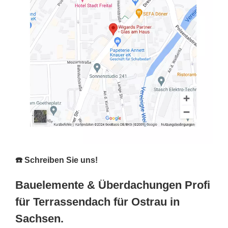
☎️ Schreiben Sie uns!
Bauelemente & Überdachungen Profi
für Terrassendach für Ostrau in
Sachsen.