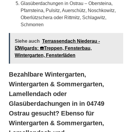
Glasüberdachungen in Ostrau – Obersteina,
Pfarrsteina, Pulsitz, Auerschütz, Noschkowitz,
Oberlützschera oder Rittmitz, Schlagwitz,
Schmorren
Siehe auch
Terrassendach Niederau -
☑️Wigards: ☎️Treppen, Fensterbau,
Wintergarten, Fensterläden
Bezahlbare Wintergarten,
Wintergarten & Sommergarten,
Lamellendach oder
Glasüberdachungen in in 04749
Ostrau gesucht? Ebenso für
Wintergarten & Sommergarten,