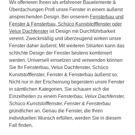
Wir offerieren Ihnen als erfahrener Bauelemente &
Überdachungen Profi unsre Fenster in einem äußerst
ansprechenden Design. Bei unserem
Fensterbau und
Fenster & Fensterbau, Schüco Kunststofffenster oder
Velux Dachfenster
ist Design mit Durchführbarkeit
vereint. Zweckmäßig und überzeugend wirken unsre
Fenster daher äußerst. Mit weiteren Stilarten kann das
schlichte Design der Fenster bestens kombiniert
werden. Universell einsetzen und verwenden können
Sie Ihr Fensterbau, Velux Dachfenster, Schüco
Kunststofffenster, Fenster & Fensterbau äußerst so.
Nicht nur in der Erscheinung begeistern unsre Fenster
in sämtlichen Kategorien. Sie schauen sich die
Einzelheiten zu einem
Fensterbau, Velux Dachfenster,
Schüco Kunststofffenster, Fenster & Fensterbau
gründlicher an. Genau die Fenster, die Ihren
individuellen Wunsch erfüllen, werden Sie in diesem
Fall finden.