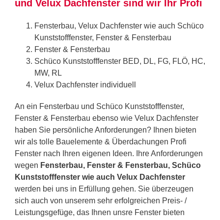
und Velux Dachfenster sind wir Ihr Profi
Fensterbau, Velux Dachfenster wie auch Schüco
Kunststofffenster, Fenster & Fensterbau
Fenster & Fensterbau
Schüco Kunststofffenster BED, DL, FG, FLÖ, HC,
MW, RL
Velux Dachfenster individuell
An ein Fensterbau und Schüco Kunststofffenster,
Fenster & Fensterbau ebenso wie Velux Dachfenster
haben Sie persönliche Anforderungen? Ihnen bieten
wir als tolle Bauelemente & Überdachungen Profi
Fenster nach Ihren eigenen Ideen. Ihre Anforderungen
wegen
Fensterbau, Fenster & Fensterbau, Schüco
Kunststofffenster wie auch Velux Dachfenster
werden bei uns in Erfüllung gehen. Sie überzeugen
sich auch von unserem sehr erfolgreichen Preis- /
Leistungsgefüge, das Ihnen unsre Fenster bieten