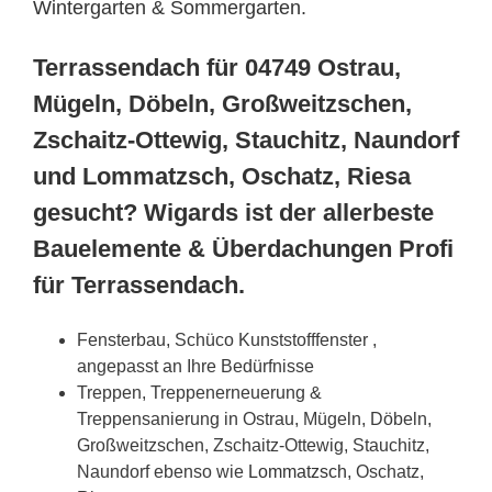
Wintergarten & Sommergarten.
Terrassendach für 04749 Ostrau,
Mügeln, Döbeln, Großweitzschen,
Zschaitz-Ottewig, Stauchitz, Naundorf
und Lommatzsch, Oschatz, Riesa
gesucht? Wigards ist der allerbeste
Bauelemente & Überdachungen Profi
für Terrassendach.
Fensterbau, Schüco Kunststofffenster ,
angepasst an Ihre Bedürfnisse
Treppen, Treppenerneuerung &
Treppensanierung in Ostrau, Mügeln, Döbeln,
Großweitzschen, Zschaitz-Ottewig, Stauchitz,
Naundorf ebenso wie
Lommatzsch
, Oschatz,