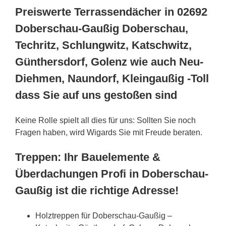
Preiswerte Terrassendächer in 02692
Doberschau-Gaußig Doberschau,
Techritz, Schlungwitz, Katschwitz,
Günthersdorf, Golenz wie auch Neu-
Diehmen, Naundorf, Kleingaußig -Toll
dass Sie auf uns gestoßen sind
Keine Rolle spielt all dies für uns: Sollten Sie noch
Fragen haben, wird Wigards Sie mit Freude beraten.
Treppen: Ihr Bauelemente &
Überdachungen Profi in Doberschau-
Gaußig ist die richtige Adresse!
Holztreppen für Doberschau-Gaußig –