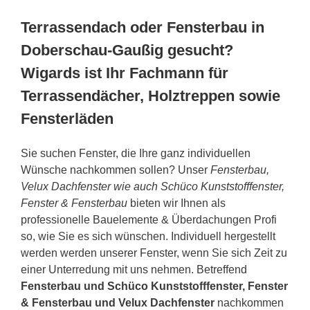
Terrassendach oder Fensterbau in
Doberschau-Gaußig gesucht?
Wigards ist Ihr Fachmann für
Terrassendächer, Holztreppen sowie
Fensterläden
Sie suchen Fenster, die Ihre ganz individuellen
Wünsche nachkommen sollen? Unser
Fensterbau,
Velux Dachfenster wie auch Schüco Kunststofffenster,
Fenster & Fensterbau
bieten wir Ihnen als
professionelle Bauelemente & Überdachungen Profi
so, wie Sie es sich wünschen. Individuell hergestellt
werden werden unserer Fenster, wenn Sie sich Zeit zu
einer Unterredung mit uns nehmen. Betreffend
Fensterbau und Schüco Kunststofffenster, Fenster
& Fensterbau und Velux Dachfenster
nachkommen