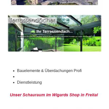
Bauelemente & Überdachungen Profi
Dienstleistung