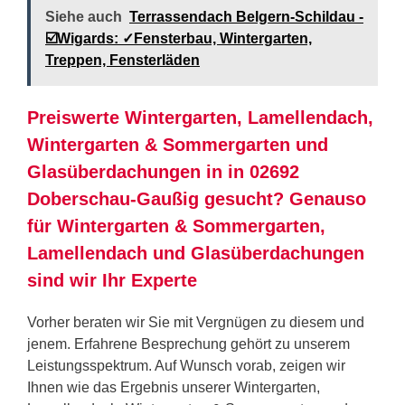
Siehe auch
Terrassendach Belgern-Schildau -
☑️Wigards: ✓Fensterbau, Wintergarten,
Treppen, Fensterläden
Preiswerte Wintergarten, Lamellendach,
Wintergarten & Sommergarten und
Glasüberdachungen in in 02692
Doberschau-Gaußig gesucht? Genauso
für Wintergarten & Sommergarten,
Lamellendach und Glasüberdachungen
sind wir Ihr Experte
Vorher beraten wir Sie mit Vergnügen zu diesem und
jenem. Erfahrene Besprechung gehört zu unserem
Leistungsspektrum. Auf Wunsch vorab, zeigen wir
Ihnen wie das Ergebnis unserer Wintergarten,