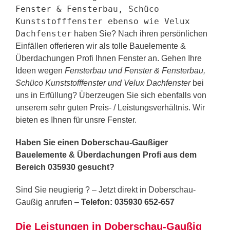
Fenster & Fensterbau, Schüco
Kunststofffenster ebenso wie Velux
Dachfenster
haben Sie? Nach ihren persönlichen
Einfällen offerieren wir als tolle Bauelemente &
Überdachungen Profi Ihnen Fenster an. Gehen Ihre
Ideen wegen
Fensterbau und Fenster & Fensterbau,
Schüco Kunststofffenster und Velux Dachfenster
bei
uns in Erfüllung? Überzeugen Sie sich ebenfalls von
unserem sehr guten Preis- / Leistungsverhältnis. Wir
bieten es Ihnen für unsre Fenster.
Haben Sie einen Doberschau-Gaußiger
Bauelemente & Überdachungen Profi aus dem
Bereich 035930 gesucht?
Sind Sie neugierig ? – Jetzt direkt in Doberschau-
Gaußig anrufen –
Telefon: 035930 652-657
Die Leistungen in Doberschau-Gaußig