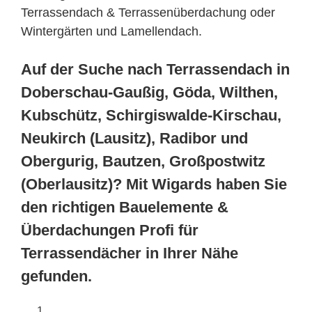
Terrassendach & Terrassenüberdachung oder
Wintergärten und Lamellendach.
Auf der Suche nach Terrassendach in
Doberschau-Gaußig, Göda, Wilthen,
Kubschütz, Schirgiswalde-Kirschau,
Neukirch (Lausitz), Radibor und
Obergurig, Bautzen, Großpostwitz
(Oberlausitz)? Mit Wigards haben Sie
den richtigen Bauelemente &
Überdachungen Profi für
Terrassendächer in Ihrer Nähe
gefunden.