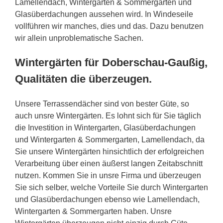
Lamellendach, Wintergarten & Sommergarten und
Glasüberdachungen aussehen wird. In Windeseile
vollführen wir manches, dies und das. Dazu benutzen
wir allein unproblematische Sachen.
Wintergärten für Doberschau-Gaußig,
Qualitäten die überzeugen.
Unsere Terrassendächer sind von bester Güte, so
auch unsre Wintergärten. Es lohnt sich für Sie täglich
die Investition in Wintergarten, Glasüberdachungen
und Wintergarten & Sommergarten, Lamellendach, da
Sie unsere Wintergärten hinsichtlich der erfolgreichen
Verarbeitung über einen äußerst langen Zeitabschnitt
nutzen. Kommen Sie in unsre Firma und überzeugen
Sie sich selber, welche Vorteile Sie durch Wintergarten
und Glasüberdachungen ebenso wie Lamellendach,
Wintergarten & Sommergarten haben. Unsre