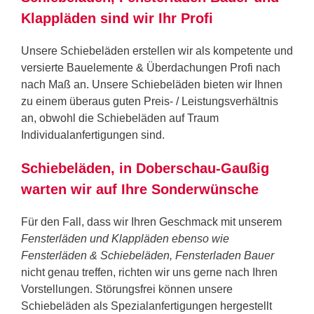
Klappläden sind wir Ihr Profi
Unsere Schiebeläden erstellen wir als kompetente und
versierte Bauelemente & Überdachungen Profi nach
nach Maß an. Unsere Schiebeläden bieten wir Ihnen
zu einem überaus guten Preis- / Leistungsverhältnis
an, obwohl die Schiebeläden auf Traum
Individualanfertigungen sind.
Schiebeläden, in Doberschau-Gaußig
warten wir auf Ihre Sonderwünsche
Für den Fall, dass wir Ihren Geschmack mit unserem
Fensterläden und Klappläden ebenso wie
Fensterläden & Schiebeläden, Fensterladen Bauer
nicht genau treffen, richten wir uns gerne nach Ihren
Vorstellungen. Störungsfrei können unsere
Schiebeläden als Spezialanfertigungen hergestellt