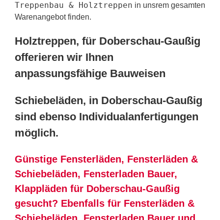
Treppenbau & Holztreppen
in unsrem gesamten
Warenangebot finden.
Holztreppen, für Doberschau-Gaußig
offerieren wir Ihnen
anpassungsfähige Bauweisen
Schiebeläden, in Doberschau-Gaußig
sind ebenso Individualanfertigungen
möglich.
Günstige Fensterläden, Fensterläden &
Schiebeläden, Fensterladen Bauer,
Klappläden für Doberschau-Gaußig
gesucht? Ebenfalls für Fensterläden &
Schiebeläden, Fensterladen Bauer und