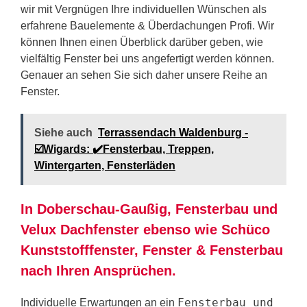
wir mit Vergnügen Ihre individuellen Wünschen als
erfahrene Bauelemente & Überdachungen Profi. Wir
können Ihnen einen Überblick darüber geben, wie
vielfältig Fenster bei uns angefertigt werden können.
Genauer an sehen Sie sich daher unsere Reihe an
Fenster.
Siehe auch
Terrassendach Waldenburg -
☑️Wigards: ✔️Fensterbau, Treppen,
Wintergarten, Fensterläden
In Doberschau-Gaußig, Fensterbau und
Velux Dachfenster ebenso wie Schüco
Kunststofffenster, Fenster & Fensterbau
nach Ihren Ansprüchen.
Fensterbau und
Individuelle Erwartungen an ein