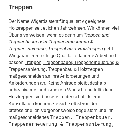
Treppen
Der Name Wigards steht für qualitativ geeignete
Holztreppen seit etlichen Jahrzehnten. Wir können viel
Übung vorweisen, wenn es denn um
Treppen und
Treppenbauer oder Treppenerneuerung &
Treppensanierung, Treppenbau & Holztreppen
geht.
Wir garantieren richtige Qualität, erfahrene Arbeit und
passen
Treppen, Treppenbauer, Treppenerneuerung &
Treppensanierung, Treppenbau & Holztreppen
maßgeschneidert an Ihre Anforderungen und
Anforderungen an. Keine Anfrage bleibt deshalb
unbeantwortet und kaum ein Wunsch unerfüllt, denn
Holztreppen sind unsere Leidenschaft! In einer
Konsultation können Sie sich selbst von der
professionellen Vorgehensweise begeistern und Ihr
Treppen, Treppenbauer,
maßgeschneidertes
Treppenerneuerung & Treppensanierung,