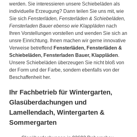
werden. Sie interessieren unsere Schiebeläden als
individuelle Erzeugung? Dann teilen Sie uns mit, wie
Sie sich
Fensterläden, Fensterläden & Schiebeläden,
Fensterladen Bauer ebenso wie Klappläden
nach
Ihren Vorstellungen vorstellen und wenden Sie sich an
unsre Einrichtung. Ihnen machen wir gerne innovative
Verweise betreffend
Fensterläden, Fensterläden &
Schiebeläden, Fensterladen Bauer, Klappläden
.
Unsere Schiebeläden überzeugen Sie nicht bloß von
der Form und der Farbe, sondern ebenfalls von der
Beschaffenheit her.
Ihr Fachbetrieb für Wintergarten,
Glasüberdachungen und
Lamellendach, Wintergarten &
Sommergarten