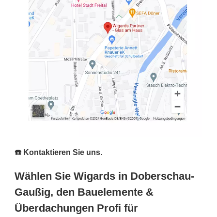
☎️ Kontaktieren Sie uns.
Wählen Sie Wigards in Doberschau-
Gaußig, den Bauelemente &
Überdachungen Profi für