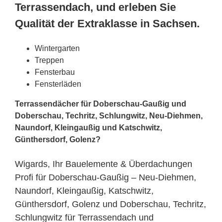
Terrassendach, und erleben Sie
Qualität der Extraklasse in Sachsen.
Wintergarten
Treppen
Fensterbau
Fensterläden
Terrassendächer für Doberschau-Gaußig und
Doberschau, Techritz, Schlungwitz, Neu-Diehmen,
Naundorf, Kleingaußig und Katschwitz,
Günthersdorf, Golenz?
Wigards, Ihr Bauelemente & Überdachungen
Profi für Doberschau-Gaußig – Neu-Diehmen,
Naundorf, Kleingaußig, Katschwitz,
Günthersdorf, Golenz und Doberschau, Techritz,
Schlungwitz für Terrassendach und