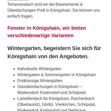
Terrassendach sind wir die Bauelemente &
Überdachungen Profi in Königshain. Sie können uns
einfach fragen.
Fenster in Königshain, wir bieten
verschiedenartige Varianten
Wintergarten, begeistern Sie sich für
Königshain von den Angeboten.
Individuelle Wintergarten
Wintergarten & Sommergarten in Königshain
Erstklassige Wintergärten
Glasüberdachungen in Königshain –
Markersdorf, Kodersdorf und Schöpstal
Lamellendach für Königshain, Reichenbach
(Oberlausitz), Görlitz, Vierkirchen, Schöpstal,
Markersdorf, Kodersdorf und Neißeaue,