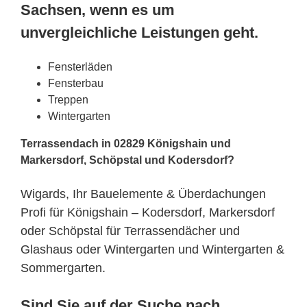
Sachsen, wenn es um
unvergleichliche Leistungen geht.
Fensterläden
Fensterbau
Treppen
Wintergarten
Terrassendach in 02829 Königshain und
Markersdorf, Schöpstal und Kodersdorf?
Wigards, Ihr Bauelemente & Überdachungen
Profi für Königshain – Kodersdorf, Markersdorf
oder Schöpstal für Terrassendächer und
Glashaus oder Wintergarten und Wintergarten &
Sommergarten.
Sind Sie auf der Suche nach