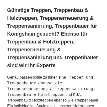
Günstige Treppen, Treppenbau &
Holztreppen, Treppenerneuerung &
Treppensanierung, Treppenbauer für
Königshain gesucht? Ebenso für
Treppenbau & Holztreppen,
Treppenerneuerung &
Treppensanierung und Treppenbauer
sind wir Ihr Experte
Treppen und
Genau passen sollte zu Ihnen eine
Treppenbauer ebenso wie
Treppenerneuerung & Treppensanierung,
Treppenbau & Holztreppen
und KBA,
Treppenbau & Holztreppen ebenso wie Treppenbauer!
Ein individuelles Sortiment zu unseren Holztreppen