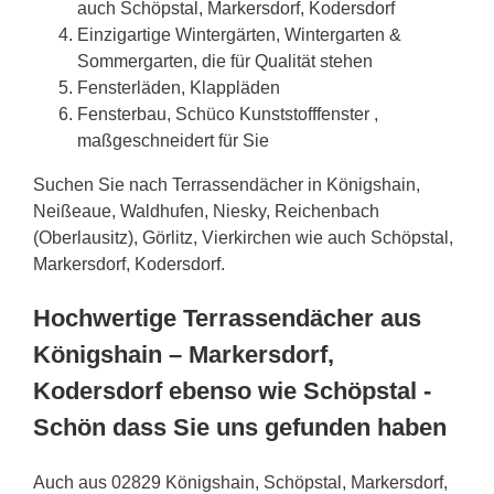
auch Schöpstal, Markersdorf, Kodersdorf
Einzigartige Wintergärten, Wintergarten &
Sommergarten, die für Qualität stehen
Fensterläden, Klappläden
Fensterbau, Schüco Kunststofffenster ,
maßgeschneidert für Sie
Suchen Sie nach Terrassendächer in Königshain,
Neißeaue, Waldhufen, Niesky, Reichenbach
(Oberlausitz), Görlitz, Vierkirchen wie auch Schöpstal,
Markersdorf, Kodersdorf.
Hochwertige Terrassendächer aus
Königshain – Markersdorf,
Kodersdorf ebenso wie Schöpstal -
Schön dass Sie uns gefunden haben
Auch aus 02829 Königshain, Schöpstal, Markersdorf,