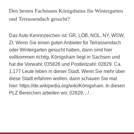
Den besten Fachmann Königshains für Wintergarten
und Terrassendach gesucht?
Das Auto Kennnzeichen ist: GR, LÖB, NOL, NY, WSW,
ZI. Wenn Sie einen guten Anbieter für Terrassendach
oder Wintergarten gesucht haben, dann sind hier
vollkommen richtig. Königshain liegt in Sachsen und
hat die Vorwahl: 035826 und Postleitzahl: 02829. Ca.
1.177 Leute leben in dieser Stadt. Wenn Sie mehr über
diese Stadt erfahren wollen, dann schauen Sie mal
hier: https://de.wikipedia.org/wiki/Königshain. In diesen
PLZ Bereichen arbeiten wir: 02829, , / .