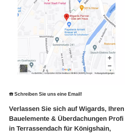
☎️ Schreiben Sie uns eine Email!
Verlassen Sie sich auf Wigards, Ihren
Bauelemente & Überdachungen Profi
in Terrassendach für Königshain,