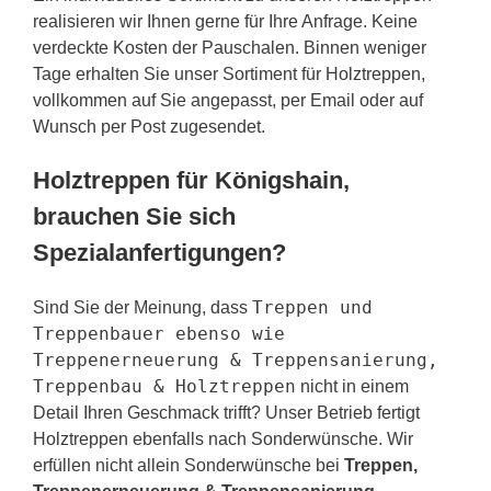
realisieren wir Ihnen gerne für Ihre Anfrage. Keine
verdeckte Kosten der Pauschalen. Binnen weniger
Tage erhalten Sie unser Sortiment für Holztreppen,
vollkommen auf Sie angepasst, per Email oder auf
Wunsch per Post zugesendet.
Holztreppen für Königshain,
brauchen Sie sich
Spezialanfertigungen?
Treppen und
Sind Sie der Meinung, dass
Treppenbauer ebenso wie
Treppenerneuerung & Treppensanierung,
Treppenbau & Holztreppen
nicht in einem
Detail Ihren Geschmack trifft? Unser Betrieb fertigt
Holztreppen ebenfalls nach Sonderwünsche. Wir
erfüllen nicht allein Sonderwünsche bei
Treppen,