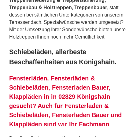
Treppenerneuerung & Treppensanierung,
Treppenbau & Holztreppen, Treppenbauer
, statt
dessen bei sämtlichen Unterkategorien von unserem
Terrassendach. Spezialwünsche werden umgesetzt?
Mit der Umsetzung Ihrer Sonderwünsche bieten unsre
Holztreppen Ihnen noch mehr Gemütlichkeit.
Schiebeläden, allerbeste
Beschaffenheiten aus Königshain.
Fensterläden, Fensterläden &
Schiebeläden, Fensterladen Bauer,
Klappläden in in 02829 Königshain
gesucht? Auch für Fensterläden &
Schiebeläden, Fensterladen Bauer und
Klappläden sind wir Ihr Fachmann