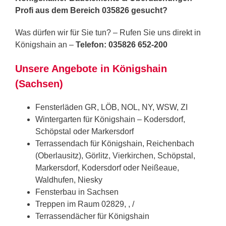
Profi aus dem Bereich 035826 gesucht?
Was dürfen wir für Sie tun? – Rufen Sie uns direkt in
Königshain an –
Telefon: 035826 652-200
Unsere Angebote in Königshain
(Sachsen)
Fensterläden GR, LÖB, NOL, NY, WSW, ZI
Wintergarten für Königshain – Kodersdorf,
Schöpstal oder Markersdorf
Terrassendach für Königshain, Reichenbach
(Oberlausitz), Görlitz, Vierkirchen, Schöpstal,
Markersdorf, Kodersdorf oder Neißeaue,
Waldhufen, Niesky
Fensterbau in Sachsen
Treppen im Raum 02829, , /
Terrassendächer für Königshain