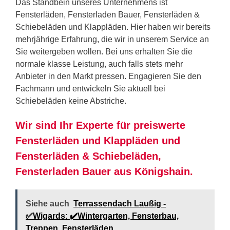
Das Standbein unseres Unternehmens ist
Fensterläden, Fensterladen Bauer, Fensterläden &
Schiebeläden und Klappläden. Hier haben wir bereits
mehrjährige Erfahrung, die wir in unserem Service an
Sie weitergeben wollen. Bei uns erhalten Sie die
normale klasse Leistung, auch falls stets mehr
Anbieter in den Markt pressen. Engagieren Sie den
Fachmann und entwickeln Sie aktuell bei
Schiebeläden keine Abstriche.
Wir sind Ihr Experte für preiswerte
Fensterläden und Klappläden und
Fensterläden & Schiebeläden,
Fensterladen Bauer aus Königshain.
Siehe auch
Terrassendach Laußig -
✅Wigards: ✔️Wintergarten, Fensterbau,
Treppen, Fensterläden