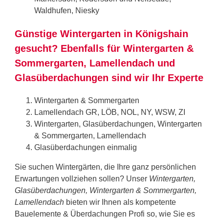
Waldhufen, Niesky
Günstige Wintergarten in Königshain
gesucht? Ebenfalls für Wintergarten &
Sommergarten, Lamellendach und
Glasüberdachungen sind wir Ihr Experte
Wintergarten & Sommergarten
Lamellendach GR, LÖB, NOL, NY, WSW, ZI
Wintergarten, Glasüberdachungen, Wintergarten
& Sommergarten, Lamellendach
Glasüberdachungen einmalig
Sie suchen Wintergärten, die Ihre ganz persönlichen
Erwartungen vollziehen sollen? Unser
Wintergarten,
Glasüberdachungen, Wintergarten & Sommergarten,
Lamellendach
bieten wir Ihnen als kompetente
Bauelemente & Überdachungen Profi so, wie Sie es