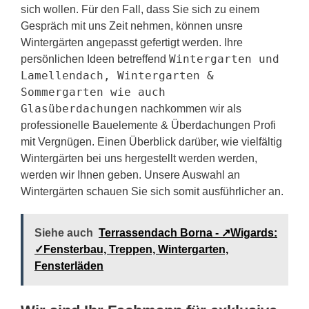
sich wollen. Für den Fall, dass Sie sich zu einem
Gespräch mit uns Zeit nehmen, können unsre
Wintergärten angepasst gefertigt werden. Ihre
Wintergarten und
persönlichen Ideen betreffend
Lamellendach, Wintergarten &
Sommergarten wie auch
Glasüberdachungen
nachkommen wir als
professionelle Bauelemente & Überdachungen Profi
mit Vergnügen. Einen Überblick darüber, wie vielfältig
Wintergärten bei uns hergestellt werden werden,
werden wir Ihnen geben. Unsere Auswahl an
Wintergärten schauen Sie sich somit ausführlicher an.
Siehe auch
Terrassendach Borna - ↗️Wigards:
✓Fensterbau, Treppen, Wintergarten,
Fensterläden