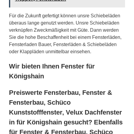
Für die Zukunft gefertigt können unsre Schiebeläden
überaus lange genutzt werden. Unsre Schiebeläden
verknüpfen Zweckmäßigkeit mit Güte. Dann werden
Sie die hohe Beschaffenheit bei einem Fensterläden,
Fensterladen Bauer, Fensterläden & Schiebeläden
oder Klappläden unmittelbar einsehen.
Wir bieten Ihnen Fenster für
Königshain
Preiswerte Fensterbau, Fenster &
Fensterbau, Schüco
Kunststofffenster, Velux Dachfenster
in für Königshain gesucht? Ebenfalls
für Fenster & Fensterbau, Schüco