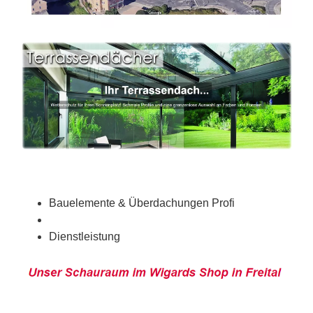
Bauelemente & Überdachungen Profi
Dienstleistung