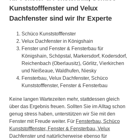
Kunststofffenster und Velux
Dachfenster sind wir Ihr Experte
Schüco Kunststofffenster
Velux Dachfenster in Königshain
Fenster und Fenster & Fensterbau für
Königshain, Schöpstal, Markersdorf, Kodersdorf,
Reichenbach (Oberlausitz), Görlitz, Vierkirchen
und Neißeaue, Waldhufen, Niesky
Fensterbau, Velux Dachfenster, Schüco
Kunststofffenster, Fenster & Fensterbau
Keine langen Wartezeiten mehr, stattdessen gleich
über das Ergebnis freuen. Sollten Sie im Alltag schon
genug stress haben, unterstützen wir Sie mit den
Fenster mit Freude weiter. Für
Fensterbau, Schüco
Kunststofffenster, Fenster & Fensterbau, Velux
Dachfenster
und natürlicherweise ebenso für