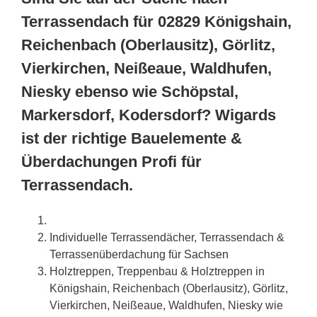
Terrassendach für 02829 Königshain,
Reichenbach (Oberlausitz), Görlitz,
Vierkirchen, Neißeaue, Waldhufen,
Niesky ebenso wie Schöpstal,
Markersdorf, Kodersdorf? Wigards
ist der richtige Bauelemente &
Überdachungen Profi für
Terrassendach.
Individuelle Terrassendächer, Terrassendach &
Terrassenüberdachung für
Sachsen
Holztreppen, Treppenbau & Holztreppen in
Königshain, Reichenbach (Oberlausitz), Görlitz,
Vierkirchen, Neißeaue, Waldhufen, Niesky wie