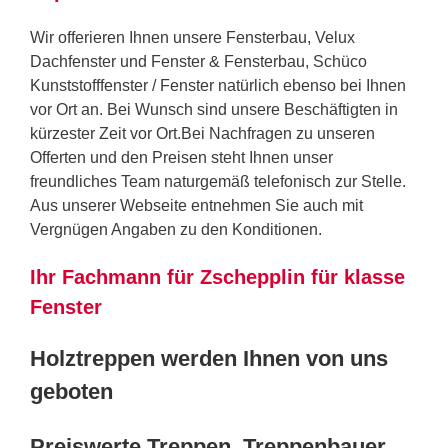
Wir offerieren Ihnen unsere Fensterbau, Velux
Dachfenster und Fenster & Fensterbau, Schüco
Kunststofffenster / Fenster natürlich ebenso bei Ihnen
vor Ort an. Bei Wunsch sind unsere Beschäftigten in
kürzester Zeit vor Ort.Bei Nachfragen zu unseren
Offerten und den Preisen steht Ihnen unser
freundliches Team naturgemäß telefonisch zur Stelle.
Aus unserer Webseite entnehmen Sie auch mit
Vergnügen Angaben zu den Konditionen.
Ihr Fachmann für Zschepplin für klasse
Fenster
Holztreppen werden Ihnen von uns
geboten
Preiswerte Treppen, Treppenbauer