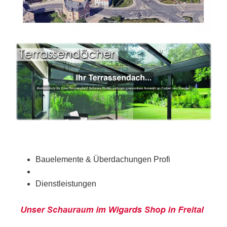
Bauelemente & Überdachungen Profi
Dienstleistungen