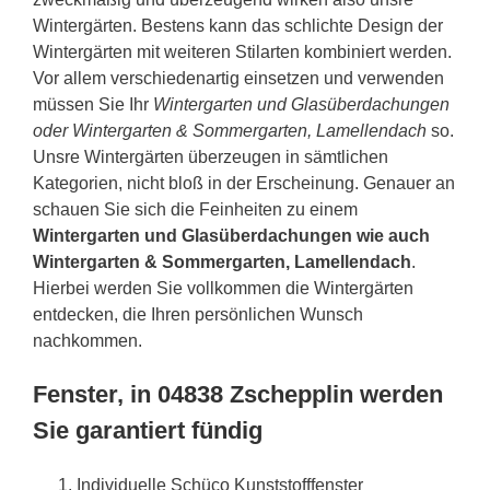
Wintergärten. Bestens kann das schlichte Design der
Wintergärten mit weiteren Stilarten kombiniert werden.
Vor allem verschiedenartig einsetzen und verwenden
müssen Sie Ihr
Wintergarten und Glasüberdachungen
oder Wintergarten & Sommergarten, Lamellendach
so.
Unsre Wintergärten überzeugen in sämtlichen
Kategorien, nicht bloß in der Erscheinung. Genauer an
schauen Sie sich die Feinheiten zu einem
Wintergarten und Glasüberdachungen wie auch
Wintergarten & Sommergarten, Lamellendach
.
Hierbei werden Sie vollkommen die Wintergärten
entdecken, die Ihren persönlichen Wunsch
nachkommen.
Fenster, in 04838 Zschepplin werden
Sie garantiert fündig
Individuelle Schüco Kunststofffenster