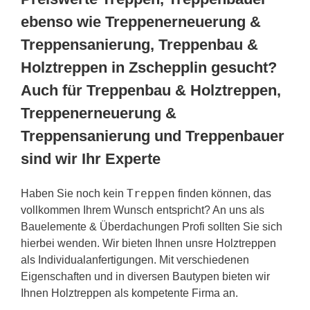
ebenso wie Treppenerneuerung &
Treppensanierung, Treppenbau &
Holztreppen in Zschepplin gesucht?
Auch für Treppenbau & Holztreppen,
Treppenerneuerung &
Treppensanierung und Treppenbauer
sind wir Ihr Experte
Treppen
Haben Sie noch kein
finden können, das
vollkommen Ihrem Wunsch entspricht? An uns als
Bauelemente & Überdachungen Profi sollten Sie sich
hierbei wenden. Wir bieten Ihnen unsre Holztreppen
als Individualanfertigungen. Mit verschiedenen
Eigenschaften und in diversen Bautypen bieten wir
Ihnen Holztreppen als kompetente Firma an.