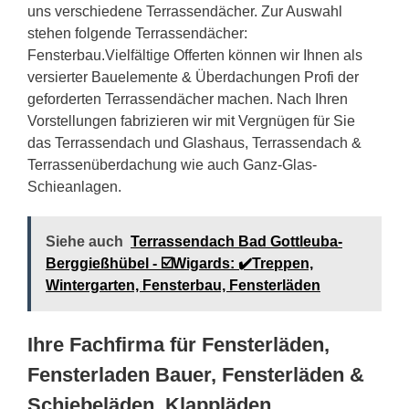
uns verschiedene Terrassendächer. Zur Auswahl
stehen folgende Terrassendächer:
Fensterbau.Vielfältige Offerten können wir Ihnen als
versierter Bauelemente & Überdachungen Profi der
geforderten Terrassendächer machen. Nach Ihren
Vorstellungen fabrizieren wir mit Vergnügen für Sie
das Terrassendach und Glashaus, Terrassendach &
Terrassenüberdachung wie auch Ganz-Glas-
Schieanlagen.
Siehe auch
Terrassendach Bad Gottleuba-
Berggießhübel - ☑️Wigards: ✔️Treppen,
Wintergarten, Fensterbau, Fensterläden
Ihre Fachfirma für Fensterläden,
Fensterladen Bauer, Fensterläden &
Schiebeläden, Klappläden