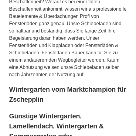
Beschaffenheit? Worauf es bei einer tollen
Beschaffenheit ankommt, wissen wir als professionelle
Bauelemente & Überdachungen Profi von
Fensterläden ganz genau. Unsre Schiebeläden sind
so haltbar und beständig, dass Sie lange Zeit Ihre
Begeisterung daran haben werden. Unser
Fensterläden und Klappläden oder Fensterläden &
Schiebeläden, Fensterladen Bauer kann für Sie zu
einem andauerernden Wegbegleiter werden. Kaum
eine Abnutzung weisen unsre Schiebeläden selber
nach Jahrzehnten der Nutzung auf.
Wintergarten vom Marktchampion für
Zschepplin
Günstige Wintergarten,
Lamellendach, Wintergarten &