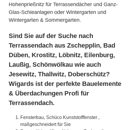
Hohenprießnitz für Terrassendächer und Ganz-
Glas-Schieanlagen oder Wintergarten und
Wintergarten & Sommergarten.
Sind Sie auf der Suche nach
Terrassendach aus Zschepplin, Bad
Düben, Krostitz, Löbnitz, Eilenburg,
Laußig, Schönwölkau wie auch
Jesewitz, Thallwitz, Doberschütz?
Wigards ist der perfekte Bauelemente
& Überdachungen Profi für
Terrassendach.
Fensterbau, Schüco Kunststofffenster ,
maßgeschneidert für Sie