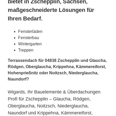
bietet in Zschepplin, Sachsen,
maßgeschneiderte Lösungen für
Ihren Bedarf.
Fensterläden
Fensterbau
Wintergarten
Treppen
Terrassendach für 04838 Zschepplin und Glaucha,
Rödgen, Oberglaucha, Krippehna, Kämmereiforst,
Hohenprießnitz oder Noitzsch, Niederglaucha,
Naundorf?
Wigards, Ihr Bauelemente & Überdachungen
Profi für Zschepplin – Glaucha, Rödgen,
Oberglaucha, Noitzsch, Niederglaucha,
Naundorf und Krippehna, Kämmereiforst,