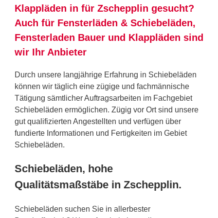
Klappläden in für Zschepplin gesucht?
Auch für Fensterläden & Schiebeläden,
Fensterladen Bauer und Klappläden sind
wir Ihr Anbieter
Durch unsere langjährige Erfahrung in Schiebeläden
können wir täglich eine zügige und fachmännische
Tätigung sämtlicher Auftragsarbeiten im Fachgebiet
Schiebeläden ermöglichen. Zügig vor Ort sind unsere
gut qualifizierten Angestellten und verfügen über
fundierte Informationen und Fertigkeiten im Gebiet
Schiebeläden.
Schiebeläden, hohe
Qualitätsmaßstäbe in Zschepplin.
Schiebeläden suchen Sie in allerbester