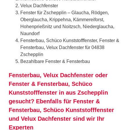
Velux Dachfenster
Fenster für Zschepplin – Glaucha, Rödgen,
Oberglaucha, Krippehna, Kämmereiforst,
Hohenprießnitz und Noitzsch, Niederglaucha,
Naundorf
Fensterbau, Schüco Kunststofffenster, Fenster &
Fensterbau, Velux Dachfenster für 04838
Zschepplin
Bezahlbare Fenster & Fensterbau
Fensterbau, Velux Dachfenster oder
Fenster & Fensterbau, Schüco
Kunststofffenster in aus Zschepplin
gesucht? Ebenfalls für Fenster &
Fensterbau, Schüco Kunststofffenster
und Velux Dachfenster sind wir Ihr
Experten