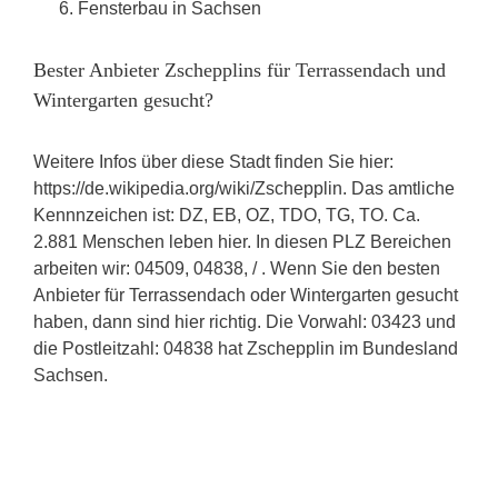
Fensterbau in Sachsen
Bester Anbieter Zschepplins für Terrassendach und
Wintergarten gesucht?
Weitere Infos über diese Stadt finden Sie hier:
https://de.wikipedia.org/wiki/Zschepplin. Das amtliche
Kennnzeichen ist: DZ, EB, OZ, TDO, TG, TO. Ca.
2.881 Menschen leben hier. In diesen PLZ Bereichen
arbeiten wir: 04509, 04838, / . Wenn Sie den besten
Anbieter für Terrassendach oder Wintergarten gesucht
haben, dann sind hier richtig. Die Vorwahl: 03423 und
die Postleitzahl: 04838 hat Zschepplin im Bundesland
Sachsen.