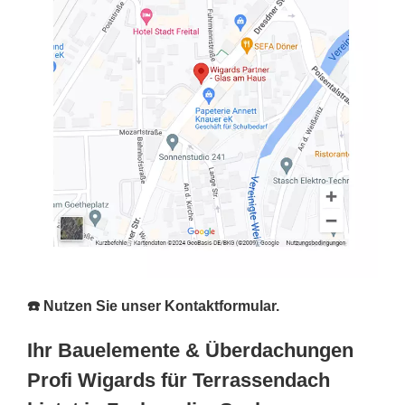
☎️ Nutzen Sie unser Kontaktformular.
Ihr Bauelemente & Überdachungen
Profi Wigards für Terrassendach