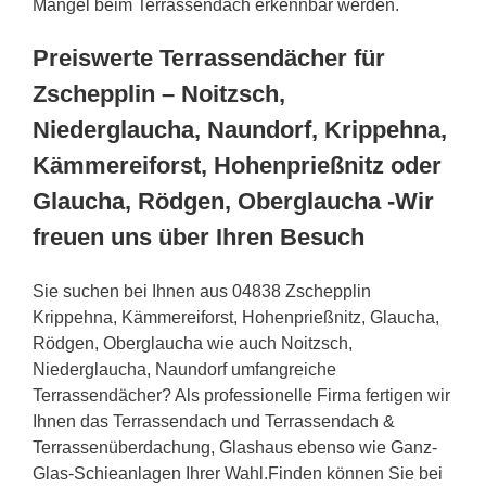
Mängel beim Terrassendach erkennbar werden.
Preiswerte Terrassendächer für
Zschepplin – Noitzsch,
Niederglaucha, Naundorf, Krippehna,
Kämmereiforst, Hohenprießnitz oder
Glaucha, Rödgen, Oberglaucha -Wir
freuen uns über Ihren Besuch
Sie suchen bei Ihnen aus 04838 Zschepplin
Krippehna, Kämmereiforst, Hohenprießnitz, Glaucha,
Rödgen, Oberglaucha wie auch Noitzsch,
Niederglaucha, Naundorf umfangreiche
Terrassendächer? Als professionelle Firma fertigen wir
Ihnen das Terrassendach und Terrassendach &
Terrassenüberdachung, Glashaus ebenso wie Ganz-
Glas-Schieanlagen Ihrer Wahl.Finden können Sie bei