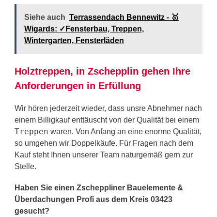
Siehe auch
Terrassendach Bennewitz - 🥇
Wigards: ✓Fensterbau, Treppen,
Wintergarten, Fensterläden
Holztreppen, in Zschepplin gehen Ihre
Anforderungen in Erfüllung
Wir hören jederzeit wieder, dass unsre Abnehmer nach
einem Billigkauf enttäuscht von der Qualität bei einem
Treppen
waren. Von Anfang an eine enorme Qualität,
so umgehen wir Doppelkäufe. Für Fragen nach dem
Kauf steht Ihnen unserer Team naturgemäß gern zur
Stelle.
Haben Sie einen Zscheppliner Bauelemente &
Überdachungen Profi aus dem Kreis 03423
gesucht?