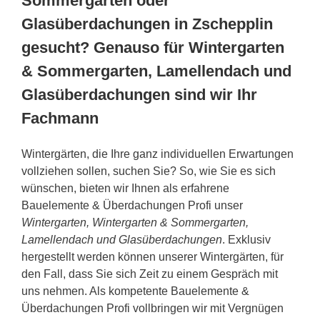
Sommergarten oder
Glasüberdachungen in Zschepplin
gesucht? Genauso für Wintergarten
& Sommergarten, Lamellendach und
Glasüberdachungen sind wir Ihr
Fachmann
Wintergärten, die Ihre ganz individuellen Erwartungen
vollziehen sollen, suchen Sie? So, wie Sie es sich
wünschen, bieten wir Ihnen als erfahrene
Bauelemente & Überdachungen Profi unser
Wintergarten, Wintergarten & Sommergarten,
Lamellendach und Glasüberdachungen
. Exklusiv
hergestellt werden können unserer Wintergärten, für
den Fall, dass Sie sich Zeit zu einem Gespräch mit
uns nehmen. Als kompetente Bauelemente &
Überdachungen Profi vollbringen wir mit Vergnügen