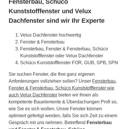
Fensterbau, Schüco
Kunststofffenster und Velux
Dachfenster sind wir Ihr Experte
Velux Dachfenster hochwertig
Fenster & Fensterbau
Fensterbau, Fenster & Fensterbau, Schüco
Kunststofffenster oder Velux Dachfenster
Schüco Kunststofffenster FOR, GUB, SPB, SPN
Sie suchen Fenster, die Ihre ganz eigenen
Anforderungen vollziehen sollen? Unser
Fensterbau,
Fenster & Fensterbau, Schüco Kunststofffenster wie
auch Velux Dachfenster
bieten wir Ihnen als
kompetente Bauelemente & Überdachungen Profi so,
wie Sie es sich wollen. Unsre Fenster können
optimiert gefertigt werden, falls Sie sich Zeit zu einem
Gespräch mit uns nehmen. Betreffend
Fensterbau