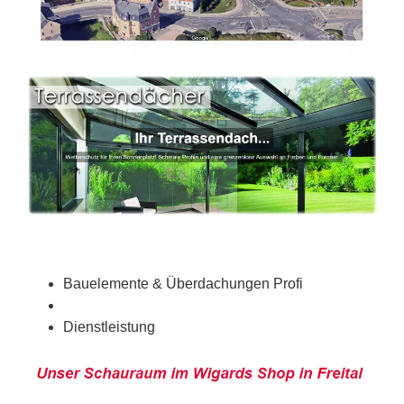
Bauelemente & Überdachungen Profi
Dienstleistung