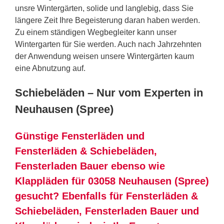
unsre Wintergärten, solide und langlebig, dass Sie
längere Zeit Ihre Begeisterung daran haben werden.
Zu einem ständigen Wegbegleiter kann unser
Wintergarten für Sie werden. Auch nach Jahrzehnten
der Anwendung weisen unsere Wintergärten kaum
eine Abnutzung auf.
Schiebeläden – Nur vom Experten in
Neuhausen (Spree)
Günstige Fensterläden und
Fensterläden & Schiebeläden,
Fensterladen Bauer ebenso wie
Klappläden für 03058 Neuhausen (Spree)
gesucht? Ebenfalls für Fensterläden &
Schiebeläden, Fensterladen Bauer und