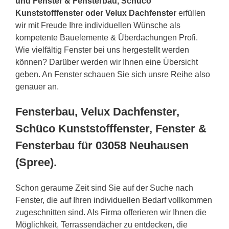
und Fenster & Fensterbau, Schüco
Kunststofffenster oder Velux Dachfenster
erfüllen
wir mit Freude Ihre individuellen Wünsche als
kompetente Bauelemente & Überdachungen Profi.
Wie vielfältig Fenster bei uns hergestellt werden
können? Darüber werden wir Ihnen eine Übersicht
geben. An Fenster schauen Sie sich unsre Reihe also
genauer an.
Fensterbau, Velux Dachfenster,
Schüco Kunststofffenster, Fenster &
Fensterbau für 03058 Neuhausen
(Spree).
Schon geraume Zeit sind Sie auf der Suche nach
Fenster, die auf Ihren individuellen Bedarf vollkommen
zugeschnitten sind. Als Firma offerieren wir Ihnen die
Möglichkeit, Terrassendächer zu entdecken, die