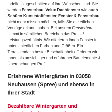
tadellos zugeschnitten auf Ihre Wünschen sind. Sie
werden
Fensterbau, Velux Dachfenster wie auch
Schüco Kunststofffenster, Fenster & Fensterbau
nicht mehr missen möchten, falls Sie die etlichen
Vorzüge erkannt haben. Bei unsrem
Fensterbau
stimmt in sämtlichen Bereichen das Preis- /
Leistungsverhältnis. Wir offerieren Ihnen Fenster in
unterschiedlichen Farben und Größen. Ein
Terrassendach bester Beschaffenheit offerieren wir
Ihnen als umsichtiger und erfahrener Bauelemente &
Überdachungen Profi.
Erfahrene Wintergärten in 03058
Neuhausen (Spree) und ebenso in
Ihrer Stadt
Bezahlbare Wintergarten und