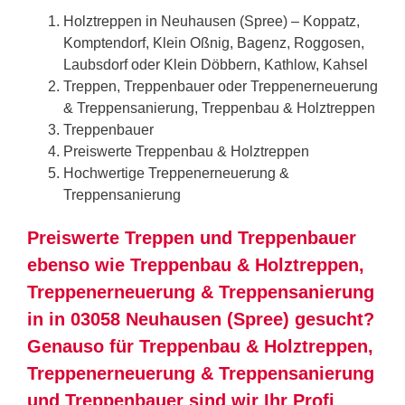
Holztreppen in Neuhausen (Spree) – Koppatz,
Komptendorf, Klein Oßnig, Bagenz, Roggosen,
Laubsdorf oder Klein Döbbern, Kathlow, Kahsel
Treppen, Treppenbauer oder Treppenerneuerung
& Treppensanierung, Treppenbau & Holztreppen
Treppenbauer
Preiswerte Treppenbau & Holztreppen
Hochwertige Treppenerneuerung &
Treppensanierung
Preiswerte Treppen und Treppenbauer
ebenso wie Treppenbau & Holztreppen,
Treppenerneuerung & Treppensanierung
in in 03058 Neuhausen (Spree) gesucht?
Genauso für Treppenbau & Holztreppen,
Treppenerneuerung & Treppensanierung
und Treppenbauer sind wir Ihr Profi