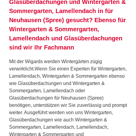
Glasüberdachungen und Wintergarten &
Sommergarten, Lamellendach in für
Neuhausen (Spree) gesucht? Ebenso für
Wintergarten & Sommergarten,
Lamellendach und Glasüberdachungen
sind wir Ihr Fachmann
Mit der Wigards werden Wintergärten zügig
verwirklicht.Wenn Sie einen Experten für Wintergarten,
Lamellendach, Wintergarten & Sommergarten ebenso
wie Glasüberdachungen und Wintergarten &
Sommergarten, Lamellendach oder
Glasüberdachungen für Neuhausen (Spree)
benötigen, unterstützen wir Sie zuverlässig und prompt
weiter. Ausgeführt werden von uns Wintergarten,
Glasüberdachungen wie auch Wintergarten &
Sommergarten, Lamellendach, Lamellendach,
Wintergarten & Sommergarten und