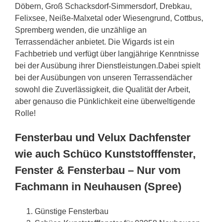
Döbern, Groß Schacksdorf-Simmersdorf, Drebkau,
Felixsee, Neiße-Malxetal oder Wiesengrund, Cottbus,
Spremberg wenden, die unzählige an
Terrassendächer anbietet. Die Wigards ist ein
Fachbetrieb und verfügt über langjährige Kenntnisse
bei der Ausübung ihrer Dienstleistungen.Dabei spielt
bei der Ausübungen von unseren Terrassendächer
sowohl die Zuverlässigkeit, die Qualität der Arbeit,
aber genauso die Pünklichkeit eine überweltigende
Rolle!
Fensterbau und Velux Dachfenster
wie auch Schüco Kunststofffenster,
Fenster & Fensterbau – Nur vom
Fachmann in Neuhausen (Spree)
Günstige Fensterbau