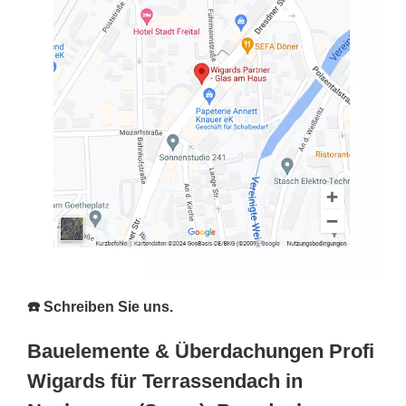
☎️ Schreiben Sie uns.
Bauelemente & Überdachungen Profi
Wigards für Terrassendach in