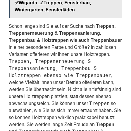
✅Wigards: ✓Treppen, Fensterbau,
Wintergarten, Fensterläden
Schon lange sind Sie auf der Suche nach
Treppen,
Treppenerneuerung & Treppensanierung,
Treppenbau & Holztreppen wie auch Treppenbauer
in einer besonderen Farbe und Größe? In zahllosen
Varianten offerieren wir Ihnen unsre Holztreppen.
Treppen, Treppenerneuerung &
Treppensanierung, Treppenbau &
Holztreppen ebenso wie Treppenbauer
,
welche Vielfalt Ihnen unser Betrieb offerieren kann,
werden Sie überrascht sein. Nicht allein tiefsinnig sind
unsere Holztreppen platziert, statt dessen ebenso
Treppen
abwechslungsreich. Sie können unser
so
auswählen, wie Sie es sich immer erträumt haben. Sie
so können Holztreppen wirklich praktikabel benutzt
werden. Sie werden lange Zeit Freude an
Treppen