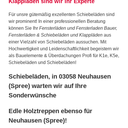
Klappläden sind wir Ihr Experte
Für unsre gütemäßig exzellenten Schiebeläden sind
wir prominent! In einer professionellen Beratung
können Sie Ihr
Fensterläden und Fensterladen Bauer,
Fensterläden & Schiebeläden und Klappläden
aus
einer Vielzahl von Schiebeläden aussuchen. Mit
Hochwertigkeit und Leidenschaftlichkeit begeistern wir
als Bauelemente & Überdachungen Profi für K1e, K5e,
Schiebeläden und Schiebeläden!
Schiebeläden, in 03058 Neuhausen
(Spree) warten wir auf Ihre
Sonderwünsche
Edle Holztreppen ebenso für
Neuhausen (Spree)!