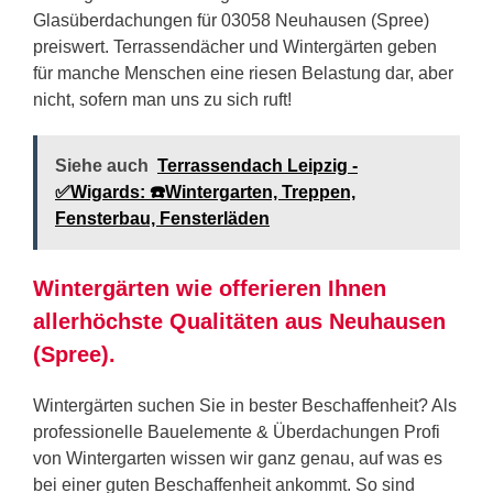
Glasüberdachungen für 03058 Neuhausen (Spree)
preiswert. Terrassendächer und Wintergärten geben
für manche Menschen eine riesen Belastung dar, aber
nicht, sofern man uns zu sich ruft!
Siehe auch
Terrassendach Leipzig -
✅Wigards: ☎️Wintergarten, Treppen,
Fensterbau, Fensterläden
Wintergärten wie offerieren Ihnen
allerhöchste Qualitäten aus Neuhausen
(Spree).
Wintergärten suchen Sie in bester Beschaffenheit? Als
professionelle Bauelemente & Überdachungen Profi
von Wintergarten wissen wir ganz genau, auf was es
bei einer guten Beschaffenheit ankommt. So sind