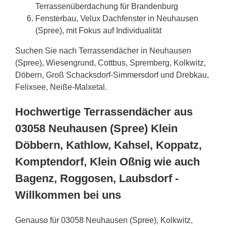
Terrassenüberdachung für Brandenburg
Fensterbau, Velux Dachfenster in Neuhausen
(Spree), mit Fokus auf Individualität
Suchen Sie nach Terrassendächer in Neuhausen
(Spree), Wiesengrund, Cottbus, Spremberg, Kolkwitz,
Döbern, Groß Schacksdorf-Simmersdorf und Drebkau,
Felixsee, Neiße-Malxetal.
Hochwertige Terrassendächer aus
03058 Neuhausen (Spree) Klein
Döbbern, Kathlow, Kahsel, Koppatz,
Komptendorf, Klein Oßnig wie auch
Bagenz, Roggosen, Laubsdorf -
Willkommen bei uns
Genauso für 03058 Neuhausen (Spree), Kolkwitz,