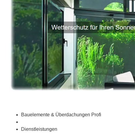
Bauelemente & Überdachungen Profi
Dienstleistungen