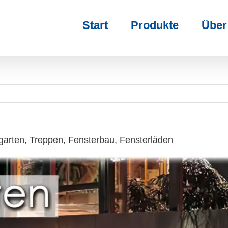
Start
Produkte
Über
arten, Treppen, Fensterbau, Fensterläden