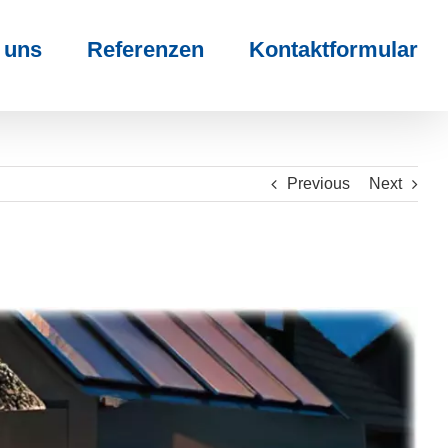
 uns
Referenzen
Kontaktformular
Previous
Next