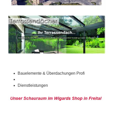
Bauelemente & Überdachungen Profi
Dienstleistungen