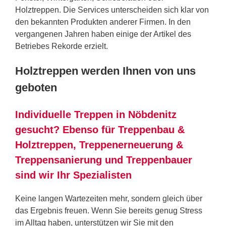
Holztreppen. Die Services unterscheiden sich klar von
den bekannten Produkten anderer Firmen. In den
vergangenen Jahren haben einige der Artikel des
Betriebes Rekorde erzielt.
Holztreppen werden Ihnen von uns
geboten
Individuelle Treppen in Nöbdenitz
gesucht? Ebenso für Treppenbau &
Holztreppen, Treppenerneuerung &
Treppensanierung und Treppenbauer
sind wir Ihr Spezialisten
Keine langen Wartezeiten mehr, sondern gleich über
das Ergebnis freuen. Wenn Sie bereits genug Stress
im Alltag haben, unterstützen wir Sie mit den