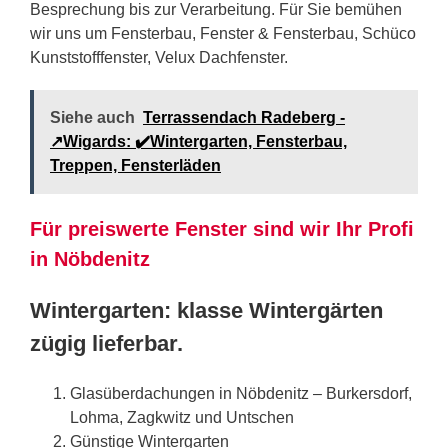
Besprechung bis zur Verarbeitung. Für Sie bemühen
wir uns um Fensterbau, Fenster & Fensterbau, Schüco
Kunststofffenster, Velux Dachfenster.
Siehe auch
Terrassendach Radeberg -
↗️Wigards: ✔️Wintergarten, Fensterbau,
Treppen, Fensterläden
Für preiswerte Fenster sind wir Ihr Profi
in Nöbdenitz
Wintergarten: klasse Wintergärten
zügig lieferbar.
Glasüberdachungen in Nöbdenitz – Burkersdorf,
Lohma, Zagkwitz und Untschen
Günstige Wintergarten