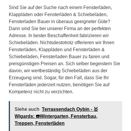
Sind Sie auf der Suche nach einem Fensterläden,
Klappläden oder Fensterläden & Schiebeläden,
Fensterladen Bauer in überaus geeigneter Güte?
Dann sind Sie bei unserer Firma an der perfekten
Adresse. In bester Beschaffenheit fabrizieren wir
Schiebeläden. Nichtsdestotrotz offerieren wir Ihnen
Fensterläden, Klappläden und Fensterläden &
Schiebeläden, Fensterladen Bauer zu fairen und
preisgünstigen Preisen an. Sich selber begeistern Sie
davon, wir wertbeständig Schiebeläden aus der
Erzeugung sind. Sogar, für den Fall, dass Sie Ihr
Fensterläden jederzeit nutzen, benötigen Sie auf
Kompetenz nicht zu verzichten.
Siehe auch
Terrassendach Oybin - 🥇
Wigards: ☎️Wintergarten, Fensterbau,
Treppen, Fensterläden