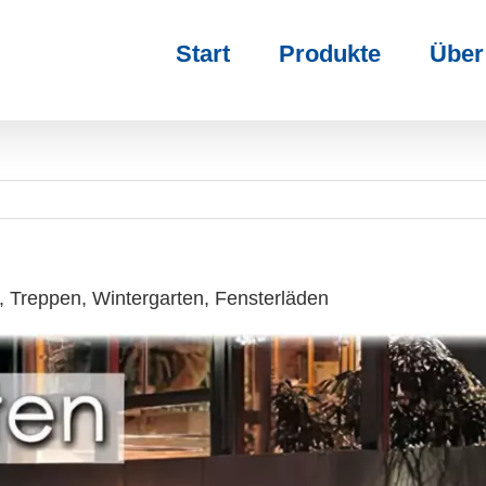
Start
Produkte
Über
 Treppen, Wintergarten, Fensterläden