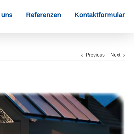
 uns
Referenzen
Kontaktformular
Previous
Next