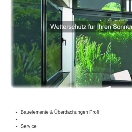
Bauelemente & Überdachungen Profi
Service