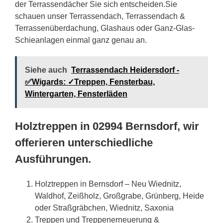
der Terrassendächer Sie sich entscheiden.Sie
schauen unser Terrassendach, Terrassendach &
Terrassenüberdachung, Glashaus oder Ganz-Glas-
Schieanlagen einmal ganz genau an.
Siehe auch
Terrassendach Heidersdorf -
✅Wigards: ✓Treppen, Fensterbau,
Wintergarten, Fensterläden
Holztreppen in 02994 Bernsdorf, wir
offerieren unterschiedliche
Ausführungen.
Holztreppen in Bernsdorf – Neu Wiednitz,
Waldhof, Zeißholz, Großgrabe, Grünberg, Heide
oder Straßgräbchen, Wiednitz, Saxonia
Treppen und Treppenerneuerung &