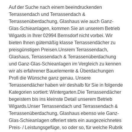
Auf der Suche nach einem beeindruckenden
Terrassendach und Terrassendach &
Terrassenüberdachung, Glashaus wie auch Ganz-
Glas-Schieanlagen, kommen Sie an unserem Betrieb
Wigards in Ihrer 02994 Bernsdorf nicht vorbei. Wir
bieten Ihnen gütemäßig klasse Terrassendächer zu
preisgünstigen Preisen.Unsrem Terrassendach,
Glashaus, Terrassendach & Terrassenüberdachung
und Ganz-Glas-Schieanlagen im Vergleich zu kennen
wir als erfahrener Bauelemente & Überdachungen
Profi die Wünsche ganz genau. Unsere
Terrassendächer haben wir deshalb für Sie in folgende
Kategorien sortiert: Wintergarten.Die Terrassendächer
begeistern bis ins kleinste Detail unserem Betrieb
Wigards.Unser Terrassendach und Terrassendach &
Terrassenüberdachung, Glashaus ebenso wie Ganz-
Glas-Schieanlagen offeriert stets ein ausgezeichnetes
Preis- / Leistungsgefüge, so oder so, für welche Rubrik