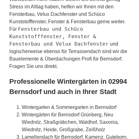
Stress im Alltag haben, helfen wir Ihnen mit den
Fensterbau, Velux Dachfenster und Schüco
Kunststofffenster, Fenster & Fensterbau gerne weiter.
Fensterbau und Schüco
Für
Kunststofffenster, Fenster &
Fensterbau und Velux Dachfenster
und
logischerweise ebenso für Terrassendach sind wir die
Bauelemente & Überdachungen Profi für Bernsdorf.
Fragen Sie uns direkt.
Professionelle Wintergärten in 02994
Bernsdorf und auch in Ihrer Stadt
Wintergarten & Sommergarten in Bernsdorf
Wintergärten für Bernsdorf Grünberg, Neu
Wiednitz, Straßgräbchen, Waldhof, Saxonia,
Wiednitz, Heide, Großgrabe, Zeißholz
Lamellendach für Bernsdorf, Kamenz, Guteborn,