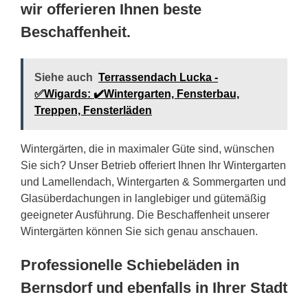
wir offerieren Ihnen beste
Beschaffenheit.
Siehe auch
Terrassendach Lucka -
✅Wigards: ✔️Wintergarten, Fensterbau,
Treppen, Fensterläden
Wintergärten, die in maximaler Güte sind, wünschen
Sie sich? Unser Betrieb offeriert Ihnen Ihr Wintergarten
und Lamellendach, Wintergarten & Sommergarten und
Glasüberdachungen in langlebiger und gütemäßig
geeigneter Ausführung. Die Beschaffenheit unserer
Wintergärten können Sie sich genau anschauen.
Professionelle Schiebeläden in
Bernsdorf und ebenfalls in Ihrer Stadt