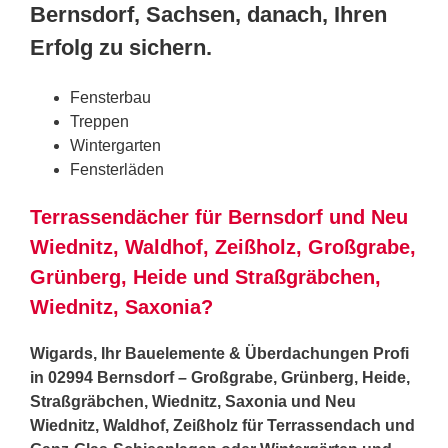
Bernsdorf, Sachsen, danach, Ihren
Erfolg zu sichern.
Fensterbau
Treppen
Wintergarten
Fensterläden
Terrassendächer für Bernsdorf und Neu
Wiednitz, Waldhof, Zeißholz, Großgrabe,
Grünberg, Heide und Straßgräbchen,
Wiednitz, Saxonia?
Wigards, Ihr Bauelemente & Überdachungen Profi
in 02994 Bernsdorf – Großgrabe, Grünberg, Heide,
Straßgräbchen, Wiednitz, Saxonia und Neu
Wiednitz, Waldhof, Zeißholz für Terrassendach und