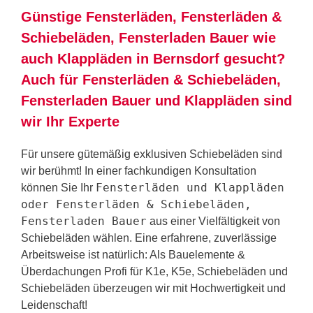
Günstige Fensterläden, Fensterläden &
Schiebeläden, Fensterladen Bauer wie
auch Klappläden in Bernsdorf gesucht?
Auch für Fensterläden & Schiebeläden,
Fensterladen Bauer und Klappläden sind
wir Ihr Experte
Für unsere gütemäßig exklusiven Schiebeläden sind
wir berühmt! In einer fachkundigen Konsultation
Fensterläden und Klappläden
können Sie Ihr
oder Fensterläden & Schiebeläden,
Fensterladen Bauer
aus einer Vielfältigkeit von
Schiebeläden wählen. Eine erfahrene, zuverlässige
Arbeitsweise ist natürlich: Als Bauelemente &
Überdachungen Profi für K1e, K5e, Schiebeläden und
Schiebeläden überzeugen wir mit Hochwertigkeit und
Leidenschaft!