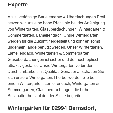
Experte
Als zuverlässige Bauelemente & Überdachungen Profi
setzen wir uns eine hohe Richtlinie bei der Anfertigung
von Wintergarten, Glasüberdachungen, Wintergarten &
Sommergarten, Lamellendach. Unsre Wintergärten
werden für die Zukunft hergestellt und können somit
ungemein lange benutzt werden. Unser Wintergarten,
Lamellendach, Wintergarten & Sommergarten,
Glasüberdachungen ist sicher und dennoch optisch
attraktiv gestaltet. Unsre Wintergärten verbinden
Durchführbarkeit mit Qualität. Genauer anschauen Sie
sich unsere Wintergärten. Hierbei werden Sie bei
einem Wintergarten, Lamellendach, Wintergarten &
Sommergarten, Glasüberdachungen die hohe
Beschaffenheit auf der der Stelle begreifen.
Wintergärten für 02994 Bernsdorf,