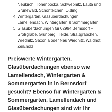
Neukirch, Hohenbocka, Schwepnitz, Lauta und
Grünewald, Schönteichen, Oßling
Wintergarten, Glasüberdachungen,
Lamellendach, Wintergarten & Sommergarten
Glasüberdachungen für 02994 Bernsdorf –
Großgrabe, Grünberg, Heide, Straßgräbchen,
Wiednitz, Saxonia oder Neu Wiednitz, Waldhof,
Zeißholz
Preiswerte Wintergarten,
Glasüberdachungen ebenso wie
Lamellendach, Wintergarten &
Sommergarten in in Bernsdorf
gesucht? Ebenso für Wintergarten &
Sommergarten, Lamellendach und
Glasüberdachungen sind wir Ihr