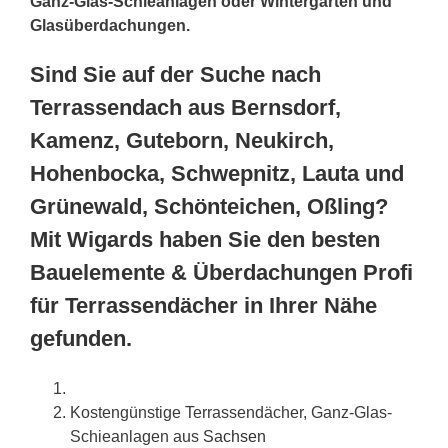
Ganz-Glas-Schieanlagen oder Wintergärten und
Glasüberdachungen.
Sind Sie auf der Suche nach
Terrassendach aus Bernsdorf,
Kamenz, Guteborn, Neukirch,
Hohenbocka, Schwepnitz, Lauta und
Grünewald, Schönteichen, Oßling?
Mit Wigards haben Sie den besten
Bauelemente & Überdachungen Profi
für Terrassendächer in Ihrer Nähe
gefunden.
Kostengünstige Terrassendächer, Ganz-Glas-
Schieanlagen aus
Sachsen