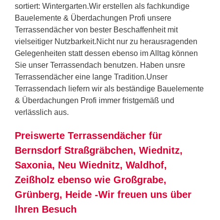
sortiert: Wintergarten.Wir erstellen als fachkundige
Bauelemente & Überdachungen Profi unsere
Terrassendächer von bester Beschaffenheit mit
vielseitiger Nutzbarkeit.Nicht nur zu herausragenden
Gelegenheiten statt dessen ebenso im Alltag können
Sie unser Terrassendach benutzen. Haben unsre
Terrassendächer eine lange Tradition.Unser
Terrassendach liefern wir als beständige Bauelemente
& Überdachungen Profi immer fristgemäß und
verlässlich aus.
Preiswerte Terrassendächer für
Bernsdorf Straßgräbchen, Wiednitz,
Saxonia, Neu Wiednitz, Waldhof,
Zeißholz ebenso wie Großgrabe,
Grünberg, Heide -Wir freuen uns über
Ihren Besuch