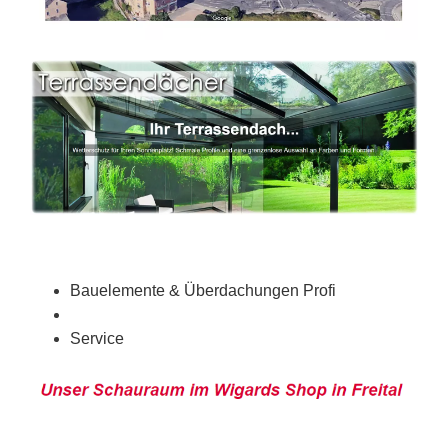
Bauelemente & Überdachungen Profi
Service