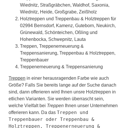
Wiednitz, Straßgräbchen, Waldhof, Saxonia,
Wiednitz, Heide, Großgrabe, Zeißholz
Holztreppen und Treppenbau & Holztreppen für
02994 Bernsdorf, Kamenz, Guteborn, Neukirch,
Grünewald, Schönteichen, Oßling und
Hohenbocka, Schwepnitz, Lauta
Treppen, Treppenerneuerung &
Treppensanierung, Treppenbau & Holztreppen,
Treppenbauer
Treppenerneuerung & Treppensanierung
Treppen
in einer herausragenden Farbe wie auch
Größe? Falls Sie bereits lange auf der Suche danach
sind, dann offerieren wird Ihnen unsre Holztreppen in
etlichen Varianten. Sie werden überrascht sein,
welche Vielfalt bei
Treppen
Ihnen unser Unternehmen
Treppen und
offerieren kann. Da das
Treppenbauer oder Treppenbau &
Holztreppen, Treppenerneuerung &