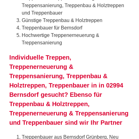
Treppensanierung, Treppenbau & Holztreppen
und Treppenbauer
Günstige Treppenbau & Holztreppen
Treppenbauer für Bernsdorf
Hochwertige Treppenerneuerung &
Treppensanierung
Individuelle Treppen,
Treppenerneuerung &
Treppensanierung, Treppenbau &
Holztreppen, Treppenbauer in in 02994
Bernsdorf gesucht? Ebenso für
Treppenbau & Holztreppen,
Treppenerneuerung & Treppensanierung
und Treppenbauer sind wir Ihr Partner
Treppenbauer aus Bernsdorf Grünberg, Neu