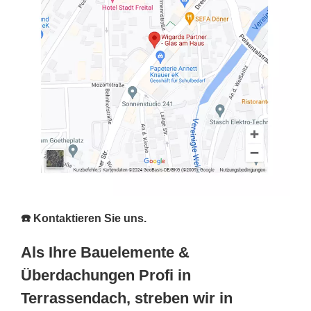
☎️ Kontaktieren Sie uns.
Als Ihre Bauelemente &
Überdachungen Profi in
Terrassendach, streben wir in