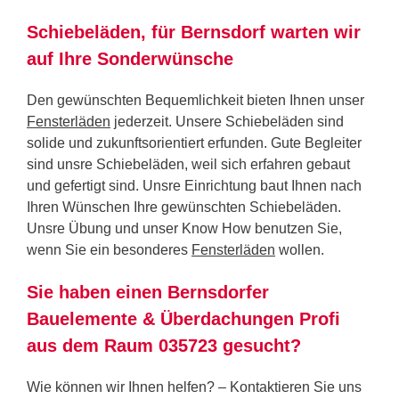
Schiebeläden, für Bernsdorf warten wir
auf Ihre Sonderwünsche
Den gewünschten Bequemlichkeit bieten Ihnen unser
Fensterläden
jederzeit. Unsere Schiebeläden sind
solide und zukunftsorientiert erfunden. Gute Begleiter
sind unsre Schiebeläden, weil sich erfahren gebaut
und gefertigt sind. Unsre Einrichtung baut Ihnen nach
Ihren Wünschen Ihre gewünschten Schiebeläden.
Unsre Übung und unser Know How benutzen Sie,
wenn Sie ein besonderes
Fensterläden
wollen.
Sie haben einen Bernsdorfer
Bauelemente & Überdachungen Profi
aus dem Raum 035723 gesucht?
Wie können wir Ihnen helfen? – Kontaktieren Sie uns