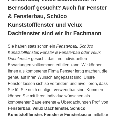
Bernsdorf gesucht? Auch für Fenster
& Fensterbau, Schüco
Kunststofffenster und Velux
Dachfenster sind wir Ihr Fachmann
Sie haben stets schon ein
Fensterbau, Schüco
Kunststofffenster, Fenster & Fensterbau oder Velux
Dachfenster
gesucht, das Ihre individuellen
Erwartungen vollkommen erfüllen kann. Wir können
Ihnen als kompetente Firma Fenster fertig machen, die
genau auf Ihren Wunsch angepasst sind. Unsre
Fenster lassen sich so verändern und nivellieren, dass
Sie für Sie noch richtiger verwendbar sind. Kommen
können Sie mit Ihren Individualwünschen als
kompetenter Bauelemente & Überdachungen Profi von
Fensterbau, Velux Dachfenster, Schüco
Kunststofffenster, Fenster & Fensterbau
unmittelbar