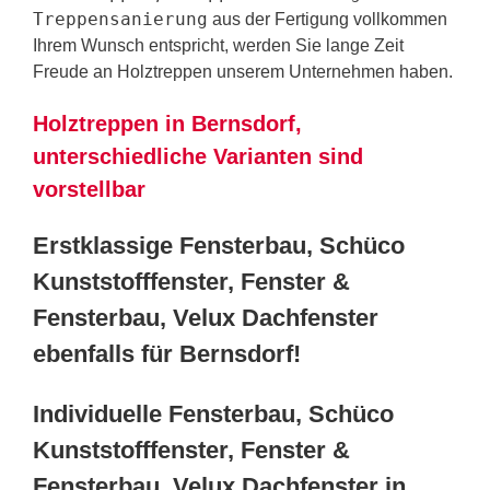
Treppensanierung
aus der Fertigung vollkommen
Ihrem Wunsch entspricht, werden Sie lange Zeit
Freude an Holztreppen unserem Unternehmen haben.
Holztreppen in Bernsdorf,
unterschiedliche Varianten sind
vorstellbar
Erstklassige Fensterbau, Schüco
Kunststofffenster, Fenster &
Fensterbau, Velux Dachfenster
ebenfalls für Bernsdorf!
Individuelle Fensterbau, Schüco
Kunststofffenster, Fenster &
Fensterbau, Velux Dachfenster in