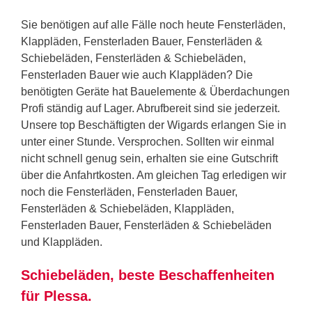
Sie benötigen auf alle Fälle noch heute Fensterläden,
Klappläden, Fensterladen Bauer, Fensterläden &
Schiebeläden, Fensterläden & Schiebeläden,
Fensterladen Bauer wie auch Klappläden? Die
benötigten Geräte hat Bauelemente & Überdachungen
Profi ständig auf Lager. Abrufbereit sind sie jederzeit.
Unsere top Beschäftigten der Wigards erlangen Sie in
unter einer Stunde. Versprochen. Sollten wir einmal
nicht schnell genug sein, erhalten sie eine Gutschrift
über die Anfahrtkosten. Am gleichen Tag erledigen wir
noch die Fensterläden, Fensterladen Bauer,
Fensterläden & Schiebeläden, Klappläden,
Fensterladen Bauer, Fensterläden & Schiebeläden
und Klappläden.
Schiebeläden, beste Beschaffenheiten
für Plessa.