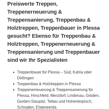
Preiswerte Treppen,
Treppenerneuerung &
Treppensanierung, Treppenbau &
Holztreppen, Treppenbauer in Plessa
gesucht? Ebenso für Treppenbau &
Holztreppen, Treppenerneuerung &
Treppensanierung und Treppenbauer
sind wir Ihr Spezialisten
Treppenbauer für Plessa – Süd, Kahla oder
Döllingen
Treppenbau & Holztreppen in Plessa
Treppenerneuerung & Treppensanierung für
Plessa, Hirschfeld, Merzdorf, Lindenau, Gröden,
Gorden-Staupitz, Tettau und Hohenleipisch,
Schraden, Elsterwerda