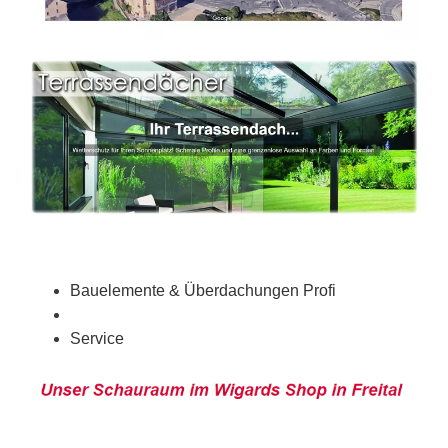
Bauelemente & Überdachungen Profi
Service