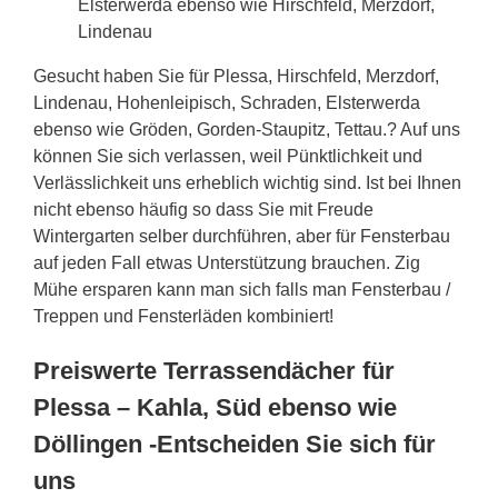
Elsterwerda ebenso wie Hirschfeld, Merzdorf,
Lindenau
Gesucht haben Sie für Plessa, Hirschfeld, Merzdorf,
Lindenau, Hohenleipisch, Schraden, Elsterwerda
ebenso wie Gröden, Gorden-Staupitz, Tettau.? Auf uns
können Sie sich verlassen, weil Pünktlichkeit und
Verlässlichkeit uns erheblich wichtig sind. Ist bei Ihnen
nicht ebenso häufig so dass Sie mit Freude
Wintergarten selber durchführen, aber für Fensterbau
auf jeden Fall etwas Unterstützung brauchen. Zig
Mühe ersparen kann man sich falls man Fensterbau /
Treppen und Fensterläden kombiniert!
Preiswerte Terrassendächer für
Plessa – Kahla, Süd ebenso wie
Döllingen -Entscheiden Sie sich für
uns