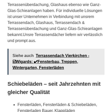
Terrassenüberdachung, Glashaus ebenso wie Ganz-
Glas-Schieanlagen haben. Für individuelle Lösungen
ist unser Unternehmen in Verbindung mit unsrem
Terrassendach, Glashaus, Terrassendach &
Terrassenüberdachung und Ganz-Glas-Schieanlagen
bekannt.Unsre Terrassendächer liefern wir verlässlich
und prompt aus.
Siehe auch
Terrassendach Vierkirchen -
☑️Wigards: ✔️Fensterbau, Treppen,
Wintergarten, Fensterläden
Schiebeläden – seit Jahrzehnten mit
gleicher Qualität
Fensterläden, Fensterläden & Schiebeläden,
Fensterladen Bauer, Klappläden