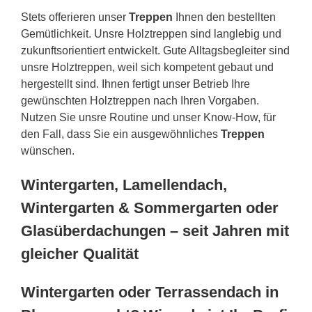
Stets offerieren unser
Treppen
Ihnen den bestellten
Gemütlichkeit. Unsre Holztreppen sind langlebig und
zukunftsorientiert entwickelt. Gute Alltagsbegleiter sind
unsre Holztreppen, weil sich kompetent gebaut und
hergestellt sind. Ihnen fertigt unser Betrieb Ihre
gewünschten Holztreppen nach Ihren Vorgaben.
Nutzen Sie unsre Routine und unser Know-How, für
den Fall, dass Sie ein ausgewöhnliches
Treppen
wünschen.
Wintergarten, Lamellendach,
Wintergarten & Sommergarten oder
Glasüberdachungen – seit Jahren mit
gleicher Qualität
Wintergarten oder Terrassendach in