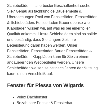
Schiebeläden in allerbester Beschaffenheit suchen
Sie? Genau als fachkundige Bauelemente &
Überdachungen Profi von Fensterläden, Fensterläden
& Schiebeläden, Fensterladen Bauer ebenso wie
Klappläden wissen wir, auf was es bei einer tollen
Qualität ankommt. Unsre Schiebeläden sind so solide
und beständig, dass Sie längere Zeit Ihre
Begeisterung daran haben werden. Unser
Fensterläden, Fensterladen Bauer, Fensterläden &
Schiebeläden, Klappläden kann für Sie zu einem
andauerernden Wegbegleiter werden. Unsere
Schiebeläden weisen selbst nach Jahren der Nutzung
kaum einen Verschleiß auf.
Fenster für Plessa von Wigards
Velux Dachfenster
Bezahlbare Fenster & Fensterbau