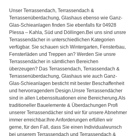
Unser Terrassendach, Terrassendach &
Terrassenüberdachung, Glashaus ebenso wie Ganz-
Glas-Schieanlagen finden Sie ebenfalls für 04928
Plessa – Kahla, Süd und Döllingen.Bei uns sind unsre
Terrassendächer in unterschiedlichen Kategorien
verfügbar. Sie schauen sich Wintergarten, Fensterbau,
Fensterläden und Treppen an? Werden Sie unsre
Terrassendächer in sämtlichen Bereichen
überzeugen? Das Terrassendach, Terrassendach &
Terrassenüberdachung, Glashaus wie auch Ganz-
Glas-Schieanlagen besticht mit bester Beschaffenheit
und hervorragendem Design.Unsre Terrassendächer
sind in allen Lebenssituationen eine Bereicherung.Als
traditioneller Bauelemente & Überdachungen Profi
unserer Terrassendächer sind wir für unsere Abnehmer
immer erreichbar.Ihre Anforderungen erfüllen wir
gerne, für den Fall, dass Sie einen Individualwunsch
bei unserem Terrassendach und Terrassendach &