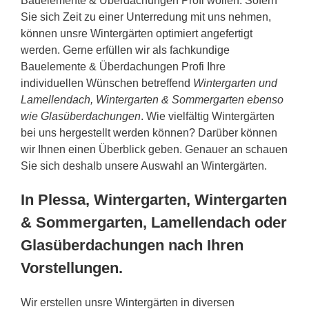
Bauelemente & Überdachungen Profi wollen. Sofern
Sie sich Zeit zu einer Unterredung mit uns nehmen,
können unsre Wintergärten optimiert angefertigt
werden. Gerne erfüllen wir als fachkundige
Bauelemente & Überdachungen Profi Ihre
individuellen Wünschen betreffend
Wintergarten und
Lamellendach, Wintergarten & Sommergarten ebenso
wie Glasüberdachungen
. Wie vielfältig Wintergärten
bei uns hergestellt werden können? Darüber können
wir Ihnen einen Überblick geben. Genauer an schauen
Sie sich deshalb unsere Auswahl an Wintergärten.
In Plessa, Wintergarten, Wintergarten
& Sommergarten, Lamellendach oder
Glasüberdachungen nach Ihren
Vorstellungen.
Wir erstellen unsre Wintergärten in diversen