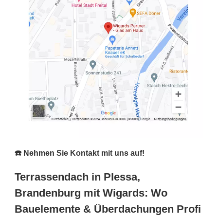
☎️ Nehmen Sie Kontakt mit uns auf!
Terrassendach in Plessa,
Brandenburg mit Wigards: Wo
Bauelemente & Überdachungen Profi