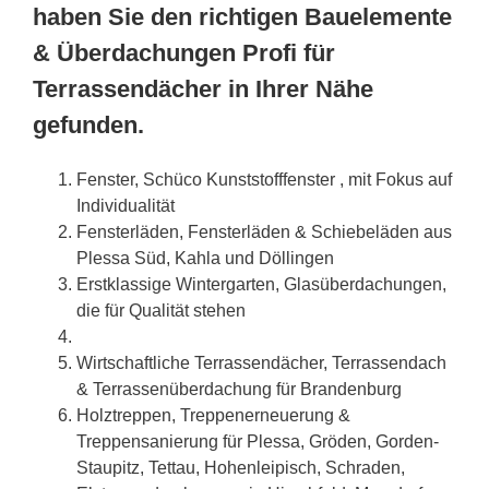
haben Sie den richtigen Bauelemente
& Überdachungen Profi für
Terrassendächer in Ihrer Nähe
gefunden.
Fenster, Schüco Kunststofffenster , mit Fokus auf
Individualität
Fensterläden, Fensterläden & Schiebeläden aus
Plessa Süd, Kahla und Döllingen
Erstklassige Wintergarten, Glasüberdachungen,
die für Qualität stehen
Wirtschaftliche Terrassendächer, Terrassendach
& Terrassenüberdachung für Brandenburg
Holztreppen, Treppenerneuerung &
Treppensanierung für Plessa, Gröden, Gorden-
Staupitz, Tettau, Hohenleipisch, Schraden,