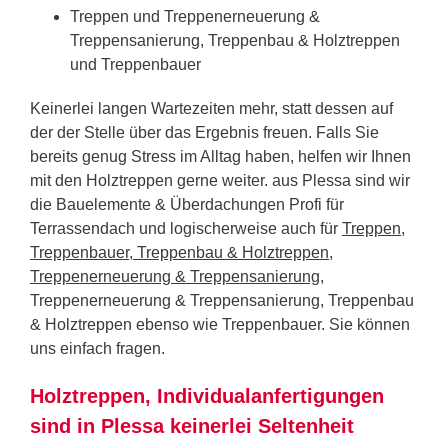
Treppen und Treppenerneuerung &
Treppensanierung, Treppenbau & Holztreppen
und Treppenbauer
Keinerlei langen Wartezeiten mehr, statt dessen auf
der der Stelle über das Ergebnis freuen. Falls Sie
bereits genug Stress im Alltag haben, helfen wir Ihnen
mit den Holztreppen gerne weiter. aus Plessa sind wir
die Bauelemente & Überdachungen Profi für
Terrassendach und logischerweise auch für
Treppen,
Treppenbauer, Treppenbau & Holztreppen,
Treppenerneuerung & Treppensanierung
,
Treppenerneuerung & Treppensanierung, Treppenbau
& Holztreppen ebenso wie Treppenbauer. Sie können
uns einfach fragen.
Holztreppen, Individualanfertigungen
sind in Plessa keinerlei Seltenheit