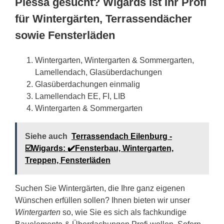
Plessa gesucht? Wigards ist Ihr Profi
für Wintergärten, Terrassendächer
sowie Fensterläden
Wintergarten, Wintergarten & Sommergarten,
Lamellendach, Glasüberdachungen
Glasüberdachungen einmalig
Lamellendach EE, FI, LIB
Wintergarten & Sommergarten
Siehe auch
Terrassendach Eilenburg -
☑️Wigards: ✔️Fensterbau, Wintergarten,
Treppen, Fensterläden
Suchen Sie Wintergärten, die Ihre ganz eigenen
Wünschen erfüllen sollen? Ihnen bieten wir unser
Wintergarten
so, wie Sie es sich als fachkundige