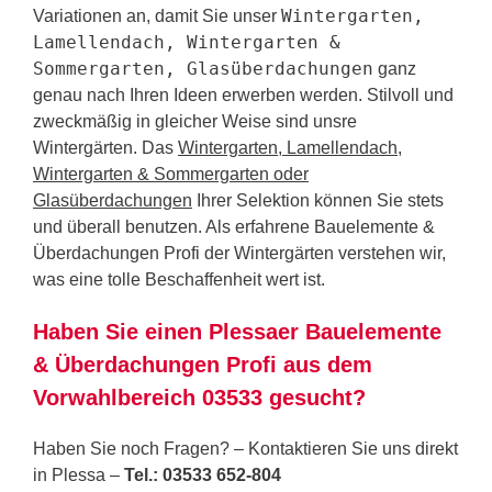
Wintergarten,
Variationen an, damit Sie unser
Lamellendach, Wintergarten &
Sommergarten, Glasüberdachungen
ganz
genau nach Ihren Ideen erwerben werden. Stilvoll und
zweckmäßig in gleicher Weise sind unsre
Wintergärten. Das
Wintergarten, Lamellendach,
Wintergarten & Sommergarten oder
Glasüberdachungen
Ihrer Selektion können Sie stets
und überall benutzen. Als erfahrene Bauelemente &
Überdachungen Profi der Wintergärten verstehen wir,
was eine tolle Beschaffenheit wert ist.
Haben Sie einen Plessaer Bauelemente
& Überdachungen Profi aus dem
Vorwahlbereich 03533 gesucht?
Haben Sie noch Fragen? – Kontaktieren Sie uns direkt
in Plessa –
Tel.: 03533 652-804