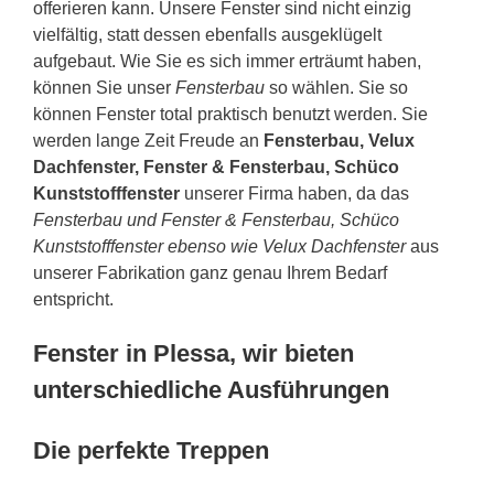
offerieren kann. Unsere Fenster sind nicht einzig
vielfältig, statt dessen ebenfalls ausgeklügelt
aufgebaut. Wie Sie es sich immer erträumt haben,
können Sie unser
Fensterbau
so wählen. Sie so
können Fenster total praktisch benutzt werden. Sie
werden lange Zeit Freude an
Fensterbau, Velux
Dachfenster, Fenster & Fensterbau, Schüco
Kunststofffenster
unserer Firma haben, da das
Fensterbau und Fenster & Fensterbau, Schüco
Kunststofffenster ebenso wie Velux Dachfenster
aus
unserer Fabrikation ganz genau Ihrem Bedarf
entspricht.
Fenster in Plessa, wir bieten
unterschiedliche Ausführungen
Die perfekte Treppen