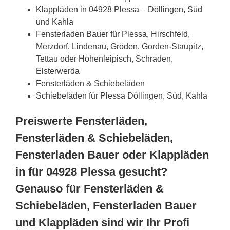
Klappläden in 04928 Plessa – Döllingen, Süd
und Kahla
Fensterladen Bauer für Plessa, Hirschfeld,
Merzdorf, Lindenau, Gröden, Gorden-Staupitz,
Tettau oder Hohenleipisch, Schraden,
Elsterwerda
Fensterläden & Schiebeläden
Schiebeläden für Plessa Döllingen, Süd, Kahla
Preiswerte Fensterläden,
Fensterläden & Schiebeläden,
Fensterladen Bauer oder Klappläden
in für 04928 Plessa gesucht?
Genauso für Fensterläden &
Schiebeläden, Fensterladen Bauer
und Klappläden sind wir Ihr Profi