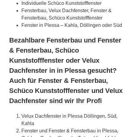
Individuelle Schüco Kunststofffenster
Fensterbau, Velux Dachfenster, Fenster &
Fensterbau, Schüco Kunststofffenster
Fenster in Plessa – Kahla, Döllingen oder Süd
Bezahlbare Fensterbau und Fenster
& Fensterbau, Schüco
Kunststofffenster oder Velux
Dachfenster in in Plessa gesucht?
Auch für Fenster & Fensterbau,
Schüco Kunststofffenster und Velux
Dachfenster sind wir Ihr Profi
Velux Dachfenster in Plessa Döllingen, Süd,
Kahla
Fenster und Fenster & Fensterbau in Plessa,