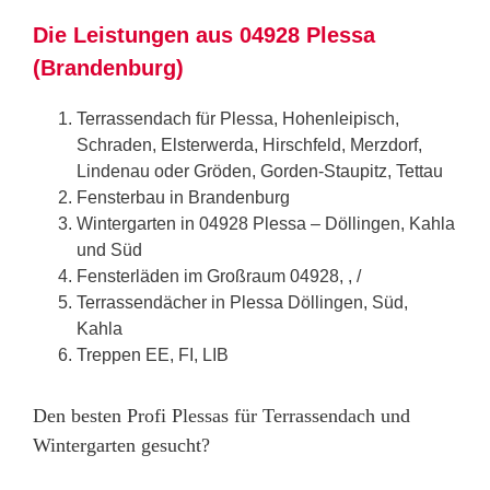
Die Leistungen aus 04928 Plessa
(Brandenburg)
Terrassendach für Plessa, Hohenleipisch,
Schraden, Elsterwerda, Hirschfeld, Merzdorf,
Lindenau oder Gröden, Gorden-Staupitz, Tettau
Fensterbau in Brandenburg
Wintergarten in 04928 Plessa – Döllingen, Kahla
und Süd
Fensterläden im Großraum 04928, , /
Terrassendächer in Plessa Döllingen, Süd,
Kahla
Treppen EE, FI, LIB
Den besten Profi Plessas für Terrassendach und
Wintergarten gesucht?