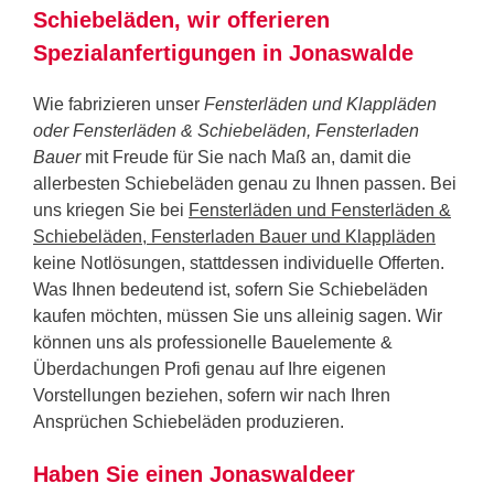
Schiebeläden, wir offerieren
Spezialanfertigungen in Jonaswalde
Wie fabrizieren unser
Fensterläden und Klappläden
oder Fensterläden & Schiebeläden, Fensterladen
Bauer
mit Freude für Sie nach Maß an, damit die
allerbesten Schiebeläden genau zu Ihnen passen. Bei
uns kriegen Sie bei
Fensterläden und Fensterläden &
Schiebeläden, Fensterladen Bauer und Klappläden
keine Notlösungen, stattdessen individuelle Offerten.
Was Ihnen bedeutend ist, sofern Sie Schiebeläden
kaufen möchten, müssen Sie uns alleinig sagen. Wir
können uns als professionelle Bauelemente &
Überdachungen Profi genau auf Ihre eigenen
Vorstellungen beziehen, sofern wir nach Ihren
Ansprüchen Schiebeläden produzieren.
Haben Sie einen Jonaswaldeer