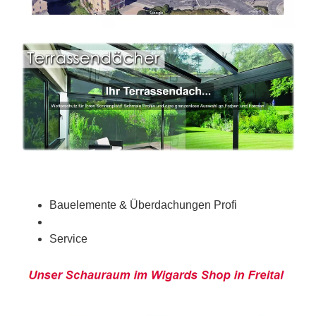
Bauelemente & Überdachungen Profi
Service