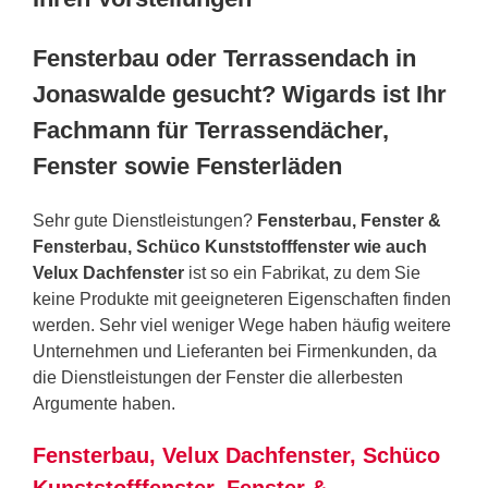
Fensterbau oder Terrassendach in
Jonaswalde gesucht? Wigards ist Ihr
Fachmann für Terrassendächer,
Fenster sowie Fensterläden
Sehr gute Dienstleistungen?
Fensterbau, Fenster &
Fensterbau, Schüco Kunststofffenster wie auch
Velux Dachfenster
ist so ein Fabrikat, zu dem Sie
keine Produkte mit geeigneteren Eigenschaften finden
werden. Sehr viel weniger Wege haben häufig weitere
Unternehmen und Lieferanten bei Firmenkunden, da
die Dienstleistungen der Fenster die allerbesten
Argumente haben.
Fensterbau, Velux Dachfenster, Schüco
Kunststofffenster, Fenster &