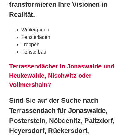
transformieren Ihre Visionen in
Realität.
Wintergarten
Fensterläden
Treppen
Fensterbau
Terrassendächer in Jonaswalde und
Heukewalde, Nischwitz oder
Vollmershain?
Sind Sie auf der Suche nach
Terrassendach für Jonaswalde,
Posterstein, Nöbdenitz, Paitzdorf,
Heyersdorf, Rückersdorf,