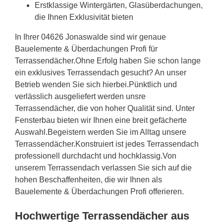
Erstklassige Wintergärten, Glasüberdachungen,
die Ihnen Exklusivität bieten
In Ihrer 04626 Jonaswalde sind wir genaue
Bauelemente & Überdachungen Profi für
Terrassendächer.Ohne Erfolg haben Sie schon lange
ein exklusives Terrassendach gesucht? An unser
Betrieb wenden Sie sich hierbei.Pünktlich und
verlässlich ausgeliefert werden unsre
Terrassendächer, die von hoher Qualität sind. Unter
Fensterbau bieten wir Ihnen eine breit gefächerte
Auswahl.Begeistern werden Sie im Alltag unsere
Terrassendächer.Konstruiert ist jedes Terrassendach
professionell durchdacht und hochklassig.Von
unserem Terrassendach verlassen Sie sich auf die
hohen Beschaffenheiten, die wir Ihnen als
Bauelemente & Überdachungen Profi offerieren.
Hochwertige Terrassendächer aus