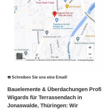
☎️ Schreiben Sie uns eine Email!
Bauelemente & Überdachungen Profi
Wigards für Terrassendach in
Jonaswalde, Thüringen: Wir