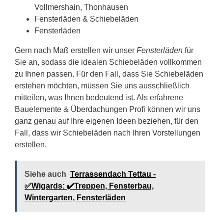
Vollmershain, Thonhausen
Fensterläden & Schiebeläden
Fensterläden
Gern nach Maß erstellen wir unser
Fensterläden
für
Sie an, sodass die idealen Schiebeläden vollkommen
zu Ihnen passen. Für den Fall, dass Sie Schiebeläden
erstehen möchten, müssen Sie uns ausschließlich
mitteilen, was Ihnen bedeutend ist. Als erfahrene
Bauelemente & Überdachungen Profi können wir uns
ganz genau auf Ihre eigenen Ideen beziehen, für den
Fall, dass wir Schiebeläden nach Ihren Vorstellungen
erstellen.
Siehe auch
Terrassendach Tettau -
✅Wigards: ✔️Treppen, Fensterbau,
Wintergarten, Fensterläden