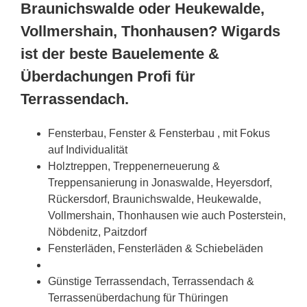
Braunichswalde oder Heukewalde,
Vollmershain, Thonhausen? Wigards
ist der beste Bauelemente &
Überdachungen Profi für
Terrassendach.
Fensterbau, Fenster & Fensterbau , mit Fokus
auf Individualität
Holztreppen, Treppenerneuerung &
Treppensanierung in Jonaswalde, Heyersdorf,
Rückersdorf, Braunichswalde, Heukewalde,
Vollmershain, Thonhausen wie auch Posterstein,
Nöbdenitz, Paitzdorf
Fensterläden, Fensterläden & Schiebeläden
Günstige Terrassendach, Terrassendach &
Terrassenüberdachung für Thüringen