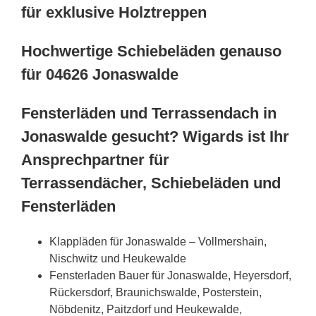
für exklusive Holztreppen
Hochwertige Schiebeläden genauso
für 04626 Jonaswalde
Fensterläden und Terrassendach in
Jonaswalde gesucht? Wigards ist Ihr
Ansprechpartner für
Terrassendächer, Schiebeläden und
Fensterläden
Klappläden für Jonaswalde – Vollmershain,
Nischwitz und Heukewalde
Fensterladen Bauer für Jonaswalde, Heyersdorf,
Rückersdorf, Braunichswalde, Posterstein,
Nöbdenitz, Paitzdorf und Heukewalde,