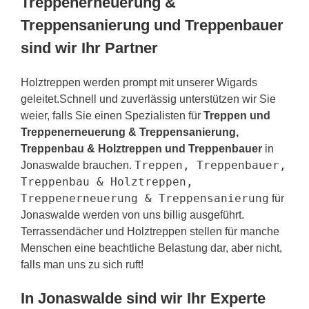
Treppenerneuerung &
Treppensanierung und Treppenbauer
sind wir Ihr Partner
Holztreppen werden prompt mit unserer Wigards
geleitet.Schnell und zuverlässig unterstützen wir Sie
weier, falls Sie einen Spezialisten für
Treppen und
Treppenerneuerung & Treppensanierung,
Treppenbau & Holztreppen und Treppenbauer
in
Treppen, Treppenbauer,
Jonaswalde brauchen.
Treppenbau & Holztreppen,
Treppenerneuerung & Treppensanierung
für
Jonaswalde werden von uns billig ausgeführt.
Terrassendächer und Holztreppen stellen für manche
Menschen eine beachtliche Belastung dar, aber nicht,
falls man uns zu sich ruft!
In Jonaswalde sind wir Ihr Experte