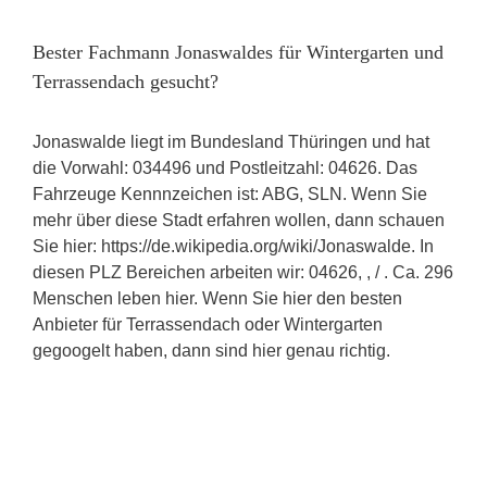
Bester Fachmann Jonaswaldes für Wintergarten und
Terrassendach gesucht?
Jonaswalde liegt im Bundesland Thüringen und hat
die Vorwahl: 034496 und Postleitzahl: 04626. Das
Fahrzeuge Kennnzeichen ist: ABG, SLN. Wenn Sie
mehr über diese Stadt erfahren wollen, dann schauen
Sie hier: https://de.wikipedia.org/wiki/Jonaswalde. In
diesen PLZ Bereichen arbeiten wir: 04626, , / . Ca. 296
Menschen leben hier. Wenn Sie hier den besten
Anbieter für Terrassendach oder Wintergarten
gegoogelt haben, dann sind hier genau richtig.