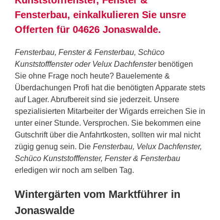
Fensterbau, einkalkulieren Sie unsre
Offerten für 04626 Jonaswalde.
Fensterbau, Fenster & Fensterbau, Schüco
Kunststofffenster oder Velux Dachfenster
benötigen
Sie ohne Frage noch heute? Bauelemente &
Überdachungen Profi hat die benötigten Apparate stets
auf Lager. Abrufbereit sind sie jederzeit. Unsere
spezialisierten Mitarbeiter der Wigards erreichen Sie in
unter einer Stunde. Versprochen. Sie bekommen eine
Gutschrift über die Anfahrtkosten, sollten wir mal nicht
zügig genug sein. Die
Fensterbau, Velux Dachfenster,
Schüco Kunststofffenster, Fenster & Fensterbau
erledigen wir noch am selben Tag.
Wintergärten vom Marktführer in
Jonaswalde