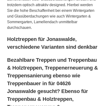
trotzdem optisch attraktiv designed. Hierbei werden
Sie die hohe Beschaffenheit bei einem Wintergarten
und Glasüberdachungen wie auch Wintergarten &
Sommergarten, Lamellendach unmittelbar
durchschauen.
Holztreppen für Jonaswalde,
verschiedene Varianten sind denkbar
Bezahlbare Treppen und Treppenbau
& Holztreppen, Treppenerneuerung &
Treppensanierung ebenso wie
Treppenbauer in für 04626
Jonaswalde gesucht? Ebenso für
Treppenbau & Holztreppen,