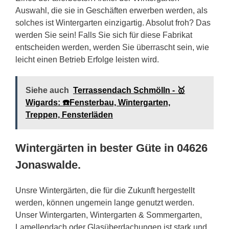
Auswahl, die sie in Geschäften erwerben werden, als
solches ist Wintergarten einzigartig. Absolut froh? Das
werden Sie sein! Falls Sie sich für diese Fabrikat
entscheiden werden, werden Sie überrascht sein, wie
leicht einen Betrieb Erfolge leisten wird.
Siehe auch
Terrassendach Schmölln - 🥇
Wigards: ☎️Fensterbau, Wintergarten,
Treppen, Fensterläden
Wintergärten in bester Güte in 04626
Jonaswalde.
Unsre Wintergärten, die für die Zukunft hergestellt
werden, können ungemein lange genutzt werden.
Unser Wintergarten, Wintergarten & Sommergarten,
Lamellendach oder Glasüberdachungen ist stark und