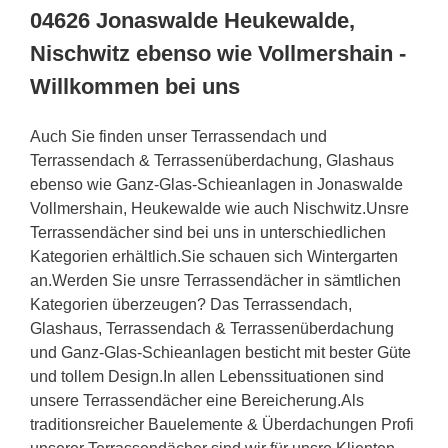
04626 Jonaswalde Heukewalde,
Nischwitz ebenso wie Vollmershain -
Willkommen bei uns
Auch Sie finden unser Terrassendach und
Terrassendach & Terrassenüberdachung, Glashaus
ebenso wie Ganz-Glas-Schieanlagen in Jonaswalde
Vollmershain, Heukewalde wie auch Nischwitz.Unsre
Terrassendächer sind bei uns in unterschiedlichen
Kategorien erhältlich.Sie schauen sich Wintergarten
an.Werden Sie unsre Terrassendächer in sämtlichen
Kategorien überzeugen? Das Terrassendach,
Glashaus, Terrassendach & Terrassenüberdachung
und Ganz-Glas-Schieanlagen besticht mit bester Güte
und tollem Design.In allen Lebenssituationen sind
unsere Terrassendächer eine Bereicherung.Als
traditionsreicher Bauelemente & Überdachungen Profi