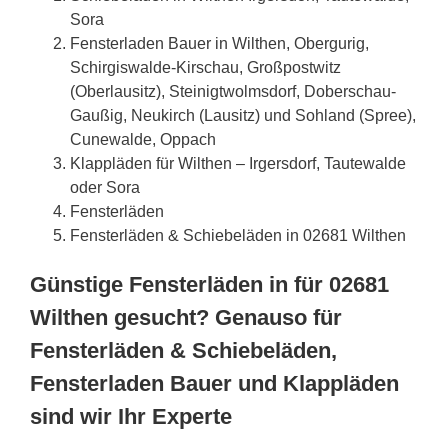
Sora
Fensterladen Bauer in Wilthen, Obergurig,
Schirgiswalde-Kirschau, Großpostwitz
(Oberlausitz), Steinigtwolmsdorf, Doberschau-
Gaußig, Neukirch (Lausitz) und Sohland (Spree),
Cunewalde, Oppach
Klappläden für Wilthen – Irgersdorf, Tautewalde
oder Sora
Fensterläden
Fensterläden & Schiebeläden in 02681 Wilthen
Günstige Fensterläden in für 02681
Wilthen gesucht? Genauso für
Fensterläden & Schiebeläden,
Fensterladen Bauer und Klappläden
sind wir Ihr Experte