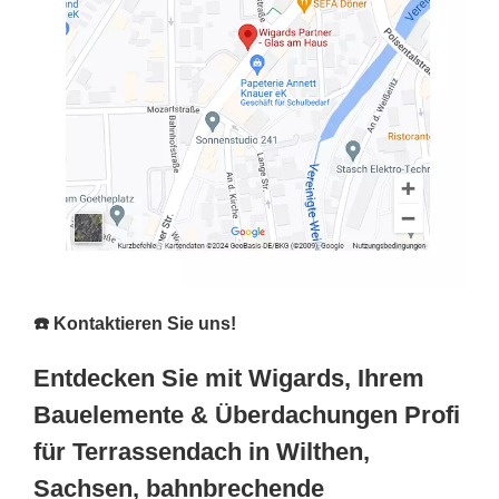
☎️ Kontaktieren Sie uns!
Entdecken Sie mit Wigards, Ihrem
Bauelemente & Überdachungen Profi
für Terrassendach in Wilthen,
Sachsen, bahnbrechende