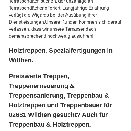
Terrassendach suchen, der unzählige an
Terrassendächer offeriert. Langjährige Erfahrung
verfügt die Wigards bei der Ausübung ihrer
Dienstleistungen.Unsere Kunden könnnen sich darauf
verlassen, dass wir unsere Terrassendach
dementsprechend hochwertig ausführen!
Holztreppen, Spezialfertigungen in
Wilthen.
Preiswerte Treppen,
Treppenerneuerung &
Treppensanierung, Treppenbau &
Holztreppen und Treppenbauer für
02681 Wilthen gesucht? Auch für
Treppenbau & Holztreppen,