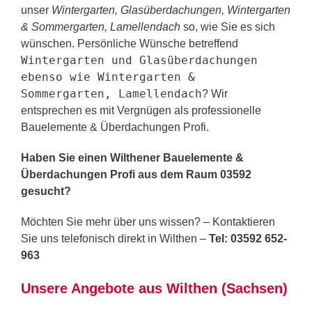
unser
Wintergarten, Glasüberdachungen, Wintergarten
& Sommergarten, Lamellendach
so, wie Sie es sich
wünschen. Persönliche Wünsche betreffend
Wintergarten und Glasüberdachungen
ebenso wie Wintergarten &
Sommergarten, Lamellendach
? Wir
entsprechen es mit Vergnügen als professionelle
Bauelemente & Überdachungen Profi.
Haben Sie einen Wilthener Bauelemente &
Überdachungen Profi aus dem Raum 03592
gesucht?
Möchten Sie mehr über uns wissen? – Kontaktieren
Sie uns telefonisch direkt in Wilthen –
Tel: 03592 652-
963
Unsere Angebote aus Wilthen (Sachsen)