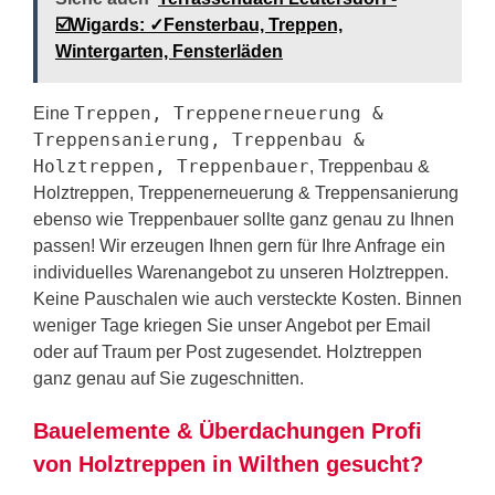
☑️Wigards: ✓Fensterbau, Treppen,
Wintergarten, Fensterläden
Treppen, Treppenerneuerung &
Eine
Treppensanierung, Treppenbau &
Holztreppen, Treppenbauer
, Treppenbau &
Holztreppen, Treppenerneuerung & Treppensanierung
ebenso wie Treppenbauer sollte ganz genau zu Ihnen
passen! Wir erzeugen Ihnen gern für Ihre Anfrage ein
individuelles Warenangebot zu unseren Holztreppen.
Keine Pauschalen wie auch versteckte Kosten. Binnen
weniger Tage kriegen Sie unser Angebot per Email
oder auf Traum per Post zugesendet. Holztreppen
ganz genau auf Sie zugeschnitten.
Bauelemente & Überdachungen Profi
von Holztreppen in Wilthen gesucht?