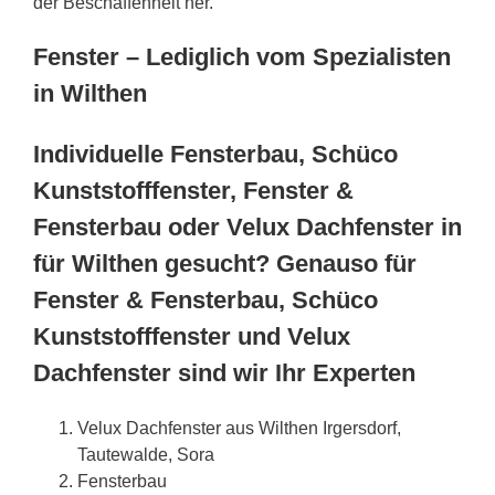
der Beschaffenheit her.
Fenster – Lediglich vom Spezialisten
in Wilthen
Individuelle Fensterbau, Schüco
Kunststofffenster, Fenster &
Fensterbau oder Velux Dachfenster in
für Wilthen gesucht? Genauso für
Fenster & Fensterbau, Schüco
Kunststofffenster und Velux
Dachfenster sind wir Ihr Experten
Velux Dachfenster aus Wilthen Irgersdorf,
Tautewalde, Sora
Fensterbau