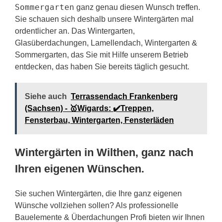
Sommergarten
ganz genau diesen Wunsch treffen.
Sie schauen sich deshalb unsere Wintergärten mal
ordentlicher an. Das Wintergarten,
Glasüberdachungen, Lamellendach, Wintergarten &
Sommergarten, das Sie mit Hilfe unserem Betrieb
entdecken, das haben Sie bereits täglich gesucht.
Siehe auch
Terrassendach Frankenberg
(Sachsen) - 🥇Wigards: ✔️Treppen,
Fensterbau, Wintergarten, Fensterläden
Wintergärten in Wilthen, ganz nach
Ihren eigenen Wünschen.
Sie suchen Wintergärten, die Ihre ganz eigenen
Wünsche vollziehen sollen? Als professionelle
Bauelemente & Überdachungen Profi bieten wir Ihnen