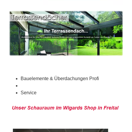
Bauelemente & Überdachungen Profi
Service