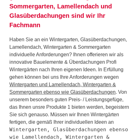
Sommergarten, Lamellendach und
Glasüberdachungen sind wir Ihr
Fachmann
Haben Sie an ein Wintergarten, Glasüberdachungen,
Lamellendach, Wintergarten & Sommergarten
individuelle Anforderungen? Ihnen offerieren wir als
innovative Bauelemente & Überdachungen Profi
Wintergärten nach Ihren eigenen Ideen. In Erfüllung
gehen können bei uns Ihre Anforderungen wegen
Wintergarten und Lamellendach, Wintergarten &
Sommergarten ebenso wie Glasüberdachungen
. Von
unserem besonders guten Preis- / Leistungsgefüge,
das Ihnen unsre Produkte 1 bieten werden, begeistern
Sie sich genauso. Müssen wir Ihnen Wintergärten
fertigen, die gemäß Ihrer individuellen Ideen an
Wintergarten, Glasüberdachungen ebenso
wie Lamellendach, Wintergarten &