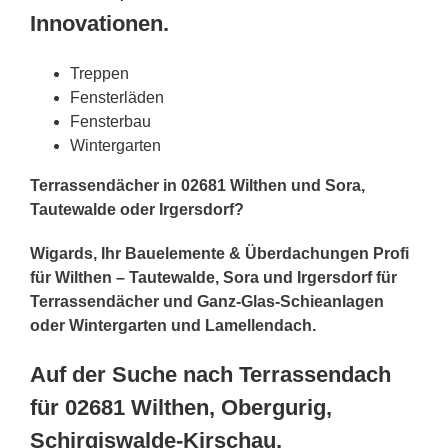
Innovationen.
Treppen
Fensterläden
Fensterbau
Wintergarten
Terrassendächer in 02681 Wilthen und Sora,
Tautewalde oder Irgersdorf?
Wigards, Ihr Bauelemente & Überdachungen Profi
für Wilthen – Tautewalde, Sora und Irgersdorf für
Terrassendächer und Ganz-Glas-Schieanlagen
oder Wintergarten und Lamellendach.
Auf der Suche nach Terrassendach
für 02681 Wilthen, Obergurig,
Schirgiswalde-Kirschau,