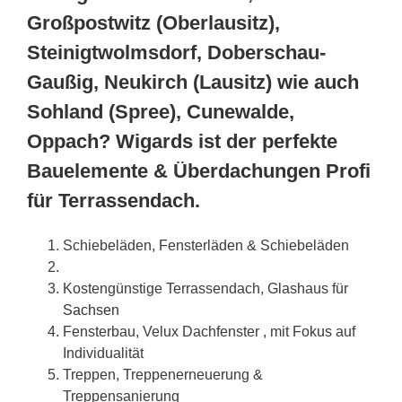
Großpostwitz (Oberlausitz),
Steinigtwolmsdorf, Doberschau-
Gaußig, Neukirch (Lausitz) wie auch
Sohland (Spree), Cunewalde,
Oppach? Wigards ist der perfekte
Bauelemente & Überdachungen Profi
für Terrassendach.
Schiebeläden, Fensterläden & Schiebeläden
Kostengünstige Terrassendach, Glashaus für
Sachsen
Fensterbau, Velux Dachfenster , mit Fokus auf
Individualität
Treppen, Treppenerneuerung &
Treppensanierung