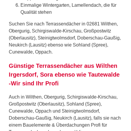
Einmalige Wintergarten, Lamellendach, die für
Qualität stehen
Suchen Sie nach Terrassendächer in 02681 Wilthen,
Obergurig, Schirgiswalde-Kirschau, Großpostwitz
(Oberlausitz), Steinigtwolmsdorf, Doberschau-Gaußig,
Neukirch (Lausitz) ebenso wie Sohland (Spree),
Cunewalde, Oppach.
Günstige Terrassendächer aus Wilthen
Irgersdorf, Sora ebenso wie Tautewalde
-Wir sind Ihr Profi
Auch in Wilthen, Obergurig, Schirgiswalde-Kirschau,
Großpostwitz (Oberlausitz), Sohland (Spree),
Cunewalde, Oppach und Steinigtwolmsdorf,
Doberschau-Gaußig, Neukirch (Lausitz), falls sie nach
einem Bauelemente & Überdachungen Profi für