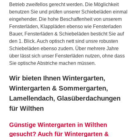
Betrieb zweifellos gerecht werden. Die Möglichkeit
benutzen Sie und prüfen unserer Schiebeläden einmal
eingehender. Die hohe Beschaffenheit von unserem
Fensterläden, Klappläden ebenso wie Fensterladen
Bauer, Fensterläden & Schiebeläden besticht Sie auf
den 1. Blick. Auch optisch nett sind unsre robusten
Schiebeläden ebenso zudem. Über mehrere Jahre
über lässt sich unser Fensterläden nutzen, ohne dass
Sie optische Abstriche machen müssen.
Wir bieten Ihnen Wintergarten,
Wintergarten & Sommergarten,
Lamellendach, Glasüberdachungen
für Wilthen
Günstige Wintergarten in Wilthen
gesucht? Auch für Wintergarten &