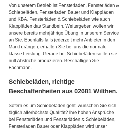
Von unserem Betrieb ist Fensterläden, Fensterläden &
Schiebeläden, Fensterladen Bauer und Klappläden
und KBA, Fensterläden & Schiebeläden wie auch
Klappläden das Standbein. Weitergeben wollen wir
unsere bereits mehrjährige Übung in unserem Service
an Sie. Ebenfalls falls jederzeit mehr Anbieter in den
Markt drängen, erhalten Sie bei uns die normale
klasse Leistung. Gerade bei Schiebeläden sollten sie
null Abstriche produzieren. Beschäftigen Sie
Fachmann.
Schiebeläden, richtige
Beschaffenheiten aus 02681 Wilthen.
Sofern es um Schiebeläden geht, wünschen Sie sich
täglich allerhöchste Qualität? Ihre hohen Ansprüche
bei Fensterläden und Fensterläden & Schiebeläden,
Fensterladen Bauer oder Klappläden wird unser