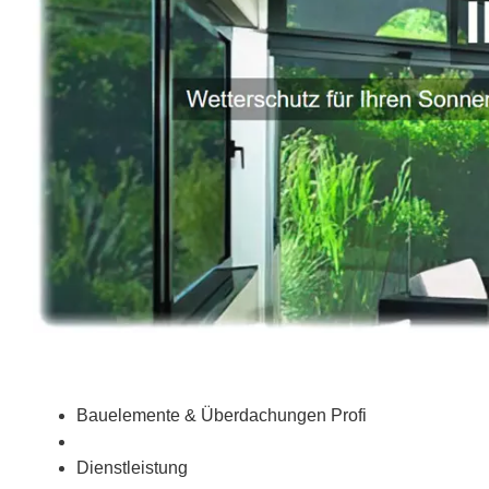
Bauelemente & Überdachungen Profi
Dienstleistung