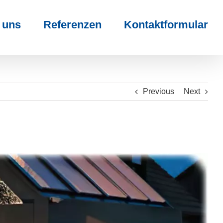
 uns
Referenzen
Kontaktformular
Previous
Next