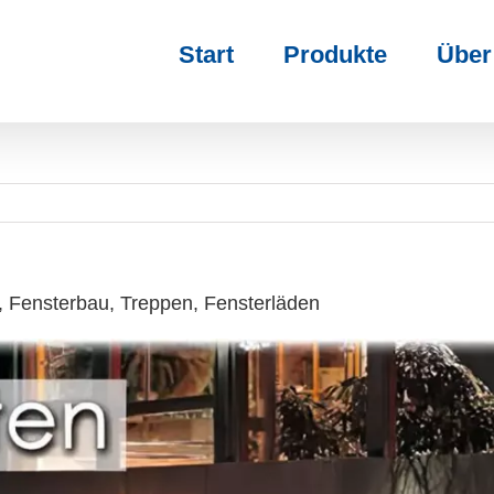
Start
Produkte
Über
 Fensterbau, Treppen, Fensterläden