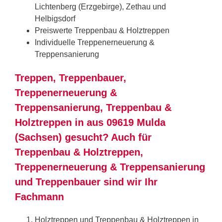
Lichtenberg (Erzgebirge), Zethau und
Helbigsdorf
Preiswerte Treppenbau & Holztreppen
Individuelle Treppenerneuerung &
Treppensanierung
Treppen, Treppenbauer,
Treppenerneuerung &
Treppensanierung, Treppenbau &
Holztreppen in aus 09619 Mulda
(Sachsen) gesucht? Auch für
Treppenbau & Holztreppen,
Treppenerneuerung & Treppensanierung
und Treppenbauer sind wir Ihr
Fachmann
Holztreppen und Treppenbau & Holztreppen in