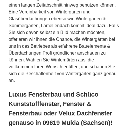
einen langen Zeitabschnitt hinweg benutzen können.
Eine Vereinbarkeit von Wintergarten und
Glasüberdachungen ebenso wie Wintergarten &
Sommergarten, Lamellendach kommt ideal dazu. Falls
Sie sich davon selbst ein Bild machen möchten,
offerieren wir Ihnen die Chance, die Wintergärten bei
uns in des Betriebes als erfahrene Bauelemente &
Überdachungen Profi gründlicher anschauen zu
können. Wählen Sie Wintergärten aus, die
vollkommen Ihren Wunsch erfüllen, und schauen Sie
sich die Beschaffenheit von Wintergarten ganz genau
an.
Luxus Fensterbau und Schüco
Kunststofffenster, Fenster &
Fensterbau oder Velux Dachfenster
genauso in 09619 Mulda (Sachsen)!