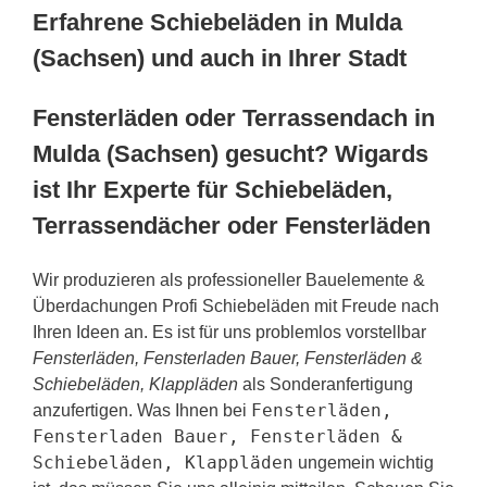
Erfahrene Schiebeläden in Mulda
(Sachsen) und auch in Ihrer Stadt
Fensterläden oder Terrassendach in
Mulda (Sachsen) gesucht? Wigards
ist Ihr Experte für Schiebeläden,
Terrassendächer oder Fensterläden
Wir produzieren als professioneller Bauelemente &
Überdachungen Profi Schiebeläden mit Freude nach
Ihren Ideen an. Es ist für uns problemlos vorstellbar
Fensterläden, Fensterladen Bauer, Fensterläden &
Schiebeläden, Klappläden
als Sonderanfertigung
Fensterläden,
anzufertigen. Was Ihnen bei
Fensterladen Bauer, Fensterläden &
Schiebeläden, Klappläden
ungemein wichtig