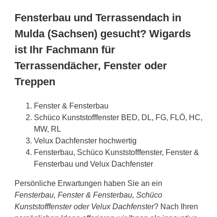
Fensterbau und Terrassendach in
Mulda (Sachsen) gesucht? Wigards
ist Ihr Fachmann für
Terrassendächer, Fenster oder
Treppen
Fenster & Fensterbau
Schüco Kunststofffenster BED, DL, FG, FLÖ, HC,
MW, RL
Velux Dachfenster hochwertig
Fensterbau, Schüco Kunststofffenster, Fenster &
Fensterbau und Velux Dachfenster
Persönliche Erwartungen haben Sie an ein
Fensterbau, Fenster & Fensterbau, Schüco
Kunststofffenster oder Velux Dachfenster
? Nach Ihren