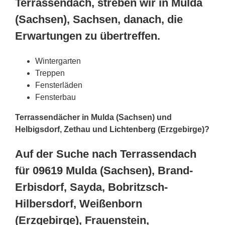
Terrassendach, streben wir in Mulda
(Sachsen), Sachsen, danach, die
Erwartungen zu übertreffen.
Wintergarten
Treppen
Fensterläden
Fensterbau
Terrassendächer in Mulda (Sachsen) und
Helbigsdorf, Zethau und
Lichtenberg
(Erzgebirge)?
Auf der Suche nach Terrassendach
für 09619 Mulda (Sachsen), Brand-
Erbisdorf, Sayda, Bobritzsch-
Hilbersdorf, Weißenborn
(Erzgebirge), Frauenstein,