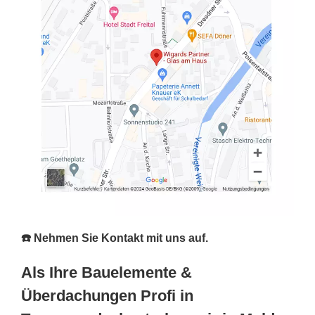
☎️ Nehmen Sie Kontakt mit uns auf.
Als Ihre Bauelemente &
Überdachungen Profi in