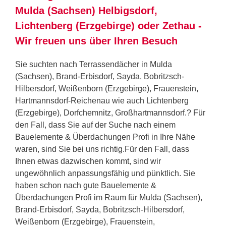
Mulda (Sachsen) Helbigsdorf,
Lichtenberg (Erzgebirge) oder Zethau -
Wir freuen uns über Ihren Besuch
Sie suchten nach Terrassendächer in Mulda
(Sachsen), Brand-Erbisdorf, Sayda, Bobritzsch-
Hilbersdorf, Weißenborn (Erzgebirge), Frauenstein,
Hartmannsdorf-Reichenau wie auch Lichtenberg
(Erzgebirge), Dorfchemnitz, Großhartmannsdorf.? Für
den Fall, dass Sie auf der Suche nach einem
Bauelemente & Überdachungen Profi in Ihre Nähe
waren, sind Sie bei uns richtig.Für den Fall, dass
Ihnen etwas dazwischen kommt, sind wir
ungewöhnlich anpassungsfähig und pünktlich. Sie
haben schon nach gute Bauelemente &
Überdachungen Profi im Raum für Mulda (Sachsen),
Brand-Erbisdorf, Sayda, Bobritzsch-Hilbersdorf,
Weißenborn (Erzgebirge), Frauenstein,