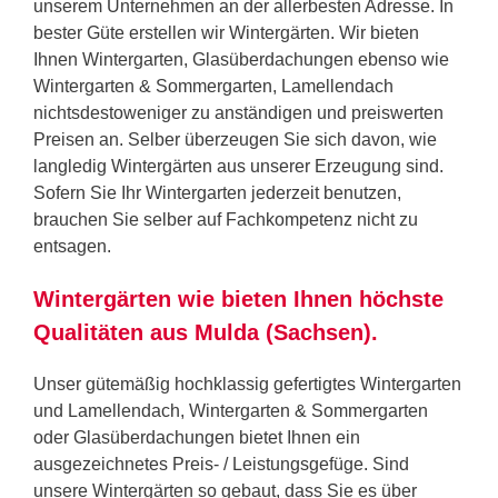
unserem Unternehmen an der allerbesten Adresse. In
bester Güte erstellen wir Wintergärten. Wir bieten
Ihnen Wintergarten, Glasüberdachungen ebenso wie
Wintergarten & Sommergarten, Lamellendach
nichtsdestoweniger zu anständigen und preiswerten
Preisen an. Selber überzeugen Sie sich davon, wie
langledig Wintergärten aus unserer Erzeugung sind.
Sofern Sie Ihr Wintergarten jederzeit benutzen,
brauchen Sie selber auf Fachkompetenz nicht zu
entsagen.
Wintergärten wie bieten Ihnen höchste
Qualitäten aus Mulda (Sachsen).
Unser gütemäßig hochklassig gefertigtes Wintergarten
und Lamellendach, Wintergarten & Sommergarten
oder Glasüberdachungen bietet Ihnen ein
ausgezeichnetes Preis- / Leistungsgefüge. Sind
unsere Wintergärten so gebaut, dass Sie es über