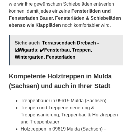
wie wir Ihre gewünschten Schiebeläden entwerfen
können, damit jedes einzelne
Fensterläden und
Fensterladen Bauer, Fensterläden & Schiebeläden
ebenso wie Klappläden
noch komfortabler wird.
Siehe auch
Terrassendach Drebach -
☑️Wigards: ✔️Fensterbau, Treppen,
Wintergarten, Fensterläden
Kompetente Holztreppen in Mulda
(Sachsen) und auch in Ihrer Stadt
Treppenbauer in 09619 Mulda (Sachsen)
Treppen und Treppenerneuerung &
Treppensanierung, Treppenbau & Holztreppen
und Treppenbauer
Holztreppen in 09619 Mulda (Sachsen) –