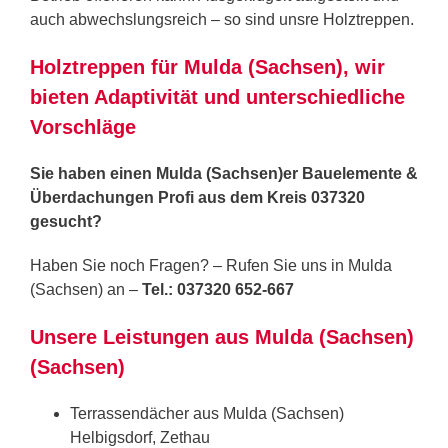
auch abwechslungsreich – so sind unsre Holztreppen.
Holztreppen für Mulda (Sachsen), wir
bieten Adaptivität und unterschiedliche
Vorschläge
Sie haben einen Mulda (Sachsen)er Bauelemente &
Überdachungen Profi aus dem Kreis 037320
gesucht?
Haben Sie noch Fragen? – Rufen Sie uns in Mulda
(Sachsen) an –
Tel.: 037320 652-667
Unsere Leistungen aus Mulda (Sachsen)
(Sachsen)
Terrassendächer aus Mulda (Sachsen)
Helbigsdorf, Zethau