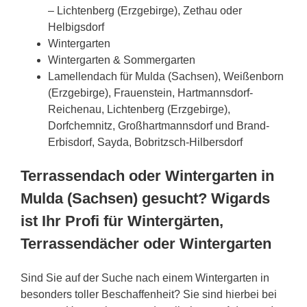
– Lichtenberg (Erzgebirge), Zethau oder
Helbigsdorf
Wintergarten
Wintergarten & Sommergarten
Lamellendach für Mulda (Sachsen), Weißenborn
(Erzgebirge), Frauenstein, Hartmannsdorf-
Reichenau, Lichtenberg (Erzgebirge),
Dorfchemnitz, Großhartmannsdorf und Brand-
Erbisdorf, Sayda, Bobritzsch-Hilbersdorf
Terrassendach oder Wintergarten in
Mulda (Sachsen) gesucht? Wigards
ist Ihr Profi für Wintergärten,
Terrassendächer oder Wintergarten
Sind Sie auf der Suche nach einem Wintergarten in
besonders toller Beschaffenheit? Sie sind hierbei bei