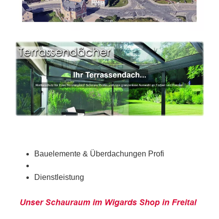
Bauelemente & Überdachungen Profi
Dienstleistung