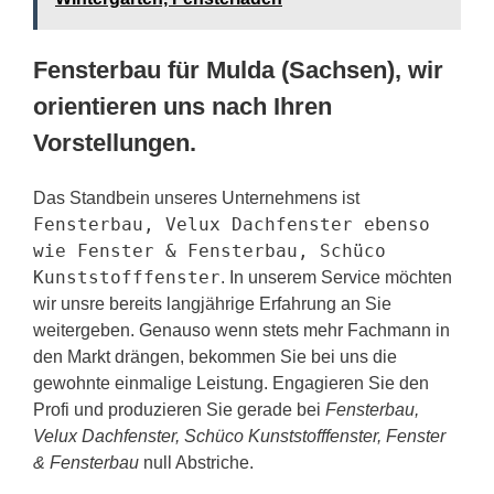
Fensterbau für Mulda (Sachsen), wir
orientieren uns nach Ihren
Vorstellungen.
Das Standbein unseres Unternehmens ist
Fensterbau, Velux Dachfenster ebenso
wie Fenster & Fensterbau, Schüco
Kunststofffenster
. In unserem Service möchten
wir unsre bereits langjährige Erfahrung an Sie
weitergeben. Genauso wenn stets mehr Fachmann in
den Markt drängen, bekommen Sie bei uns die
gewohnte einmalige Leistung. Engagieren Sie den
Profi und produzieren Sie gerade bei
Fensterbau,
Velux Dachfenster, Schüco Kunststofffenster, Fenster
& Fensterbau
null Abstriche.