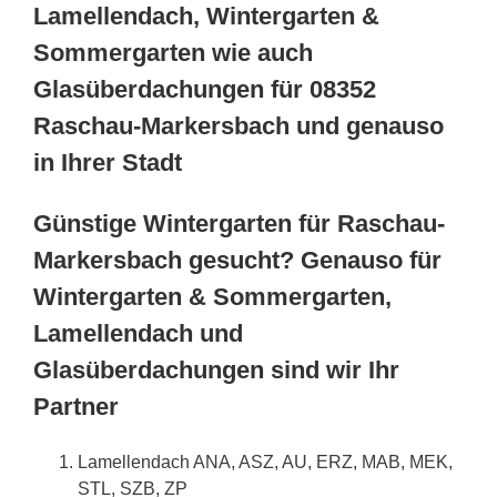
Lamellendach, Wintergarten &
Sommergarten wie auch
Glasüberdachungen für 08352
Raschau-Markersbach und genauso
in Ihrer Stadt
Günstige Wintergarten für Raschau-
Markersbach gesucht? Genauso für
Wintergarten & Sommergarten,
Lamellendach und
Glasüberdachungen sind wir Ihr
Partner
Lamellendach ANA, ASZ, AU, ERZ, MAB, MEK,
STL, SZB, ZP