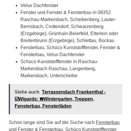
Velux Dachfenster
Fenster und Fenster & Fensterbau in 08352
Raschau-Markersbach, Scheibenberg, Lauter-
Bernsbach, Crottendorf, Schwarzenberg
(Erzgebirge), Grünhain-Beierfeld, Elterlein oder
Breitenbrunn (Erzgebirge), Schlettau, Bockau
Fensterbau, Schüco Kunststofffenster, Fenster &
Fensterbau, Velux Dachfenster
Schüco Kunststofffenster in Raschau-
Markersbach Raschau, Langenberg,
Markersbach, Unterscheibe
Siehe auch
Terrassendach Frankenthal -
☑️Wigards: ☎️Wintergarten, Treppen,
Fensterbau, Fensterläden
Schon lange sind Sie auf der Suche nach
Fensterbau
und Fenster & Fensterbau, Schüco Kunststofffenster