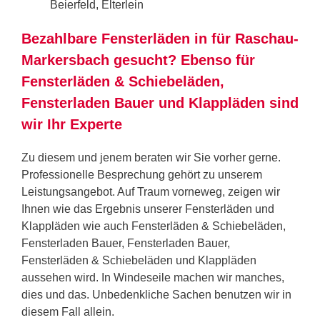
Beierfeld, Elterlein
Bezahlbare Fensterläden in für Raschau-
Markersbach gesucht? Ebenso für
Fensterläden & Schiebeläden,
Fensterladen Bauer und Klappläden sind
wir Ihr Experte
Zu diesem und jenem beraten wir Sie vorher gerne.
Professionelle Besprechung gehört zu unserem
Leistungsangebot. Auf Traum vorneweg, zeigen wir
Ihnen wie das Ergebnis unserer Fensterläden und
Klappläden wie auch Fensterläden & Schiebeläden,
Fensterladen Bauer, Fensterladen Bauer,
Fensterläden & Schiebeläden und Klappläden
aussehen wird. In Windeseile machen wir manches,
dies und das. Unbedenkliche Sachen benutzen wir in
diesem Fall allein.