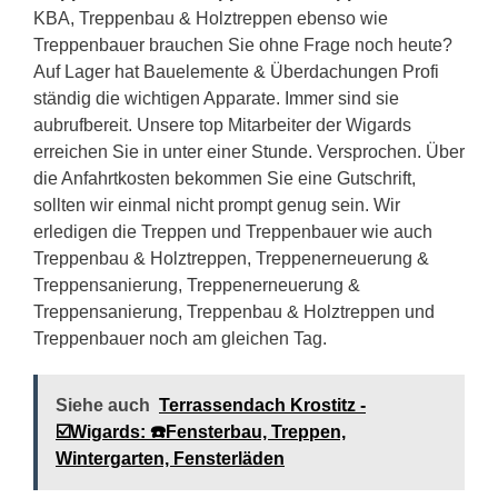
KBA, Treppenbau & Holztreppen ebenso wie
Treppenbauer brauchen Sie ohne Frage noch heute?
Auf Lager hat Bauelemente & Überdachungen Profi
ständig die wichtigen Apparate. Immer sind sie
aubrufbereit. Unsere top Mitarbeiter der Wigards
erreichen Sie in unter einer Stunde. Versprochen. Über
die Anfahrtkosten bekommen Sie eine Gutschrift,
sollten wir einmal nicht prompt genug sein. Wir
erledigen die Treppen und Treppenbauer wie auch
Treppenbau & Holztreppen, Treppenerneuerung &
Treppensanierung, Treppenerneuerung &
Treppensanierung, Treppenbau & Holztreppen und
Treppenbauer noch am gleichen Tag.
Siehe auch
Terrassendach Krostitz -
☑️Wigards: ☎️Fensterbau, Treppen,
Wintergarten, Fensterläden