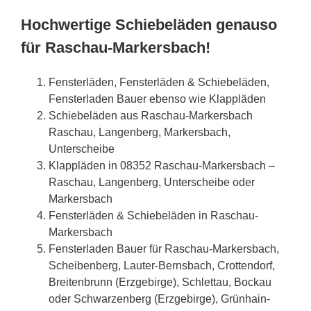
Hochwertige Schiebeläden genauso
für Raschau-Markersbach!
Fensterläden, Fensterläden & Schiebeläden,
Fensterladen Bauer ebenso wie Klappläden
Schiebeläden aus Raschau-Markersbach
Raschau, Langenberg, Markersbach,
Unterscheibe
Klappläden in 08352 Raschau-Markersbach –
Raschau, Langenberg, Unterscheibe oder
Markersbach
Fensterläden & Schiebeläden in Raschau-
Markersbach
Fensterladen Bauer für Raschau-Markersbach,
Scheibenberg, Lauter-Bernsbach, Crottendorf,
Breitenbrunn (Erzgebirge), Schlettau, Bockau
oder Schwarzenberg (Erzgebirge), Grünhain-