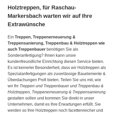
Holztreppen, für Raschau-
Markersbach warten wir auf Ihre
Extrawünsche
Ein
Treppen, Treppenerneuerung &
Treppensanierung, Treppenbau & Holztreppen wie
auch Treppenbauer
benötigen Sie als
Sonderanfertigung? Ihnen kann unsre
kundenfreundliche Einrichtung diesen Service bieten.
Es ist keinerlei Besonderheit, dass wir Holztreppen als
Spezialanfertigungen als zuverlässige Bauelemente &
Überdachungen Profi bieten. Teilen Sie uns mit, wie
wir Ihr
Treppen und Treppenbauer und Treppenbau &
Holztreppen, Treppenerneuerung & Treppensanierung
gestalten sollen und kommen Sie direkt in unser
Unternehmen, damit es Ihre Erwartungen erfüllt. Sie
werden so Ihre Holztreppen noch facettenreicher und