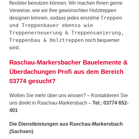
flexibler benutzen können. Wir machen Ihnen gerne
Verweise, wie wir Ihre gewünschten Holztreppen
Treppen
designen können, sodass jedes einzelne
und Treppenbauer ebenso wie
Treppenerneuerung & Treppensanierung,
Treppenbau & Holztreppen
noch bequemer
wird.
Raschau-Markersbacher Bauelemente &
Überdachungen Profi aus dem Bereich
03774 gesucht?
Wollen Sie mehr über uns wissen? – Kontaktieren Sie
uns direkt in Raschau-Markersbach –
Tel.: 03774 652-
401
Die Dienstleistungen aus Raschau-Markersbach
(Sachsen)