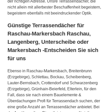
der richtigen Adresse. Unsre Terrassendächer, die
nicht allein mit allerbester Beschaffenheit begeistern,
begeistern ebenfalls mit beeindruckender Optik.
Günstige Terrassendächer für
Raschau-Markersbach Raschau,
Langenberg, Unterscheibe oder
Markersbach -Entscheiden Sie sich
für uns
Ebenso in Raschau-Markersbach, Breitenbrunn
(Erzgebirge), Schlettau, Bockau, Scheibenberg,
Lauter-Bernsbach, Crottendorf und Schwarzenberg
(Erzgebirge), Grünhain-Beierfeld, Elterlein, für den
Fall, dass sie nach einem Bauelemente &
Überdachungen Profi für Terrassendach suchen, der
eine große Anzahl an Terrassendächer anbietet. Bei