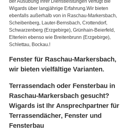
der Ausübung ihrer Dienstleistungen verfügt die
Wigards über langjährige Erfahrung.Wir bieten
ebenfalls außerhalb von in Raschau-Markersbach,
Scheibenberg, Lauter-Bernsbach, Crottendorf,
Schwarzenberg (Erzgebirge), Grünhain-Beierfeld,
Elterlein ebenso wie Breitenbrunn (Erzgebirge),
Schlettau, Bockau.!
Fenster für Raschau-Markersbach,
wir bieten vielfältige Varianten.
Terrassendach oder Fensterbau in
Raschau-Markersbach gesucht?
Wigards ist Ihr Ansprechpartner für
Terrassendächer, Fenster und
Fensterbau