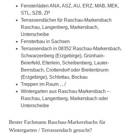
Fensterläden ANA, ASZ, AU, ERZ, MAB, MEK,
STL, SZB, ZP
Terrassendächer für Raschau-Markersbach
Raschau, Langenberg, Markersbach,
Unterscheibe
Fensterbau in Sachsen
Terrassendach in 08352 Raschau-Markersbach,
Schwarzenberg (Erzgebirge), Grünhain-
Beierfeld, Elterlein, Scheibenberg, Lauter-
Bernsbach, Crottendorf oder Breitenbrunn
(Erzgebirge), Schlettau, Bockau
Treppen im Raum , , /
Wintergarten aus Raschau-Markersbach –
Raschau, Langenberg, Markersbach oder
Unterscheibe
Bester Fachmann Raschau-Markersbachs für
Wintergarten / Terrassendach gesucht?