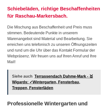
Schiebeläden, richtige Beschaffenheiten
für Raschau-Markersbach.
Die Mischung aus Beschaffenheit und Preis muss
stimmen. Bedeutende Punkte in unserem
Warenangebot sind Material und Bearbeitung. Sie
erreichen uns telefonisch zu unseren Öffnungszeiten
und rund um die Uhr über das Kontakt Formular der
Webpräsenz. Wir freuen uns auf Ihren Anruf und Ihre
Mail!
Siehe auch
Terrassendach Dahme-Mark - 🥇
Wigards: ✓Wintergarten, Fensterbau,
Treppen, Fensterläden
Professionelle Wintergarten und