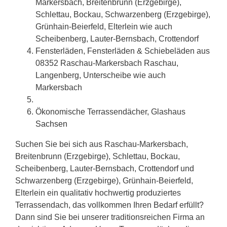
Markersbach, Breitenbrunn (Erzgebirge),
Schlettau, Bockau, Schwarzenberg (Erzgebirge),
Grünhain-Beierfeld, Elterlein wie auch
Scheibenberg, Lauter-Bernsbach, Crottendorf
Fensterläden, Fensterläden & Schiebeläden aus
08352 Raschau-Markersbach Raschau,
Langenberg, Unterscheibe wie auch
Markersbach
Ökonomische Terrassendächer, Glashaus
Sachsen
Suchen Sie bei sich aus Raschau-Markersbach,
Breitenbrunn (Erzgebirge), Schlettau, Bockau,
Scheibenberg, Lauter-Bernsbach, Crottendorf und
Schwarzenberg (Erzgebirge), Grünhain-Beierfeld,
Elterlein ein qualitativ hochwertig produziertes
Terrassendach, das vollkommen Ihren Bedarf erfüllt?
Dann sind Sie bei unserer traditionsreichen Firma an