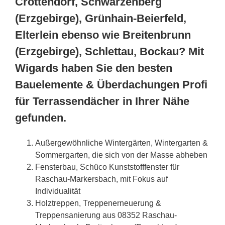
Crottendorf, Schwarzenberg
(Erzgebirge), Grünhain-Beierfeld,
Elterlein ebenso wie Breitenbrunn
(Erzgebirge), Schlettau, Bockau? Mit
Wigards haben Sie den besten
Bauelemente & Überdachungen Profi
für Terrassendächer in Ihrer Nähe
gefunden.
Außergewöhnliche Wintergärten, Wintergarten &
Sommergarten, die sich von der Masse abheben
Fensterbau, Schüco Kunststofffenster für
Raschau-Markersbach, mit Fokus auf
Individualität
Holztreppen, Treppenerneuerung &
Treppensanierung aus 08352 Raschau-