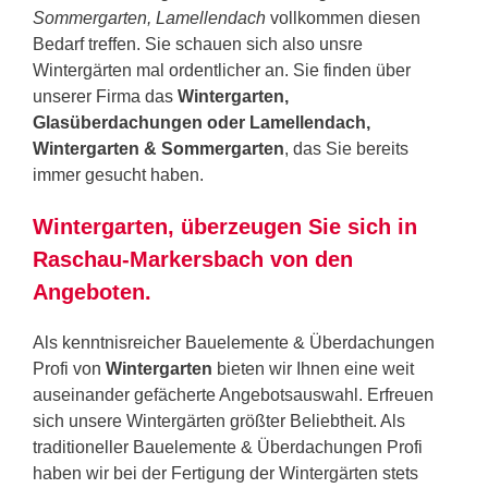
Sommergarten, Lamellendach
vollkommen diesen
Bedarf treffen. Sie schauen sich also unsre
Wintergärten mal ordentlicher an. Sie finden über
unserer Firma das
Wintergarten,
Glasüberdachungen oder Lamellendach,
Wintergarten & Sommergarten
, das Sie bereits
immer gesucht haben.
Wintergarten, überzeugen Sie sich in
Raschau-Markersbach von den
Angeboten.
Als kenntnisreicher Bauelemente & Überdachungen
Profi von
Wintergarten
bieten wir Ihnen eine weit
auseinander gefächerte Angebotsauswahl. Erfreuen
sich unsere Wintergärten größter Beliebtheit. Als
traditioneller Bauelemente & Überdachungen Profi
haben wir bei der Fertigung der Wintergärten stets