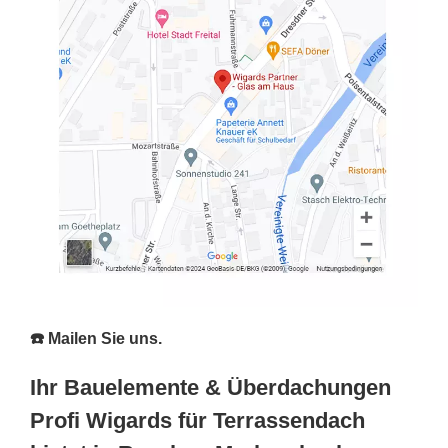
☎️ Mailen Sie uns.
Ihr Bauelemente & Überdachungen
Profi Wigards für Terrassendach