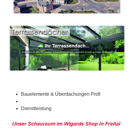
Bauelemente & Überdachungen Profi
Dienstleistung