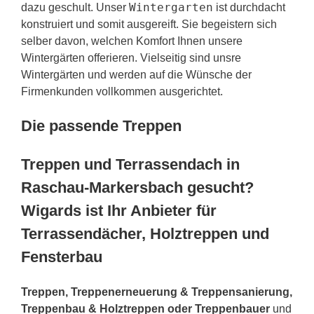
Wintergarten
dazu geschult. Unser
ist durchdacht
konstruiert und somit ausgereift. Sie begeistern sich
selber davon, welchen Komfort Ihnen unsere
Wintergärten offerieren. Vielseitig sind unsre
Wintergärten und werden auf die Wünsche der
Firmenkunden vollkommen ausgerichtet.
Die passende Treppen
Treppen und Terrassendach in
Raschau-Markersbach gesucht?
Wigards ist Ihr Anbieter für
Terrassendächer, Holztreppen und
Fensterbau
Treppen, Treppenerneuerung & Treppensanierung,
Treppenbau & Holztreppen oder Treppenbauer
und