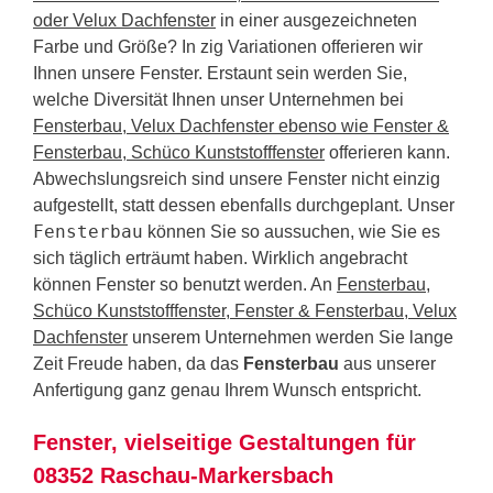
oder Velux Dachfenster
in einer ausgezeichneten
Farbe und Größe? In zig Variationen offerieren wir
Ihnen unsere Fenster. Erstaunt sein werden Sie,
welche Diversität Ihnen unser Unternehmen bei
Fensterbau, Velux Dachfenster ebenso wie Fenster &
Fensterbau, Schüco Kunststofffenster
offerieren kann.
Abwechslungsreich sind unsere Fenster nicht einzig
aufgestellt, statt dessen ebenfalls durchgeplant. Unser
Fensterbau
können Sie so aussuchen, wie Sie es
sich täglich erträumt haben. Wirklich angebracht
können Fenster so benutzt werden. An
Fensterbau,
Schüco Kunststofffenster, Fenster & Fensterbau, Velux
Dachfenster
unserem Unternehmen werden Sie lange
Zeit Freude haben, da das
Fensterbau
aus unserer
Anfertigung ganz genau Ihrem Wunsch entspricht.
Fenster, vielseitige Gestaltungen für
08352 Raschau-Markersbach