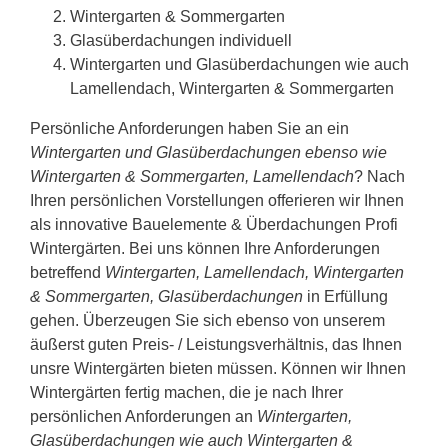
Wintergarten & Sommergarten
Glasüberdachungen individuell
Wintergarten und Glasüberdachungen wie auch
Lamellendach, Wintergarten & Sommergarten
Persönliche Anforderungen haben Sie an ein
Wintergarten und Glasüberdachungen ebenso wie
Wintergarten & Sommergarten, Lamellendach
? Nach
Ihren persönlichen Vorstellungen offerieren wir Ihnen
als innovative Bauelemente & Überdachungen Profi
Wintergärten. Bei uns können Ihre Anforderungen
betreffend
Wintergarten, Lamellendach, Wintergarten
& Sommergarten, Glasüberdachungen
in Erfüllung
gehen. Überzeugen Sie sich ebenso von unserem
äußerst guten Preis- / Leistungsverhältnis, das Ihnen
unsre Wintergärten bieten müssen. Können wir Ihnen
Wintergärten fertig machen, die je nach Ihrer
persönlichen Anforderungen an
Wintergarten,
Glasüberdachungen wie auch Wintergarten &