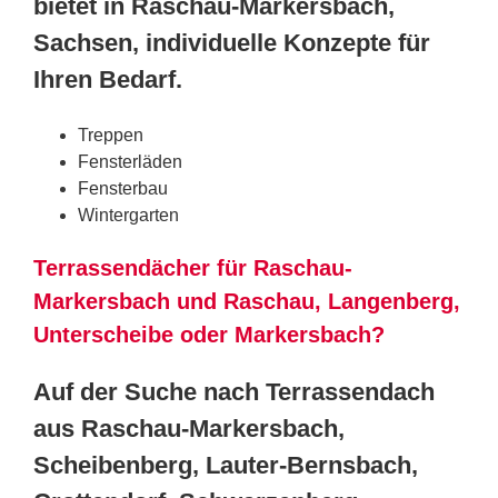
bietet in Raschau-Markersbach,
Sachsen, individuelle Konzepte für
Ihren Bedarf.
Treppen
Fensterläden
Fensterbau
Wintergarten
Terrassendächer für Raschau-
Markersbach und Raschau, Langenberg,
Unterscheibe oder Markersbach?
Auf der Suche nach Terrassendach
aus Raschau-Markersbach,
Scheibenberg, Lauter-Bernsbach,