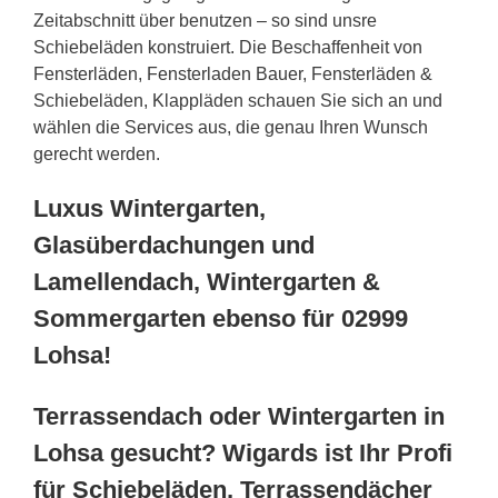
Zeitabschnitt über benutzen – so sind unsre
Schiebeläden konstruiert. Die Beschaffenheit von
Fensterläden, Fensterladen Bauer, Fensterläden &
Schiebeläden, Klappläden schauen Sie sich an und
wählen die Services aus, die genau Ihren Wunsch
gerecht werden.
Luxus Wintergarten,
Glasüberdachungen und
Lamellendach, Wintergarten &
Sommergarten ebenso für 02999
Lohsa!
Terrassendach oder Wintergarten in
Lohsa gesucht? Wigards ist Ihr Profi
für Schiebeläden, Terrassendächer