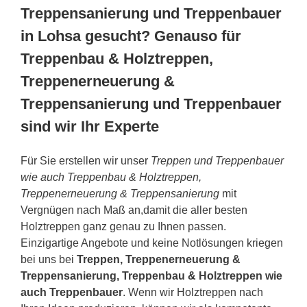
Treppensanierung und Treppenbauer
in Lohsa gesucht? Genauso für
Treppenbau & Holztreppen,
Treppenerneuerung &
Treppensanierung und Treppenbauer
sind wir Ihr Experte
Für Sie erstellen wir unser
Treppen und Treppenbauer
wie auch Treppenbau & Holztreppen,
Treppenerneuerung & Treppensanierung
mit
Vergnügen nach Maß an,damit die aller besten
Holztreppen ganz genau zu Ihnen passen.
Einzigartige Angebote und keine Notlösungen kriegen
bei uns bei
Treppen, Treppenerneuerung &
Treppensanierung, Treppenbau & Holztreppen wie
auch Treppenbauer
. Wenn wir Holztreppen nach