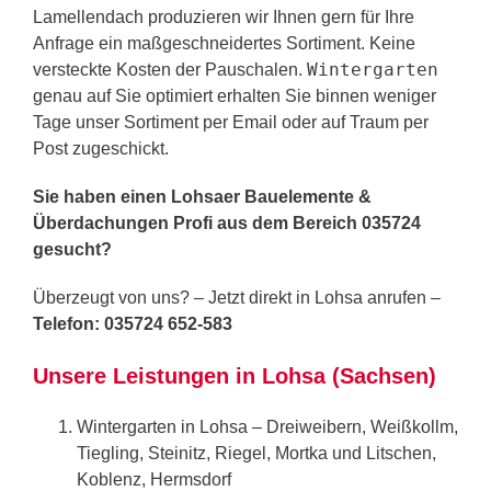
Lamellendach produzieren wir Ihnen gern für Ihre
Anfrage ein maßgeschneidertes Sortiment. Keine
Wintergarten
versteckte Kosten der Pauschalen.
genau auf Sie optimiert erhalten Sie binnen weniger
Tage unser Sortiment per Email oder auf Traum per
Post zugeschickt.
Sie haben einen Lohsaer Bauelemente &
Überdachungen Profi aus dem Bereich 035724
gesucht?
Überzeugt von uns? – Jetzt direkt in Lohsa anrufen –
Telefon: 035724 652-583
Unsere Leistungen in Lohsa (Sachsen)
Wintergarten in Lohsa – Dreiweibern, Weißkollm,
Tiegling, Steinitz, Riegel, Mortka und Litschen,
Koblenz, Hermsdorf