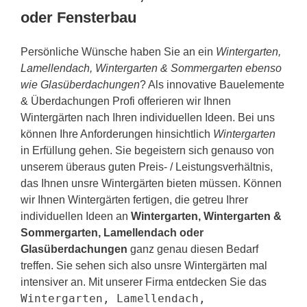
oder Fensterbau
Persönliche Wünsche haben Sie an ein
Wintergarten,
Lamellendach, Wintergarten & Sommergarten ebenso
wie Glasüberdachungen
? Als innovative Bauelemente
& Überdachungen Profi offerieren wir Ihnen
Wintergärten nach Ihren individuellen Ideen. Bei uns
können Ihre Anforderungen hinsichtlich
Wintergarten
in Erfüllung gehen. Sie begeistern sich genauso von
unserem überaus guten Preis- / Leistungsverhältnis,
das Ihnen unsre Wintergärten bieten müssen. Können
wir Ihnen Wintergärten fertigen, die getreu Ihrer
individuellen Ideen an
Wintergarten, Wintergarten &
Sommergarten, Lamellendach oder
Glasüberdachungen
ganz genau diesen Bedarf
treffen. Sie sehen sich also unsre Wintergärten mal
intensiver an. Mit unserer Firma entdecken Sie das
Wintergarten, Lamellendach,