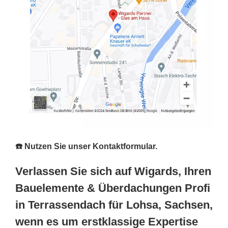
☎️ Nutzen Sie unser Kontaktformular.
Verlassen Sie sich auf Wigards, Ihren
Bauelemente & Überdachungen Profi
in Terrassendach für Lohsa, Sachsen,
wenn es um erstklassige Expertise