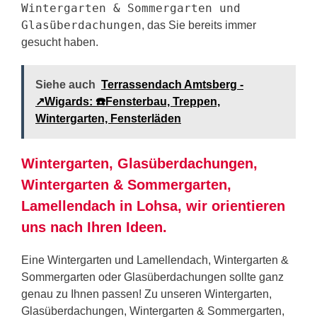
Wintergarten & Sommergarten und
Glasüberdachungen
, das Sie bereits immer
gesucht haben.
Siehe auch
Terrassendach Amtsberg -
↗️Wigards: ☎️Fensterbau, Treppen,
Wintergarten, Fensterläden
Wintergarten, Glasüberdachungen,
Wintergarten & Sommergarten,
Lamellendach in Lohsa, wir orientieren
uns nach Ihren Ideen.
Eine Wintergarten und Lamellendach, Wintergarten &
Sommergarten oder Glasüberdachungen sollte ganz
genau zu Ihnen passen! Zu unseren Wintergarten,
Glasüberdachungen, Wintergarten & Sommergarten,