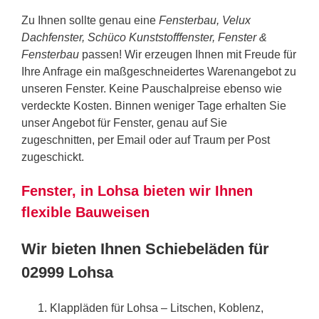
Zu Ihnen sollte genau eine
Fensterbau, Velux
Dachfenster, Schüco Kunststofffenster, Fenster &
Fensterbau
passen! Wir erzeugen Ihnen mit Freude für
Ihre Anfrage ein maßgeschneidertes Warenangebot zu
unseren Fenster. Keine Pauschalpreise ebenso wie
verdeckte Kosten. Binnen weniger Tage erhalten Sie
unser Angebot für Fenster, genau auf Sie
zugeschnitten, per Email oder auf Traum per Post
zugeschickt.
Fenster, in Lohsa bieten wir Ihnen
flexible Bauweisen
Wir bieten Ihnen Schiebeläden für
02999 Lohsa
Klappläden für Lohsa – Litschen, Koblenz,