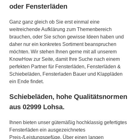
oder Fensterläden
Ganz ganz gleich ob Sie erst einmal eine
weitreichende Aufklärung zum Themenbereich
brauchen, oder Sie schon gewisse Ideen haben und
daher nur ein konkretes Sortiment beanspruchen
möchten. Wir stehen Ihnen gerne mit all unserem
KnowHow zur Seite, damit Ihre Suche nach einem
perfekten Partner für Fensterläden, Fensterläden &
Schiebeläden, Fensterladen Bauer und Klappläden
ein Ende findet.
Schiebeläden, hohe Qualitätsnormen
aus 02999 Lohsa.
Ihnen bieten unser gütemäßig hochklassig gefertigtes
Fensterläden ein ausgezeichnetes
Preis-/Leistungsgefüge. Über einen langen