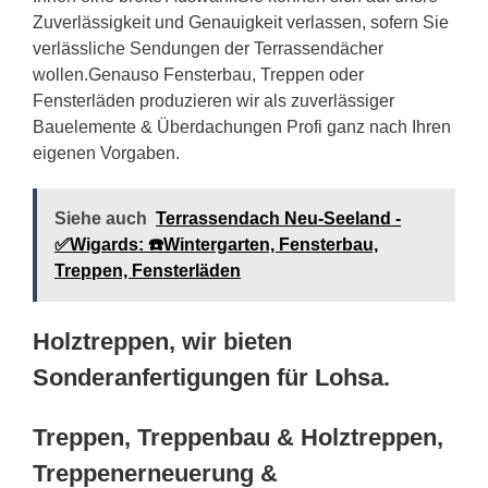
Zuverlässigkeit und Genauigkeit verlassen, sofern Sie
verlässliche Sendungen der Terrassendächer
wollen.Genauso Fensterbau, Treppen oder
Fensterläden produzieren wir als zuverlässiger
Bauelemente & Überdachungen Profi ganz nach Ihren
eigenen Vorgaben.
Siehe auch
Terrassendach Neu-Seeland -
✅Wigards: ☎️Wintergarten, Fensterbau,
Treppen, Fensterläden
Holztreppen, wir bieten
Sonderanfertigungen für Lohsa.
Treppen, Treppenbau & Holztreppen,
Treppenerneuerung &