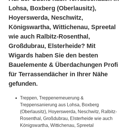
Lohsa, Boxberg (Oberlausitz),
Hoyerswerda, Neschwitz,
Königswartha, Wittichenau, Spreetal
wie auch Ralbitz-Rosenthal,
Großdubrau, Elsterheide? Mit
Wigards haben Sie den besten
Bauelemente & Überdachungen Profi
für Terrassendächer in Ihrer Nähe
gefunden.
Treppen, Treppenerneuerung &
Treppensanierung aus Lohsa, Boxberg
(Oberlausitz), Hoyerswerda, Neschwitz, Ralbitz-
Rosenthal, Großdubrau, Elsterheide wie auch
Königswartha, Wittichenau, Spreetal