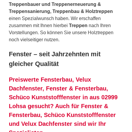
Treppenbauer und Treppenerneuerung &
Treppensanierung, Treppenbau & Holztreppen
einen Spezialwunsch haben. Wir erschaffen
zusammen mit Ihnen hierbei
Treppen
nach Ihren
Vorstellungen. So können Sie unsere Holztreppen
noch vielseitiger nutzen.
Fenster – seit Jahrzehnten mit
gleicher Qualität
Preiswerte Fensterbau, Velux
Dachfenster, Fenster & Fensterbau,
Schüco Kunststofffenster in aus 02999
Lohsa gesucht? Auch für Fenster &
Fensterbau, Schüco Kunststofffenster
und Velux Dachfenster sind wir Ihr