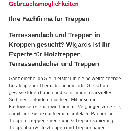
Gebrauchsmöglichkeiten
Ihre Fachfirma für Treppen
Terrassendach und Treppen in
Kroppen gesucht? Wigards ist Ihr
Experte für Holztreppen,
Terrassendächer und Treppen
Ganz einerlei ob Sie in erster Linie eine weitreichende
Beratung zum Thema brauchen, oder Sie schon
gewisse Ideen haben und somit nur ein spezielles
Sortiment anfordern möchten. Mit unserem
Fachwissen stehen wir Ihnen mit Vergnügen zur Seite,
damit Ihre Suche nach einem perfekten Partner für
Treppen, Treppenerneuerung & Treppensanierung,
Treppenbau & Holztreppen und Treppenbauer
,