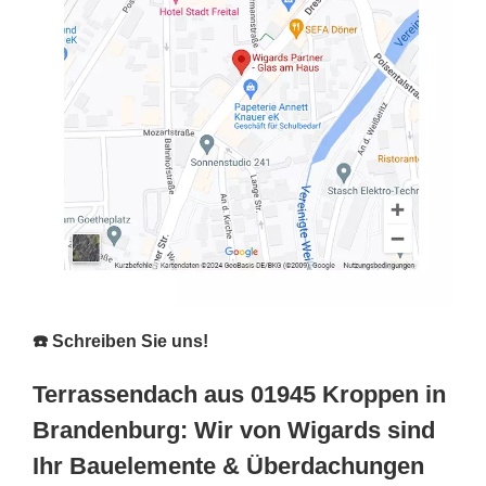
☎️ Schreiben Sie uns!
Terrassendach aus 01945 Kroppen in
Brandenburg: Wir von Wigards sind
Ihr Bauelemente & Überdachungen