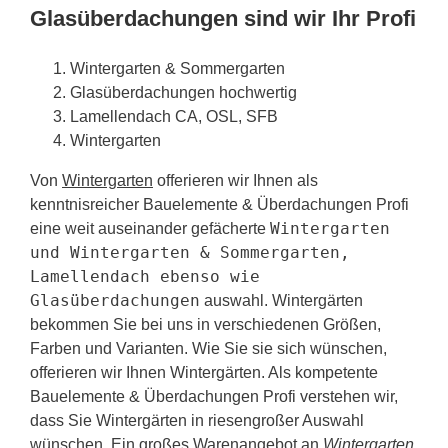
Glasüberdachungen sind wir Ihr Profi
Wintergarten & Sommergarten
Glasüberdachungen hochwertig
Lamellendach CA, OSL, SFB
Wintergarten
Von
Wintergarten
offerieren wir Ihnen als
kenntnisreicher Bauelemente & Überdachungen Profi
Wintergarten
eine weit auseinander gefächerte
und Wintergarten & Sommergarten,
Lamellendach ebenso wie
Glasüberdachungen
auswahl. Wintergärten
bekommen Sie bei uns in verschiedenen Größen,
Farben und Varianten. Wie Sie sie sich wünschen,
offerieren wir Ihnen Wintergärten. Als kompetente
Bauelemente & Überdachungen Profi verstehen wir,
dass Sie Wintergärten in riesengroßer Auswahl
wünschen. Ein großes Warenangebot an
Wintergarten,