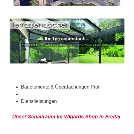
Bauelemente & Überdachungen Profi
Dienstleistungen