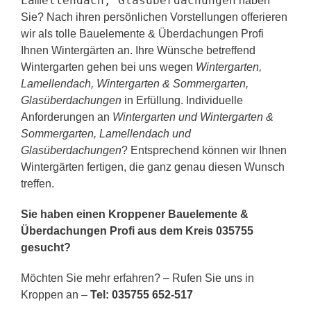
Lamellendach, Glasüberdachungen
haben
Sie? Nach ihren persönlichen Vorstellungen offerieren
wir als tolle Bauelemente & Überdachungen Profi
Ihnen Wintergärten an. Ihre Wünsche betreffend
Wintergarten gehen bei uns wegen
Wintergarten,
Lamellendach, Wintergarten & Sommergarten,
Glasüberdachungen
in Erfüllung. Individuelle
Anforderungen an
Wintergarten und Wintergarten &
Sommergarten, Lamellendach und
Glasüberdachungen
? Entsprechend können wir Ihnen
Wintergärten fertigen, die ganz genau diesen Wunsch
treffen.
Sie haben einen Kroppener Bauelemente &
Überdachungen Profi aus dem Kreis 035755
gesucht?
Möchten Sie mehr erfahren? – Rufen Sie uns in
Kroppen an –
Tel: 035755 652-517