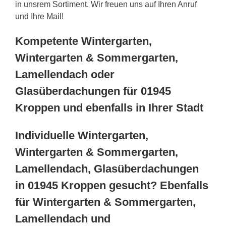
in unsrem Sortiment. Wir freuen uns auf Ihren Anruf
und Ihre Mail!
Kompetente Wintergarten,
Wintergarten & Sommergarten,
Lamellendach oder
Glasüberdachungen für 01945
Kroppen und ebenfalls in Ihrer Stadt
Individuelle Wintergarten,
Wintergarten & Sommergarten,
Lamellendach, Glasüberdachungen
in 01945 Kroppen gesucht? Ebenfalls
für Wintergarten & Sommergarten,
Lamellendach und