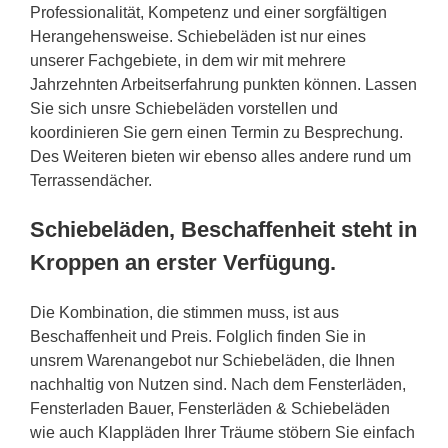
Professionalität, Kompetenz und einer sorgfältigen
Herangehensweise. Schiebeläden ist nur eines
unserer Fachgebiete, in dem wir mit mehrere
Jahrzehnten Arbeitserfahrung punkten können. Lassen
Sie sich unsre Schiebeläden vorstellen und
koordinieren Sie gern einen Termin zu Besprechung.
Des Weiteren bieten wir ebenso alles andere rund um
Terrassendächer.
Schiebeläden, Beschaffenheit steht in
Kroppen an erster Verfügung.
Die Kombination, die stimmen muss, ist aus
Beschaffenheit und Preis. Folglich finden Sie in
unsrem Warenangebot nur Schiebeläden, die Ihnen
nachhaltig von Nutzen sind. Nach dem Fensterläden,
Fensterladen Bauer, Fensterläden & Schiebeläden
wie auch Klappläden Ihrer Träume stöbern Sie einfach