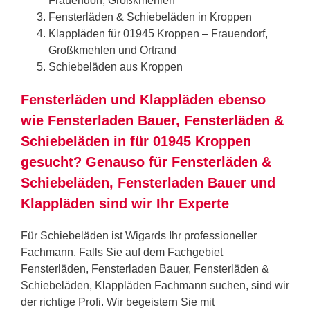
Frauendorf, Großkmehlen
Fensterläden & Schiebeläden in Kroppen
Klappläden für 01945 Kroppen – Frauendorf,
Großkmehlen und Ortrand
Schiebeläden aus Kroppen
Fensterläden und Klappläden ebenso
wie Fensterladen Bauer, Fensterläden &
Schiebeläden in für 01945 Kroppen
gesucht? Genauso für Fensterläden &
Schiebeläden, Fensterladen Bauer und
Klappläden sind wir Ihr Experte
Für Schiebeläden ist Wigards Ihr professioneller
Fachmann. Falls Sie auf dem Fachgebiet
Fensterläden, Fensterladen Bauer, Fensterläden &
Schiebeläden, Klappläden Fachmann suchen, sind wir
der richtige Profi. Wir begeistern Sie mit