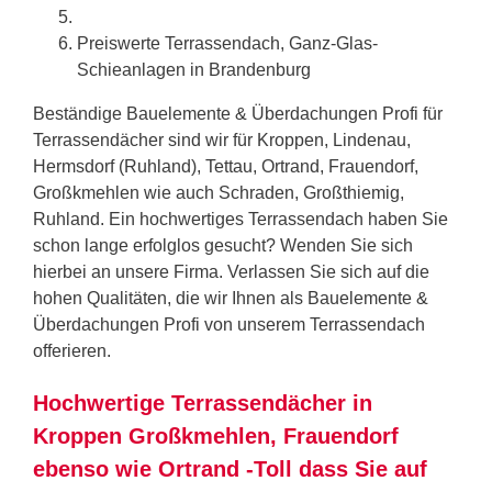
Preiswerte Terrassendach, Ganz-Glas-
Schieanlagen in Brandenburg
Beständige Bauelemente & Überdachungen Profi für
Terrassendächer sind wir für Kroppen, Lindenau,
Hermsdorf (Ruhland), Tettau, Ortrand, Frauendorf,
Großkmehlen wie auch Schraden, Großthiemig,
Ruhland. Ein hochwertiges Terrassendach haben Sie
schon lange erfolglos gesucht? Wenden Sie sich
hierbei an unsere Firma. Verlassen Sie sich auf die
hohen Qualitäten, die wir Ihnen als Bauelemente &
Überdachungen Profi von unserem Terrassendach
offerieren.
Hochwertige Terrassendächer in
Kroppen Großkmehlen, Frauendorf
ebenso wie Ortrand -Toll dass Sie auf