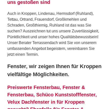
uns gestoßen sind
Auch in Kroppen, Lindenau, Hermsdorf (Ruhland),
Tettau, Ortrand, Frauendorf, Großkmehlen und
Schraden, Großthiemig, Ruhland ist das was Sie
suchen? Auszeichnen tut uns unsere Zuverlässigkeit,
Pünktlichkeit und unser hohes Qualitätsbewusstsein!
Unser Berater Terrassendach wird Sie von unserem
umfassenden Angebot begeistern, vereinbaren Sie
jetzt einen Termin.
Fenster, wir zeigen Ihnen für Kroppen
vielfältige Möglichkeiten.
Preiswerte Fensterbau, Fenster &
Fensterbau, Schüco Kunststofffenster,
Velux Dachfenster in für Kroppen