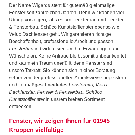
Der Name Wigards steht für gütemäßig einmalige
Fenster seit zahlreichen Jahren. Denn wir können viel
Übung vorzeigen, falls es um Fensterbau und Fenster
& Fensterbau, Schüco Kunststofffenster ebenso wie
Velux Dachfenster geht. Wir garantieren richtige
Beschaffenheit, professionelle Arbeit und passen
Fensterbau
individualisiert an Ihre Erwartungen und
Wünsche an. Keine Anfrage bleibt somit unbeantwortet
und kaum ein Traum unerfüllt, denn Fenster sind
unsere Tatkraft! Sie können sich in einer Beratung
selber von der professionellen Arbeitsweise begeistern
und Ihr maßgeschneidertes
Fensterbau, Velux
Dachfenster, Fenster & Fensterbau, Schüco
Kunststofffenster
in unsrem breiten Sortiment
entdecken.
Fenster, wir zeigen Ihnen für 01945
Kroppen vielfältige