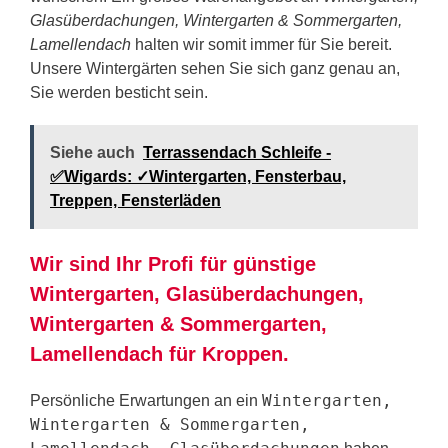
Glasüberdachungen, Wintergarten & Sommergarten,
Lamellendach
halten wir somit immer für Sie bereit.
Unsere Wintergärten sehen Sie sich ganz genau an,
Sie werden besticht sein.
Siehe auch
Terrassendach Schleife -
✅Wigards: ✓Wintergarten, Fensterbau,
Treppen, Fensterläden
Wir sind Ihr Profi für günstige
Wintergarten, Glasüberdachungen,
Wintergarten & Sommergarten,
Lamellendach für Kroppen.
Wintergarten,
Persönliche Erwartungen an ein
Wintergarten & Sommergarten,