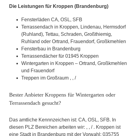
Die Leistungen für Kroppen (Brandenburg)
Fensterläden CA, OSL, SFB
Terrassendach in Kroppen, Lindenau, Hermsdorf
(Ruhland), Tettau, Schraden, Großthiemig,
Ruhland oder Ortrand, Frauendorf, Großkmehlen
Fensterbau in Brandenburg
Terrassendächer für 01945 Kroppen
Wintergarten in Kroppen – Ortrand, Großkmehlen
und Frauendorf
Treppen im Großraum , , /
Bester Anbieter Kroppens für Wintergarten oder
Terrassendach gesucht?
Das amtliche Kennnzeichen ist: CA, OSL, SFB. In
diesen PLZ Bereichen arbeiten wir: , , / . Kroppen ist
eine Stadt in Brandenburg mit der Vorwahl: 035755