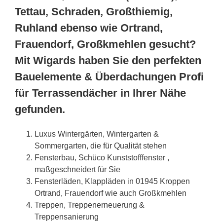
Tettau, Schraden, Großthiemig,
Ruhland ebenso wie Ortrand,
Frauendorf, Großkmehlen gesucht?
Mit Wigards haben Sie den perfekten
Bauelemente & Überdachungen Profi
für Terrassendächer in Ihrer Nähe
gefunden.
Luxus Wintergärten, Wintergarten &
Sommergarten, die für Qualität stehen
Fensterbau, Schüco Kunststofffenster ,
maßgeschneidert für Sie
Fensterläden, Klappläden in 01945 Kroppen
Ortrand, Frauendorf wie auch Großkmehlen
Treppen, Treppenerneuerung &
Treppensanierung