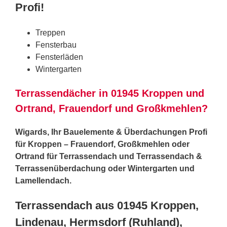
Profi!
Treppen
Fensterbau
Fensterläden
Wintergarten
Terrassendächer in 01945 Kroppen und
Ortrand, Frauendorf und Großkmehlen?
Wigards, Ihr Bauelemente & Überdachungen Profi
für Kroppen – Frauendorf, Großkmehlen oder
Ortrand für Terrassendach und Terrassendach &
Terrassenüberdachung oder Wintergarten und
Lamellendach.
Terrassendach aus 01945 Kroppen,
Lindenau, Hermsdorf (Ruhland),