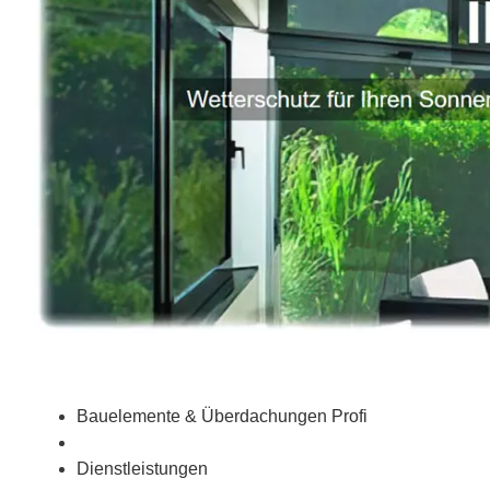
Bauelemente & Überdachungen Profi
Dienstleistungen