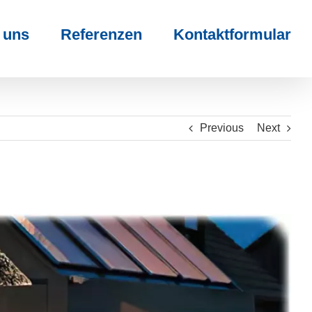
 uns
Referenzen
Kontaktformular
Previous
Next