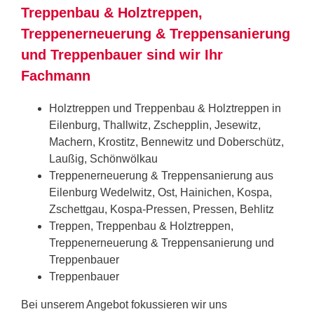
Treppenbau & Holztreppen,
Treppenerneuerung & Treppensanierung
und Treppenbauer sind wir Ihr
Fachmann
Holztreppen und Treppenbau & Holztreppen in
Eilenburg, Thallwitz, Zschepplin, Jesewitz,
Machern, Krostitz, Bennewitz und Doberschütz,
Laußig, Schönwölkau
Treppenerneuerung & Treppensanierung aus
Eilenburg Wedelwitz, Ost, Hainichen, Kospa,
Zschettgau, Kospa-Pressen, Pressen, Behlitz
Treppen, Treppenbau & Holztreppen,
Treppenerneuerung & Treppensanierung und
Treppenbauer
Treppenbauer
Bei unserem Angebot fokussieren wir uns