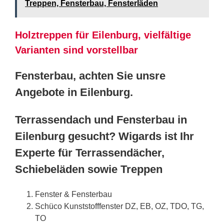
Treppen, Fensterbau, Fensterläden
Holztreppen für Eilenburg, vielfältige
Varianten sind vorstellbar
Fensterbau, achten Sie unsre
Angebote in Eilenburg.
Terrassendach und Fensterbau in
Eilenburg gesucht? Wigards ist Ihr
Experte für Terrassendächer,
Schiebeläden sowie Treppen
Fenster & Fensterbau
Schüco Kunststofffenster DZ, EB, OZ, TDO, TG,
TO