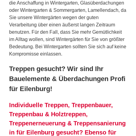
die Anschaffung in Wintergarten, Glasüberdachungen
oder Wintergarten & Sommergarten, Lamellendach, da
Sie unsere Wintergärten wegen der guten
Verarbeitung über einen äußerst langen Zeitraum
benutzen. Für den Fall, dass Sie mehr Gemütlichkeit
im Alltag wollen, sind Wintergärten für Sie von größter
Bedeutung. Bei Wintergarten sollten Sie sich auf keine
Kompromisse einlassen.
Treppen gesucht? Wir sind Ihr
Bauelemente & Überdachungen Profi
für Eilenburg!
Individuelle Treppen, Treppenbauer,
Treppenbau & Holztreppen,
Treppenerneuerung & Treppensanierung
in für Eilenburg gesucht? Ebenso für