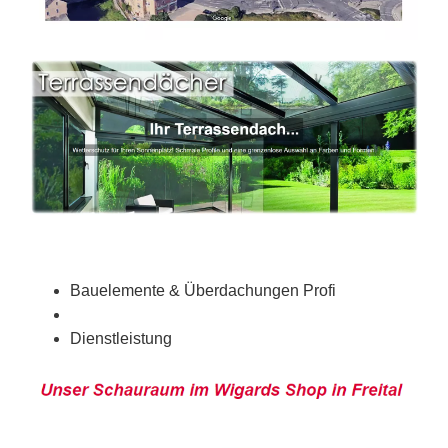
Bauelemente & Überdachungen Profi
Dienstleistung