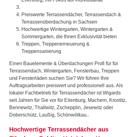
Preiswerte Terrassendächer, Terrassendach &
Terrassenüberdachung in
Sachsen
Hochwertige Wintergarten, Wintergarten &
Sommergarten, die Ihnen Exklusivität bieten
Treppen, Treppenerneuerung &
Treppensanierung
Einen Bauelemente & Überdachungen Profi für für
Terrassendach, Wintergarten, Fensterbau, Treppen
und Fensterläden suchen Sie? Wir führen Ihre
Auftragsarbeiten preiswert und professionell aus. Als
lokaler Fachbetrieb für Terrassendächer ist Wigards
seit Jahren für Sie vor für Eilenburg, Machern, Krostitz,
Bennewitz, Thallwitz, Zschepplin, Jesewitz oder
Doberschütz, Laußig, Schönwölkau..
Hochwertige Terrassendächer aus