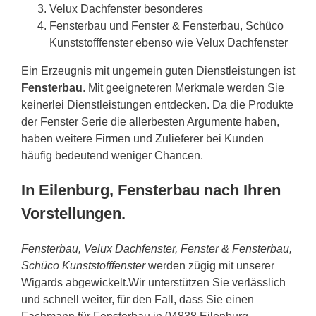
Velux Dachfenster besonderes
Fensterbau und Fenster & Fensterbau, Schüco
Kunststofffenster ebenso wie Velux Dachfenster
Ein Erzeugnis mit ungemein guten Dienstleistungen ist
Fensterbau
. Mit geeigneteren Merkmale werden Sie
keinerlei Dienstleistungen entdecken. Da die Produkte
der Fenster Serie die allerbesten Argumente haben,
haben weitere Firmen und Zulieferer bei Kunden
häufig bedeutend weniger Chancen.
In Eilenburg, Fensterbau nach Ihren
Vorstellungen.
Fensterbau, Velux Dachfenster, Fenster & Fensterbau,
Schüco Kunststofffenster
werden zügig mit unserer
Wigards abgewickelt.Wir unterstützen Sie verlässlich
und schnell weiter, für den Fall, dass Sie einen