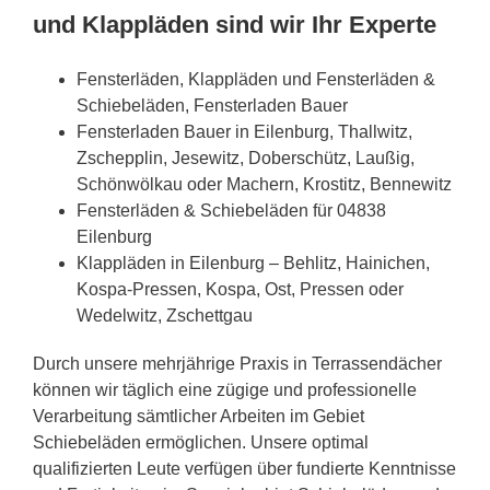
und Klappläden sind wir Ihr Experte
Fensterläden, Klappläden und Fensterläden &
Schiebeläden, Fensterladen Bauer
Fensterladen Bauer in Eilenburg, Thallwitz,
Zschepplin, Jesewitz, Doberschütz, Laußig,
Schönwölkau oder Machern, Krostitz, Bennewitz
Fensterläden & Schiebeläden für 04838
Eilenburg
Klappläden in Eilenburg – Behlitz, Hainichen,
Kospa-Pressen, Kospa, Ost, Pressen oder
Wedelwitz, Zschettgau
Durch unsere mehrjährige Praxis in Terrassendächer
können wir täglich eine zügige und professionelle
Verarbeitung sämtlicher Arbeiten im Gebiet
Schiebeläden ermöglichen. Unsere optimal
qualifizierten Leute verfügen über fundierte Kenntnisse