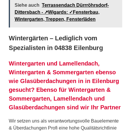
Siehe auch
Terrassendach Dürrröhrsdorf-
Dittersbach - ↗️Wigards: ✓Fensterbau,
Wintergarten, Treppen, Fensterläden
Wintergärten – Lediglich vom
Spezialisten in 04838 Eilenburg
Wintergarten und Lamellendach,
Wintergarten & Sommergarten ebenso
wie Glasüberdachungen in in Eilenburg
gesucht? Ebenso für Wintergarten &
Sommergarten, Lamellendach und
Glasüberdachungen sind wir Ihr Partner
Wir setzen uns als verantwortungsvolle Bauelemente
& Überdachungen Profi eine hohe Qualitätsrichtlinie