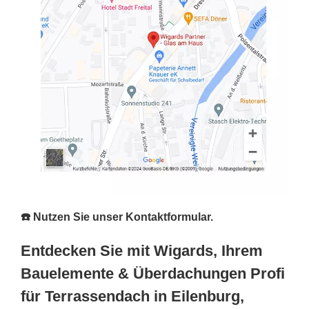
☎️ Nutzen Sie unser Kontaktformular.
Entdecken Sie mit Wigards, Ihrem
Bauelemente & Überdachungen Profi
für Terrassendach in Eilenburg,