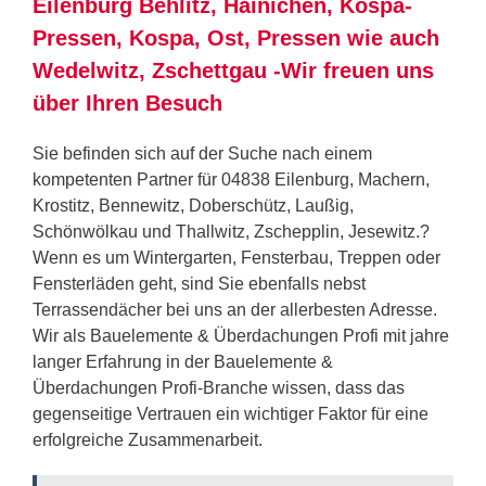
Eilenburg Behlitz, Hainichen, Kospa-
Pressen, Kospa, Ost, Pressen wie auch
Wedelwitz, Zschettgau -Wir freuen uns
über Ihren Besuch
Sie befinden sich auf der Suche nach einem
kompetenten Partner für 04838 Eilenburg, Machern,
Krostitz, Bennewitz, Doberschütz, Laußig,
Schönwölkau und Thallwitz, Zschepplin, Jesewitz.?
Wenn es um Wintergarten, Fensterbau, Treppen oder
Fensterläden geht, sind Sie ebenfalls nebst
Terrassendächer bei uns an der allerbesten Adresse.
Wir als Bauelemente & Überdachungen Profi mit jahre
langer Erfahrung in der Bauelemente &
Überdachungen Profi-Branche wissen, dass das
gegenseitige Vertrauen ein wichtiger Faktor für eine
erfolgreiche Zusammenarbeit.