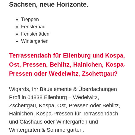
Sachsen, neue Horizonte.
Treppen
Fensterbau
Fensterläden
Wintergarten
Terrassendach für Eilenburg und Kospa,
Ost, Pressen, Behlitz, Hainichen, Kospa-
Pressen oder Wedelwitz, Zschettgau?
Wigards, Ihr Bauelemente & Überdachungen
Profi in 04838 Eilenburg – Wedelwitz,
Zschettgau, Kospa, Ost, Pressen oder Behlitz,
Hainichen, Kospa-Pressen für Terrassendach
und Glashaus oder Wintergärten und
Wintergarten & Sommergarten.