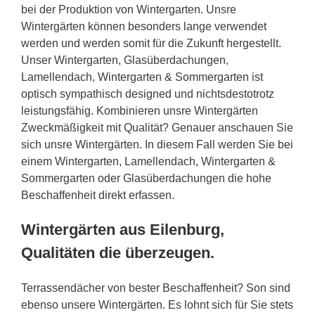
bei der Produktion von Wintergarten. Unsre
Wintergärten können besonders lange verwendet
werden und werden somit für die Zukunft hergestellt.
Unser Wintergarten, Glasüberdachungen,
Lamellendach, Wintergarten & Sommergarten ist
optisch sympathisch designed und nichtsdestotrotz
leistungsfähig. Kombinieren unsre Wintergärten
Zweckmäßigkeit mit Qualität? Genauer anschauen Sie
sich unsre Wintergärten. In diesem Fall werden Sie bei
einem Wintergarten, Lamellendach, Wintergarten &
Sommergarten oder Glasüberdachungen die hohe
Beschaffenheit direkt erfassen.
Wintergärten aus Eilenburg,
Qualitäten die überzeugen.
Terrassendächer von bester Beschaffenheit? Son sind
ebenso unsere Wintergärten. Es lohnt sich für Sie stets