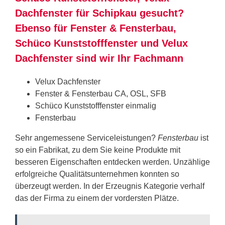
Dachfenster für Schipkau gesucht?
Ebenso für Fenster & Fensterbau,
Schüco Kunststofffenster und Velux
Dachfenster sind wir Ihr Fachmann
Velux Dachfenster
Fenster & Fensterbau CA, OSL, SFB
Schüco Kunststofffenster einmalig
Fensterbau
Sehr angemessene Serviceleistungen?
Fensterbau
ist
so ein Fabrikat, zu dem Sie keine Produkte mit
besseren Eigenschaften entdecken werden. Unzählige
erfolgreiche Qualitätsunternehmen konnten so
überzeugt werden. In der Erzeugnis Kategorie verhalf
das der Firma zu einem der vordersten Plätze.