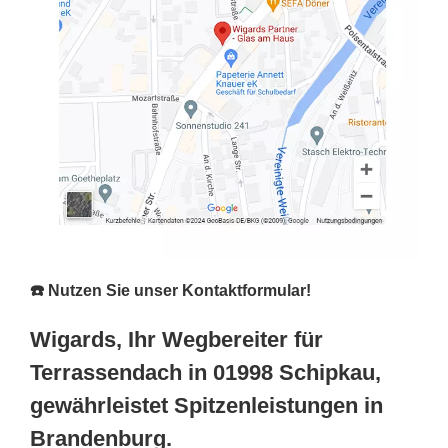
☎️ Nutzen Sie unser Kontaktformular!
Wigards, Ihr Wegbereiter für
Terrassendach in 01998 Schipkau,
gewährleistet Spitzenleistungen in
Brandenburg.