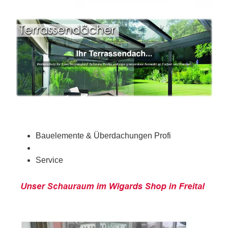
Bauelemente & Überdachungen Profi
Service