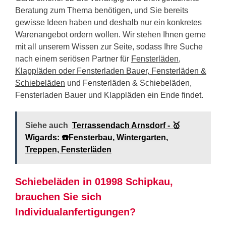
Beratung zum Thema benötigen, und Sie bereits
gewisse Ideen haben und deshalb nur ein konkretes
Warenangebot ordern wollen. Wir stehen Ihnen gerne
mit all unserem Wissen zur Seite, sodass Ihre Suche
nach einem seriösen Partner für
Fensterläden,
Klappläden oder Fensterladen Bauer, Fensterläden &
Schiebeläden
und Fensterläden & Schiebeläden,
Fensterladen Bauer und Klappläden ein Ende findet.
Siehe auch
Terrassendach Arnsdorf - 🥇
Wigards: ☎️Fensterbau, Wintergarten,
Treppen, Fensterläden
Schiebeläden in 01998 Schipkau,
brauchen Sie sich
Individualanfertigungen?