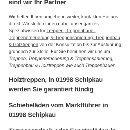
sind wir Ihr Partner
Wir helfen Ihnen umgehend weiter, kontakten Sie uns
direkt. Wir stellen Ihnen dabei unser ganzes
Spezialwissen für
Treppen, Treppenbauer,
Treppenerneuerung & Treppensanierung, Treppenbau
& Holztreppen
von der Konsultation bis zur Ausführung
gründlich zur Stelle. Für Sie bemühen wir uns um
Treppen, Treppenerneuerung & Treppensanierung,
Treppenbau & Holztreppen wie auch Treppenbauer
.
Holztreppen, in 01998 Schipkau
werden Sie garantiert fündig
Schiebeläden vom Marktführer in
01998 Schipkau