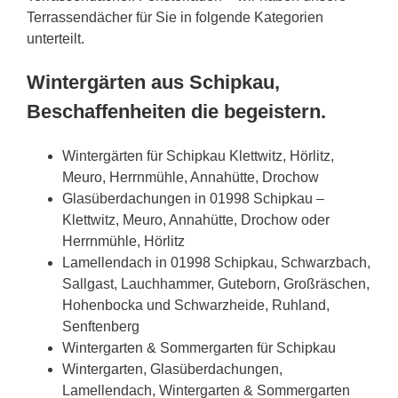
Terrassendächer für Sie in folgende Kategorien
unterteilt.
Wintergärten aus Schipkau,
Beschaffenheiten die begeistern.
Wintergärten für Schipkau Klettwitz, Hörlitz,
Meuro, Herrnmühle, Annahütte, Drochow
Glasüberdachungen in 01998 Schipkau –
Klettwitz, Meuro, Annahütte, Drochow oder
Herrnmühle, Hörlitz
Lamellendach in 01998 Schipkau, Schwarzbach,
Sallgast, Lauchhammer, Guteborn, Großräschen,
Hohenbocka und Schwarzheide, Ruhland,
Senftenberg
Wintergarten & Sommergarten für Schipkau
Wintergarten, Glasüberdachungen,
Lamellendach, Wintergarten & Sommergarten