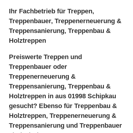
Ihr Fachbetrieb für Treppen,
Treppenbauer, Treppenerneuerung &
Treppensanierung, Treppenbau &
Holztreppen
Preiswerte Treppen und
Treppenbauer oder
Treppenerneuerung &
Treppensanierung, Treppenbau &
Holztreppen in aus 01998 Schipkau
gesucht? Ebenso für Treppenbau &
Holztreppen, Treppenerneuerung &
Treppensanierung und Treppenbauer