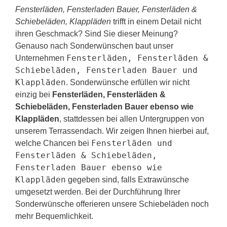
Fensterläden, Fensterladen Bauer, Fensterläden &
Schiebeläden, Klappläden
trifft in einem Detail nicht
ihren Geschmack? Sind Sie dieser Meinung?
Genauso nach Sonderwünschen baut unser
Fensterläden, Fensterläden &
Unternehmen
Schiebeläden, Fensterladen Bauer und
Klappläden
. Sonderwünsche erfüllen wir nicht
einzig bei
Fensterläden, Fensterläden &
Schiebeläden, Fensterladen Bauer ebenso wie
Klappläden
, stattdessen bei allen Untergruppen von
unserem Terrassendach. Wir zeigen Ihnen hierbei auf,
Fensterläden und
welche Chancen bei
Fensterläden & Schiebeläden,
Fensterladen Bauer ebenso wie
Klappläden
gegeben sind, falls Extrawünsche
umgesetzt werden. Bei der Durchführung Ihrer
Sonderwünsche offerieren unsere Schiebeläden noch
mehr Bequemlichkeit.