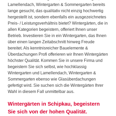
Lamellendach, Wintergarten & Sommergarten bereits
lange gesucht, das qualitativ nicht einzig hochwertig
hergestellt ist, sondern ebenfalls ein ausgezeichnetes
Preis- / Leistungsverhältnis bietet? Wintergärten, die in
allen Kategorien begeistern, offeriert Ihnen unser
Betrieb. Investieren Sie in ein Wintergarten, das Ihnen
über einen langen Zeitabschnitt hinweg Freude
bereitet. Als kenntnisreicher Bauelemente &
Überdachungen Profi offerieren wir Ihnen Wintergärten
höchster Qualität. Kommen Sie in unsere Firma und
begeistern Sie sich selbst, wie hochklassig
Wintergarten und Lamellendach, Wintergarten &
Sommergarten ebenso wie Glasüberdachungen
gefertigt wird. Sie suchen sich die Wintergärten Ihrer
Wahl in diesem Fall unmittelbar aus.
Wintergärten in Schipkau, begeistern
Sie sich von der hohen Qualität.