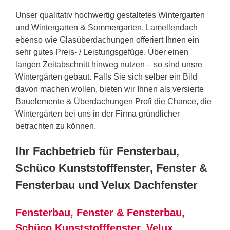
Unser qualitativ hochwertig gestaltetes Wintergarten
und Wintergarten & Sommergarten, Lamellendach
ebenso wie Glasüberdachungen offeriert Ihnen ein
sehr gutes Preis- / Leistungsgefüge. Über einen
langen Zeitabschnitt hinweg nutzen – so sind unsre
Wintergärten gebaut. Falls Sie sich selber ein Bild
davon machen wollen, bieten wir Ihnen als versierte
Bauelemente & Überdachungen Profi die Chance, die
Wintergärten bei uns in der Firma gründlicher
betrachten zu können.
Ihr Fachbetrieb für Fensterbau,
Schüco Kunststofffenster, Fenster &
Fensterbau und Velux Dachfenster
Fensterbau, Fenster & Fensterbau,
Schüco Kunststofffenster, Velux