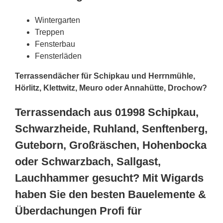
Wintergarten
Treppen
Fensterbau
Fensterläden
Terrassendächer für Schipkau und Herrnmühle,
Hörlitz, Klettwitz, Meuro oder Annahütte, Drochow?
Terrassendach aus 01998 Schipkau,
Schwarzheide, Ruhland, Senftenberg,
Guteborn, Großräschen, Hohenbocka
oder Schwarzbach, Sallgast,
Lauchhammer gesucht? Mit Wigards
haben Sie den besten Bauelemente &
Überdachungen Profi für