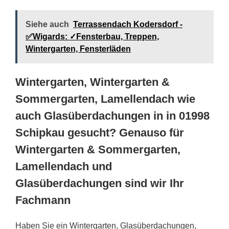
Siehe auch
Terrassendach Kodersdorf -
✅Wigards: ✓Fensterbau, Treppen,
Wintergarten, Fensterläden
Wintergarten, Wintergarten &
Sommergarten, Lamellendach wie
auch Glasüberdachungen in in 01998
Schipkau gesucht? Genauso für
Wintergarten & Sommergarten,
Lamellendach und
Glasüberdachungen sind wir Ihr
Fachmann
Haben Sie ein Wintergarten, Glasüberdachungen,