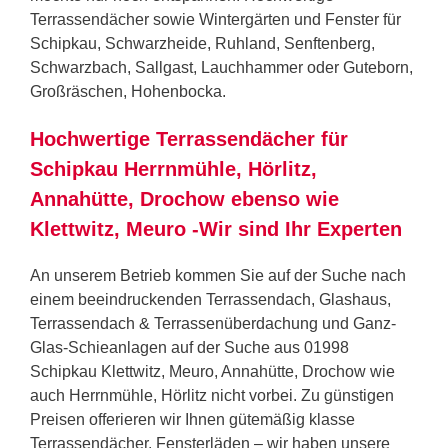
Terrassendächer sowie Wintergärten und Fenster für
Schipkau, Schwarzheide, Ruhland, Senftenberg,
Schwarzbach, Sallgast, Lauchhammer oder Guteborn,
Großräschen, Hohenbocka.
Hochwertige Terrassendächer für
Schipkau Herrnmühle, Hörlitz,
Annahütte, Drochow ebenso wie
Klettwitz, Meuro -Wir sind Ihr Experten
An unserem Betrieb kommen Sie auf der Suche nach
einem beeindruckenden Terrassendach, Glashaus,
Terrassendach & Terrassenüberdachung und Ganz-
Glas-Schieanlagen auf der Suche aus 01998
Schipkau Klettwitz, Meuro, Annahütte, Drochow wie
auch Herrnmühle, Hörlitz nicht vorbei. Zu günstigen
Preisen offerieren wir Ihnen gütemäßig klasse
Terrassendächer. Fensterläden – wir haben unsere