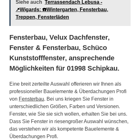
Siehe auch
Terrassendach Lebusa -
↗️Wigards: ☎️Wintergarten, Fensterbau,
Treppen, Fensterläden
Fensterbau, Velux Dachfenster,
Fenster & Fensterbau, Schüco
Kunststofffenster, ansprechende
Möglichkeiten für 01998 Schipkau.
Eine breit zerteilte Auswahl offerieren wir Ihnen als
professioneller Bauelemente & Überdachungen Profi
von
Fensterbau
. Bei uns kriegen Sie Fenster in
unterschiedlichen Größen, Farben und Versionen.
Fenster, wie Sie sie sich wollen, erhalten Sie bei uns.
Dass Sie Fenster in riesengroßer Auswahl wünschen,
das verstehen wir als kompetente Bauelemente &
Überdachungen Profi.