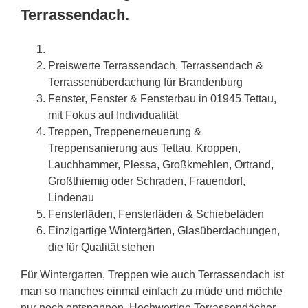
Terrassendach.
Preiswerte Terrassendach, Terrassendach &
Terrassenüberdachung für Brandenburg
Fenster, Fenster & Fensterbau in 01945 Tettau,
mit Fokus auf Individualität
Treppen, Treppenerneuerung &
Treppensanierung aus Tettau, Kroppen,
Lauchhammer, Plessa, Großkmehlen, Ortrand,
Großthiemig oder Schraden, Frauendorf,
Lindenau
Fensterläden, Fensterläden & Schiebeläden
Einzigartige Wintergärten, Glasüberdachungen,
die für Qualität stehen
Für Wintergarten, Treppen wie auch Terrassendach ist
man so manches einmal einfach zu müde und möchte
nur noch entspannen. Hochwertige Terrassendächer