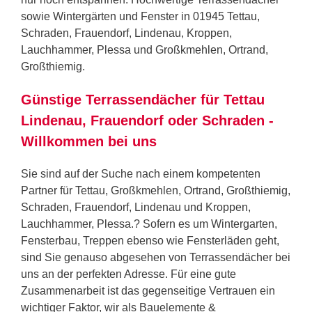
sowie Wintergärten und Fenster in 01945 Tettau,
Schraden, Frauendorf, Lindenau, Kroppen,
Lauchhammer, Plessa und Großkmehlen, Ortrand,
Großthiemig.
Günstige Terrassendächer für Tettau
Lindenau, Frauendorf oder Schraden -
Willkommen bei uns
Sie sind auf der Suche nach einem kompetenten
Partner für Tettau, Großkmehlen, Ortrand, Großthiemig,
Schraden, Frauendorf, Lindenau und Kroppen,
Lauchhammer, Plessa.? Sofern es um Wintergarten,
Fensterbau, Treppen ebenso wie Fensterläden geht,
sind Sie genauso abgesehen von Terrassendächer bei
uns an der perfekten Adresse. Für eine gute
Zusammenarbeit ist das gegenseitige Vertrauen ein
wichtiger Faktor, wir als Bauelemente &