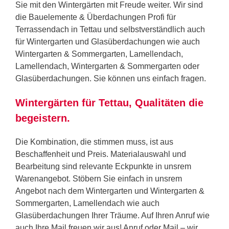
Sie mit den Wintergärten mit Freude weiter. Wir sind
die Bauelemente & Überdachungen Profi für
Terrassendach in Tettau und selbstverständlich auch
für Wintergarten und Glasüberdachungen wie auch
Wintergarten & Sommergarten, Lamellendach,
Lamellendach, Wintergarten & Sommergarten oder
Glasüberdachungen. Sie können uns einfach fragen.
Wintergärten für Tettau, Qualitäten die
begeistern.
Die Kombination, die stimmen muss, ist aus
Beschaffenheit und Preis. Materialauswahl und
Bearbeitung sind relevante Eckpunkte in unsrem
Warenangebot. Stöbern Sie einfach in unsrem
Angebot nach dem Wintergarten und Wintergarten &
Sommergarten, Lamellendach wie auch
Glasüberdachungen Ihrer Träume. Auf Ihren Anruf wie
auch Ihre Mail freuen wir aus! Anruf oder Mail – wir