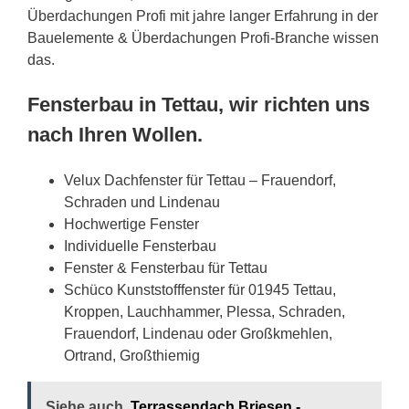
Überdachungen Profi mit jahre langer Erfahrung in der
Bauelemente & Überdachungen Profi-Branche wissen
das.
Fensterbau in Tettau, wir richten uns
nach Ihren Wollen.
Velux Dachfenster für Tettau – Frauendorf,
Schraden und Lindenau
Hochwertige Fenster
Individuelle Fensterbau
Fenster & Fensterbau für Tettau
Schüco Kunststofffenster für 01945 Tettau,
Kroppen, Lauchhammer, Plessa, Schraden,
Frauendorf, Lindenau oder Großkmehlen,
Ortrand, Großthiemig
Siehe auch
Terrassendach Briesen -