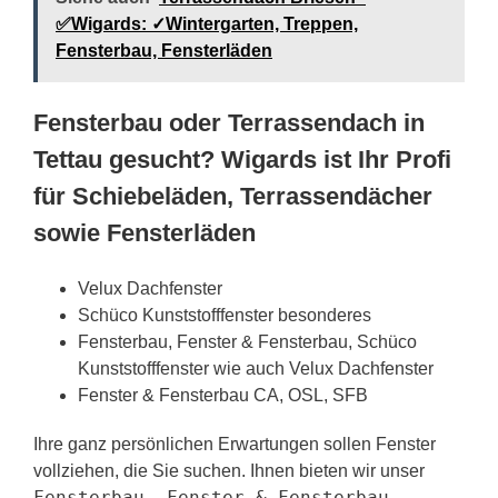
✅Wigards: ✓Wintergarten, Treppen,
Fensterbau, Fensterläden
Fensterbau oder Terrassendach in
Tettau gesucht? Wigards ist Ihr Profi
für Schiebeläden, Terrassendächer
sowie Fensterläden
Velux Dachfenster
Schüco Kunststofffenster besonderes
Fensterbau, Fenster & Fensterbau, Schüco
Kunststofffenster wie auch Velux Dachfenster
Fenster & Fensterbau CA, OSL, SFB
Ihre ganz persönlichen Erwartungen sollen Fenster
vollziehen, die Sie suchen. Ihnen bieten wir unser
Fensterbau, Fenster & Fensterbau,