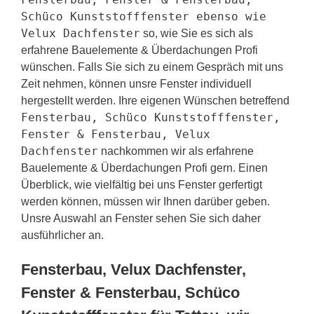
Schüco Kunststofffenster ebenso wie
Velux Dachfenster
so, wie Sie es sich als
erfahrene Bauelemente & Überdachungen Profi
wünschen. Falls Sie sich zu einem Gespräch mit uns
Zeit nehmen, können unsre Fenster individuell
hergestellt werden. Ihre eigenen Wünschen betreffend
Fensterbau, Schüco Kunststofffenster,
Fenster & Fensterbau, Velux
Dachfenster
nachkommen wir als erfahrene
Bauelemente & Überdachungen Profi gern. Einen
Überblick, wie vielfältig bei uns Fenster gerfertigt
werden können, müssen wir Ihnen darüber geben.
Unsre Auswahl an Fenster sehen Sie sich daher
ausführlicher an.
Fensterbau, Velux Dachfenster,
Fenster & Fensterbau, Schüco