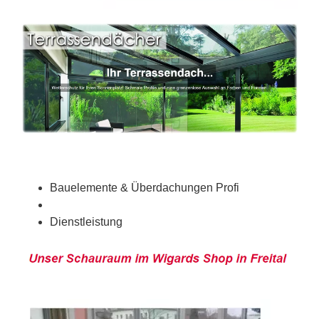
Bauelemente & Überdachungen Profi
Dienstleistung