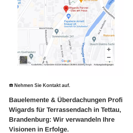
☎️ Nehmen Sie Kontakt auf.
Bauelemente & Überdachungen Profi
Wigards für Terrassendach in Tettau,
Brandenburg: Wir verwandeln Ihre
Visionen in Erfolge.