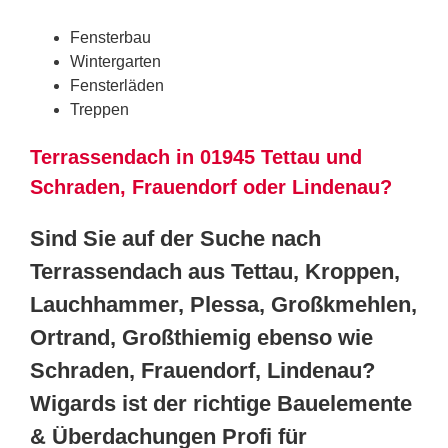
Fensterbau
Wintergarten
Fensterläden
Treppen
Terrassendach in 01945 Tettau und
Schraden, Frauendorf oder Lindenau?
Sind Sie auf der Suche nach
Terrassendach aus Tettau, Kroppen,
Lauchhammer, Plessa, Großkmehlen,
Ortrand, Großthiemig ebenso wie
Schraden, Frauendorf, Lindenau?
Wigards ist der richtige Bauelemente
& Überdachungen Profi für