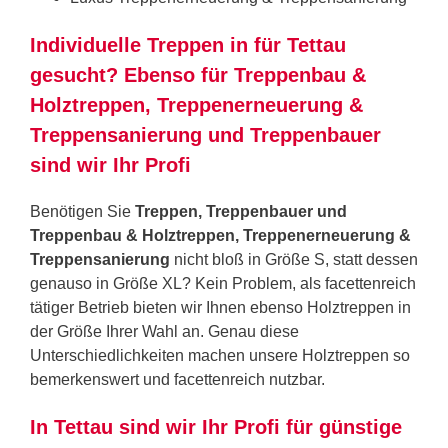
Individuelle Treppen in für Tettau
gesucht? Ebenso für Treppenbau &
Holztreppen, Treppenerneuerung &
Treppensanierung und Treppenbauer
sind wir Ihr Profi
Benötigen Sie
Treppen, Treppenbauer und
Treppenbau & Holztreppen, Treppenerneuerung &
Treppensanierung
nicht bloß in Größe S, statt dessen
genauso in Größe XL? Kein Problem, als facettenreich
tätiger Betrieb bieten wir Ihnen ebenso Holztreppen in
der Größe Ihrer Wahl an. Genau diese
Unterschiedlichkeiten machen unsere Holztreppen so
bemerkenswert und facettenreich nutzbar.
In Tettau sind wir Ihr Profi für günstige