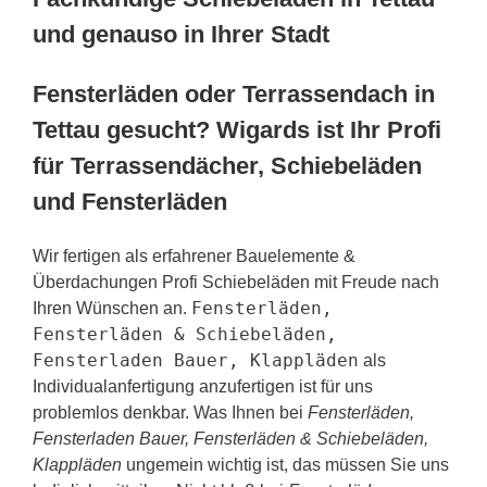
und genauso in Ihrer Stadt
Fensterläden oder Terrassendach in
Tettau gesucht? Wigards ist Ihr Profi
für Terrassendächer, Schiebeläden
und Fensterläden
Wir fertigen als erfahrener Bauelemente &
Überdachungen Profi Schiebeläden mit Freude nach
Fensterläden,
Ihren Wünschen an.
Fensterläden & Schiebeläden,
Fensterladen Bauer, Klappläden
als
Individualanfertigung anzufertigen ist für uns
problemlos denkbar. Was Ihnen bei
Fensterläden,
Fensterladen Bauer, Fensterläden & Schiebeläden,
Klappläden
ungemein wichtig ist, das müssen Sie uns