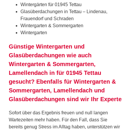
Wintergärten für 01945 Tettau
Glasüberdachungen in Tettau – Lindenau,
Frauendorf und Schraden
Wintergarten & Sommergarten
Wintergarten
Günstige Wintergarten und
Glasüberdachungen wie auch
Wintergarten & Sommergarten,
Lamellendach in für 01945 Tettau
gesucht? Ebenfalls für Wintergarten &
Sommergarten, Lamellendach und
Glasüberdachungen sind wir Ihr Experte
Sofort über das Ergebnis freuen und null langen
Wartezeiten mehr haben. Für den Fall, dass Sie
bereits genug Stress im Alltag haben, unterstützen wir