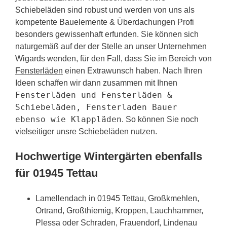
Schiebeläden sind robust und werden von uns als
kompetente Bauelemente & Überdachungen Profi
besonders gewissenhaft erfunden. Sie können sich
naturgemäß auf der der Stelle an unser Unternehmen
Wigards wenden, für den Fall, dass Sie im Bereich von
Fensterläden
einen Extrawunsch haben. Nach Ihren
Ideen schaffen wir dann zusammen mit Ihnen
Fensterläden und Fensterläden &
Schiebeläden, Fensterladen Bauer
ebenso wie Klappläden
. So können Sie noch
vielseitiger unsre Schiebeläden nutzen.
Hochwertige Wintergärten ebenfalls
für 01945 Tettau
Lamellendach in 01945 Tettau, Großkmehlen,
Ortrand, Großthiemig, Kroppen, Lauchhammer,
Plessa oder Schraden, Frauendorf, Lindenau