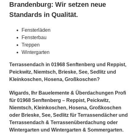
Brandenburg: Wir setzen neue
Standards in Qualität.
Fensterläden
Fensterbau
Treppen
Wintergarten
Terrassendach in 01968 Senftenberg und Reppist,
Peickwitz, Niemtsch, Brieske, See, Sedlitz und
Kleinkoschen, Hosena, Großkoschen?
Wigards, Ihr Bauelemente & Überdachungen Profi
für 01968 Senftenberg – Reppist, Peickwitz,
Niemtsch, Kleinkoschen, Hosena, Großkoschen
oder Brieske, See, Sedlitz für Terrassendächer und
Terrassendach & Terrassenüberdachung oder
Wintergarten und Wintergarten & Sommergarten.