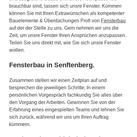
brauchbar sind, lassen sich unsre Fenster. Kommen
können Sie mit Ihren Extrawünschen als kompetenter
Bauelemente & Überdachungen Profi von
Fensterbau
auf der der Stelle zu uns. Gern nehmen wir uns die
Zeit, um unsre Fenster Ihren Ansprüchen anzupassen.
Teilen Sie uns direkt mit, wie Sie sich unsre Fenster
wollen.
Fensterbau in Senftenberg.
Zusammen stellen wir einen Zeitplan auf und
besprechen die jeweiligen Schritte; In einem
persönlichen Vorgespräch fachkundig Sie alles über
den Vorgang der Arbeiten. Gewinnen Sie von der
Erfahrung eines eingespielten Teams und lehnen Sie
sich zurück, während wir uns um Ihren Auftrag
kümmern.