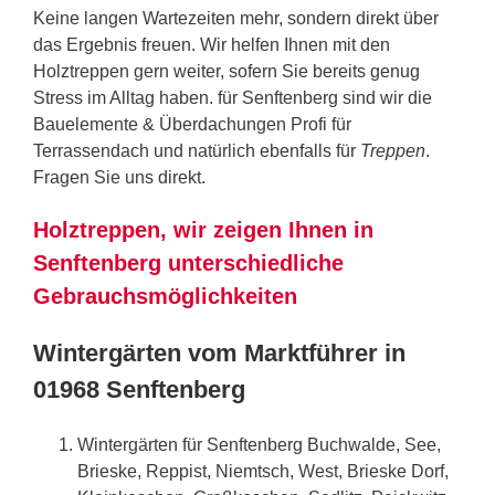
Keine langen Wartezeiten mehr, sondern direkt über
das Ergebnis freuen. Wir helfen Ihnen mit den
Holztreppen gern weiter, sofern Sie bereits genug
Stress im Alltag haben. für Senftenberg sind wir die
Bauelemente & Überdachungen Profi für
Terrassendach und natürlich ebenfalls für
Treppen
.
Fragen Sie uns direkt.
Holztreppen, wir zeigen Ihnen in
Senftenberg unterschiedliche
Gebrauchsmöglichkeiten
Wintergärten vom Marktführer in
01968 Senftenberg
Wintergärten für Senftenberg Buchwalde, See,
Brieske, Reppist, Niemtsch, West, Brieske Dorf,