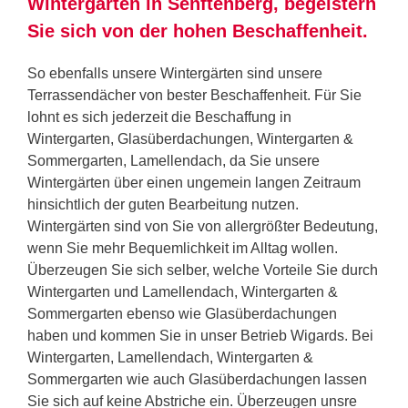
Wintergärten in Senftenberg, begeistern
Sie sich von der hohen Beschaffenheit.
So ebenfalls unsere Wintergärten sind unsere
Terrassendächer von bester Beschaffenheit. Für Sie
lohnt es sich jederzeit die Beschaffung in
Wintergarten, Glasüberdachungen, Wintergarten &
Sommergarten, Lamellendach, da Sie unsere
Wintergärten über einen ungemein langen Zeitraum
hinsichtlich der guten Bearbeitung nutzen.
Wintergärten sind von Sie von allergrößter Bedeutung,
wenn Sie mehr Bequemlichkeit im Alltag wollen.
Überzeugen Sie sich selber, welche Vorteile Sie durch
Wintergarten und Lamellendach, Wintergarten &
Sommergarten ebenso wie Glasüberdachungen
haben und kommen Sie in unser Betrieb Wigards. Bei
Wintergarten, Lamellendach, Wintergarten &
Sommergarten wie auch Glasüberdachungen lassen
Sie sich auf keine Abstriche ein. Überzeugen unsre