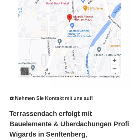
☎️ Nehmen Sie Kontakt mit uns auf!
Terrassendach erfolgt mit
Bauelemente & Überdachungen Profi
Wigards in Senftenberg,