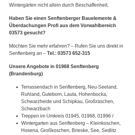
Wintergärten nicht allein durch Beschaffenheit.
Haben Sie einen Senftenberger Bauelemente &
Überdachungen Profi aus dem Vorwahlbereich
03573 gesucht?
Möchten Sie mehr erfahren? – Rufen Sie uns direkt in
Senftenberg an –
Tel.: 03573 652-315
Unsere Angebote in 01968 Senftenberg
(Brandenburg)
Terrassendach in Senftenberg, Neu-Seeland,
Ruhland, Guteborn, Lauta, Hohenbocka,
Schwarzheide und Schipkau, Großräschen,
Schwarzbach
Treppen im Umkreis 01945, 01968, 01996 /
Wintergarten aus Senftenberg – Kleinkoschen,
Hosena, Großkoschen, Brieske, See, Sedlitz