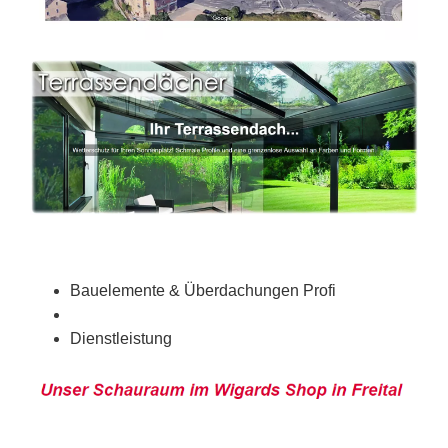
Bauelemente & Überdachungen Profi
Dienstleistung