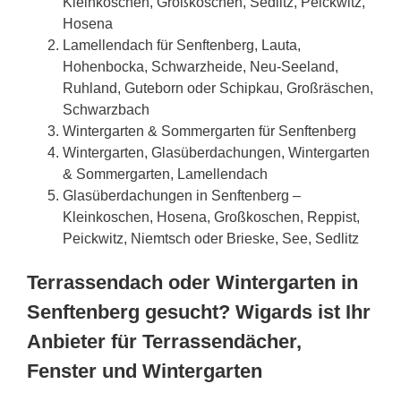
Kleinkoschen, Großkoschen, Sedlitz, Peickwitz,
Hosena
Lamellendach für Senftenberg, Lauta,
Hohenbocka, Schwarzheide, Neu-Seeland,
Ruhland, Guteborn oder Schipkau, Großräschen,
Schwarzbach
Wintergarten & Sommergarten für Senftenberg
Wintergarten, Glasüberdachungen, Wintergarten
& Sommergarten, Lamellendach
Glasüberdachungen in Senftenberg –
Kleinkoschen, Hosena, Großkoschen, Reppist,
Peickwitz, Niemtsch oder Brieske, See, Sedlitz
Terrassendach oder Wintergarten in
Senftenberg gesucht? Wigards ist Ihr
Anbieter für Terrassendächer,
Fenster und Wintergarten