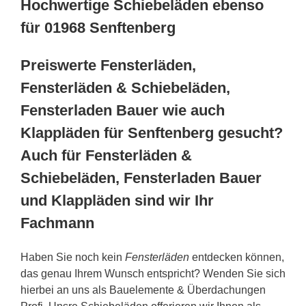
Hochwertige Schiebeläden ebenso
für 01968 Senftenberg
Preiswerte Fensterläden,
Fensterläden & Schiebeläden,
Fensterladen Bauer wie auch
Klappläden für Senftenberg gesucht?
Auch für Fensterläden &
Schiebeläden, Fensterladen Bauer
und Klappläden sind wir Ihr
Fachmann
Haben Sie noch kein
Fensterläden
entdecken können,
das genau Ihrem Wunsch entspricht? Wenden Sie sich
hierbei an uns als Bauelemente & Überdachungen