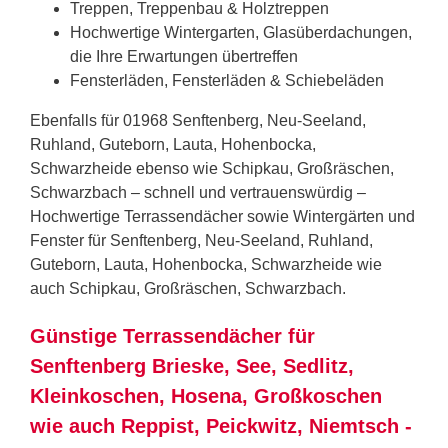
Treppen, Treppenbau & Holztreppen
Hochwertige Wintergarten, Glasüberdachungen,
die Ihre Erwartungen übertreffen
Fensterläden, Fensterläden & Schiebeläden
Ebenfalls für 01968 Senftenberg, Neu-Seeland,
Ruhland, Guteborn, Lauta, Hohenbocka,
Schwarzheide ebenso wie Schipkau, Großräschen,
Schwarzbach – schnell und vertrauenswürdig –
Hochwertige Terrassendächer sowie Wintergärten und
Fenster für Senftenberg, Neu-Seeland, Ruhland,
Guteborn, Lauta, Hohenbocka, Schwarzheide wie
auch Schipkau, Großräschen, Schwarzbach.
Günstige Terrassendächer für
Senftenberg Brieske, See, Sedlitz,
Kleinkoschen, Hosena, Großkoschen
wie auch Reppist, Peickwitz, Niemtsch -