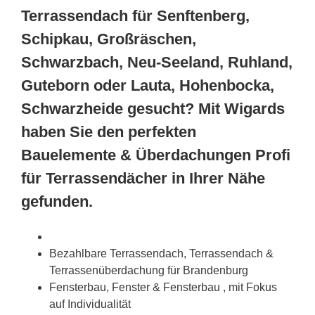
Terrassendach für Senftenberg,
Schipkau, Großräschen,
Schwarzbach, Neu-Seeland, Ruhland,
Guteborn oder Lauta, Hohenbocka,
Schwarzheide gesucht? Mit Wigards
haben Sie den perfekten
Bauelemente & Überdachungen Profi
für Terrassendächer in Ihrer Nähe
gefunden.
Bezahlbare Terrassendach, Terrassendach &
Terrassenüberdachung für Brandenburg
Fensterbau, Fenster & Fensterbau , mit Fokus
auf Individualität