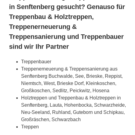
in Senftenberg gesucht? Genauso für
Treppenbau & Holztreppen,
Treppenerneuerung &
Treppensanierung und Treppenbauer
sind wir Ihr Partner
Treppenbauer
Treppenerneuerung & Treppensanierung aus
Senftenberg Buchwalde, See, Brieske, Reppist,
Niemtsch, West, Brieske Dorf, Kleinkoschen,
Großkoschen, Sedlitz, Peickwitz, Hosena
Holztreppen und Treppenbau & Holztreppen in
Senftenberg, Lauta, Hohenbocka, Schwarzheide,
Neu-Seeland, Ruhland, Guteborn und Schipkau,
Großräschen, Schwarzbach
Treppen