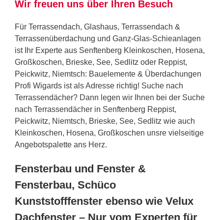
Wir freuen uns über Ihren Besuch
Für Terrassendach, Glashaus, Terrassendach &
Terrassenüberdachung und Ganz-Glas-Schieanlagen
ist Ihr Experte aus Senftenberg Kleinkoschen, Hosena,
Großkoschen, Brieske, See, Sedlitz oder Reppist,
Peickwitz, Niemtsch: Bauelemente & Überdachungen
Profi Wigards ist als Adresse richtig! Suche nach
Terrassendächer? Dann legen wir Ihnen bei der Suche
nach Terrassendächer in Senftenberg Reppist,
Peickwitz, Niemtsch, Brieske, See, Sedlitz wie auch
Kleinkoschen, Hosena, Großkoschen unsre vielseitige
Angebotspalette ans Herz.
Fensterbau und Fenster &
Fensterbau, Schüco
Kunststofffenster ebenso wie Velux
Dachfenster – Nur vom Experten für