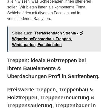
allein wissen, was Schiebeläden Ihnen offerieren
sollen. Wir bieten Ihnen als kompetente Firma
Schiebeläden mit diversen Facetten und in
verschiedenen Bautypen.
Siehe auch
Terrassendach Strehla - 🥇
Wigards: ☎️Fensterbau, Treppen,
Wintergarten, Fensterläden
Treppen: ideale Holztreppen bei
Ihrem Bauelemente &
Überdachungen Profi in Senftenberg.
Preiswerte Treppen, Treppenbau &
Holztreppen, Treppenerneuerung &
Treppensanierung, Treppenbauer in