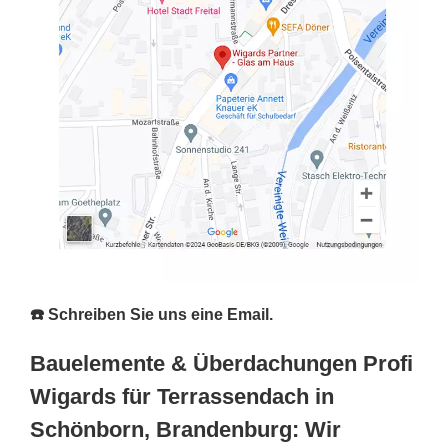
☎️ Schreiben Sie uns eine Email.
Bauelemente & Überdachungen Profi
Wigards für Terrassendach in
Schönborn, Brandenburg: Wir