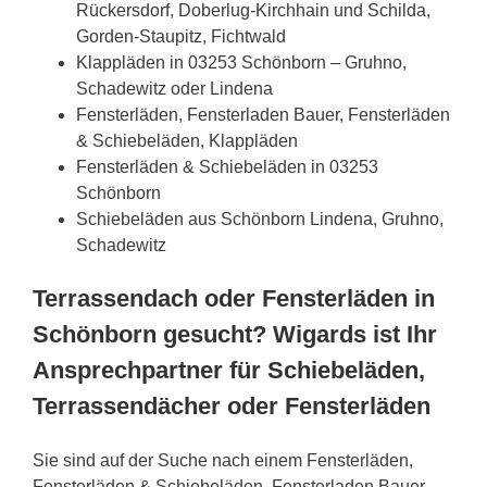
Rückersdorf, Doberlug-Kirchhain und Schilda,
Gorden-Staupitz, Fichtwald
Klappläden in 03253 Schönborn – Gruhno,
Schadewitz oder Lindena
Fensterläden, Fensterladen Bauer, Fensterläden
& Schiebeläden, Klappläden
Fensterläden & Schiebeläden in 03253
Schönborn
Schiebeläden aus Schönborn Lindena, Gruhno,
Schadewitz
Terrassendach oder Fensterläden in
Schönborn gesucht? Wigards ist Ihr
Ansprechpartner für Schiebeläden,
Terrassendächer oder Fensterläden
Sie sind auf der Suche nach einem Fensterläden,
Fensterläden & Schiebeläden, Fensterladen Bauer