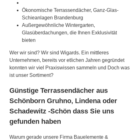
Ökonomische Terrassendächer, Ganz-Glas-
Schieanlagen Brandenburg
Außergewöhnliche Wintergarten,
Glasüberdachungen, die Ihnen Exklusivität
bieten
Wer wir sind? Wir sind Wigards. Ein mittleres
Unternehmen, bereits vor etlichen Jahren gegründet
konnten wir viel Praxiswissen sammeln und Doch was
ist unser Sortiment?
Günstige Terrassendächer aus
Schönborn Gruhno, Lindena oder
Schadewitz -Schön dass Sie uns
gefunden haben
Warum gerade unsere Firma Bauelemente &