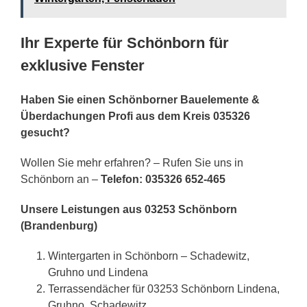
Ihr Experte für Schönborn für
exklusive Fenster
Haben Sie einen Schönborner Bauelemente &
Überdachungen Profi aus dem Kreis 035326
gesucht?
Wollen Sie mehr erfahren? – Rufen Sie uns in
Schönborn an –
Telefon: 035326 652-465
Unsere Leistungen aus 03253 Schönborn
(Brandenburg)
Wintergarten in Schönborn – Schadewitz,
Gruhno und Lindena
Terrassendächer für 03253 Schönborn Lindena,
Gruhno, Schadewitz