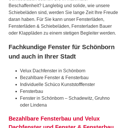
Beschaffenheit? Langlebig und solide, wie unsere
Schiebeläden sind, werden Sie lange Zeit Ihre Freude
daran haben. Für Sie kann unser Fensterläden,
Fensterläden & Schiebeläden, Fensterladen Bauer
oder Klappläden zu einem stetigen Begleiter werden.
Fachkundige Fenster für Schönborn
und auch in Ihrer Stadt
Velux Dachfenster in Schönborn
Bezahlbare Fenster & Fensterbau
Individuelle Schüco Kunststofffenster
Fensterbau
Fenster in Schönborn – Schadewitz, Gruhno
oder Lindena
Bezahlbare Fensterbau und Velux
Dachfenster und Fenster & Fensterbau,