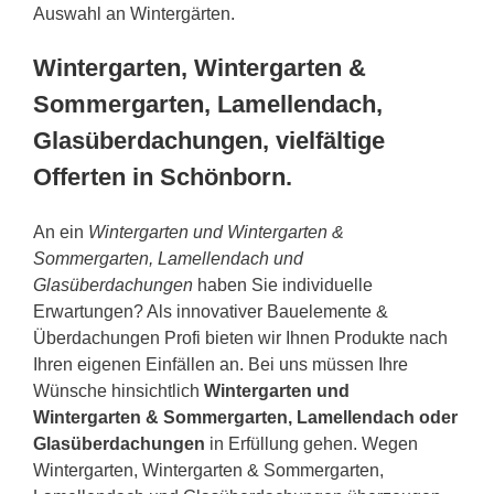
Auswahl an Wintergärten.
Wintergarten, Wintergarten &
Sommergarten, Lamellendach,
Glasüberdachungen, vielfältige
Offerten in Schönborn.
An ein
Wintergarten und Wintergarten &
Sommergarten, Lamellendach und
Glasüberdachungen
haben Sie individuelle
Erwartungen? Als innovativer Bauelemente &
Überdachungen Profi bieten wir Ihnen Produkte nach
Ihren eigenen Einfällen an. Bei uns müssen Ihre
Wünsche hinsichtlich
Wintergarten und
Wintergarten & Sommergarten, Lamellendach oder
Glasüberdachungen
in Erfüllung gehen. Wegen
Wintergarten, Wintergarten & Sommergarten,