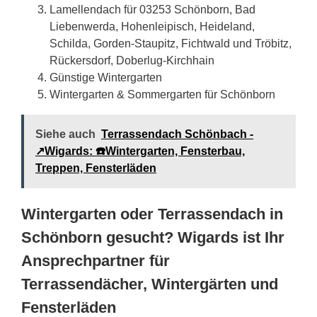
Lamellendach für 03253 Schönborn, Bad
Liebenwerda, Hohenleipisch, Heideland,
Schilda, Gorden-Staupitz, Fichtwald und Tröbitz,
Rückersdorf, Doberlug-Kirchhain
Günstige Wintergarten
Wintergarten & Sommergarten für Schönborn
Siehe auch
Terrassendach Schönbach -
↗️Wigards: ☎️Wintergarten, Fensterbau,
Treppen, Fensterläden
Wintergarten oder Terrassendach in
Schönborn gesucht? Wigards ist Ihr
Ansprechpartner für
Terrassendächer, Wintergärten und
Fensterläden