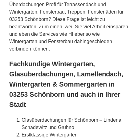
Überdachungen Profi für Terrassendach und
Wintergarten, Fensterbau, Treppen, Fensterläden für
03253 Schönborn? Diese Frage ist leicht zu
beantworten. Zum einen, weil Sie viel Arbeit einsparen
und eben die Services wie Hl ebenso wie
Wintergarten und Fensterbau dahingeschieden
verbinden können.
Fachkundige Wintergarten,
Glasüberdachungen, Lamellendach,
Wintergarten & Sommergarten in
03253 Schönborn und auch in Ihrer
Stadt
Glasüberdachungen für Schönborn – Lindena,
Schadewitz und Gruhno
Erstklassige Wintergärten