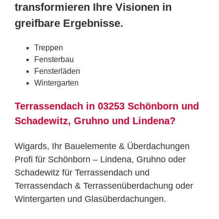
transformieren Ihre Visionen in
greifbare Ergebnisse.
Treppen
Fensterbau
Fensterläden
Wintergarten
Terrassendach in 03253 Schönborn und
Schadewitz, Gruhno und Lindena?
Wigards, Ihr Bauelemente & Überdachungen
Profi für Schönborn – Lindena, Gruhno oder
Schadewitz für Terrassendach und
Terrassendach & Terrassenüberdachung oder
Wintergarten und Glasüberdachungen.