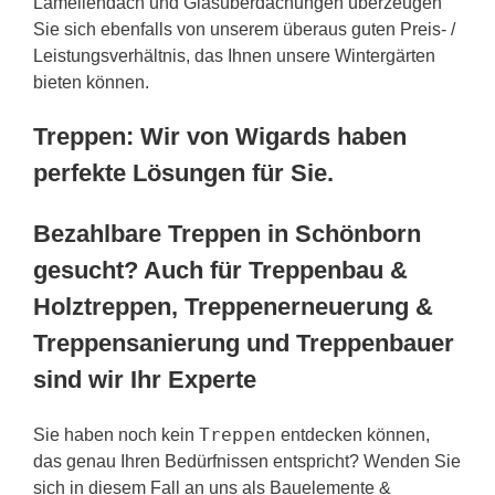
Lamellendach und Glasüberdachungen überzeugen
Sie sich ebenfalls von unserem überaus guten Preis- /
Leistungsverhältnis, das Ihnen unsere Wintergärten
bieten können.
Treppen: Wir von Wigards haben
perfekte Lösungen für Sie.
Bezahlbare Treppen in Schönborn
gesucht? Auch für Treppenbau &
Holztreppen, Treppenerneuerung &
Treppensanierung und Treppenbauer
sind wir Ihr Experte
Treppen
Sie haben noch kein
entdecken können,
das genau Ihren Bedürfnissen entspricht? Wenden Sie
sich in diesem Fall an uns als Bauelemente &