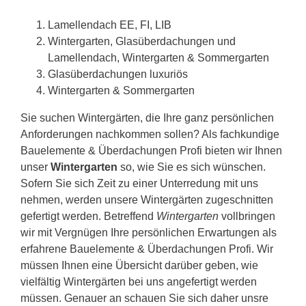
Lamellendach EE, FI, LIB
Wintergarten, Glasüberdachungen und
Lamellendach, Wintergarten & Sommergarten
Glasüberdachungen luxuriös
Wintergarten & Sommergarten
Sie suchen Wintergärten, die Ihre ganz persönlichen
Anforderungen nachkommen sollen? Als fachkundige
Bauelemente & Überdachungen Profi bieten wir Ihnen
unser
Wintergarten
so, wie Sie es sich wünschen.
Sofern Sie sich Zeit zu einer Unterredung mit uns
nehmen, werden unsere Wintergärten zugeschnitten
gefertigt werden. Betreffend
Wintergarten
vollbringen
wir mit Vergnügen Ihre persönlichen Erwartungen als
erfahrene Bauelemente & Überdachungen Profi. Wir
müssen Ihnen eine Übersicht darüber geben, wie
vielfältig Wintergärten bei uns angefertigt werden
müssen. Genauer an schauen Sie sich daher unsre