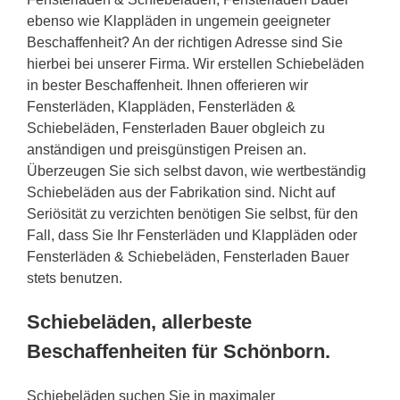
ebenso wie Klappläden in ungemein geeigneter
Beschaffenheit? An der richtigen Adresse sind Sie
hierbei bei unserer Firma. Wir erstellen Schiebeläden
in bester Beschaffenheit. Ihnen offerieren wir
Fensterläden, Klappläden, Fensterläden &
Schiebeläden, Fensterladen Bauer obgleich zu
anständigen und preisgünstigen Preisen an.
Überzeugen Sie sich selbst davon, wie wertbeständig
Schiebeläden aus der Fabrikation sind. Nicht auf
Seriösität zu verzichten benötigen Sie selbst, für den
Fall, dass Sie Ihr Fensterläden und Klappläden oder
Fensterläden & Schiebeläden, Fensterladen Bauer
stets benutzen.
Schiebeläden, allerbeste
Beschaffenheiten für Schönborn.
Schiebeläden suchen Sie in maximaler