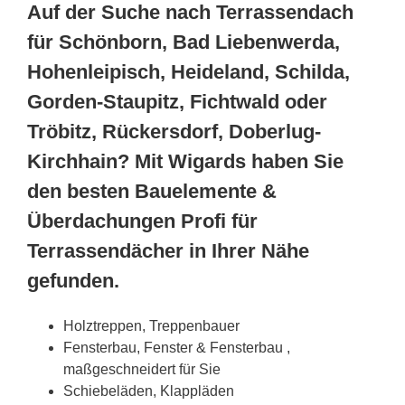
Auf der Suche nach Terrassendach
für Schönborn, Bad Liebenwerda,
Hohenleipisch, Heideland, Schilda,
Gorden-Staupitz, Fichtwald oder
Tröbitz, Rückersdorf, Doberlug-
Kirchhain? Mit Wigards haben Sie
den besten Bauelemente &
Überdachungen Profi für
Terrassendächer in Ihrer Nähe
gefunden.
Holztreppen, Treppenbauer
Fensterbau, Fenster & Fensterbau ,
maßgeschneidert für Sie
Schiebeläden, Klappläden