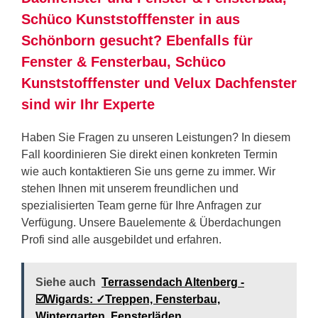
Schüco Kunststofffenster in aus
Schönborn gesucht? Ebenfalls für
Fenster & Fensterbau, Schüco
Kunststofffenster und Velux Dachfenster
sind wir Ihr Experte
Haben Sie Fragen zu unseren Leistungen? In diesem
Fall koordinieren Sie direkt einen konkreten Termin
wie auch kontaktieren Sie uns gerne zu immer. Wir
stehen Ihnen mit unserem freundlichen und
spezialisierten Team gerne für Ihre Anfragen zur
Verfügung. Unsere Bauelemente & Überdachungen
Profi sind alle ausgebildet und erfahren.
Siehe auch
Terrassendach Altenberg -
☑️Wigards: ✓Treppen, Fensterbau,
Wintergarten, Fensterläden