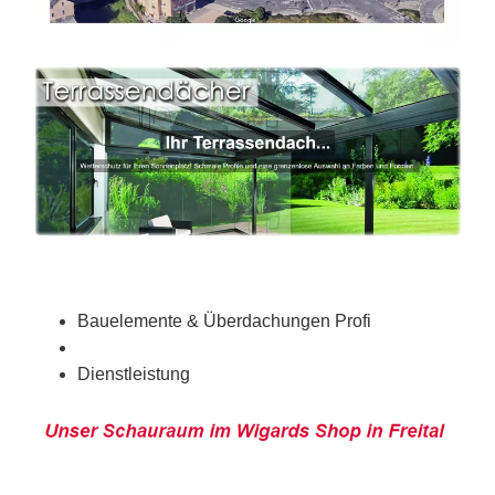
Bauelemente & Überdachungen Profi
Dienstleistung