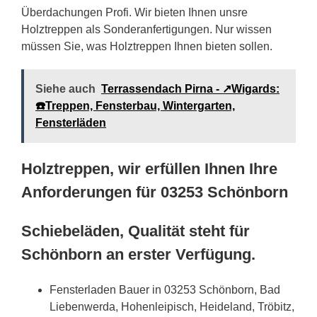
Überdachungen Profi. Wir bieten Ihnen unsre
Holztreppen als Sonderanfertigungen. Nur wissen
müssen Sie, was Holztreppen Ihnen bieten sollen.
Siehe auch
Terrassendach Pirna - ↗️Wigards:
☎️Treppen, Fensterbau, Wintergarten,
Fensterläden
Holztreppen, wir erfüllen Ihnen Ihre
Anforderungen für 03253 Schönborn
Schiebeläden, Qualität steht für
Schönborn an erster Verfügung.
Fensterladen Bauer in 03253 Schönborn, Bad
Liebenwerda, Hohenleipisch, Heideland, Tröbitz,