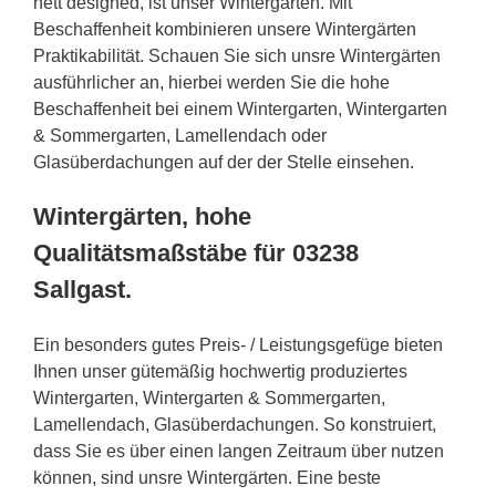
nett designed, ist unser Wintergarten. Mit
Beschaffenheit kombinieren unsere Wintergärten
Praktikabilität. Schauen Sie sich unsre Wintergärten
ausführlicher an, hierbei werden Sie die hohe
Beschaffenheit bei einem Wintergarten, Wintergarten
& Sommergarten, Lamellendach oder
Glasüberdachungen auf der der Stelle einsehen.
Wintergärten, hohe
Qualitätsmaßstäbe für 03238
Sallgast.
Ein besonders gutes Preis- / Leistungsgefüge bieten
Ihnen unser gütemäßig hochwertig produziertes
Wintergarten, Wintergarten & Sommergarten,
Lamellendach, Glasüberdachungen. So konstruiert,
dass Sie es über einen langen Zeitraum über nutzen
können, sind unsre Wintergärten. Eine beste