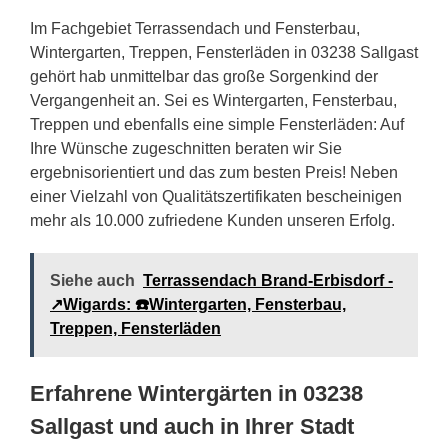
Im Fachgebiet Terrassendach und Fensterbau,
Wintergarten, Treppen, Fensterläden in 03238 Sallgast
gehört hab unmittelbar das große Sorgenkind der
Vergangenheit an. Sei es Wintergarten, Fensterbau,
Treppen und ebenfalls eine simple Fensterläden: Auf
Ihre Wünsche zugeschnitten beraten wir Sie
ergebnisorientiert und das zum besten Preis! Neben
einer Vielzahl von Qualitätszertifikaten bescheinigen
mehr als 10.000 zufriedene Kunden unseren Erfolg.
Siehe auch
Terrassendach Brand-Erbisdorf -
↗️Wigards: ☎️Wintergarten, Fensterbau,
Treppen, Fensterläden
Erfahrene Wintergärten in 03238
Sallgast und auch in Ihrer Stadt