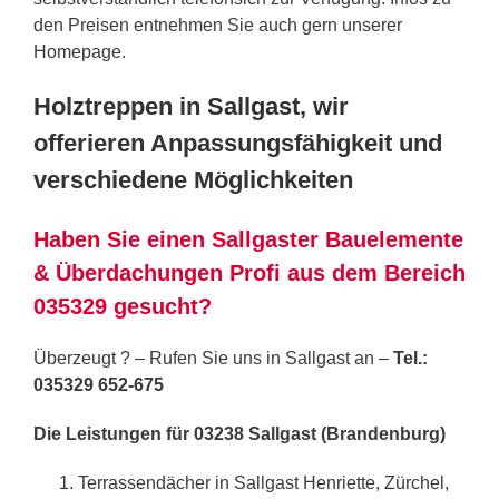
den Preisen entnehmen Sie auch gern unserer
Homepage.
Holztreppen in Sallgast, wir
offerieren Anpassungsfähigkeit und
verschiedene Möglichkeiten
Haben Sie einen Sallgaster Bauelemente
& Überdachungen Profi aus dem Bereich
035329 gesucht?
Überzeugt ? – Rufen Sie uns in Sallgast an –
Tel.:
035329 652-675
Die Leistungen für 03238 Sallgast (Brandenburg)
Terrassendächer in Sallgast Henriette, Zürchel,