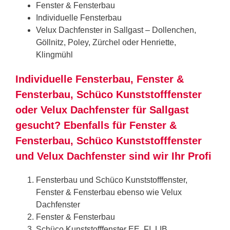
Fenster & Fensterbau
Individuelle Fensterbau
Velux Dachfenster in Sallgast – Dollenchen,
Göllnitz, Poley, Zürchel oder Henriette,
Klingmühl
Individuelle Fensterbau, Fenster &
Fensterbau, Schüco Kunststofffenster
oder Velux Dachfenster für Sallgast
gesucht? Ebenfalls für Fenster &
Fensterbau, Schüco Kunststofffenster
und Velux Dachfenster sind wir Ihr Profi
Fensterbau und Schüco Kunststofffenster,
Fenster & Fensterbau ebenso wie Velux
Dachfenster
Fenster & Fensterbau
Schüco Kunststofffenster EE, FI, LIB