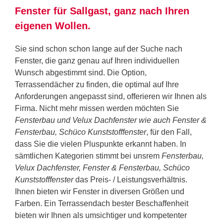
Fenster für Sallgast, ganz nach Ihren
eigenen Wollen.
Sie sind schon schon lange auf der Suche nach
Fenster, die ganz genau auf Ihren individuellen
Wunsch abgestimmt sind. Die Option,
Terrassendächer zu finden, die optimal auf Ihre
Anforderungen angepasst sind, offerieren wir Ihnen als
Firma. Nicht mehr missen werden möchten Sie
Fensterbau und Velux Dachfenster wie auch Fenster &
Fensterbau, Schüco Kunststofffenster
, für den Fall,
dass Sie die vielen Pluspunkte erkannt haben. In
sämtlichen Kategorien stimmt bei unsrem
Fensterbau,
Velux Dachfenster, Fenster & Fensterbau, Schüco
Kunststofffenster
das Preis- / Leistungsverhältnis.
Ihnen bieten wir Fenster in diversen Größen und
Farben. Ein Terrassendach bester Beschaffenheit
bieten wir Ihnen als umsichtiger und kompetenter