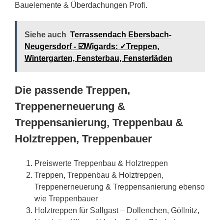
Bauelemente & Überdachungen Profi.
Siehe auch
Terrassendach Ebersbach-
Neugersdorf - ☑️Wigards: ✓Treppen,
Wintergarten, Fensterbau, Fensterläden
Die passende Treppen,
Treppenerneuerung &
Treppensanierung, Treppenbau &
Holztreppen, Treppenbauer
Preiswerte Treppenbau & Holztreppen
Treppen, Treppenbau & Holztreppen,
Treppenerneuerung & Treppensanierung ebenso
wie Treppenbauer
Holztreppen für Sallgast – Dollenchen, Göllnitz,