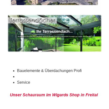
Bauelemente & Überdachungen Profi
Service