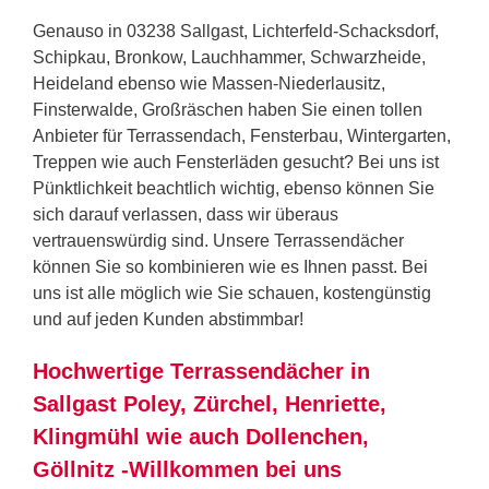
Genauso in 03238 Sallgast, Lichterfeld-Schacksdorf,
Schipkau, Bronkow, Lauchhammer, Schwarzheide,
Heideland ebenso wie Massen-Niederlausitz,
Finsterwalde, Großräschen haben Sie einen tollen
Anbieter für Terrassendach, Fensterbau, Wintergarten,
Treppen wie auch Fensterläden gesucht? Bei uns ist
Pünktlichkeit beachtlich wichtig, ebenso können Sie
sich darauf verlassen, dass wir überaus
vertrauenswürdig sind. Unsere Terrassendächer
können Sie so kombinieren wie es Ihnen passt. Bei
uns ist alle möglich wie Sie schauen, kostengünstig
und auf jeden Kunden abstimmbar!
Hochwertige Terrassendächer in
Sallgast Poley, Zürchel, Henriette,
Klingmühl wie auch Dollenchen,
Göllnitz -Willkommen bei uns