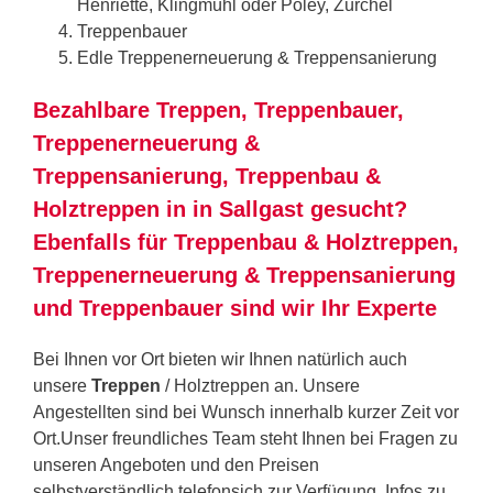
Henriette, Klingmühl oder Poley, Zürchel
Treppenbauer
Edle Treppenerneuerung & Treppensanierung
Bezahlbare Treppen, Treppenbauer,
Treppenerneuerung &
Treppensanierung, Treppenbau &
Holztreppen in in Sallgast gesucht?
Ebenfalls für Treppenbau & Holztreppen,
Treppenerneuerung & Treppensanierung
und Treppenbauer sind wir Ihr Experte
Bei Ihnen vor Ort bieten wir Ihnen natürlich auch
unsere
Treppen
/ Holztreppen an. Unsere
Angestellten sind bei Wunsch innerhalb kurzer Zeit vor
Ort.Unser freundliches Team steht Ihnen bei Fragen zu
unseren Angeboten und den Preisen
selbstverständlich telefonsich zur Verfügung. Infos zu