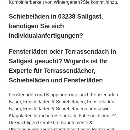
Kombinierbarkeit von Wintergarten?Sie kommt hinzu.
Schiebeläden in 03238 Sallgast,
benötigen Sie sich
Individualanfertigungen?
Fensterläden oder Terrassendach in
Sallgast gesucht? Wigards ist Ihr
Experte für Terrassendächer,
Schiebeläden und Fensterläden
Fensterläden und Klappläden wie auch Fensterladen
Bauer, Fensterläden & Schiebeläden, Fensterladen
Bauer, Fensterläden & Schiebeläden ebenso wie
Klappläden brauchen Sie auf alle Fälle noch heute?
Die wichtigen Geräte hat Bauelemente &
Überdachungen Profi ständig auf Lager. Permanent