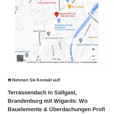
☎️ Nehmen Sie Kontakt auf!
Terrassendach in Sallgast,
Brandenburg mit Wigards: Wo
Bauelemente & Überdachungen Profi