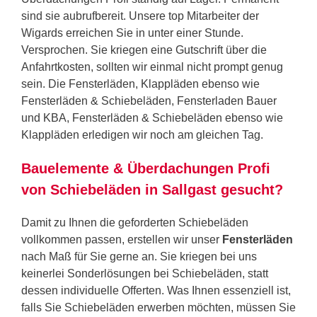
sind sie aubrufbereit. Unsere top Mitarbeiter der
Wigards erreichen Sie in unter einer Stunde.
Versprochen. Sie kriegen eine Gutschrift über die
Anfahrtkosten, sollten wir einmal nicht prompt genug
sein. Die Fensterläden, Klappläden ebenso wie
Fensterläden & Schiebeläden, Fensterladen Bauer
und KBA, Fensterläden & Schiebeläden ebenso wie
Klappläden erledigen wir noch am gleichen Tag.
Bauelemente & Überdachungen Profi
von Schiebeläden in Sallgast gesucht?
Damit zu Ihnen die geforderten Schiebeläden
vollkommen passen, erstellen wir unser
Fensterläden
nach Maß für Sie gerne an. Sie kriegen bei uns
keinerlei Sonderlösungen bei Schiebeläden, statt
dessen individuelle Offerten. Was Ihnen essenziell ist,
falls Sie Schiebeläden erwerben möchten, müssen Sie