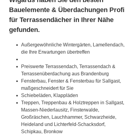
Bauelemente & Überdachungen Profi
für Terrassendächer in Ihrer Nähe
gefunden.
Außergewöhnliche Wintergärten, Lamellendach,
die Ihre Erwartungen übertreffen
Preiswerte Terrassendach, Terrassendach &
Terrassenüberdachung aus Brandenburg
Fensterbau, Fenster & Fensterbau für Sallgast,
maßgeschneidert für Sie
Schiebeläden, Klappläden
Treppen, Treppenbau & Holztreppen in Sallgast,
Massen-Niederlausitz, Finsterwalde,
Großräschen, Lauchhammer, Schwarzheide,
Heideland und Lichterfeld-Schacksdorf,
Schipkau, Bronkow