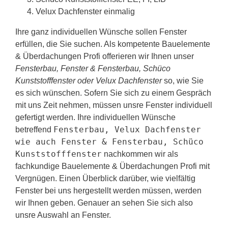
Velux Dachfenster einmalig
Ihre ganz individuellen Wünsche sollen Fenster
erfüllen, die Sie suchen. Als kompetente Bauelemente
& Überdachungen Profi offerieren wir Ihnen unser
Fensterbau, Fenster & Fensterbau, Schüco
Kunststofffenster oder Velux Dachfenster
so, wie Sie
es sich wünschen. Sofern Sie sich zu einem Gespräch
mit uns Zeit nehmen, müssen unsre Fenster individuell
gefertigt werden. Ihre individuellen Wünsche
Fensterbau, Velux Dachfenster
betreffend
wie auch Fenster & Fensterbau, Schüco
Kunststofffenster
nachkommen wir als
fachkundige Bauelemente & Überdachungen Profi mit
Vergnügen. Einen Überblick darüber, wie vielfältig
Fenster bei uns hergestellt werden müssen, werden
wir Ihnen geben. Genauer an sehen Sie sich also
unsre Auswahl an Fenster.