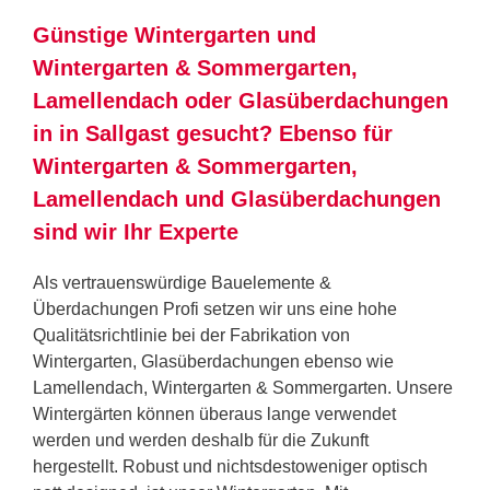
Günstige Wintergarten und
Wintergarten & Sommergarten,
Lamellendach oder Glasüberdachungen
in in Sallgast gesucht? Ebenso für
Wintergarten & Sommergarten,
Lamellendach und Glasüberdachungen
sind wir Ihr Experte
Als vertrauenswürdige Bauelemente &
Überdachungen Profi setzen wir uns eine hohe
Qualitätsrichtlinie bei der Fabrikation von
Wintergarten, Glasüberdachungen ebenso wie
Lamellendach, Wintergarten & Sommergarten. Unsere
Wintergärten können überaus lange verwendet
werden und werden deshalb für die Zukunft
hergestellt. Robust und nichtsdestoweniger optisch