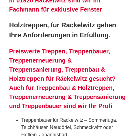
In 01920 Räckelwitz sind wir Ihr
Fachmann für exklusive Fenster
Holztreppen, für Räckelwitz gehen
Ihre Anforderungen in Erfüllung.
Preiswerte Treppen, Treppenbauer,
Treppenerneuerung &
Treppensanierung, Treppenbau &
Holztreppen für Räckelwitz gesucht?
Auch für Treppenbau & Holztreppen,
Treppenerneuerung & Treppensanierung
und Treppenbauer sind wir Ihr Profi
Treppenbauer für Räckelwitz – Sommerluga,
Teichhäuser, Neudörfel, Schmeckwitz oder
Höflein, Johannisbad