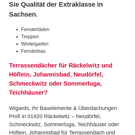
Sie Qualität der Extraklasse in
Sachsen.
Fensterläden
Treppen
Wintergarten
Fensterbau
Terrassendächer für Räckelwitz und
Höflein, Johannisbad, Neudörfel,
Schmeckwitz oder Sommerluga,
Teichhäuser?
Wigards, Ihr Bauelemente & Überdachungen
Profi in 01920 Räckelwitz – Neudörfel,
Schmeckwitz, Sommerluga, Teichhäuser oder
Höflein, Johannisbad für Terrassendach und