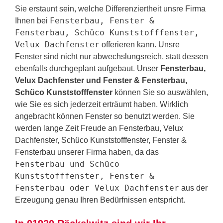
Sie erstaunt sein, welche Differenziertheit unsre Firma
Fensterbau, Fenster &
Ihnen bei
Fensterbau, Schüco Kunststofffenster,
Velux Dachfenster
offerieren kann. Unsre
Fenster sind nicht nur abwechslungsreich, statt dessen
ebenfalls durchgeplant aufgebaut. Unser
Fensterbau,
Velux Dachfenster und Fenster & Fensterbau,
Schüco Kunststofffenster
können Sie so auswählen,
wie Sie es sich jederzeit erträumt haben. Wirklich
angebracht können Fenster so benutzt werden. Sie
werden lange Zeit Freude an Fensterbau, Velux
Dachfenster, Schüco Kunststofffenster, Fenster &
Fensterbau unserer Firma haben, da das
Fensterbau und Schüco
Kunststofffenster, Fenster &
Fensterbau oder Velux Dachfenster
aus der
Erzeugung genau Ihren Bedürfnissen entspricht.