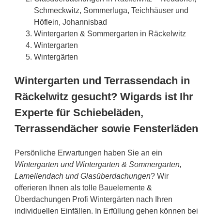
Schmeckwitz, Sommerluga, Teichhäuser und
Höflein, Johannisbad
Wintergarten & Sommergarten in Räckelwitz
Wintergarten
Wintergärten
Wintergarten und Terrassendach in
Räckelwitz gesucht? Wigards ist Ihr
Experte für Schiebeläden,
Terrassendächer sowie Fensterläden
Persönliche Erwartungen haben Sie an ein
Wintergarten und Wintergarten & Sommergarten,
Lamellendach und Glasüberdachungen
? Wir
offerieren Ihnen als tolle Bauelemente &
Überdachungen Profi Wintergärten nach Ihren
individuellen Einfällen. In Erfüllung gehen können bei