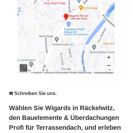
☎️ Schreiben Sie uns.
Wählen Sie Wigards in Räckelwitz,
den Bauelemente & Überdachungen
Profi für Terrassendach, und erleben