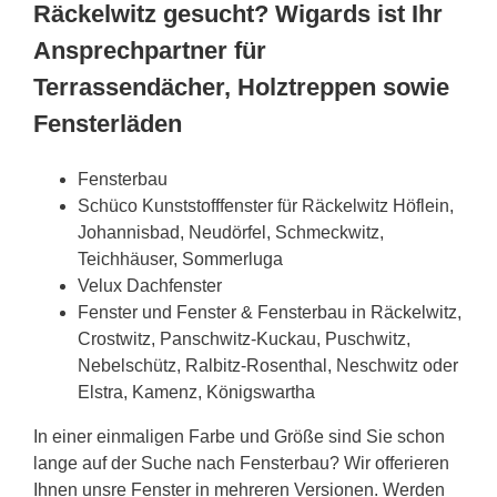
Räckelwitz gesucht? Wigards ist Ihr
Ansprechpartner für
Terrassendächer, Holztreppen sowie
Fensterläden
Fensterbau
Schüco Kunststofffenster für Räckelwitz Höflein,
Johannisbad, Neudörfel, Schmeckwitz,
Teichhäuser, Sommerluga
Velux Dachfenster
Fenster und Fenster & Fensterbau in Räckelwitz,
Crostwitz, Panschwitz-Kuckau, Puschwitz,
Nebelschütz, Ralbitz-Rosenthal, Neschwitz oder
Elstra, Kamenz, Königswartha
In einer einmaligen Farbe und Größe sind Sie schon
lange auf der Suche nach Fensterbau? Wir offerieren
Ihnen unsre Fenster in mehreren Versionen. Werden