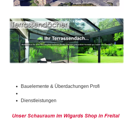
Bauelemente & Überdachungen Profi
Dienstleistungen