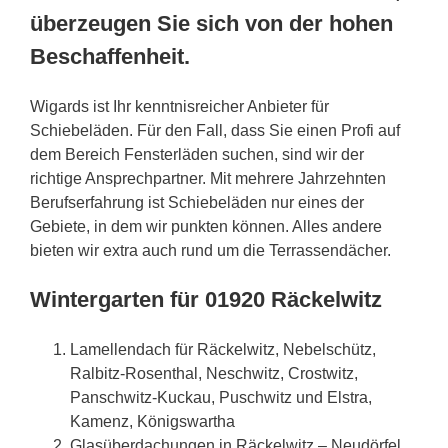
überzeugen Sie sich von der hohen
Beschaffenheit.
Wigards ist Ihr kenntnisreicher Anbieter für
Schiebeläden. Für den Fall, dass Sie einen Profi auf
dem Bereich Fensterläden suchen, sind wir der
richtige Ansprechpartner. Mit mehrere Jahrzehnten
Berufserfahrung ist Schiebeläden nur eines der
Gebiete, in dem wir punkten können. Alles andere
bieten wir extra auch rund um die Terrassendächer.
Wintergarten für 01920 Räckelwitz
Lamellendach für Räckelwitz, Nebelschütz,
Ralbitz-Rosenthal, Neschwitz, Crostwitz,
Panschwitz-Kuckau, Puschwitz und Elstra,
Kamenz, Königswartha
Glasüberdachungen in Räckelwitz – Neudörfel,