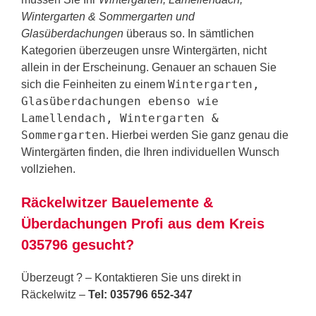
Wintergarten & Sommergarten und
Glasüberdachungen
überaus so. In sämtlichen
Kategorien überzeugen unsre Wintergärten, nicht
allein in der Erscheinung. Genauer an schauen Sie
Wintergarten,
sich die Feinheiten zu einem
Glasüberdachungen ebenso wie
Lamellendach, Wintergarten &
Sommergarten
. Hierbei werden Sie ganz genau die
Wintergärten finden, die Ihren individuellen Wunsch
vollziehen.
Räckelwitzer Bauelemente &
Überdachungen Profi aus dem Kreis
035796 gesucht?
Überzeugt ? – Kontaktieren Sie uns direkt in
Räckelwitz –
Tel: 035796 652-347